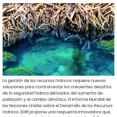
La gestión de los recursos hídricos requiere nuevas
soluciones para contrarrestar los crecientes desafíos
de la seguridad hídrica derivados del aumento de
población y el cambio climático. El Informe Mundial de
las Naciones Unidas sobre el Desarrollo de los Recursos
Hídricos 2018 propone una respuesta innovadora que,