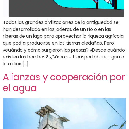
Todas las grandes civilizaciones de la antigüedad se
han desarrollado en las laderas de un río o en las
riberas de un lago para aprovechar la riqueza agrícola
que podía producirse en las tierras aledañas. Pero
¿cuándo y cómo surgieron las presas? ¿Desde cuándo
existen las bombas? ¿Cómo se transportaba el agua a
los sitios […]
Alianzas y cooperación por
el agua