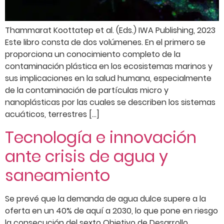
Thammarat Koottatep et al. (Eds.) IWA Publishing, 2023
Este libro consta de dos volúmenes. En el primero se
proporciona un conocimiento completo de la
contaminación plástica en los ecosistemas marinos y
sus implicaciones en la salud humana, especialmente
de la contaminación de partículas micro y
nanoplásticas por las cuales se describen los sistemas
acuáticos, terrestres […]
Tecnología e innovación
ante crisis de agua y
saneamiento
Se prevé que la demanda de agua dulce supere a la
oferta en un 40% de aquí a 2030, lo que pone en riesgo
la consecución del sexto Objetivo de Desarrollo