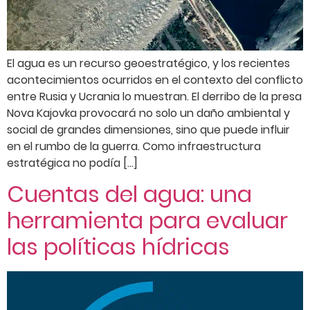
El agua es un recurso geoestratégico, y los recientes
acontecimientos ocurridos en el contexto del conflicto
entre Rusia y Ucrania lo muestran. El derribo de la presa
Nova Kajovka provocará no solo un daño ambiental y
social de grandes dimensiones, sino que puede influir
en el rumbo de la guerra. Como infraestructura
estratégica no podía […]
Cuentas del agua: una
herramienta para evaluar
las políticas hídricas