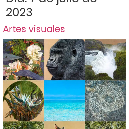
2023
Artes visuales