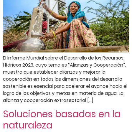
El Informe Mundial sobre el Desarrollo de los Recursos
Hídricos 2023, cuyo tema es “Alianzas y Cooperación”,
muestra que establecer alianzas y mejorar la
cooperación en todas las dimensiones del desarrollo
sostenible es esencial para acelerar el avance hacia el
logro de los objetivos y metas en materia de agua. La
alianza y cooperación extrasectorial […]
Soluciones basadas en la
naturaleza