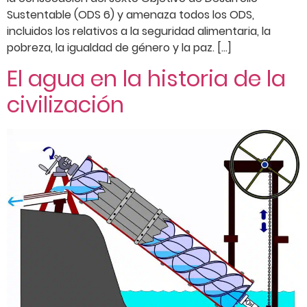
Sustentable (ODS 6) y amenaza todos los ODS,
incluidos los relativos a la seguridad alimentaria, la
pobreza, la igualdad de género y la paz. […]
El agua en la historia de la
civilización