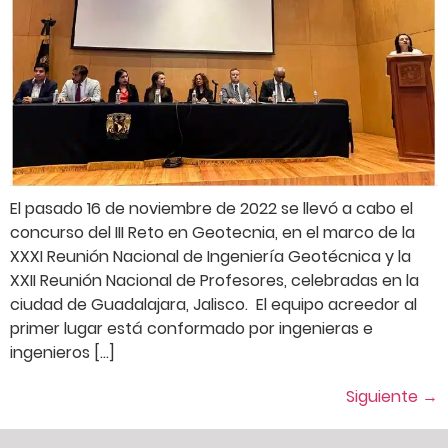
El pasado 16 de noviembre de 2022 se llevó a cabo el
concurso del III Reto en Geotecnia, en el marco de la
XXXI Reunión Nacional de Ingeniería Geotécnica y la
XXII Reunión Nacional de Profesores, celebradas en la
ciudad de Guadalajara, Jalisco. El equipo acreedor al
primer lugar está conformado por ingenieras e
ingenieros […]
Siguiente
→