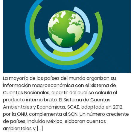
La mayoría de los países del mundo organizan su
información macroeconómica con el Sistema de
Cuentas Nacionales, a partir del cual se calcula el
producto interno bruto. El Sistema de Cuentas
Ambientales y Económicas, SCAE, adoptado en 2012
por la ONU, complementa al SCN. Un número creciente
de países, incluido México, elaboran cuentas
ambientales y […]