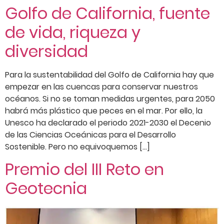
Golfo de California, fuente
de vida, riqueza y
diversidad
Para la sustentabilidad del Golfo de California hay que
empezar en las cuencas para conservar nuestros
océanos. Si no se toman medidas urgentes, para 2050
habrá más plástico que peces en el mar. Por ello, la
Unesco ha declarado el periodo 2021-2030 el Decenio
de las Ciencias Oceánicas para el Desarrollo
Sostenible. Pero no equivoquemos […]
Premio del III Reto en
Geotecnia