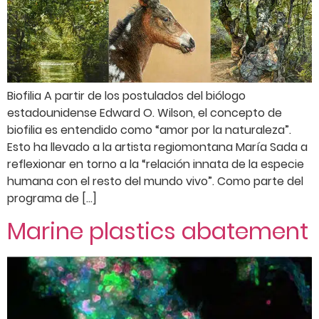
Biofilia A partir de los postulados del biólogo
estadounidense Edward O. Wilson, el concepto de
biofilia es entendido como “amor por la naturaleza”.
Esto ha llevado a la artista regiomontana María Sada a
reflexionar en torno a la “relación innata de la especie
humana con el resto del mundo vivo”. Como parte del
programa de […]
Marine plastics abatement