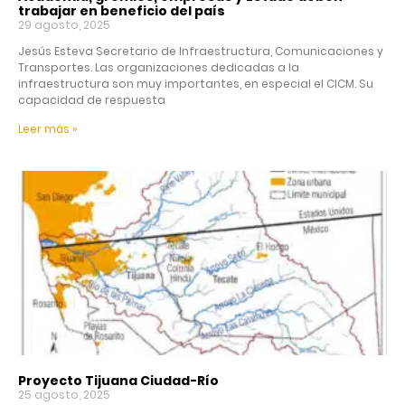
trabajar en beneficio del país
29 agosto, 2025
Jesús Esteva Secretario de Infraestructura, Comunicaciones y
Transportes. Las organizaciones dedicadas a la
infraestructura son muy importantes, en especial el CICM. Su
capacidad de respuesta
Leer más »
Proyecto Tijuana Ciudad-Río
25 agosto, 2025