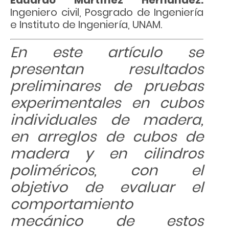
Eduardo Martínez Hernández.
Ingeniero civil, Posgrado de Ingeniería
e Instituto de Ingeniería, UNAM.
En este artículo se
presentan resultados
preliminares de pruebas
experimentales en cubos
individuales de madera,
en arreglos de cubos de
madera y en cilindros
poliméricos, con el
objetivo de evaluar el
comportamiento
mecánico de estos