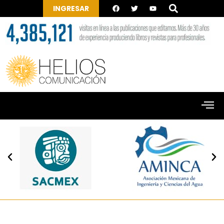
INGRESAR