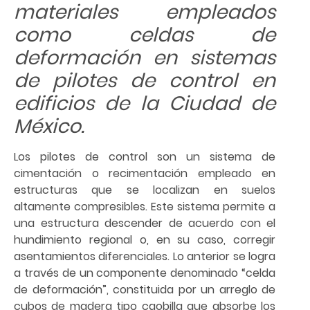
materiales empleados
como celdas de
deformación en sistemas
de pilotes de control en
edificios de la Ciudad de
México.
Los pilotes de control son un sistema de
cimentación o recimentación empleado en
estructuras que se localizan en suelos
altamente compresibles. Este sistema permite a
una estructura descender de acuerdo con el
hundimiento regional o, en su caso, corregir
asentamientos diferenciales. Lo anterior se logra
a través de un componente denominado “celda
de deformación”, constituida por un arreglo de
cubos de madera tipo caobilla que absorbe los