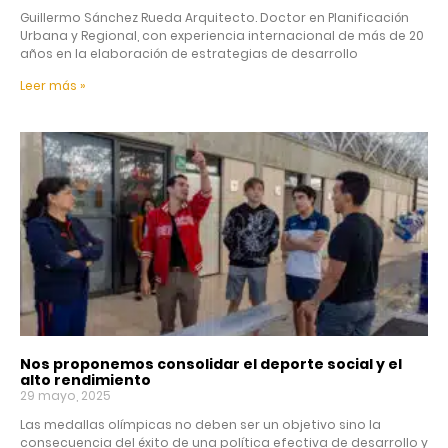
Guillermo Sánchez Rueda Arquitecto. Doctor en Planificación
Urbana y Regional, con experiencia internacional de más de 20
años en la elaboración de estrategias de desarrollo
Leer más »
Nos proponemos consolidar el deporte social y el
alto rendimiento
29 mayo, 2025
Las medallas olímpicas no deben ser un objetivo sino la
consecuencia del éxito de una política efectiva de desarrollo y