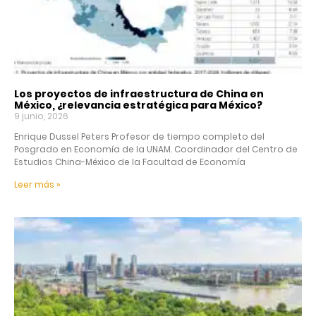
Los proyectos de infraestructura de China en
México, ¿relevancia estratégica para México?
9 junio, 2026
Enrique Dussel Peters Profesor de tiempo completo del
Posgrado en Economía de la UNAM. Coordinador del Centro de
Estudios China-México de la Facultad de Economía
Leer más »