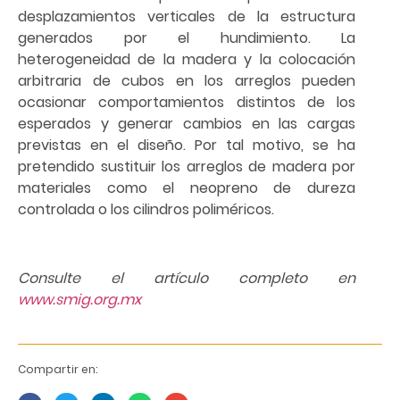
desplazamientos verticales de la estructura
generados por el hundimiento. La
heterogeneidad de la madera y la colocación
arbitraria de cubos en los arreglos pueden
ocasionar comportamientos distintos de los
esperados y generar cambios en las cargas
previstas en el diseño. Por tal motivo, se ha
pretendido sustituir los arreglos de madera por
materiales como el neopreno de dureza
controlada o los cilindros poliméricos.
Consulte el artículo completo en
www.smig.org.mx
Compartir en: