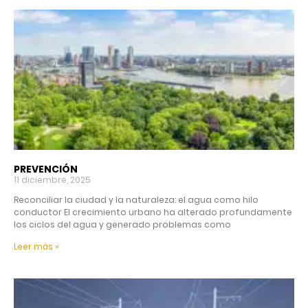
PREVENCIÓN
11 diciembre, 2025
Reconciliar la ciudad y la naturaleza: el agua como hilo
conductor El crecimiento urbano ha alterado profundamente
los ciclos del agua y generado problemas como
Leer más »