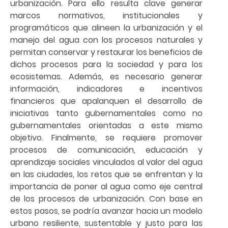
urbanización. Para ello resulta clave generar
marcos normativos, institucionales y
programáticos que alineen la urbanización y el
manejo del agua con los procesos naturales y
permitan conservar y restaurar los beneficios de
dichos procesos para la sociedad y para los
ecosistemas. Además, es necesario generar
información, indicadores e incentivos
financieros que apalanquen el desarrollo de
iniciativas tanto gubernamentales como no
gubernamentales orientadas a este mismo
objetivo. Finalmente, se requiere promover
procesos de comunicación, educación y
aprendizaje sociales vinculados al valor del agua
en las ciudades, los retos que se enfrentan y la
importancia de poner al agua como eje central
de los procesos de urbanización. Con base en
estos pasos, se podría avanzar hacia un modelo
urbano resiliente, sustentable y justo para las