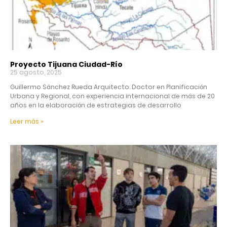
Proyecto Tijuana Ciudad-Río
25 agosto, 2025
Guillermo Sánchez Rueda Arquitecto. Doctor en Planificación
Urbana y Regional, con experiencia internacional de más de 20
años en la elaboración de estrategias de desarrollo
Leer más »