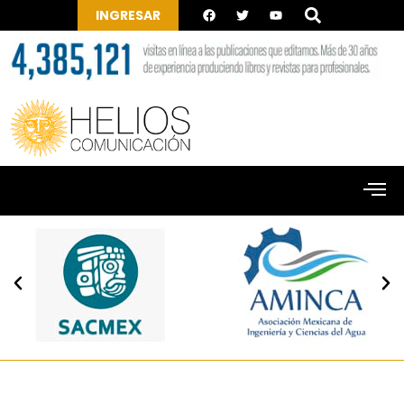
INGRESAR