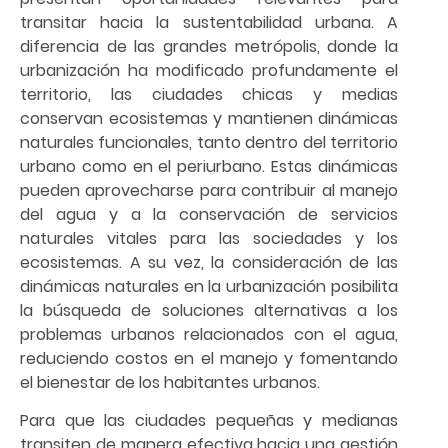
transitar hacia la sustentabilidad urbana. A
diferencia de las grandes metrópolis, donde la
urbanización ha modificado profundamente el
territorio, las ciudades chicas y medias
conservan ecosistemas y mantienen dinámicas
naturales funcionales, tanto dentro del territorio
urbano como en el periurbano. Estas dinámicas
pueden aprovecharse para contribuir al manejo
del agua y a la conservación de servicios
naturales vitales para las sociedades y los
ecosistemas. A su vez, la consideración de las
dinámicas naturales en la urbanización posibilita
la búsqueda de soluciones alternativas a los
problemas urbanos relacionados con el agua,
reduciendo costos en el manejo y fomentando
el bienestar de los habitantes urbanos.
Para que las ciudades pequeñas y medianas
transiten de manera efectiva hacia una gestión