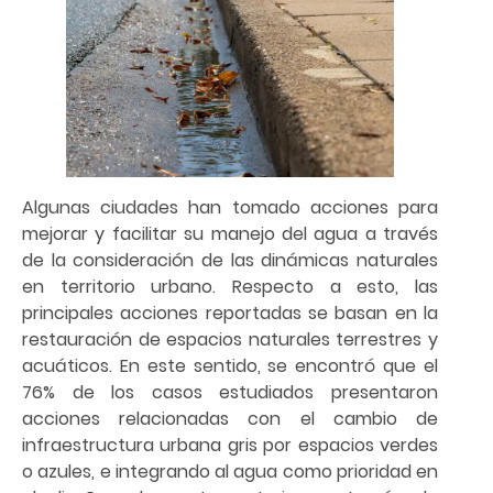
Algunas ciudades han tomado acciones para
mejorar y facilitar su manejo del agua a través
de la consideración de las dinámicas naturales
en territorio urbano. Respecto a esto, las
principales acciones reportadas se basan en la
restauración de espacios naturales terrestres y
acuáticos. En este sentido, se encontró que el
76% de los casos estudiados presentaron
acciones relacionadas con el cambio de
infraestructura urbana gris por espacios verdes
o azules, e integrando al agua como prioridad en