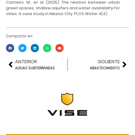
Canteiro, M., et al. (2025). The relation between urban
green spaces, shallow aquifers and water availability for
cities: A case study in Mexico City. PLOS Water 4(4).
Compartir en:
ANTERIOR
SIGUIENTE
AGUAS SUBTERRÁNEAS
ABASTECIMIENTO