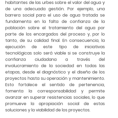
habitantes de las urbes sobre el valor del agua y
de una adecuada gestión. Por ejemplo, una
barrera social para el uso de agua tratada se
fundamenta en la falta de confianza de la
población sobre el tratamiento del agua por
parte de los encargados del proceso y, por lo
tanto, de su calidad final. En consecuencia, la
ejecución de este tipo de iniciativas
tecnológicas solo será viable si se construye la
confianza ciudadana a través del
involucramiento de la sociedad en todas las
etapas, desde el diagnóstico y el diseño de los
proyectos hasta su operación y mantenimiento.
Esto fortalece el sentido de pertenencia,
fomenta la corresponsabilidad y permite
avanzar en superar resistencias sociales, lo que
promueve la apropiación social de estas
soluciones y la viabilidad de los proyectos.