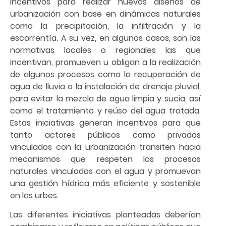
incentivos para realizar nuevos diseños de
urbanización con base en dinámicas naturales
como la precipitación, la infiltración y la
escorrentía. A su vez, en algunos casos, son las
normativas locales o regionales las que
incentivan, promueven u obligan a la realización
de algunos procesos como la recuperación de
agua de lluvia o la instalación de drenaje pluvial,
para evitar la mezcla de agua limpia y sucia, así
como el tratamiento y reúso del agua tratada.
Estas iniciativas generan incentivos para que
tanto actores públicos como privados
vinculados con la urbanización transiten hacia
mecanismos que respeten los procesos
naturales vinculados con el agua y promuevan
una gestión hídrica más eficiente y sostenible
en las urbes.
Las diferentes iniciativas planteadas deberían