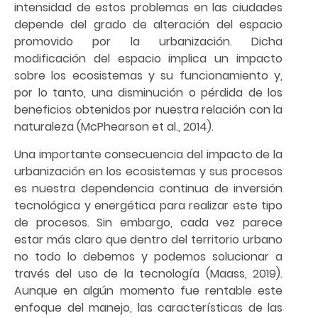
intensidad de estos problemas en las ciudades
depende del grado de alteración del espacio
promovido por la urbanización. Dicha
modificación del espacio implica un impacto
sobre los ecosistemas y su funcionamiento y,
por lo tanto, una disminución o pérdida de los
beneficios obtenidos por nuestra relación con la
naturaleza (McPhearson et al., 2014).
Una importante consecuencia del impacto de la
urbanización en los ecosistemas y sus procesos
es nuestra dependencia continua de inversión
tecnológica y energética para realizar este tipo
de procesos. Sin embargo, cada vez parece
estar más claro que dentro del territorio urbano
no todo lo debemos y podemos solucionar a
través del uso de la tecnología (Maass, 2019).
Aunque en algún momento fue rentable este
enfoque del manejo, las características de las