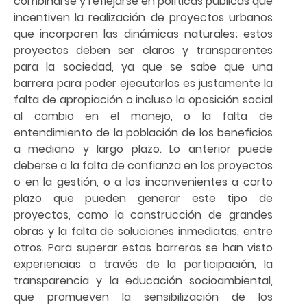
combinarse y reflejarse en políticas públicas que
incentiven la realización de proyectos urbanos
que incorporen las dinámicas naturales; estos
proyectos deben ser claros y transparentes
para la sociedad, ya que se sabe que una
barrera para poder ejecutarlos es justamente la
falta de apropiación o incluso la oposición social
al cambio en el manejo, o la falta de
entendimiento de la población de los beneficios
a mediano y largo plazo. Lo anterior puede
deberse a la falta de confianza en los proyectos
o en la gestión, o a los inconvenientes a corto
plazo que pueden generar este tipo de
proyectos, como la construcción de grandes
obras y la falta de soluciones inmediatas, entre
otros. Para superar estas barreras se han visto
experiencias a través de la participación, la
transparencia y la educación socioambiental,
que promueven la sensibilización de los