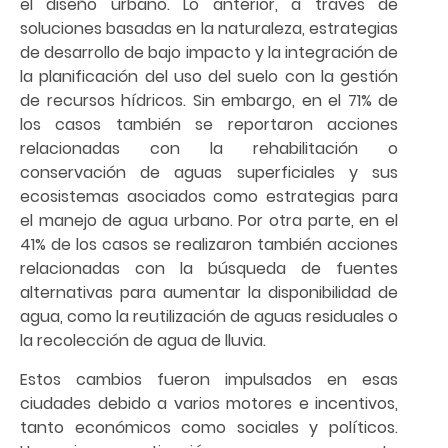
el diseño urbano. Lo anterior, a través de
soluciones basadas en la naturaleza, estrategias
de desarrollo de bajo impacto y la integración de
la planificación del uso del suelo con la gestión
de recursos hídricos. Sin embargo, en el 71% de
los casos también se reportaron acciones
relacionadas con la rehabilitación o
conservación de aguas superficiales y sus
ecosistemas asociados como estrategias para
el manejo de agua urbano. Por otra parte, en el
41% de los casos se realizaron también acciones
relacionadas con la búsqueda de fuentes
alternativas para aumentar la disponibilidad de
agua, como la reutilización de aguas residuales o
la recolección de agua de lluvia.
Estos cambios fueron impulsados en esas
ciudades debido a varios motores e incentivos,
tanto económicos como sociales y políticos.