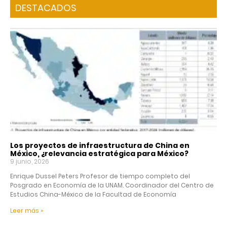
DESTACADOS
Los proyectos de infraestructura de China en
México, ¿relevancia estratégica para México?
9 junio, 2026
Enrique Dussel Peters Profesor de tiempo completo del
Posgrado en Economía de la UNAM. Coordinador del Centro de
Estudios China-México de la Facultad de Economía
Leer más »