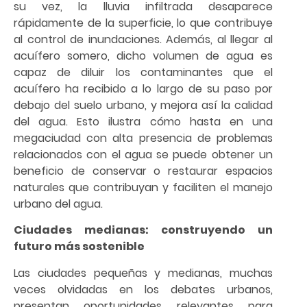
su vez, la lluvia infiltrada desaparece
rápidamente de la superficie, lo que contribuye
al control de inundaciones. Además, al llegar al
acuífero somero, dicho volumen de agua es
capaz de diluir los contaminantes que el
acuífero ha recibido a lo largo de su paso por
debajo del suelo urbano, y mejora así la calidad
del agua. Esto ilustra cómo hasta en una
megaciudad con alta presencia de problemas
relacionados con el agua se puede obtener un
beneficio de conservar o restaurar espacios
naturales que contribuyan y faciliten el manejo
urbano del agua.
Ciudades medianas: construyendo un
futuro más sostenible
Las ciudades pequeñas y medianas, muchas
veces olvidadas en los debates urbanos,
presentan oportunidades relevantes para