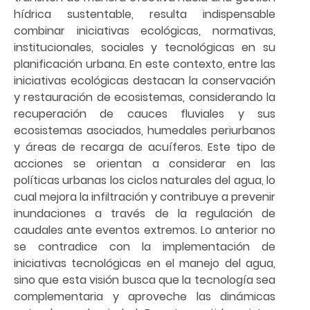
hídrica sustentable, resulta indispensable
combinar iniciativas ecológicas, normativas,
institucionales, sociales y tecnológicas en su
planificación urbana. En este contexto, entre las
iniciativas ecológicas destacan la conservación
y restauración de ecosistemas, considerando la
recuperación de cauces fluviales y sus
ecosistemas asociados, humedales periurbanos
y áreas de recarga de acuíferos. Este tipo de
acciones se orientan a considerar en las
políticas urbanas los ciclos naturales del agua, lo
cual mejora la infiltración y contribuye a prevenir
inundaciones a través de la regulación de
caudales ante eventos extremos. Lo anterior no
se contradice con la implementación de
iniciativas tecnológicas en el manejo del agua,
sino que esta visión busca que la tecnología sea
complementaria y aproveche las dinámicas