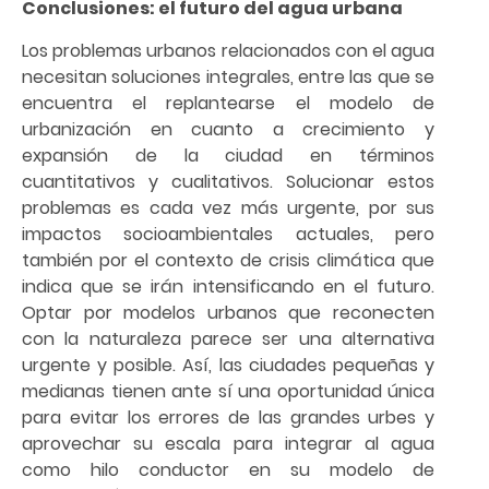
Conclusiones: el futuro del agua urbana
Los problemas urbanos relacionados con el agua
necesitan soluciones integrales, entre las que se
encuentra el replantearse el modelo de
urbanización en cuanto a crecimiento y
expansión de la ciudad en términos
cuantitativos y cualitativos. Solucionar estos
problemas es cada vez más urgente, por sus
impactos socioambientales actuales, pero
también por el contexto de crisis climática que
indica que se irán intensificando en el futuro.
Optar por modelos urbanos que reconecten
con la naturaleza parece ser una alternativa
urgente y posible. Así, las ciudades pequeñas y
medianas tienen ante sí una oportunidad única
para evitar los errores de las grandes urbes y
aprovechar su escala para integrar al agua
como hilo conductor en su modelo de