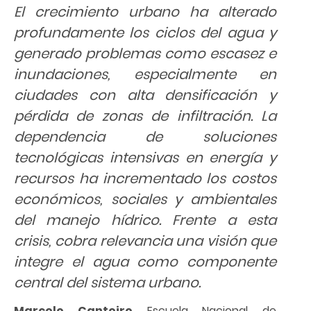
El crecimiento urbano ha alterado
profundamente los ciclos del agua y
generado problemas como escasez e
inundaciones, especialmente en
ciudades con alta densificación y
pérdida de zonas de infiltración. La
dependencia de soluciones
tecnológicas intensivas en energía y
recursos ha incrementado los costos
económicos, sociales y ambientales
del manejo hídrico. Frente a esta
crisis, cobra relevancia una visión que
integre el agua como componente
central del sistema urbano.
Marcelo Canteiro
Escuela Nacional de