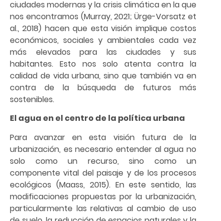
ciudades modernas y la crisis climática en la que
nos encontramos (Murray, 2021; Ürge-Vorsatz et
al., 2018) hacen que esta visión implique costos
económicos, sociales y ambientales cada vez
más elevados para las ciudades y sus
habitantes. Esto nos solo atenta contra la
calidad de vida urbana, sino que también va en
contra de la búsqueda de futuros más
sostenibles.
El agua en el centro de la política urbana
Para avanzar en esta visión futura de la
urbanización, es necesario entender al agua no
solo como un recurso, sino como un
componente vital del paisaje y de los procesos
ecológicos (Maass, 2015). En este sentido, las
modificaciones propuestas por la urbanización,
particularmente las relativas al cambio de uso
de suelo, la reducción de espacios naturales y la