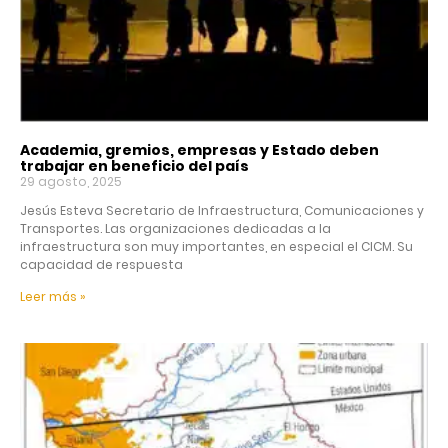
Academia, gremios, empresas y Estado deben
trabajar en beneficio del país
29 agosto, 2025
Jesús Esteva Secretario de Infraestructura, Comunicaciones y
Transportes. Las organizaciones dedicadas a la
infraestructura son muy importantes, en especial el CICM. Su
capacidad de respuesta
Leer más »