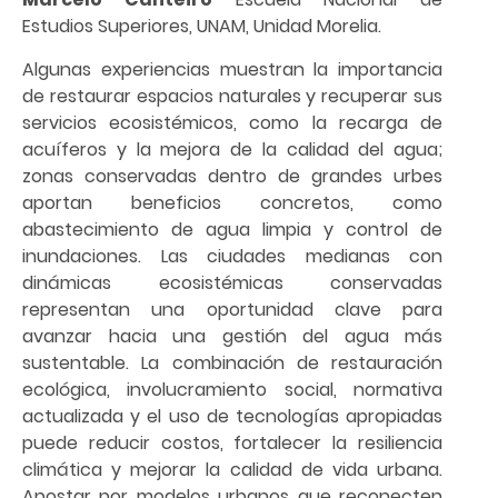
Estudios Superiores, UNAM, Unidad Morelia.
Algunas experiencias muestran la importancia
de restaurar espacios naturales y recuperar sus
servicios ecosistémicos, como la recarga de
acuíferos y la mejora de la calidad del agua;
zonas conservadas dentro de grandes urbes
aportan beneficios concretos, como
abastecimiento de agua limpia y control de
inundaciones. Las ciudades medianas con
dinámicas ecosistémicas conservadas
representan una oportunidad clave para
avanzar hacia una gestión del agua más
sustentable. La combinación de restauración
ecológica, involucramiento social, normativa
actualizada y el uso de tecnologías apropiadas
puede reducir costos, fortalecer la resiliencia
climática y mejorar la calidad de vida urbana.
Apostar por modelos urbanos que reconecten