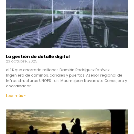
La gestión de detalle digital
23 octubre, 2025
el 1% que ahorraría millones Damián Rodríguez Estévez
Ingeniero de caminos, canales y puertos. Asesor regional de
Infraestructuras UNOPS. Luis Maumejean Navarrete Consejero y
coordinador
Leer más »