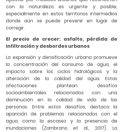
con la naturaleza es urgente y posible,
especialmente en estos territorios intermedios
donde aún se puede prevenir en lugar de
corregir.
El precio de crecer: asfalto, pérdida de
infiltración y desbordes urbanos
La expansión y densificación urbana promueve
la concentración del consumo de agua, el
impacto sobre los ciclos hidrológicos y la
alteración de la calidad del agua. Estas
afectaciones plantean desafíos
socioambientales relacionados con una
disminución en la calidad de vida de las
personas. Entre estos desafíos, destaca la
aparición de problemas relacionados con el
agua, como la escasez y la presencia de
inundaciones (Zambrano et al., 2017). La