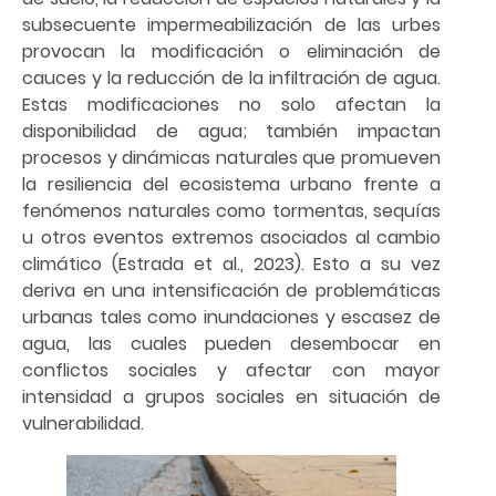
subsecuente impermeabilización de las urbes
provocan la modificación o eliminación de
cauces y la reducción de la infiltración de agua.
Estas modificaciones no solo afectan la
disponibilidad de agua; también impactan
procesos y dinámicas naturales que promueven
la resiliencia del ecosistema urbano frente a
fenómenos naturales como tormentas, sequías
u otros eventos extremos asociados al cambio
climático (Estrada et al., 2023). Esto a su vez
deriva en una intensificación de problemáticas
urbanas tales como inundaciones y escasez de
agua, las cuales pueden desembocar en
conflictos sociales y afectar con mayor
intensidad a grupos sociales en situación de
vulnerabilidad.