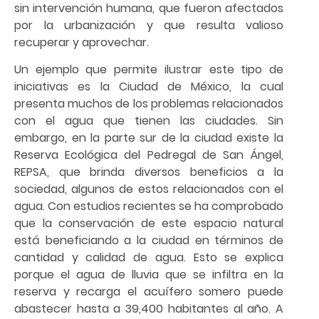
sin intervención humana, que fueron afectados
por la urbanización y que resulta valioso
recuperar y aprovechar.
Un ejemplo que permite ilustrar este tipo de
iniciativas es la Ciudad de México, la cual
presenta muchos de los problemas relacionados
con el agua que tienen las ciudades. Sin
embargo, en la parte sur de la ciudad existe la
Reserva Ecológica del Pedregal de San Ángel,
REPSA, que brinda diversos beneficios a la
sociedad, algunos de estos relacionados con el
agua. Con estudios recientes se ha comprobado
que la conservación de este espacio natural
está beneficiando a la ciudad en términos de
cantidad y calidad de agua. Esto se explica
porque el agua de lluvia que se infiltra en la
reserva y recarga el acuífero somero puede
abastecer hasta a 39,400 habitantes al año. A