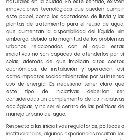
naturales en la ciudad. En este sentido, existen
innovaciones tecnológicas que pueden cumplir
este papel, como los captadores de lluvia y las
plantas de tratamiento para el reúso de agua,
que aumentan la disponibilidad del líquido. Sin
embargo, debido a la magnitud de los problemas
urbanos relacionados con el agua, estas
iniciativas no son capaces de atenderlos por sí
solas, además de que implican altos costos
económicos, de instalación y operación, así
como impactos socioambientales por su intenso
uso de energía. Es necesario tener claro que
este tipo de iniciativas deberían ser
consideradas un complemento de las iniciativas
ecológicas, y no ser el centro de las políticas de
manejo urbano del agua.
Respecto a las iniciativas regulatorias, políticas o
institucionales, algunas experiencias resaltan los