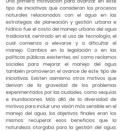
Una primera motivación para avanzar en este
tipo de iniciativas que consideran los procesos
naturales relacionados con el agua en las
estrategias de planeación y gestión urbana e
hídrica fue el costo del manejo urbano del agua
tradicional, centrado en el uso de tecnología, el
cual comienza a elevarse y a dificultar el
manejo. Cambios en la legislación o en las
políticas públicas existentes, así como reclamos
sociales para mejorar el manejo del agua
también promovieron el avance de este tipo de
iniciativas. Existen asimismo otros motivos que
derivan de la gravedad de los problemas
experimentados por las ciudades, como sequías
e inundaciones. Más allá de la diversidad de
motivos para incluir una visión más sensible en el
manejo del agua, los objetivos finales eran los
mismos: recuperar esos beneficios que la
naturaleza otorgaba para la gestión del agua,