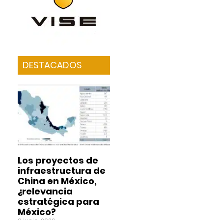
DESTACADOS
Los proyectos de
infraestructura de
China en México,
¿relevancia
estratégica para
México?