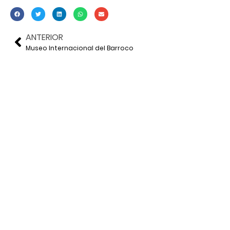
ANTERIOR
Museo Internacional del Barroco