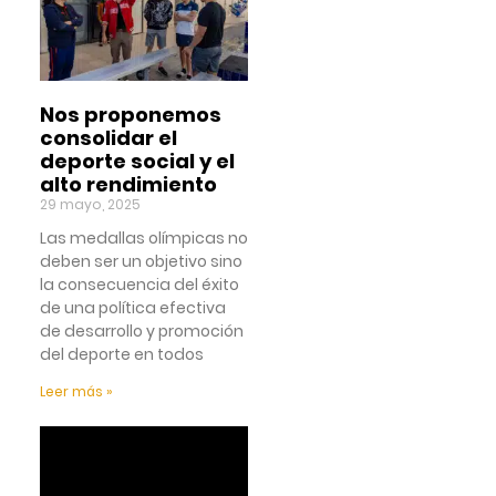
Nos proponemos
consolidar el
deporte social y el
alto rendimiento
29 mayo, 2025
Las medallas olímpicas no
deben ser un objetivo sino
la consecuencia del éxito
de una política efectiva
de desarrollo y promoción
del deporte en todos
Leer más »