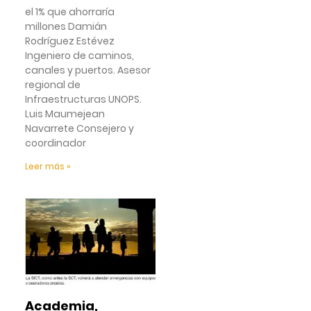
el 1% que ahorraría
millones Damián
Rodríguez Estévez
Ingeniero de caminos,
canales y puertos. Asesor
regional de
Infraestructuras UNOPS.
Luis Maumejean
Navarrete Consejero y
coordinador
Leer más »
Academia,