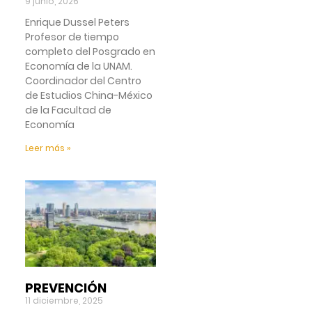
9 junio, 2026
Enrique Dussel Peters
Profesor de tiempo
completo del Posgrado en
Economía de la UNAM.
Coordinador del Centro
de Estudios China-México
de la Facultad de
Economía
Leer más »
PREVENCIÓN
11 diciembre, 2025