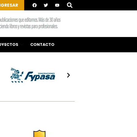
NGRESAR
OYECTOS
CONTACTO