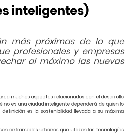
s inteligentes)
tán más próximas de lo que
ue profesionales y empresas
vechar al máximo las nuevas
rca muchos aspectos relacionados con el desarrollo
qué no es una ciudad inteligente dependerá de quien lo
 definición es la sostenibilidad llevada a su máxima
son entramados urbanos que utilizan las tecnologías