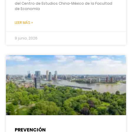
del Centro de Estudios China-México de la Facultad
de Economía
LEER MÁS »
9 junio, 2026
PREVENCIÓN