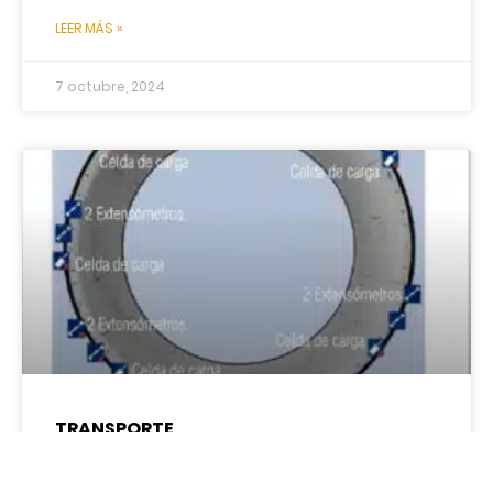
LEER MÁS »
7 octubre, 2024
TRANSPORTE
TEMA DE PORTADA Innovaciones técnicas en el Tren