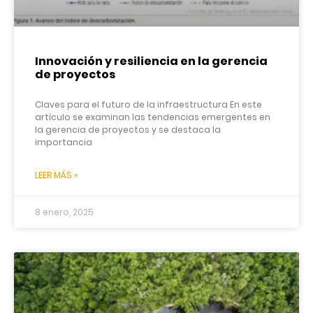
Innovación y resiliencia en la gerencia
de proyectos
Claves para el futuro de la infraestructura En este
artículo se examinan las tendencias emergentes en
la gerencia de proyectos y se destaca la
importancia
LEER MÁS »
8 enero, 2025