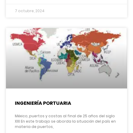
7 octubre, 2024
INGENIERÍA PORTUARIA
México, puertos y costas al final de 25 años del siglo
XXI En este trabajo se aborda la situación del país en
materia de puertos,