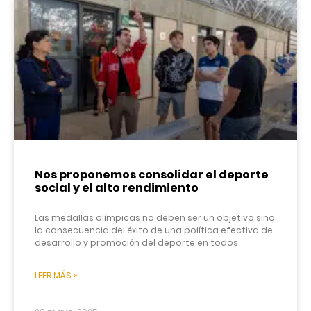
Nos proponemos consolidar el deporte
social y el alto rendimiento
Las medallas olímpicas no deben ser un objetivo sino
la consecuencia del éxito de una política efectiva de
desarrollo y promoción del deporte en todos
LEER MÁS »