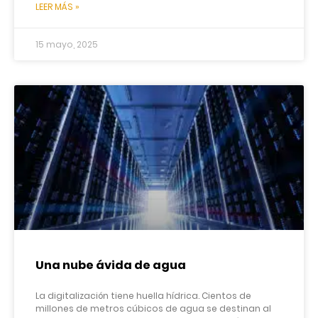
LEER MÁS »
15 mayo, 2025
Una nube ávida de agua
La digitalización tiene huella hídrica. Cientos de
millones de metros cúbicos de agua se destinan al