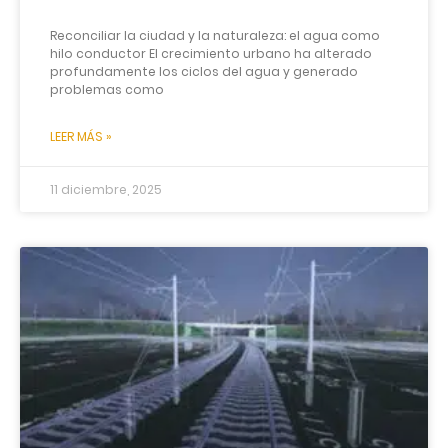
Reconciliar la ciudad y la naturaleza: el agua como
hilo conductor El crecimiento urbano ha alterado
profundamente los ciclos del agua y generado
problemas como
LEER MÁS »
11 diciembre, 2025