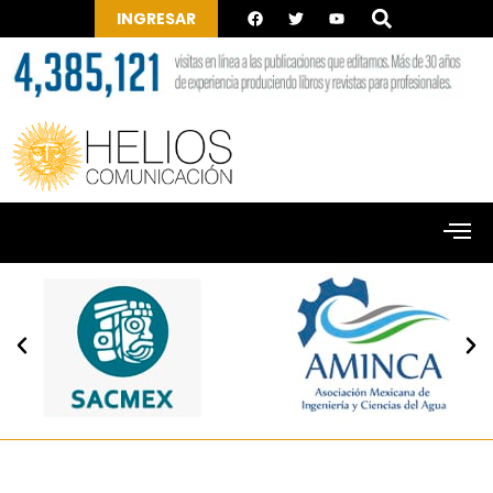
INGRESAR