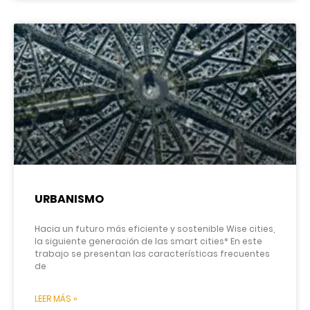
URBANISMO
Hacia un futuro más eficiente y sostenible Wise cities,
la siguiente generación de las smart cities* En este
trabajo se presentan las características frecuentes
de
LEER MÁS »