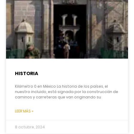
HISTORIA
Kilómetro 0 en México La historia de los países, el
nuestro incluido, está signada por la construcción de
caminos y carreteras que van originando su
LEER MÁS »
8 octubre, 2024