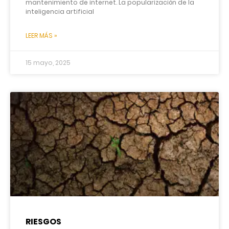
mantenimiento de internet. La popularización de la
inteligencia artificial
LEER MÁS »
15 mayo, 2025
RIESGOS