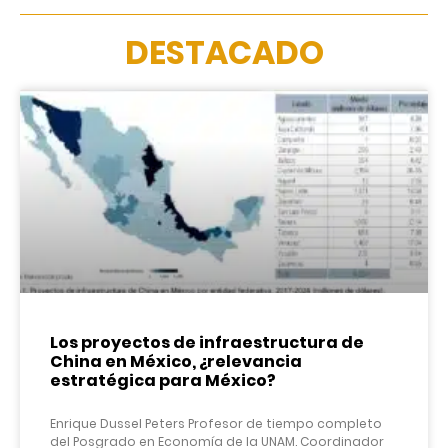
DESTACADO
Los proyectos de infraestructura de
China en México, ¿relevancia
estratégica para México?
Enrique Dussel Peters Profesor de tiempo completo
del Posgrado en Economía de la UNAM. Coordinador