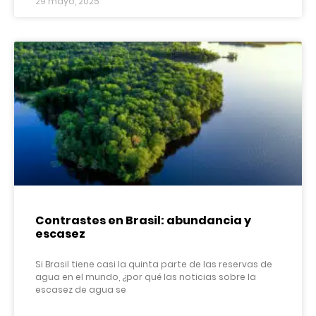
29 mayo, 2025
Contrastes en Brasil: abundancia y
escasez
Si Brasil tiene casi la quinta parte de las reservas de
agua en el mundo, ¿por qué las noticias sobre la
escasez de agua se