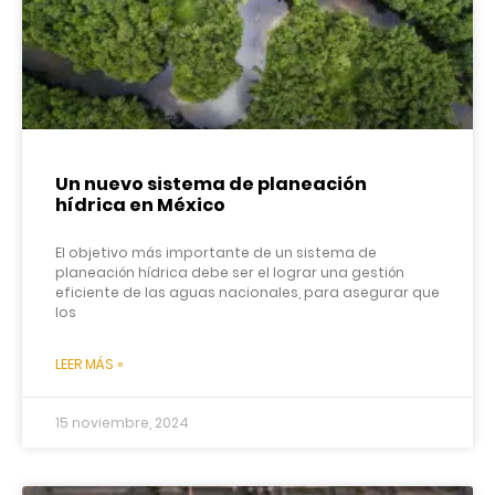
Un nuevo sistema de planeación
hídrica en México
El objetivo más importante de un sistema de
planeación hídrica debe ser el lograr una gestión
eficiente de las aguas nacionales, para asegurar que
los
LEER MÁS »
15 noviembre, 2024