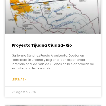
Proyecto Tijuana Ciudad-Río
Guillermo Sánchez Rueda Arquitecto. Doctor en
Planificación Urbana y Regional, con experiencia
internacional de más de 20 años en la elaboración de
estrategias de desarrollo
LEER MÁS »
25 agosto, 2025