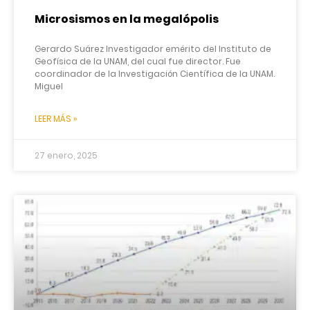
Microsismos en la megalópolis
Gerardo Suárez Investigador emérito del Instituto de
Geofísica de la UNAM, del cual fue director. Fue
coordinador de la Investigación Científica de la UNAM.
Miguel
LEER MÁS »
27 enero, 2025