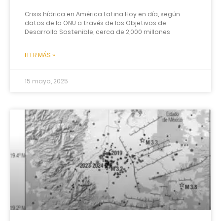
Crisis hídrica en América Latina Hoy en día, según
datos de la ONU a través de los Objetivos de
Desarrollo Sostenible, cerca de 2,000 millones
LEER MÁS »
15 mayo, 2025