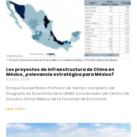
Los proyectos de infraestructura de China en
México, ¿relevancia estratégica para México?
9 junio, 2026
Enrique Dussel Peters Profesor de tiempo completo del
Posgrado en Economía de la UNAM. Coordinador del Centro de
Estudios China-México de la Facultad de Economía
Leer más »