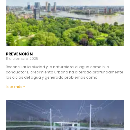
PREVENCIÓN
11 diciembre, 2025
Reconciliar la ciudad y la naturaleza: el agua como hilo
conductor El crecimiento urbano ha alterado profundamente
los ciclos del agua y generado problemas como
Leer más »