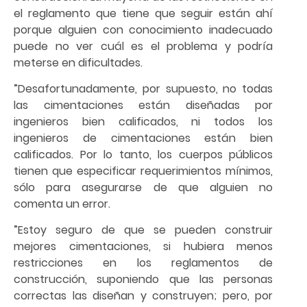
el reglamento que tiene que seguir están ahí
porque alguien con conocimiento inadecuado
puede no ver cuál es el problema y podría
meterse en dificultades.
”Desafortunadamente, por supuesto, no todas
las cimentaciones están diseñadas por
ingenieros bien calificados, ni todos los
ingenieros de cimentaciones están bien
calificados. Por lo tanto, los cuerpos públicos
tienen que especificar requerimientos mínimos,
sólo para asegurarse de que alguien no
comenta un error.
”Estoy seguro de que se pueden construir
mejores cimentaciones, si hubiera menos
restricciones en los reglamentos de
construcción, suponiendo que las personas
correctas las diseñan y construyen; pero, por