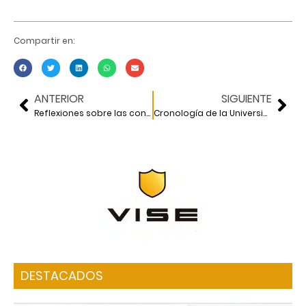
Compartir en:
ANTERIOR
SIGUIENTE
Reflexiones sobre las conferencias internacionales
Cronología de la Universidad Nacional Autónoma de México 1910-1994
DESTACADOS