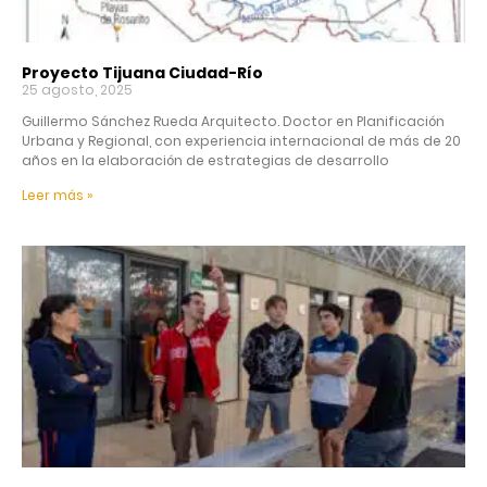
Proyecto Tijuana Ciudad-Río
25 agosto, 2025
Guillermo Sánchez Rueda Arquitecto. Doctor en Planificación
Urbana y Regional, con experiencia internacional de más de 20
años en la elaboración de estrategias de desarrollo
Leer más »