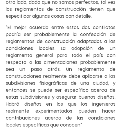
otro lado, dado que no somos perfectos, tal vez
los reglamentos de construcción tienen que
especificar algunas cosas con detalle.
”El mejor acuerdo entre estos dos conflictos
podría ser probablemente la confección de
reglamentos de construcción adaptados a las
condiciones locales. La adopción de un
reglamento general para todo el país con
respecto a las cimentaciones probablemente
sea un paso atrás. Un reglamento de
construcciones realmente debe aplicarse a las
subdivisiones fisiográficas de una ciudad, y
entonces se puede ser específico acerca de
estas subdivisiones y asegurar buenos diseños.
Habrá diseños en los que los ingenieros
realmente experimentados pueden hacer
contribuciones acerca de las condiciones
locales específicas que conocen”