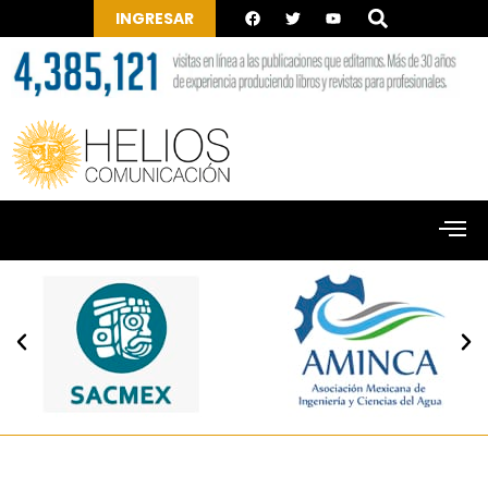
INGRESAR