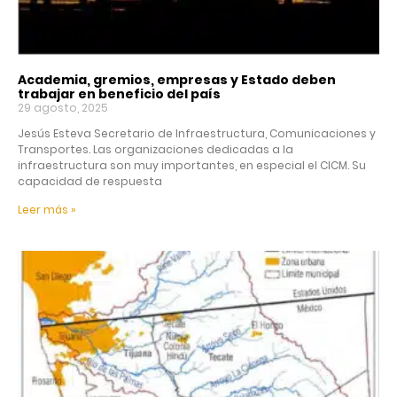
Academia, gremios, empresas y Estado deben
trabajar en beneficio del país
29 agosto, 2025
Jesús Esteva Secretario de Infraestructura, Comunicaciones y
Transportes. Las organizaciones dedicadas a la
infraestructura son muy importantes, en especial el CICM. Su
capacidad de respuesta
Leer más »