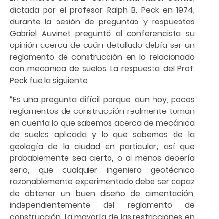
dictada por el profesor Ralph B. Peck en 1974,
durante la sesión de preguntas y respuestas
Gabriel Auvinet preguntó al conferencista su
opinión acerca de cuán detallado debía ser un
reglamento de construcción en lo relacionado
con mecánica de suelos. La respuesta del Prof.
Peck fue la siguiente:
“Es una pregunta difícil porque, aun hoy, pocos
reglamentos de construcción realmente toman
en cuenta lo que sabemos acerca de mecánica
de suelos aplicada y lo que sabemos de la
geología de la ciudad en particular; así que
probablemente sea cierto, o al menos debería
serlo, que cualquier ingeniero geotécnico
razonablemente experimentado debe ser capaz
de obtener un buen diseño de cimentación,
independientemente del reglamento de
construcción. La mayoría de las restricciones en