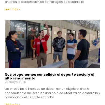
años en la elaboración de estrategias de desarrollo
Leer más »
Nos proponemos consolidar el deporte social y el
alto rendimiento
29 mayo, 2025
Las medallas olímpicas no deben ser un objetivo sino la
consecuencia del éxito de una política efectiva de desarrollo y
promoción del deporte en todos
Leer más »