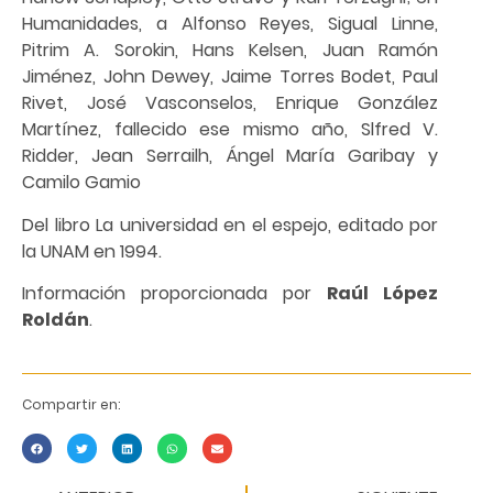
Humanidades, a Alfonso Reyes, Sigual Linne,
Pitrim A. Sorokin, Hans Kelsen, Juan Ramón
Jiménez, John Dewey, Jaime Torres Bodet, Paul
Rivet, José Vasconselos, Enrique González
Martínez, fallecido ese mismo año, Slfred V.
Ridder, Jean Serrailh, Ángel María Garibay y
Camilo Gamio
Del libro La universidad en el espejo, editado por
la UNAM en 1994.
Información proporcionada por
Raúl López
Roldán
.
Compartir en: