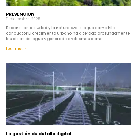
PREVENCIÓN
11 diciembre, 2025
Reconciliar la ciudad y la naturaleza: el agua como hilo
conductor El crecimiento urbano ha alterado profundamente
los ciclos del agua y generado problemas como
Leer más »
La gestión de detalle digital