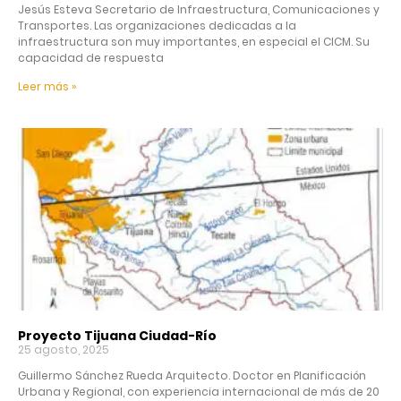
Jesús Esteva Secretario de Infraestructura, Comunicaciones y
Transportes. Las organizaciones dedicadas a la
infraestructura son muy importantes, en especial el CICM. Su
capacidad de respuesta
Leer más »
Proyecto Tijuana Ciudad-Río
25 agosto, 2025
Guillermo Sánchez Rueda Arquitecto. Doctor en Planificación
Urbana y Regional, con experiencia internacional de más de 20