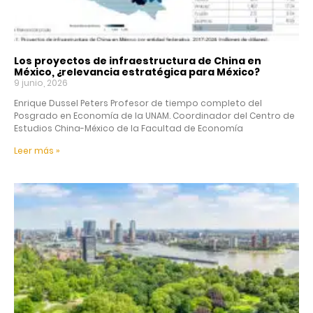
Los proyectos de infraestructura de China en
México, ¿relevancia estratégica para México?
9 junio, 2026
Enrique Dussel Peters Profesor de tiempo completo del
Posgrado en Economía de la UNAM. Coordinador del Centro de
Estudios China-México de la Facultad de Economía
Leer más »