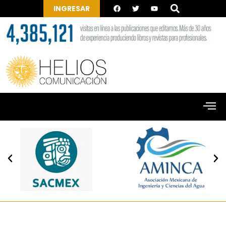
INGRESAR