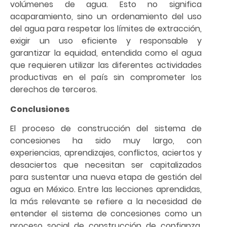
volúmenes de agua. Esto no significa
acaparamiento, sino un ordenamiento del uso
del agua para respetar los límites de extracción,
exigir un uso eficiente y responsable y
garantizar la equidad, entendida como el agua
que requieren utilizar las diferentes actividades
productivas en el país sin comprometer los
derechos de terceros.
Conclusiones
El proceso de construcción del sistema de
concesiones ha sido muy largo, con
experiencias, aprendizajes, conflictos, aciertos y
desaciertos que necesitan ser capitalizados
para sustentar una nueva etapa de gestión del
agua en México. Entre las lecciones aprendidas,
la más relevante se refiere a la necesidad de
entender el sistema de concesiones como un
proceso social de construcción de confianza,