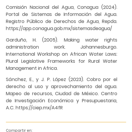
Comisión Nacional del Agua, Conagua (2024).
Portal de Sistemas de Información del Agua.
Registro Público de Derechos de Agua, Repda.
https://app.conagua.gob.mx/sistemasdeagua/
Garduño, H. (2005). Making water rights
administration work. Johannesburgo.
International Workshop on African Water Laws:
Plural Legislative Frameworks for Rural Water
Management in Africa.
Sánchez, E., y J. P. López (2023). Cobro por el
derecho al uso y aprovechamiento del agua.
Mapeo de recursos, Ciudad de México. Centro
de Investigación Económica y Presupuestaria,
A.C. https://ciep.mx/A4fR
Compartir en: