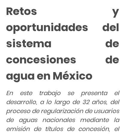
Retos y
oportunidades del
sistema de
concesiones de
agua en México
En este trabajo se presenta el
desarrollo, a lo largo de 32 años, del
proceso de regularización de usuarios
de aguas nacionales mediante la
emisión de títulos de concesión, el