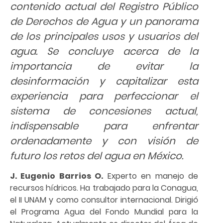
contenido actual del Registro Público
de Derechos de Agua y un panorama
de los principales usos y usuarios del
agua. Se concluye acerca de la
importancia de evitar la
desinformación y capitalizar esta
experiencia para perfeccionar el
sistema de concesiones actual,
indispensable para enfrentar
ordenadamente y con visión de
futuro los retos del agua en México.
J. Eugenio Barrios O.
Experto en manejo de
recursos hídricos. Ha trabajado para la Conagua,
el II UNAM y como consultor internacional. Dirigió
el Programa Agua del Fondo Mundial para la