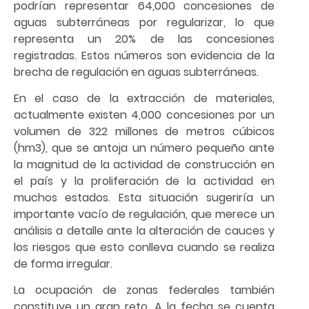
podrían representar 64,000 concesiones de
aguas subterráneas por regularizar, lo que
representa un 20% de las concesiones
registradas. Estos números son evidencia de la
brecha de regulación en aguas subterráneas.
En el caso de la extracción de materiales,
actualmente existen 4,000 concesiones por un
volumen de 322 millones de metros cúbicos
(hm3), que se antoja un número pequeño ante
la magnitud de la actividad de construcción en
el país y la proliferación de la actividad en
muchos estados. Esta situación sugeriría un
importante vacío de regulación, que merece un
análisis a detalle ante la alteración de cauces y
los riesgos que esto conlleva cuando se realiza
de forma irregular.
La ocupación de zonas federales también
constituye un gran reto. A la fecha se cuenta