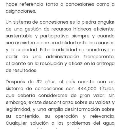
hace referencia tanto a concesiones como a
asignaciones.
Un sistema de concesiones es la piedra angular
de una gestión de recursos hídricos eficiente,
sustentable y participativa, siempre y cuando
sea un sistema con credibilidad ante los usuarios
y la sociedad. Esta credibilidad se construye a
partir de una administración transparente,
eficiente en la resolución y eficaz en la entrega
de resultados.
Después de 32 años, el país cuenta con un
sistema de concesiones con 444,000 títulos,
que debería considerarse de gran valor; sin
embargo, existe desconfianza sobre su validez y
legitimidad, y una amplia desinformación sobre
su contenido, su operación y relevancia.
Cualquier solución a los problemas del agua