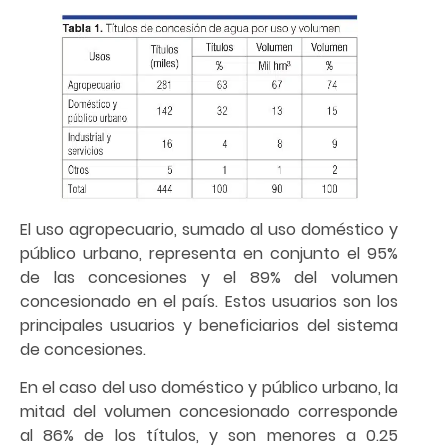
El uso agropecuario, sumado al uso doméstico y
público urbano, representa en conjunto el 95%
de las concesiones y el 89% del volumen
concesionado en el país. Estos usuarios son los
principales usuarios y beneficiarios del sistema
de concesiones.
En el caso del uso doméstico y público urbano, la
mitad del volumen concesionado corresponde
al 86% de los títulos, y son menores a 0.25