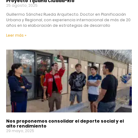
Proyecto Tijuana Ciudad-Río
25 agosto, 2025
Guillermo Sánchez Rueda Arquitecto. Doctor en Planificación
Urbana y Regional, con experiencia internacional de más de 20
años en la elaboración de estrategias de desarrollo
Leer más »
Nos proponemos consolidar el deporte social y el
alto rendimiento
29 mayo, 2025