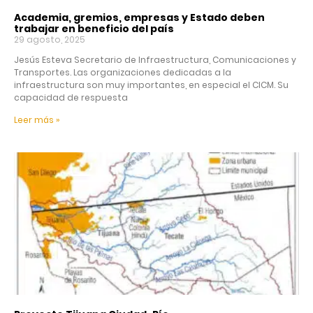
Academia, gremios, empresas y Estado deben
trabajar en beneficio del país
29 agosto, 2025
Jesús Esteva Secretario de Infraestructura, Comunicaciones y
Transportes. Las organizaciones dedicadas a la
infraestructura son muy importantes, en especial el CICM. Su
capacidad de respuesta
Leer más »