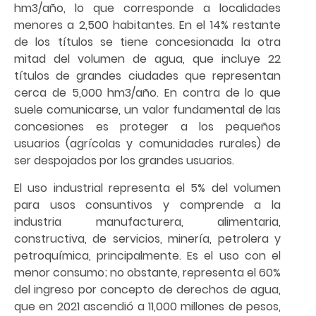
hm3/año, lo que corresponde a localidades
menores a 2,500 habitantes. En el 14% restante
de los títulos se tiene concesionada la otra
mitad del volumen de agua, que incluye 22
títulos de grandes ciudades que representan
cerca de 5,000 hm3/año. En contra de lo que
suele comunicarse, un valor fundamental de las
concesiones es proteger a los pequeños
usuarios (agrícolas y comunidades rurales) de
ser despojados por los grandes usuarios.
El uso industrial representa el 5% del volumen
para usos consuntivos y comprende a la
industria manufacturera, alimentaria,
constructiva, de servicios, minería, petrolera y
petroquímica, principalmente. Es el uso con el
menor consumo; no obstante, representa el 60%
del ingreso por concepto de derechos de agua,
que en 2021 ascendió a 11,000 millones de pesos,