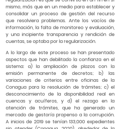
mismo, más que en un medio para establecer y
consolidar un proceso de gestión del recurso
que resolviera problemas. Ante los vacíos de
información, la falta de monitoreo y evaluación,
y una incipiente transparencia y rendición de
cuentas, se optaba por la regularización.
A lo largo de este proceso se han presentado
aspectos que han debilitado la confianza en el
sistema: a) la ampliación de plazos con la
emisión permanente de decretos; b) las
variaciones de criterios entre oficinas de la
Conagua para la resolución de trámites; c) el
desconocimiento de la disponibilidad real en
cuencas y acuíferos, y d) el rezago en la
atención de trámites, que ha generado un
mercado de gestoría propenso a la corrupción.
A inicios de 2019 se tenían 133,000 expedientes
sin atender (Conagua, 2020), alrededor de la