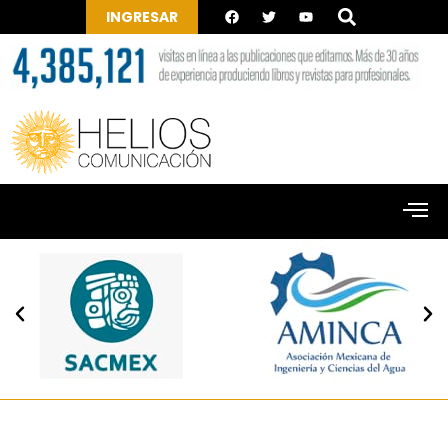
INGRESAR