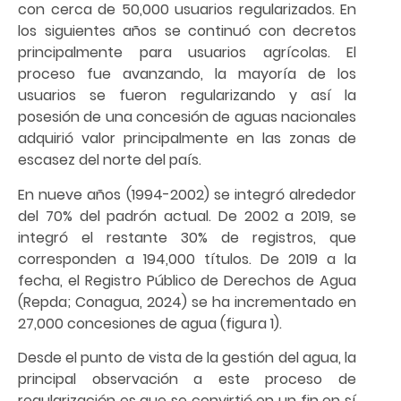
con cerca de 50,000 usuarios regularizados. En
los siguientes años se continuó con decretos
principalmente para usuarios agrícolas. El
proceso fue avanzando, la mayoría de los
usuarios se fueron regularizando y así la
posesión de una concesión de aguas nacionales
adquirió valor principalmente en las zonas de
escasez del norte del país.
En nueve años (1994-2002) se integró alrededor
del 70% del padrón actual. De 2002 a 2019, se
integró el restante 30% de registros, que
corresponden a 194,000 títulos. De 2019 a la
fecha, el Registro Público de Derechos de Agua
(Repda; Conagua, 2024) se ha incrementado en
27,000 concesiones de agua (figura 1).
Desde el punto de vista de la gestión del agua, la
principal observación a este proceso de
regularización es que se convirtió en un fin en sí