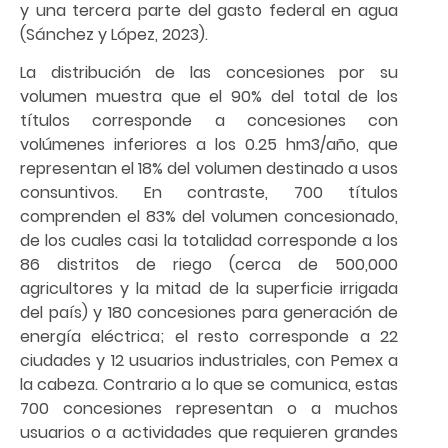
y una tercera parte del gasto federal en agua
(Sánchez y López, 2023).
La distribución de las concesiones por su
volumen muestra que el 90% del total de los
títulos corresponde a concesiones con
volúmenes inferiores a los 0.25 hm3/año, que
representan el 18% del volumen destinado a usos
consuntivos. En contraste, 700 títulos
comprenden el 83% del volumen concesionado,
de los cuales casi la totalidad corresponde a los
86 distritos de riego (cerca de 500,000
agricultores y la mitad de la superficie irrigada
del país) y 180 concesiones para generación de
energía eléctrica; el resto corresponde a 22
ciudades y 12 usuarios industriales, con Pemex a
la cabeza. Contrario a lo que se comunica, estas
700 concesiones representan o a muchos
usuarios o a actividades que requieren grandes