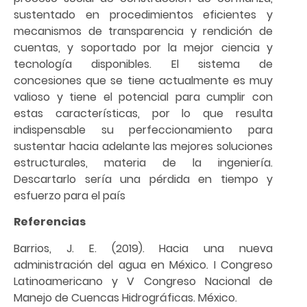
sustentado en procedimientos eficientes y
mecanismos de transparencia y rendición de
cuentas, y soportado por la mejor ciencia y
tecnología disponibles. El sistema de
concesiones que se tiene actualmente es muy
valioso y tiene el potencial para cumplir con
estas características, por lo que resulta
indispensable su perfeccionamiento para
sustentar hacia adelante las mejores soluciones
estructurales, materia de la ingeniería.
Descartarlo sería una pérdida en tiempo y
esfuerzo para el país
Referencias
Barrios, J. E. (2019). Hacia una nueva
administración del agua en México. I Congreso
Latinoamericano y V Congreso Nacional de
Manejo de Cuencas Hidrográficas. México.