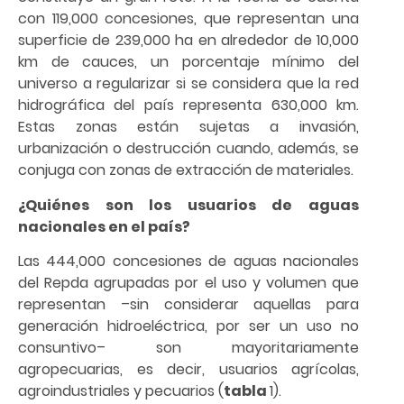
con 119,000 concesiones, que representan una
superficie de 239,000 ha en alrededor de 10,000
km de cauces, un porcentaje mínimo del
universo a regularizar si se considera que la red
hidrográfica del país representa 630,000 km.
Estas zonas están sujetas a invasión,
urbanización o destrucción cuando, además, se
conjuga con zonas de extracción de materiales.
¿Quiénes son los usuarios de aguas
nacionales en el país?
Las 444,000 concesiones de aguas nacionales
del Repda agrupadas por el uso y volumen que
representan –sin considerar aquellas para
generación hidroeléctrica, por ser un uso no
consuntivo– son mayoritariamente
agropecuarias, es decir, usuarios agrícolas,
agroindustriales y pecuarios (
tabla
1).