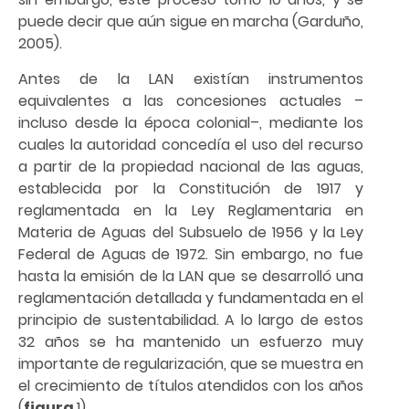
puede decir que aún sigue en marcha (Garduño,
2005).
Antes de la LAN existían instrumentos
equivalentes a las concesiones actuales –
incluso desde la época colonial–, mediante los
cuales la autoridad concedía el uso del recurso
a partir de la propiedad nacional de las aguas,
establecida por la Constitución de 1917 y
reglamentada en la Ley Reglamentaria en
Materia de Aguas del Subsuelo de 1956 y la Ley
Federal de Aguas de 1972. Sin embargo, no fue
hasta la emisión de la LAN que se desarrolló una
reglamentación detallada y fundamentada en el
principio de sustentabilidad. A lo largo de estos
32 años se ha mantenido un esfuerzo muy
importante de regularización, que se muestra en
el crecimiento de títulos atendidos con los años
(
figura
1).