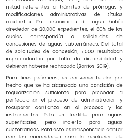
mitad referentes a trámites de prórrogas y
modificaciones administrativas de títulos
existentes. En concesiones de agua había
alrededor de 20,000 expedientes, el 80% de los
cuales correspondía a solicitudes de
concesiones de aguas subterráneas. Del total
de solicitudes de concesión, 7,000 resultaban
improcedentes por falta de disponibilidad y
debieron haberse rechazado (Barrios, 2019).
Para fines prácticos, es conveniente dar por
hecho que se ha alcanzado una condición de
regularización suficiente para proceder a
perfeccionar el proceso de administración y
recuperar confianza en el proceso y los
instrumentos. Esto es factible para aguas
superficiales, pero incierto para aguas
subterráneas. Para esto es indispensable contar
con las capacidades para la resolución de