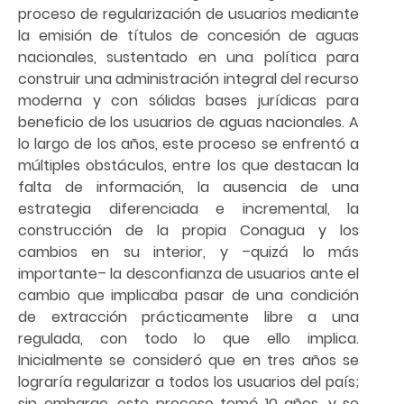
proceso de regularización de usuarios mediante
la emisión de títulos de concesión de aguas
nacionales, sustentado en una política para
construir una administración integral del recurso
moderna y con sólidas bases jurídicas para
beneficio de los usuarios de aguas nacionales. A
lo largo de los años, este proceso se enfrentó a
múltiples obstáculos, entre los que destacan la
falta de información, la ausencia de una
estrategia diferenciada e incremental, la
construcción de la propia Conagua y los
cambios en su interior, y –quizá lo más
importante– la desconfianza de usuarios ante el
cambio que implicaba pasar de una condición
de extracción prácticamente libre a una
regulada, con todo lo que ello implica.
Inicialmente se consideró que en tres años se
lograría regularizar a todos los usuarios del país;
sin embargo, este proceso tomó 10 años, y se