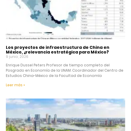
Los proyectos de infraestructura de China en
México, ¿relevancia estratégica para México?
9 junio, 2026
Enrique Dussel Peters Profesor de tiempo completo del
Posgrado en Economía de la UNAM. Coordinador del Centro de
Estudios China-México de la Facultad de Economía
Leer más »