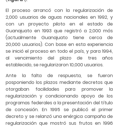
El proceso arrancó con la regularización de
2,000 usuarios de aguas nacionales en 1992, y
con un proyecto piloto en el estado de
Guanajuato en 1993 que registró a 2,000 más
(actualmente Guanajuato tiene cerca de
20,000 usuarios). Con base en esta experiencia
se inició el proceso en todo el país, y para 1994,
al vencimiento del plazo de tres años
establecido, se regularizaron 10,000 usuarios.
Ante la falta de respuesta, se fueron
posponiendo los plazos mediante decretos que
otorgaban facilidades para promover la
regularización y condicionando apoyo de los
programas federales a la presentación del título
de concesión. En 1995 se publicó el primer
decreto y se relanzó una enérgica campaña de
regularización que mostró sus frutos en 1996