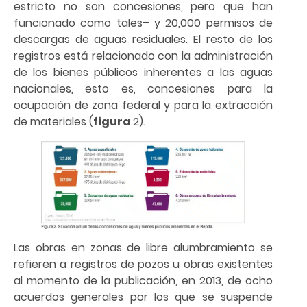
estricto no son concesiones, pero que han
funcionado como tales– y 20,000 permisos de
descargas de aguas residuales. El resto de los
registros está relacionado con la administración
de los bienes públicos inherentes a las aguas
nacionales, esto es, concesiones para la
ocupación de zona federal y para la extracción
de materiales (
figura
2).
Las obras en zonas de libre alumbramiento se
refieren a registros de pozos u obras existentes
al momento de la publicación, en 2013, de ocho
acuerdos generales por los que se suspende