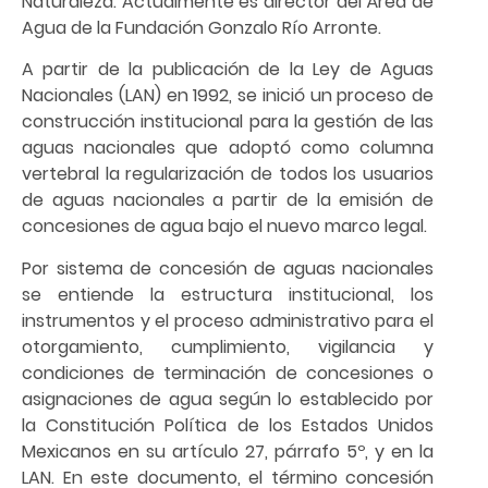
Naturaleza. Actualmente es director del Área de
Agua de la Fundación Gonzalo Río Arronte.
A partir de la publicación de la Ley de Aguas
Nacionales (LAN) en 1992, se inició un proceso de
construcción institucional para la gestión de las
aguas nacionales que adoptó como columna
vertebral la regularización de todos los usuarios
de aguas nacionales a partir de la emisión de
concesiones de agua bajo el nuevo marco legal.
Por sistema de concesión de aguas nacionales
se entiende la estructura institucional, los
instrumentos y el proceso administrativo para el
otorgamiento, cumplimiento, vigilancia y
condiciones de terminación de concesiones o
asignaciones de agua según lo establecido por
la Constitución Política de los Estados Unidos
Mexicanos en su artículo 27, párrafo 5º, y en la
LAN. En este documento, el término concesión