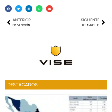
ANTERIOR
SIGUIENTE
PREVENCIÓN
DESARROLLO
DESTACADOS