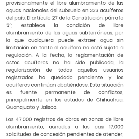
provisionalmente el libre alumbramiento de las
aguas nacionales del subsuelo en 333 acuíferos
del país. El artículo 27 de la Constitución, párrafo
5º, establece la condición de libre
alumbramiento de las aguas subterráneas, por
lo que cualquiera puede extraer agua sin
limitación en tanto el acuífero no esté sujeto a
regulación. A la fecha, la reglamentación de
estos acuíferos no ha sido publicada, la
regularización de todos aquellos usuarios
registrados ha quedado pendiente y los
acuíferos continúan abatiéndose. Esta situación
es fuente permanente de conflictos,
principalmente en los estados de Chihuahua,
Guanajuato y Jalisco.
Los 47,000 registros de obras en zonas de libre
alumbramiento, aunados a las casi 17,000
solicitudes de concesión pendientes de atender,