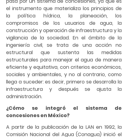
pasa por un sistema de concesiones, ya que es
el instrumento que materializa los principios de
la política hídrica, la planeación, los
compromisos de los usuarios de agua, la
construcción y operación de infraestructura y la
vigilancia de la sociedad. En el ámbito de la
ingeniería civil, se trata de una acción no
estructural que sustenta las medidas
estructurales para manejar el agua de manera
eficiente y equitativa, con criterios económicos,
sociales y ambientales, y no al contrario, como
llega a suceder: es decir, primero se desarrolla la
infraestructura y después se ajusta la
administración.
¿Cómo se integró el sistema de
concesiones en México?
A partir de la publicación de la LAN en 1992, la
Comisión Nacional del Agua (Conagua) inició el