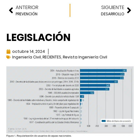
ANTERIOR
SIGUIENTE
PREVENCIÓN
DESARROLLO
LEGISLACIÓN
octubre 14, 2024
Ingeniería Civil
,
RECIENTES
,
Revista Ingeniería Civil