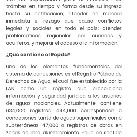
trámites en tiempo y forma desde su ingreso
hasta su notificación; atender de manera
inmediata el rezago que causa conflictos
legales y sociales en todo el país; atender
problemáticas regionales por cuencas y
acuíferos, y mejorar el acceso a la información.
¿Qué contiene el Repda?
Uno de los elementos fundamentales del
sistema de concesiones es el Registro Público de
Derechos de Agua, el cual fue establecido por la
LAN como un registro que proporciona
información y seguridad jurídica a los usuarios
de aguas nacionales. Actualmente, contiene
634,000 registros: 444,000 corresponden a
concesiones tanto de aguas superficiales como
subterráneas, 47,000 a registros de obras en
zonas de libre alumbramiento –que en sentido