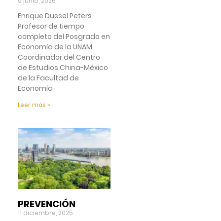
9 junio, 2026
Enrique Dussel Peters
Profesor de tiempo
completo del Posgrado en
Economía de la UNAM.
Coordinador del Centro
de Estudios China-México
de la Facultad de
Economía
Leer más »
PREVENCIÓN
11 diciembre, 2025