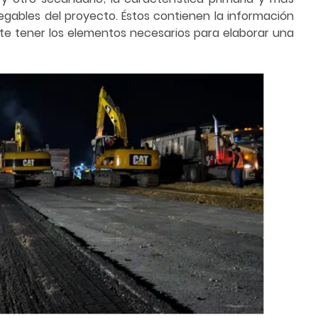
egables del proyecto. Éstos contienen la información
mite tener los elementos necesarios para elaborar una