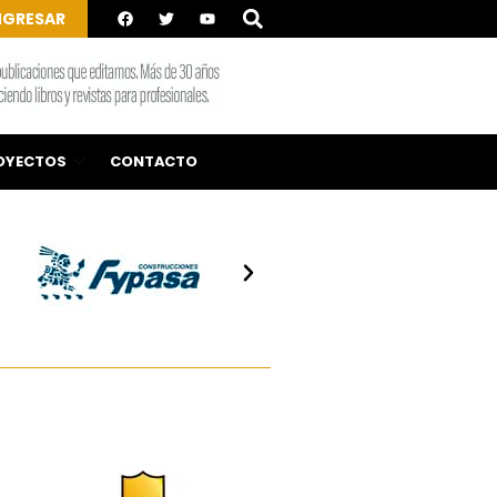
NGRESAR
OYECTOS
CONTACTO