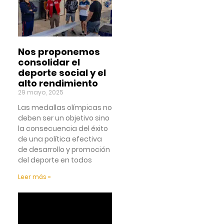
Nos proponemos
consolidar el
deporte social y el
alto rendimiento
29 mayo, 2025
Las medallas olímpicas no
deben ser un objetivo sino
la consecuencia del éxito
de una política efectiva
de desarrollo y promoción
del deporte en todos
Leer más »