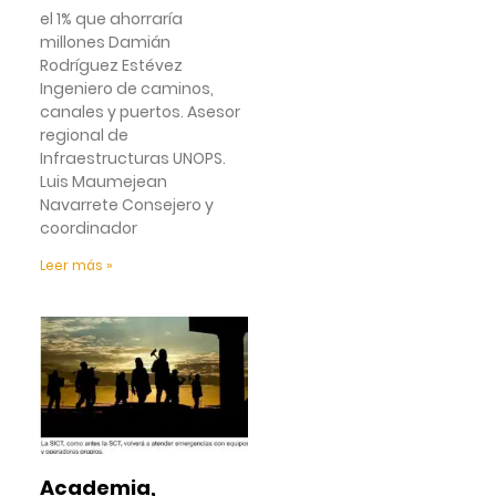
el 1% que ahorraría
millones Damián
Rodríguez Estévez
Ingeniero de caminos,
canales y puertos. Asesor
regional de
Infraestructuras UNOPS.
Luis Maumejean
Navarrete Consejero y
coordinador
Leer más »
Academia,