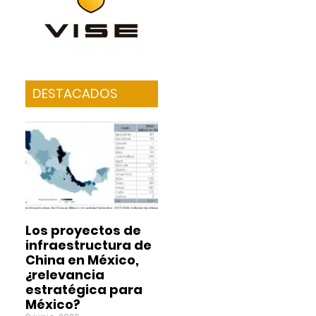
DESTACADOS
Los proyectos de
infraestructura de
China en México,
¿relevancia
estratégica para
México?