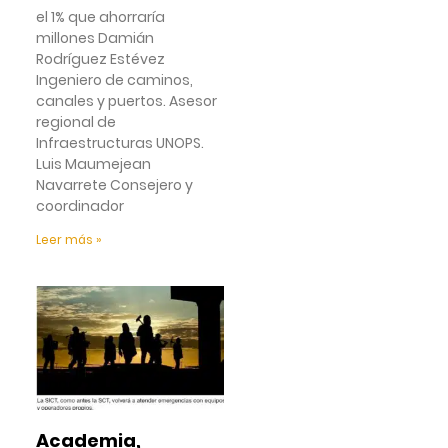
el 1% que ahorraría
millones Damián
Rodríguez Estévez
Ingeniero de caminos,
canales y puertos. Asesor
regional de
Infraestructuras UNOPS.
Luis Maumejean
Navarrete Consejero y
coordinador
Leer más »
Academia,