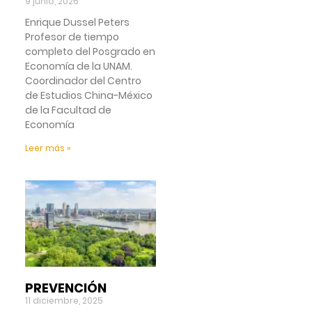
9 junio, 2026
Enrique Dussel Peters
Profesor de tiempo
completo del Posgrado en
Economía de la UNAM.
Coordinador del Centro
de Estudios China-México
de la Facultad de
Economía
Leer más »
PREVENCIÓN
11 diciembre, 2025