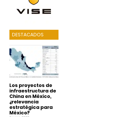
DESTACADOS
Los proyectos de
infraestructura de
China en México,
¿relevancia
estratégica para
México?