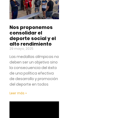
Nos proponemos
consolidar el
deporte social y el
alto rendimiento
29 mayo, 2025
Las medallas olímpicas no
deben ser un objetivo sino
la consecuencia del éxito
de una política efectiva
de desarrollo y promoción
del deporte en todos
Leer más »