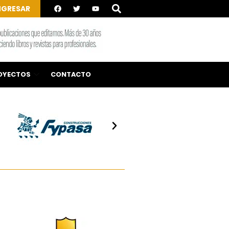
NGRESAR
OYECTOS
CONTACTO