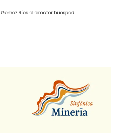
uis Gómez Ríos el director huésped