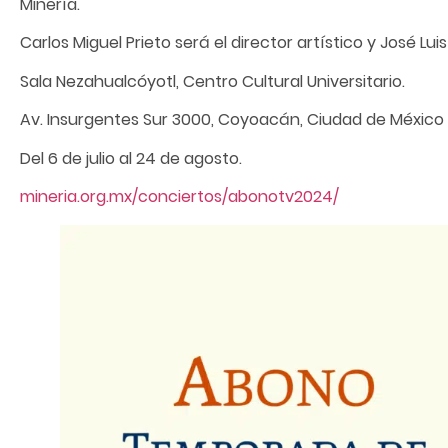
Minería.
Carlos Miguel Prieto será el director artístico y José L
Sala Nezahualcóyotl, Centro Cultural Universitario.
Av. Insurgentes Sur 3000, Coyoacán, Ciudad de México
Del 6 de julio al 24 de agosto.
mineria.org.mx/conciertos/abonotv2024/