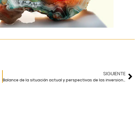
SIGUIENTE
Balance de la situación actual y perspectivas de las inversiones privadas en carreteras