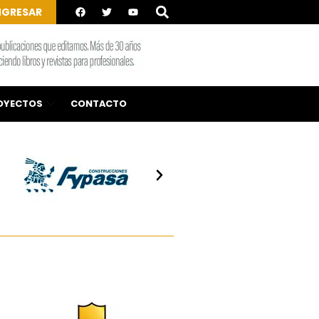
NGRESAR
OYECTOS
CONTACTO