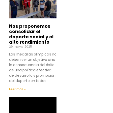
Nos proponemos
consolidar el
deporte social y el
alto rendimiento
29 mayo, 2025
Las medallas olímpicas no
deben ser un objetivo sino
la consecuencia del éxito
de una política efectiva
de desarrollo y promoción
del deporte en todos
Leer más »