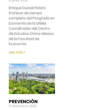
9 junio, 2026
Enrique Dussel Peters
Profesor de tiempo
completo del Posgrado en
Economía de la UNAM.
Coordinador del Centro
de Estudios China-México
de la Facultad de
Economía
Leer más »
PREVENCIÓN
11 diciembre, 2025