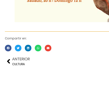
Compartir en:
ANTERIOR
CULTURA