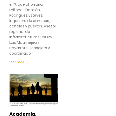
el 1% que ahorraría
millones Damián
Rodríguez Estévez
Ingeniero de caminos,
canales y puertos. Asesor
regional de
Infraestructuras UNOPS.
Luis Maumejean
Navarrete Consejero y
coordinador
Leer más »
Academia,