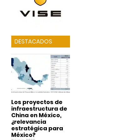
DESTACADOS
Los proyectos de
infraestructura de
China en México,
¿relevancia
estratégica para
México?