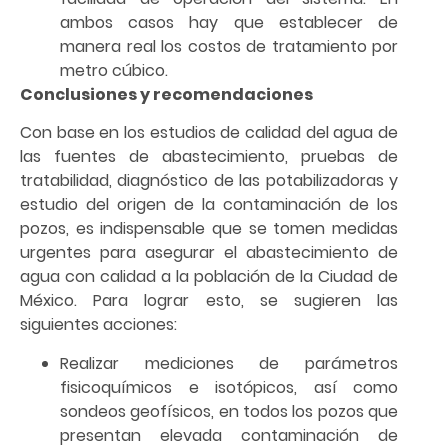
ambos casos hay que establecer de
manera real los costos de tratamiento por
metro cúbico.
Conclusiones y recomendaciones
Con base en los estudios de calidad del agua de
las fuentes de abastecimiento, pruebas de
tratabilidad, diagnóstico de las potabilizadoras y
estudio del origen de la contaminación de los
pozos, es indispensable que se tomen medidas
urgentes para asegurar el abastecimiento de
agua con calidad a la población de la Ciudad de
México. Para lograr esto, se sugieren las
siguientes acciones:
Realizar mediciones de parámetros
fisicoquímicos e isotópicos, así como
sondeos geofísicos, en todos los pozos que
presentan elevada contaminación de