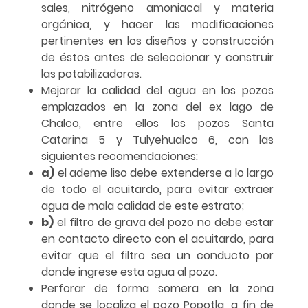
sales, nitrógeno amoniacal y materia
orgánica, y hacer las modificaciones
pertinentes en los diseños y construcción
de éstos antes de seleccionar y construir
las potabilizadoras.
Mejorar la calidad del agua en los pozos
emplazados en la zona del ex lago de
Chalco, entre ellos los pozos Santa
Catarina 5 y Tulyehualco 6, con las
siguientes recomendaciones:
a)
el ademe liso debe extenderse a lo largo
de todo el acuitardo, para evitar extraer
agua de mala calidad de este estrato;
b)
el filtro de grava del pozo no debe estar
en contacto directo con el acuitardo, para
evitar que el filtro sea un conducto por
donde ingrese esta agua al pozo.
Perforar de forma somera en la zona
donde se localiza el pozo Popotla, a fin de