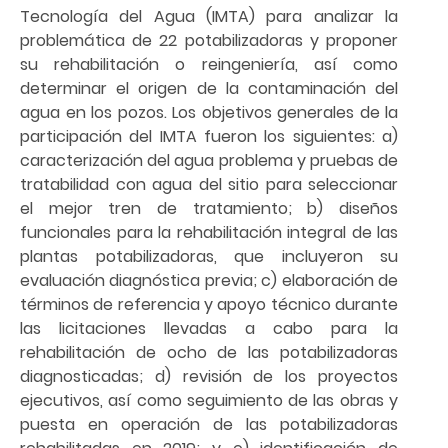
Tecnología del Agua (IMTA) para analizar la
problemática de 22 potabilizadoras y proponer
su rehabilitación o reingeniería, así como
determinar el origen de la contaminación del
agua en los pozos. Los objetivos generales de la
participación del IMTA fueron los siguientes: a)
caracterización del agua problema y pruebas de
tratabilidad con agua del sitio para seleccionar
el mejor tren de tratamiento; b) diseños
funcionales para la rehabilitación integral de las
plantas potabilizadoras, que incluyeron su
evaluación diagnóstica previa; c) elaboración de
términos de referencia y apoyo técnico durante
las licitaciones llevadas a cabo para la
rehabilitación de ocho de las potabilizadoras
diagnosticadas; d) revisión de los proyectos
ejecutivos, así como seguimiento de las obras y
puesta en operación de las potabilizadoras