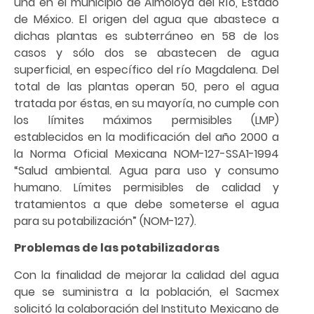
una en el municipio de Almoloya del Río, Estado
de México. El origen del agua que abastece a
dichas plantas es subterráneo en 58 de los
casos y sólo dos se abastecen de agua
superficial, en específico del río Magdalena. Del
total de las plantas operan 50, pero el agua
tratada por éstas, en su mayoría, no cumple con
los límites máximos permisibles (LMP)
establecidos en la modificación del año 2000 a
la Norma Oficial Mexicana NOM-127-SSA1-1994
“Salud ambiental. Agua para uso y consumo
humano. Límites permisibles de calidad y
tratamientos a que debe someterse el agua
para su potabilización” (NOM-127).
Problemas de las potabilizadoras
Con la finalidad de mejorar la calidad del agua
que se suministra a la población, el Sacmex
solicitó la colaboración del Instituto Mexicano de