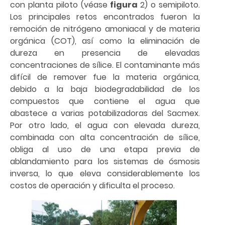
con planta piloto (véase
figura
2) o semipiloto.
Los principales retos encontrados fueron la
remoción de nitrógeno amoniacal y de materia
orgánica (COT), así como la eliminación de
dureza en presencia de elevadas
concentraciones de sílice. El contaminante más
difícil de remover fue la materia orgánica,
debido a la baja biodegradabilidad de los
compuestos que contiene el agua que
abastece a varias potabilizadoras del Sacmex.
Por otro lado, el agua con elevada dureza,
combinada con alta concentración de sílice,
obliga al uso de una etapa previa de
ablandamiento para los sistemas de ósmosis
inversa, lo que eleva considerablemente los
costos de operación y dificulta el proceso.