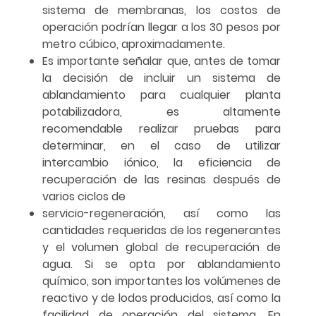
sistema de membranas, los costos de
operación podrían llegar a los 30 pesos por
metro cúbico, aproximadamente.
Es importante señalar que, antes de tomar
la decisión de incluir un sistema de
ablandamiento para cualquier planta
potabilizadora, es altamente
recomendable realizar pruebas para
determinar, en el caso de utilizar
intercambio iónico, la eficiencia de
recuperación de las resinas después de
varios ciclos de
servicio-regeneración, así como las
cantidades requeridas de los regenerantes
y el volumen global de recuperación de
agua. Si se opta por ablandamiento
químico, son importantes los volúmenes de
reactivo y de lodos producidos, así como la
facilidad de operación del sistema. En