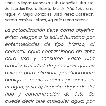
Iván E. Villegas Mendoza, Luis González Hita, Ma.
de Lourdes Rivera Huerta, Martín Piña Soberanis,
Miguel A. Mejía González, Sara Pérez Castrejón,
Norma Ramírez Salinas, Agustín Breña Naranjo.
La potabilización tiene como objetivo
evitar riesgos a la salud humana por
enfermedades de tipo hídrico, al
convertir agua contaminada en apta
para uso y consumo. Existe una
amplia variedad de procesos que se
utilizan para eliminar prácticamente
cualquier contaminante presente en
el agua, y su aplicación depende del
tipo y concentración de éste. Se
puede decir que cualquier agua, por