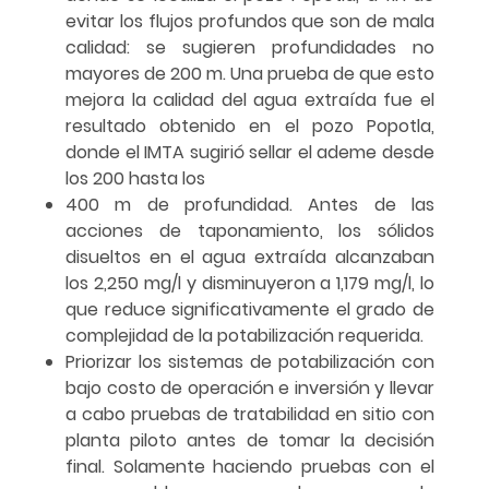
evitar los flujos profundos que son de mala
calidad: se sugieren profundidades no
mayores de 200 m. Una prueba de que esto
mejora la calidad del agua extraída fue el
resultado obtenido en el pozo Popotla,
donde el IMTA sugirió sellar el ademe desde
los 200 hasta los
400 m de profundidad. Antes de las
acciones de taponamiento, los sólidos
disueltos en el agua extraída alcanzaban
los 2,250 mg/l y disminuyeron a 1,179 mg/l, lo
que reduce significativamente el grado de
complejidad de la potabilización requerida.
Priorizar los sistemas de potabilización con
bajo costo de operación e inversión y llevar
a cabo pruebas de tratabilidad en sitio con
planta piloto antes de tomar la decisión
final. Solamente haciendo pruebas con el