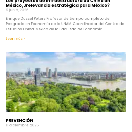
Los proyectos de infraestructura de China en
México, ¿relevancia estratégica para México?
9 junio, 2026
Enrique Dussel Peters Profesor de tiempo completo del
Posgrado en Economía de la UNAM. Coordinador del Centro de
Estudios China-México de la Facultad de Economía
Leer más »
PREVENCIÓN
11 diciembre, 2025