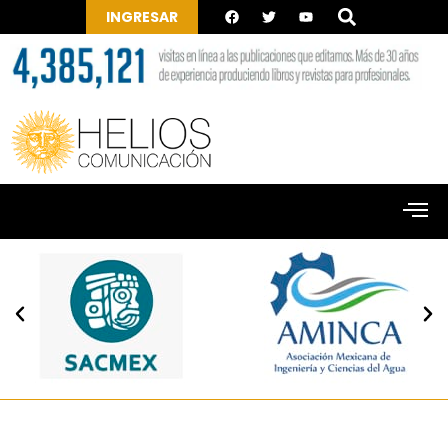
INGRESAR