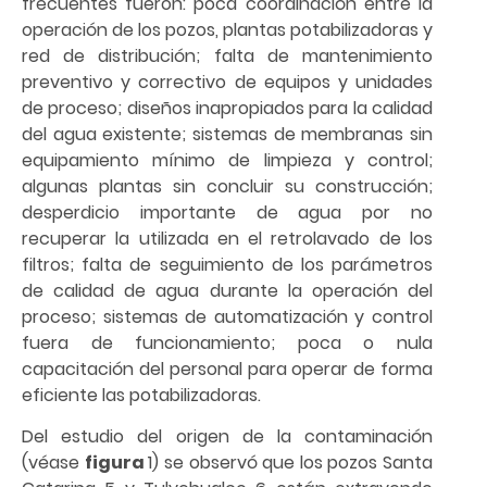
frecuentes fueron: poca coordinación entre la
operación de los pozos, plantas potabilizadoras y
red de distribución; falta de mantenimiento
preventivo y correctivo de equipos y unidades
de proceso; diseños inapropiados para la calidad
del agua existente; sistemas de membranas sin
equipamiento mínimo de limpieza y control;
algunas plantas sin concluir su construcción;
desperdicio importante de agua por no
recuperar la utilizada en el retrolavado de los
filtros; falta de seguimiento de los parámetros
de calidad de agua durante la operación del
proceso; sistemas de automatización y control
fuera de funcionamiento; poca o nula
capacitación del personal para operar de forma
eficiente las potabilizadoras.
Del estudio del origen de la contaminación
(véase
figura
1) se observó que los pozos Santa