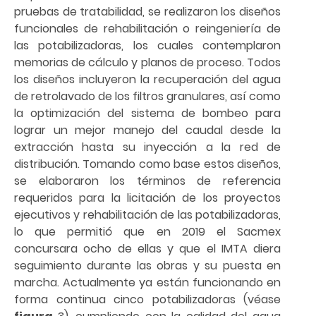
pruebas de tratabilidad, se realizaron los diseños
funcionales de rehabilitación o reingeniería de
las potabilizadoras, los cuales contemplaron
memorias de cálculo y planos de proceso. Todos
los diseños incluyeron la recuperación del agua
de retrolavado de los filtros granulares, así como
la optimización del sistema de bombeo para
lograr un mejor manejo del caudal desde la
extracción hasta su inyección a la red de
distribución. Tomando como base estos diseños,
se elaboraron los términos de referencia
requeridos para la licitación de los proyectos
ejecutivos y rehabilitación de las potabilizadoras,
lo que permitió que en 2019 el Sacmex
concursara ocho de ellas y que el IMTA diera
seguimiento durante las obras y su puesta en
marcha. Actualmente ya están funcionando en
forma continua cinco potabilizadoras (véase