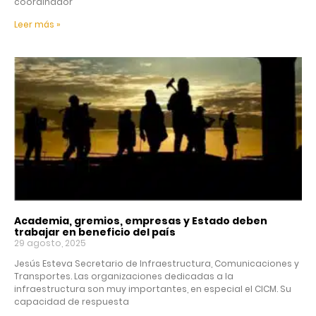
coordinador
Leer más »
Academia, gremios, empresas y Estado deben
trabajar en beneficio del país
29 agosto, 2025
Jesús Esteva Secretario de Infraestructura, Comunicaciones y
Transportes. Las organizaciones dedicadas a la
infraestructura son muy importantes, en especial el CICM. Su
capacidad de respuesta