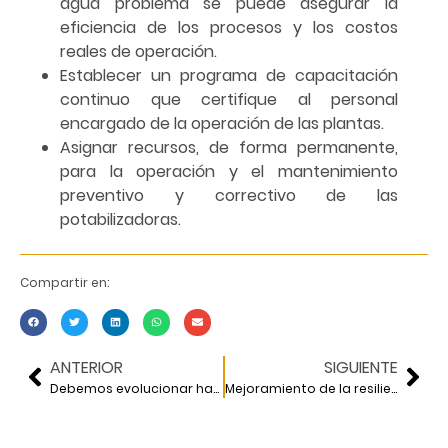
agua problema se puede asegurar la
eficiencia de los procesos y los costos
reales de operación.
Establecer un programa de capacitación
continuo que certifique al personal
encargado de la operación de las plantas.
Asignar recursos, de forma permanente,
para la operación y el mantenimiento
preventivo y correctivo de las
potabilizadoras.
Compartir en:
ANTERIOR
SIGUIENTE
Debemos evolucionar hacia una planeación regional
Mejoramiento de la resiliencia sísmica de puentes en zonas urbanas