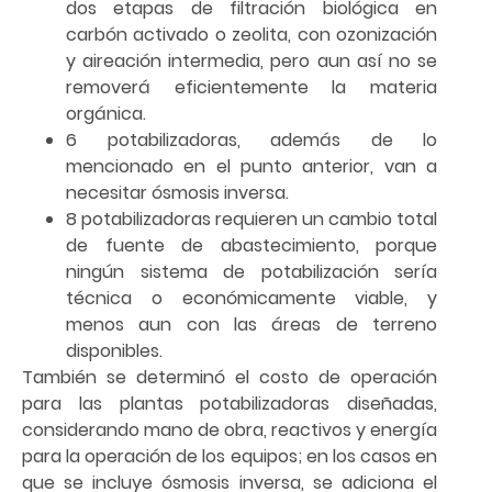
dos etapas de filtración biológica en
carbón activado o zeolita, con ozonización
y aireación intermedia, pero aun así no se
removerá eficientemente la materia
orgánica.
6 potabilizadoras, además de lo
mencionado en el punto anterior, van a
necesitar ósmosis inversa.
8 potabilizadoras requieren un cambio total
de fuente de abastecimiento, porque
ningún sistema de potabilización sería
técnica o económicamente viable, y
menos aun con las áreas de terreno
disponibles.
También se determinó el costo de operación
para las plantas potabilizadoras diseñadas,
considerando mano de obra, reactivos y energía
para la operación de los equipos; en los casos en
que se incluye ósmosis inversa, se adiciona el