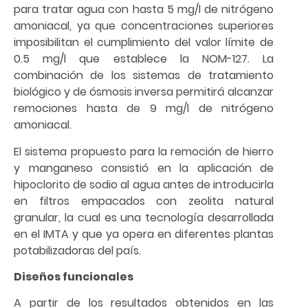
para tratar agua con hasta 5 mg/l de nitrógeno
amoniacal, ya que concentraciones superiores
imposibilitan el cumplimiento del valor límite de
0.5 mg/l que establece la NOM-127. La
combinación de los sistemas de tratamiento
biológico y de ósmosis inversa permitirá alcanzar
remociones hasta de 9 mg/l de nitrógeno
amoniacal.
El sistema propuesto para la remoción de hierro
y manganeso consistió en la aplicación de
hipoclorito de sodio al agua antes de introducirla
en filtros empacados con zeolita natural
granular, la cual es una tecnología desarrollada
en el IMTA y que ya opera en diferentes plantas
potabilizadoras del país.
Diseños funcionales
A partir de los resultados obtenidos en las