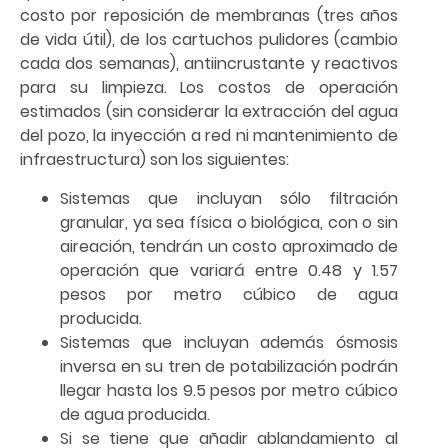
costo por reposición de membranas (tres años
de vida útil), de los cartuchos pulidores (cambio
cada dos semanas), antiincrustante y reactivos
para su limpieza. Los costos de operación
estimados (sin considerar la extracción del agua
del pozo, la inyección a red ni mantenimiento de
infraestructura) son los siguientes:
Sistemas que incluyan sólo filtración
granular, ya sea física o biológica, con o sin
aireación, tendrán un costo aproximado de
operación que variará entre 0.48 y 1.57
pesos por metro cúbico de agua
producida.
Sistemas que incluyan además ósmosis
inversa en su tren de potabilización podrán
llegar hasta los 9.5 pesos por metro cúbico
de agua producida.
Si se tiene que añadir ablandamiento al