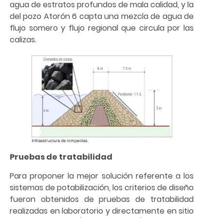
agua de estratos profundos de mala calidad, y la
del pozo Atorón 6 capta una mezcla de agua de
flujo somero y flujo regional que circula por las
calizas.
Pruebas de tratabilidad
Para proponer la mejor solución referente a los
sistemas de potabilización, los criterios de diseño
fueron obtenidos de pruebas de tratabilidad
realizadas en laboratorio y directamente en sitio