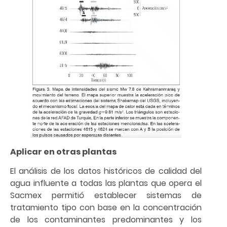
Aplicar en otras plantas
El análisis de los datos históricos de calidad del
agua influente a todas las plantas que opera el
Sacmex permitió establecer sistemas de
tratamiento tipo con base en la concentración
de los contaminantes predominantes y los