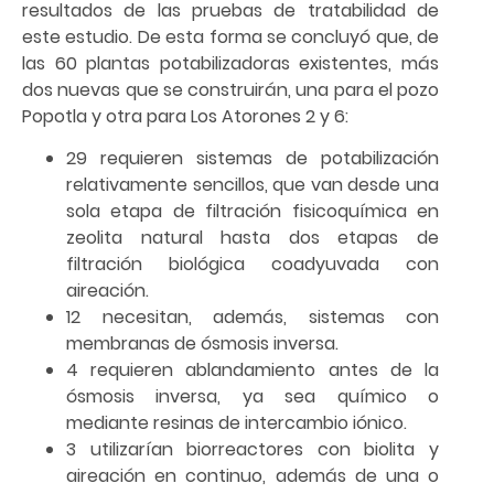
resultados de las pruebas de tratabilidad de
este estudio. De esta forma se concluyó que, de
las 60 plantas potabilizadoras existentes, más
dos nuevas que se construirán, una para el pozo
Popotla y otra para Los Atorones 2 y 6:
29 requieren sistemas de potabilización
relativamente sencillos, que van desde una
sola etapa de filtración fisicoquímica en
zeolita natural hasta dos etapas de
filtración biológica coadyuvada con
aireación.
12 necesitan, además, sistemas con
membranas de ósmosis inversa.
4 requieren ablandamiento antes de la
ósmosis inversa, ya sea químico o
mediante resinas de intercambio iónico.
3 utilizarían biorreactores con biolita y
aireación en continuo, además de una o