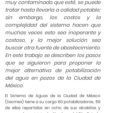
muy contaminada que esté, se puede
tratar hasta llevarla a calidad potable;
sin embargo, los costos y la
complejidad del sistema hacen que
muchas veces esto sea inoperante y
costoso, y la mejor solución sea
buscar otra fuente de abastecimiento.
En este trabajo se describen los pasos
que se siguieron para proponer la
mejor alternativa de potabilización
del agua en pozos de la Ciudad de
México.
El Sistema de Aguas de la Ciudad de México
(Sacmex) tiene a su cargo 60 potabilizadoras, 59
de ellas repartidas en ocho de sus alcaldías y