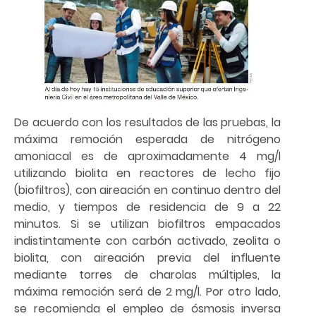
De acuerdo con los resultados de las pruebas, la
máxima remoción esperada de nitrógeno
amoniacal es de aproximadamente 4 mg/l
utilizando biolita en reactores de lecho fijo
(biofiltros), con aireación en continuo dentro del
medio, y tiempos de residencia de 9 a 22
minutos. Si se utilizan biofiltros empacados
indistintamente con carbón activado, zeolita o
biolita, con aireación previa del influente
mediante torres de charolas múltiples, la
máxima remoción será de 2 mg/l. Por otro lado,
se recomienda el empleo de ósmosis inversa