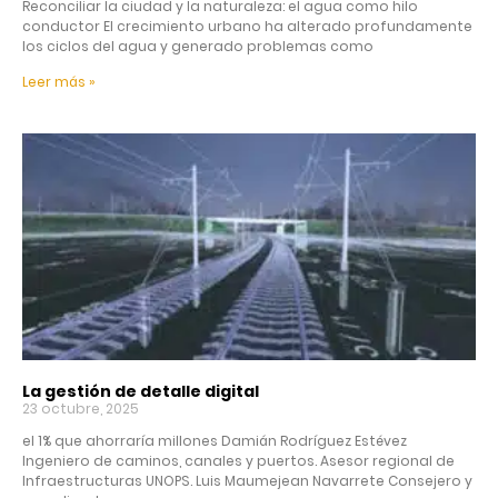
Reconciliar la ciudad y la naturaleza: el agua como hilo
conductor El crecimiento urbano ha alterado profundamente
los ciclos del agua y generado problemas como
Leer más »
La gestión de detalle digital
23 octubre, 2025
el 1% que ahorraría millones Damián Rodríguez Estévez
Ingeniero de caminos, canales y puertos. Asesor regional de
Infraestructuras UNOPS. Luis Maumejean Navarrete Consejero y