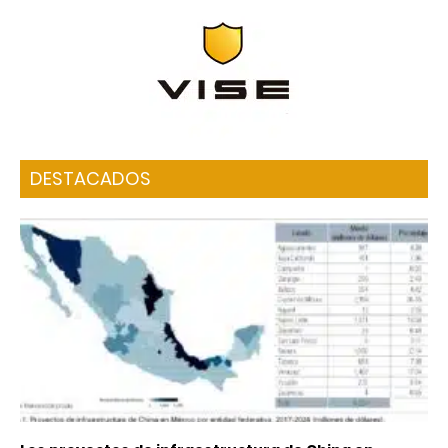
DESTACADOS