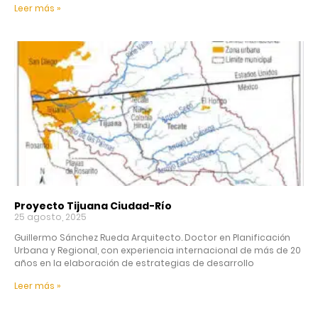
Leer más »
Proyecto Tijuana Ciudad-Río
25 agosto, 2025
Guillermo Sánchez Rueda Arquitecto. Doctor en Planificación
Urbana y Regional, con experiencia internacional de más de 20
años en la elaboración de estrategias de desarrollo
Leer más »