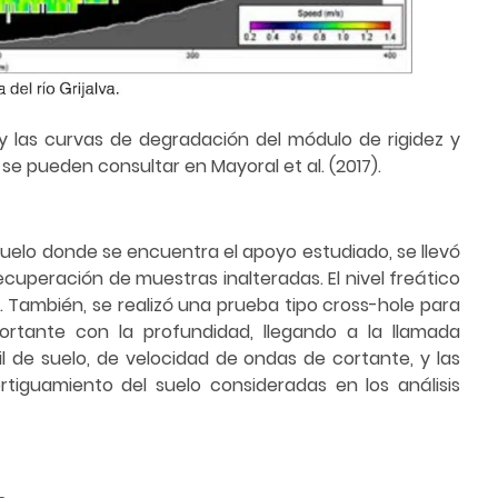
 y las curvas de degradación del módulo de rigidez y
se pueden consultar en Mayoral et al. (2017).
suelo donde se encuentra el apoyo estudiado, se llevó
cuperación de muestras inalteradas. El nivel freático
 También, se realizó una prueba tipo cross-hole para
ortante con la profundidad, llegando a la llamada
il de suelo, de velocidad de ondas de cortante, y las
tiguamiento del suelo consideradas en los análisis