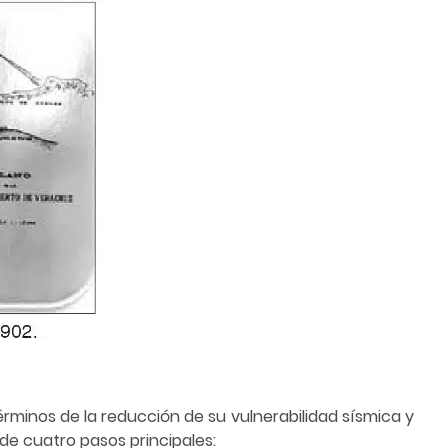
rminos de la reducción de su vulnerabilidad sísmica y
de cuatro pasos principales: