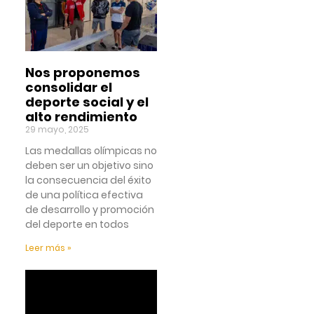
Nos proponemos
consolidar el
deporte social y el
alto rendimiento
29 mayo, 2025
Las medallas olímpicas no
deben ser un objetivo sino
la consecuencia del éxito
de una política efectiva
de desarrollo y promoción
del deporte en todos
Leer más »