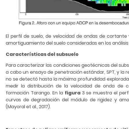
El perfil de suelo, de velocidad de ondas de cortante
amortiguamiento del suelo consideradas en los análisis 
Características del subsuelo
Para caracterizar las condiciones geotécnicas del sub
a cabo un ensayo de penetración estándar, SPT, y la re
no se detectó hasta la máxima profundidad explorada.
medir la distribución de la velocidad de onda de c
formación Tarango. En la
figura
3 se muestra el perf
curvas de degradación del módulo de rigidez y amor
(Mayoral et al., 2017).