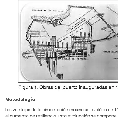
Metodología
Las ventajas de la cimentación masiva se evalúan en té
el aumento de resiliencia. Esta evaluación se compone 