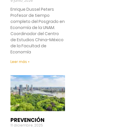
9 junio, 2026
Enrique Dussel Peters
Profesor de tiempo
completo del Posgrado en
Economía de la UNAM.
Coordinador del Centro
de Estudios China-México
de la Facultad de
Economía
Leer más »
PREVENCIÓN
11 diciembre, 2025