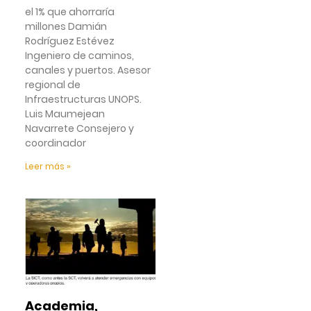
el 1% que ahorraría
millones Damián
Rodríguez Estévez
Ingeniero de caminos,
canales y puertos. Asesor
regional de
Infraestructuras UNOPS.
Luis Maumejean
Navarrete Consejero y
coordinador
Leer más »
Academia,