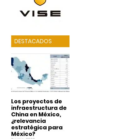
DESTACADOS
Los proyectos de
infraestructura de
China en México,
¿relevancia
estratégica para
México?