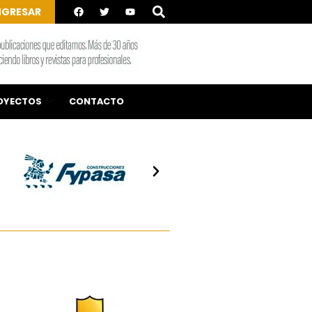
NGRESAR
OYECTOS
CONTACTO