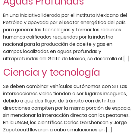
Aguas Profundas
En una iniciativa liderada por el Instituto Mexicano del
Petróleo y apoyada por el sector energético del país
para generar las tecnologías y formar los recursos
humanos calificados requeridos por la industria
nacional para la producción de aceite y gas en
campos localizados en aguas profundas y
ultraprofundas del Golfo de México, se desarrolla el […]
Ciencia y tecnología
Se deben combinar vehículos autónomos con SIT Las
intersecciones viales tienden a ser lugares inseguros,
debido a que dos flujos de tránsito con distintas
direcciones compiten por la misma porción de espacio,
sin mencionar la interacción directa con los peatones.
En la UNAM, los científicos Carlos Gershenson y Jorge
Zapotécatl llevaron a cabo simulaciones en […]