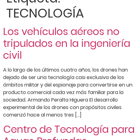
TECNOLOGÍA
Los vehículos aéreos no
tripulados en la ingeniería
civil
A lo largo de los últimos cuatro años, los drones han
dejado de ser una tecnología casi exclusiva de los
ámbitos militar y del espionaje para convertirse en un
producto comercial cada vez más familiar para la
sociedad. Armando Peralta Higuera El desarrollo
experimental de los drones con propósitos civiles
comenzó hace al menos tres […]
Centro de Tecnología para