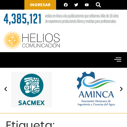
INGRESAR
Etiqueta: