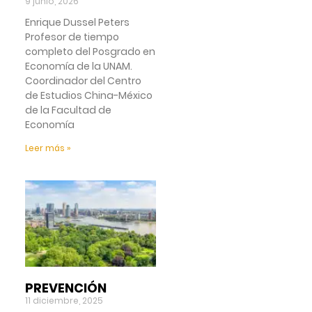
9 junio, 2026
Enrique Dussel Peters
Profesor de tiempo
completo del Posgrado en
Economía de la UNAM.
Coordinador del Centro
de Estudios China-México
de la Facultad de
Economía
Leer más »
PREVENCIÓN
11 diciembre, 2025