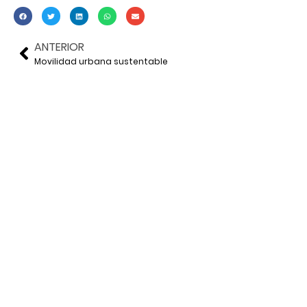
ANTERIOR
Movilidad urbana sustentable