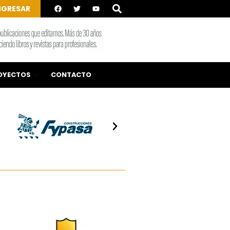
NGRESAR
OYECTOS
CONTACTO