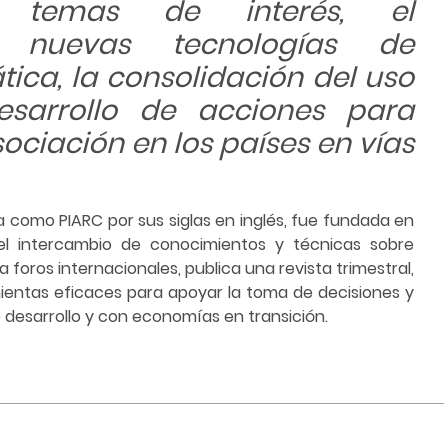
 temas de interés, el
 nuevas tecnologías de
ica, la consolidación del uso
esarrollo de acciones para
ociación en los países en vías
 como PIARC por sus siglas en inglés, fue fundada en
r el intercambio de conocimientos y técnicas sobre
a foros internacionales, publica una revista trimestral,
ientas eficaces para apoyar la toma de decisiones y
desarrollo y con economías en transición.