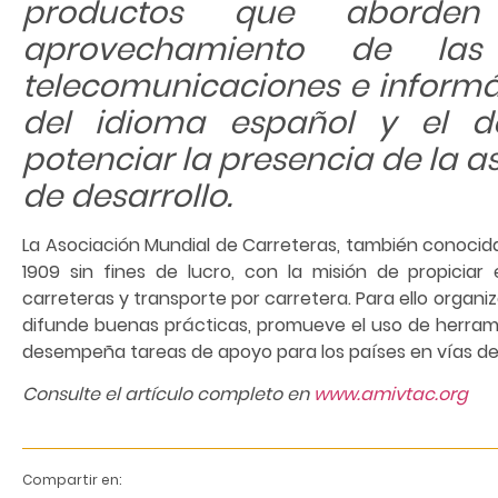
productos que aborden
aprovechamiento de las
telecomunicaciones e informát
del idioma español y el d
potenciar la presencia de la as
de desarrollo.
La Asociación Mundial de Carreteras, también conocida
1909 sin fines de lucro, con la misión de propicia
carreteras y transporte por carretera. Para ello organiz
difunde buenas prácticas, promueve el uso de herram
desempeña tareas de apoyo para los países en vías de 
Consulte el artículo completo en
www.amivtac.org
Compartir en: