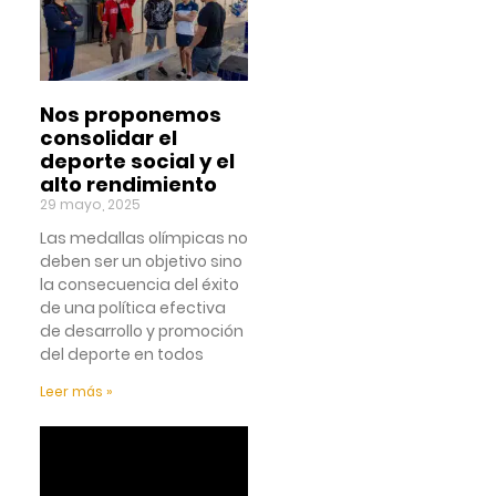
Nos proponemos
consolidar el
deporte social y el
alto rendimiento
29 mayo, 2025
Las medallas olímpicas no
deben ser un objetivo sino
la consecuencia del éxito
de una política efectiva
de desarrollo y promoción
del deporte en todos
Leer más »