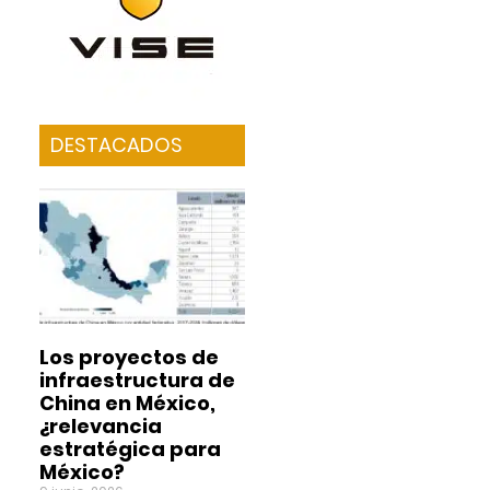
DESTACADOS
Los proyectos de
infraestructura de
China en México,
¿relevancia
estratégica para
México?