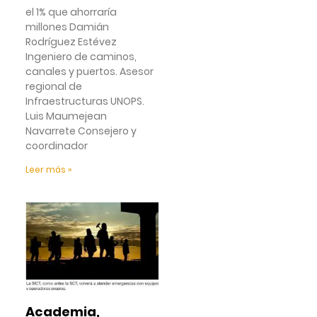
el 1% que ahorraría
millones Damián
Rodríguez Estévez
Ingeniero de caminos,
canales y puertos. Asesor
regional de
Infraestructuras UNOPS.
Luis Maumejean
Navarrete Consejero y
coordinador
Leer más »
Academia,