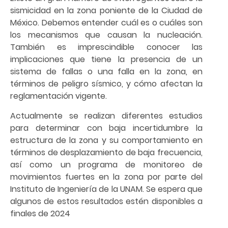
sismicidad en la zona poniente de la Ciudad de
México. Debemos entender cuál es o cuáles son
los mecanismos que causan la nucleación.
También es imprescindible conocer las
implicaciones que tiene la presencia de un
sistema de fallas o una falla en la zona, en
términos de peligro sísmico, y cómo afectan la
reglamentación vigente.
Actualmente se realizan diferentes estudios
para determinar con baja incertidumbre la
estructura de la zona y su comportamiento en
términos de desplazamiento de baja frecuencia,
así como un programa de monitoreo de
movimientos fuertes en la zona por parte del
Instituto de Ingeniería de la UNAM. Se espera que
algunos de estos resultados estén disponibles a
finales de 2024