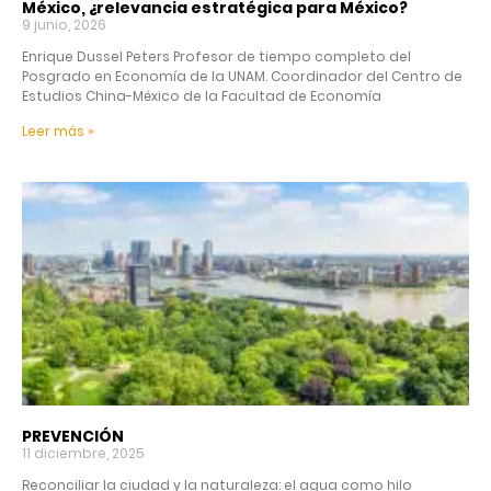
México, ¿relevancia estratégica para México?
9 junio, 2026
Enrique Dussel Peters Profesor de tiempo completo del
Posgrado en Economía de la UNAM. Coordinador del Centro de
Estudios China-México de la Facultad de Economía
Leer más »
PREVENCIÓN
11 diciembre, 2025
Reconciliar la ciudad y la naturaleza: el agua como hilo