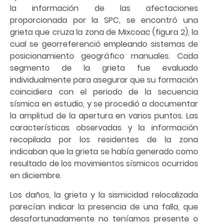
la información de las afectaciones
proporcionada por la SPC, se encontró una
grieta que cruza la zona de Mixcoac (figura 2), la
cual se georreferenció empleando sistemas de
posicionamiento geográfico manuales. Cada
segmento de la grieta fue evaluado
individualmente para asegurar que su formación
coincidiera con el periodo de la secuencia
sísmica en estudio, y se procedió a documentar
la amplitud de la apertura en varios puntos. Las
características observadas y la información
recopilada por los residentes de la zona
indicaban que la grieta se había generado como
resultado de los movimientos sísmicos ocurridos
en diciembre.
Los daños, la grieta y la sismicidad relocalizada
parecían indicar la presencia de una falla, que
desafortunadamente no teníamos presente o