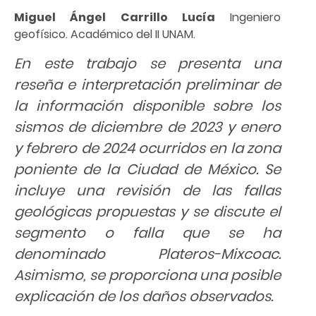
Miguel Ángel Carrillo Lucía
Ingeniero
geofísico. Académico del II UNAM.
En este trabajo se presenta una
reseña e interpretación preliminar de
la información disponible sobre los
sismos de diciembre de 2023 y enero
y febrero de 2024 ocurridos en la zona
poniente de la Ciudad de México. Se
incluye una revisión de las fallas
geológicas propuestas y se discute el
segmento o falla que se ha
denominado Plateros-Mixcoac.
Asimismo, se proporciona una posible
explicación de los daños observados.