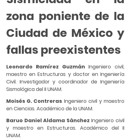
zona poniente de la
Ciudad de México y
fallas preexistentes
Leonardo Ramírez Guzmán
Ingeniero civil,
maestro en Estructuras y doctor en Ingeniería
Civil. Investigador y coordinador de Ingeniería
Sismológica del II UNAM.
Moisés G. Contreras
Ingeniero civil y maestro
en Ciencias. Académico de la UNAM.
Baruo Daniel Aldama Sánchez
Ingeniero civil
y maestro en Estructuras. Académico del II
UNAM.