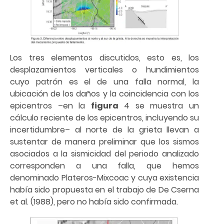
Los tres elementos discutidos, esto es, los
desplazamientos verticales o hundimientos
cuyo patrón es el de una falla normal, la
ubicación de los daños y la coincidencia con los
epicentros –en la
figura
4 se muestra un
cálculo reciente de los epicentros, incluyendo su
incertidumbre– al norte de la grieta llevan a
sustentar de manera preliminar que los sismos
asociados a la sismicidad del periodo analizado
corresponden a una falla, que hemos
denominado Plateros-Mixcoac y cuya existencia
había sido propuesta en el trabajo de De Cserna
et al. (1988), pero no había sido confirmada.