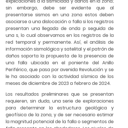
explicaciones a la sismicidad y daños en la zona;
sin embargo, debe ser evidente que al
presentarse sismos en una zona estos deben
asociarse a una dislocación o falla si los registros
presentan una llegada de onda p seguida de
una s, lo cual observamos en los registros de la
red temporal y permanente. Así, el análisis de
información sismológica y satelital y el patrón de
daños soporta la propuesta de la presencia de
una falla ubicada en el poniente del Anillo
Periférico, que pasa por avenida Revolución y se
le ha asociado con la actividad sísmica de los
meses de diciembre de 2023 a febrero de 2024.
Los resultados preliminares que se presentan
requieren, sin duda, una serie de exploraciones
para determinar la estructura geológica y
geofísica de la zona, y de ser necesario estimar
la magnitud potencial de la falla o segmentos de