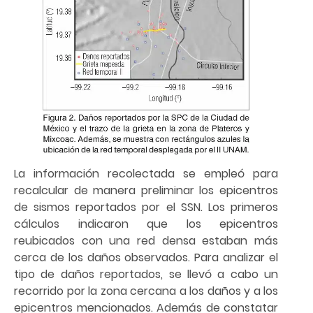
La información recolectada se empleó para
recalcular de manera preliminar los epicentros
de sismos reportados por el SSN. Los primeros
cálculos indicaron que los epicentros
reubicados con una red densa estaban más
cerca de los daños observados. Para analizar el
tipo de daños reportados, se llevó a cabo un
recorrido por la zona cercana a los daños y a los
epicentros mencionados. Además de constatar