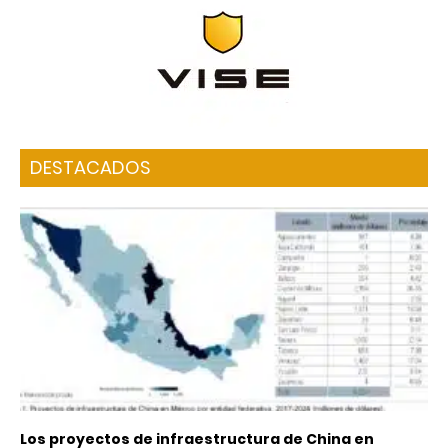
DESTACADOS
Los proyectos de infraestructura de China en