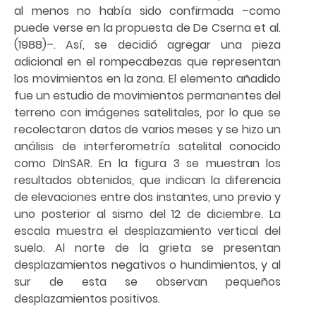
al menos no había sido confirmada –como
puede verse en la propuesta de De Cserna et al.
(1988)–. Así, se decidió agregar una pieza
adicional en el rompecabezas que representan
los movimientos en la zona. El elemento añadido
fue un estudio de movimientos permanentes del
terreno con imágenes satelitales, por lo que se
recolectaron datos de varios meses y se hizo un
análisis de interferometría satelital conocido
como DInSAR. En la figura 3 se muestran los
resultados obtenidos, que indican la diferencia
de elevaciones entre dos instantes, uno previo y
uno posterior al sismo del 12 de diciembre. La
escala muestra el desplazamiento vertical del
suelo. Al norte de la grieta se presentan
desplazamientos negativos o hundimientos, y al
sur de esta se observan pequeños
desplazamientos positivos.