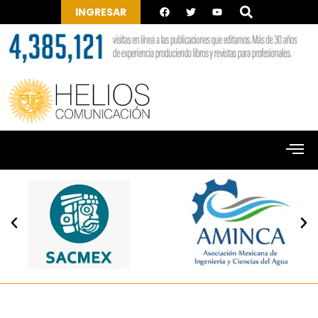
INGRESAR