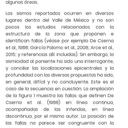
algunas áreas.
Los sismos reportados ocurren en diversos
lugares dentro del Valle de México y no son
pocos los estudios relacionados con la
estructura de la zona que proponen e
identifican fallas (véase por ejemplo De Cserna
et al., 1988; García Palomo et al., 2008; Arce et al.,
2015; y referencias allí incluidas). Sin embargo, la
sismicidad al poniente ha sido una interrogante,
y conciliar las localizaciones epicentrales y la
profundidad con las diversas propuestas ha sido,
en general, difícil y no concluyente. Este es el
caso de la secuencia en cuestión. La ampliación
de la figura 1 muestra las fallas que definen De
Cserna et al. (1988) en línea continua,
acompañadas de las inferidas, en línea
discontinua, por el mismo autor. La posición de
las fallas no parece ser congruente con la