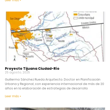
Leer más »
Proyecto Tijuana Ciudad-Río
25 agosto, 2025
Guillermo Sánchez Rueda Arquitecto. Doctor en Planificación
Urbana y Regional, con experiencia internacional de más de 20
años en la elaboración de estrategias de desarrollo
Leer más »