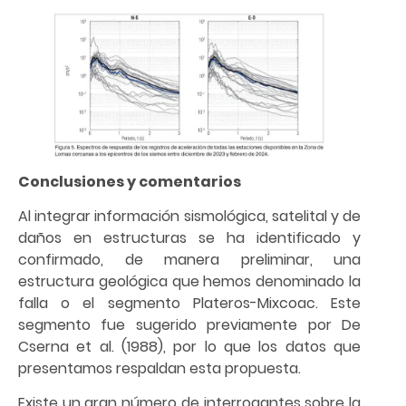
Conclusiones y comentarios
Al integrar información sismológica, satelital y de
daños en estructuras se ha identificado y
confirmado, de manera preliminar, una
estructura geológica que hemos denominado la
falla o el segmento Plateros-Mixcoac. Este
segmento fue sugerido previamente por De
Cserna et al. (1988), por lo que los datos que
presentamos respaldan esta propuesta.
Existe un gran número de interrogantes sobre la