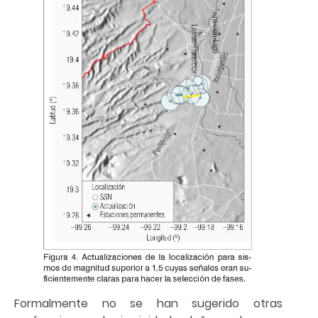
Formalmente no se han sugerido otras