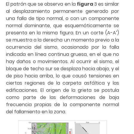
El patrón que se observa en la
figura
3 es similar
al desplazamiento permanente generado por
una falla de tipo normal, o con un componente
normal dominante, que esquemáticamente se
presenta en la misma figura. En un corte (A-A’)
se muestra a la derecha un momento previo a la
ocurrencia del sismo, ocasionado por la falla
indicada en línea continua gruesa, en el que no
hay daños o movimientos. Al ocurrir el sismo, el
bloque de techo sur se desplaza hacia abajo, y el
de piso hacia arriba, lo que causó tensiones en
ciertas regiones de la carpeta asfáltica y las
edificaciones. El origen de la grieta se postula
como parte de las deformaciones de baja
frecuencia propias de la componente normal
del fallamiento en la zona.