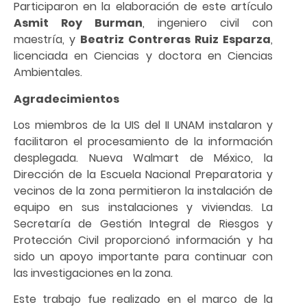
Participaron en la elaboración de este artículo
Asmit Roy Burman
, ingeniero civil con
maestría, y
Beatriz Contreras Ruiz Esparza
,
licenciada en Ciencias y doctora en Ciencias
Ambientales.
Agradecimientos
Los miembros de la UIS del II UNAM instalaron y
facilitaron el procesamiento de la información
desplegada. Nueva Walmart de México, la
Dirección de la Escuela Nacional Preparatoria y
vecinos de la zona permitieron la instalación de
equipo en sus instalaciones y viviendas. La
Secretaría de Gestión Integral de Riesgos y
Protección Civil proporcionó información y ha
sido un apoyo importante para continuar con
las investigaciones en la zona.
Este trabajo fue realizado en el marco de la