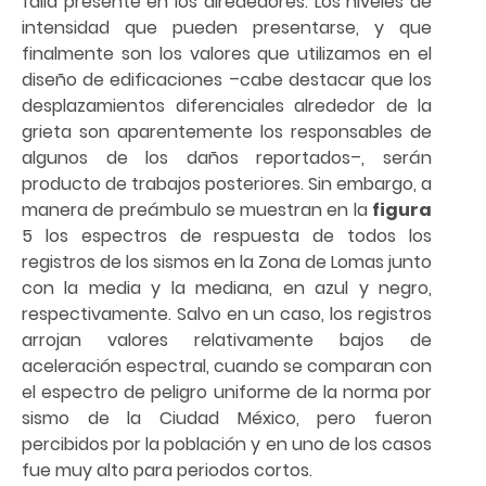
falla presente en los alrededores. Los niveles de
intensidad que pueden presentarse, y que
finalmente son los valores que utilizamos en el
diseño de edificaciones –cabe destacar que los
desplazamientos diferenciales alrededor de la
grieta son aparentemente los responsables de
algunos de los daños reportados–, serán
producto de trabajos posteriores. Sin embargo, a
manera de preámbulo se muestran en la
figura
5 los espectros de respuesta de todos los
registros de los sismos en la Zona de Lomas junto
con la media y la mediana, en azul y negro,
respectivamente. Salvo en un caso, los registros
arrojan valores relativamente bajos de
aceleración espectral, cuando se comparan con
el espectro de peligro uniforme de la norma por
sismo de la Ciudad México, pero fueron
percibidos por la población y en uno de los casos
fue muy alto para periodos cortos.