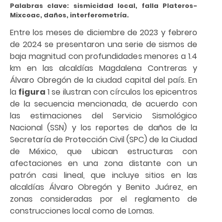
Palabras clave: sismicidad local, falla Plateros-
Mixcoac, daños, interferometría.
Entre los meses de diciembre de 2023 y febrero
de 2024 se presentaron una serie de sismos de
baja magnitud con profundidades menores a 1.4
km en las alcaldías Magdalena Contreras y
Álvaro Obregón de la ciudad capital del país. En
la
figura
1 se ilustran con círculos los epicentros
de la secuencia mencionada, de acuerdo con
las estimaciones del Servicio Sismológico
Nacional (SSN) y los reportes de daños de la
Secretaría de Protección Civil (SPC) de la Ciudad
de México, que ubican estructuras con
afectaciones en una zona distante con un
patrón casi lineal, que incluye sitios en las
alcaldías Álvaro Obregón y Benito Juárez, en
zonas consideradas por el reglamento de
construcciones local como de Lomas.