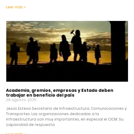
Leer más »
Academia, gremios, empresas y Estado deben
trabajar en beneficio del país
29 agosto, 2025
Jesús Esteva Secretario de Infraestructura, Comunicaciones y
Transportes. Las organizaciones dedicadas a la
infraestructura son muy importantes, en especial el CICM. Su
capacidad de respuesta