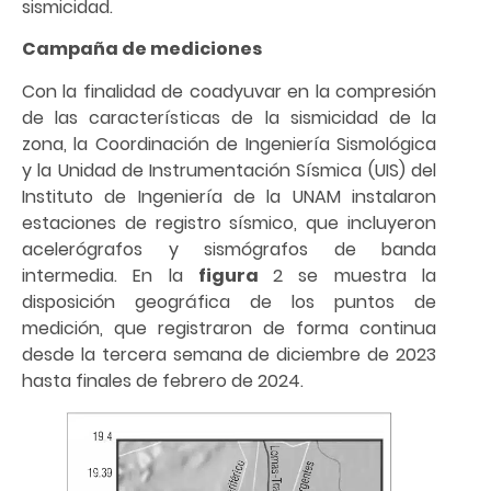
sismicidad.
Campaña de mediciones
Con la finalidad de coadyuvar en la compresión
de las características de la sismicidad de la
zona, la Coordinación de Ingeniería Sismológica
y la Unidad de Instrumentación Sísmica (UIS) del
Instituto de Ingeniería de la UNAM instalaron
estaciones de registro sísmico, que incluyeron
acelerógrafos y sismógrafos de banda
intermedia. En la
figura
2 se muestra la
disposición geográfica de los puntos de
medición, que registraron de forma continua
desde la tercera semana de diciembre de 2023
hasta finales de febrero de 2024.