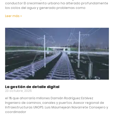
conductor El crecimiento urbano ha alterado profundamente
los ciclos del agua y generado problemas como
Leer más »
La gestión de detalle digital
23 octubre, 2025
el 1% que ahorraría millones Damián Rodríguez Estévez
Ingeniero de caminos, canales y puertos. Asesor regional de
Infraestructuras UNOPS. Luis Maumejean Navarrete Consejero y
coordinador