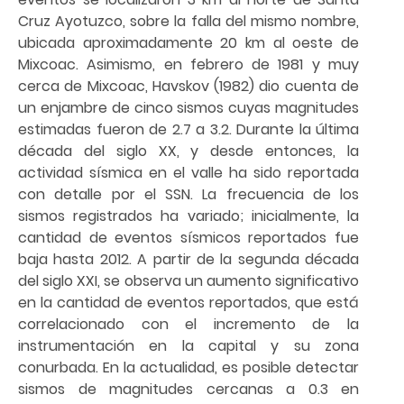
Cruz Ayotuzco, sobre la falla del mismo nombre,
ubicada aproximadamente 20 km al oeste de
Mixcoac. Asimismo, en febrero de 1981 y muy
cerca de Mixcoac, Havskov (1982) dio cuenta de
un enjambre de cinco sismos cuyas magnitudes
estimadas fueron de 2.7 a 3.2. Durante la última
década del siglo XX, y desde entonces, la
actividad sísmica en el valle ha sido reportada
con detalle por el SSN. La frecuencia de los
sismos registrados ha variado; inicialmente, la
cantidad de eventos sísmicos reportados fue
baja hasta 2012. A partir de la segunda década
del siglo XXI, se observa un aumento significativo
en la cantidad de eventos reportados, que está
correlacionado con el incremento de la
instrumentación en la capital y su zona
conurbada. En la actualidad, es posible detectar
sismos de magnitudes cercanas a 0.3 en