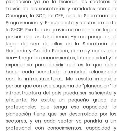
planeación ya no la hicieran los sectores a
través de las secretarías y entidades como la
Conagua, la SCT, la CFE, sino la Secretaría de
Programación y Presupuesto y posteriormente
la SHCP. Ese fue un gravísimo error: no es lógico
pensar que un funcionario –y me pongo en el
lugar de uno de ellos en la Secretaría de
Hacienda y Crédito Público, por muy capaz que
sea– tenga los conocimientos, la capacidad y la
experiencia para decidir qué es lo que debe
hacer cada secretaría o entidad relacionada
con la infraestructura… Me resulta imposible
pensar que con ese esquema de “planeación” la
infraestructura del país pueda ser suficiente y
eficiente. No existe un pequeño grupo de
profesionales que tenga esa capacidad; la
planeación tiene que ser desarrollada por los
sectores, y en cada sector yo pondría a un
profesional con conocimientos, capacidad y