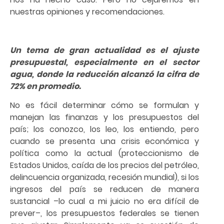
nuestras opiniones y recomendaciones.
Un tema de gran actualidad es el ajuste
presupuestal, especialmente en el sector
agua, donde la reducción alcanzó la cifra de
72% en promedio.
No es fácil determinar cómo se formulan y
manejan las finanzas y los presupuestos del
país; los conozco, los leo, los entiendo, pero
cuando se presenta una crisis económica y
política como la actual (proteccionismo de
Estados Unidos, caída de los precios del petróleo,
delincuencia organizada, recesión mundial), si los
ingresos del país se reducen de manera
sustancial –lo cual a mi juicio no era difícil de
prever–, los presupuestos federales se tienen