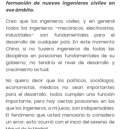
formación de nuevos ingenieros civiles en
ese ámbito.
Creo que los ingenieros civiles, y en general
todos los ingenieros –mecánicos, electricistas,
industriales– son fundamentales para el
desarrollo de cualquier país. En este momento
China, si no tuviera ingenieros de todas las
disciplinas en posiciones fundamentales de su
gobierno, no tendría el nivel de desarrollo y
crecimiento actual.
No quiero decir que los políticos, sociólogos,
economistas, médicos no sean importantes
para el desarrollo; todos cumplen una función
importante, pero hay ciertas posiciones en las
que los ingenieros, a mi juicio, son indispensables.
El fenómeno que usted menciona lo considero
un error; esto ocurrió con el inicio del sexenio de
Miguel de la Madrid.