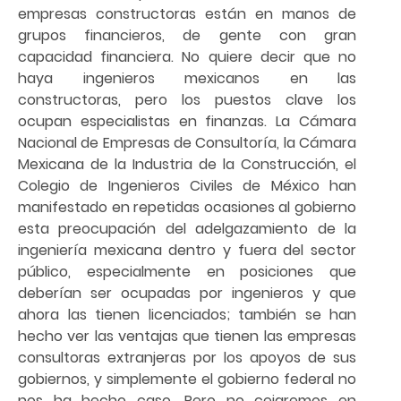
empresas constructoras están en manos de
grupos financieros, de gente con gran
capacidad financiera. No quiere decir que no
haya ingenieros mexicanos en las
constructoras, pero los puestos clave los
ocupan especialistas en finanzas. La Cámara
Nacional de Empresas de Consultoría, la Cámara
Mexicana de la Industria de la Construcción, el
Colegio de Ingenieros Civiles de México han
manifestado en repetidas ocasiones al gobierno
esta preocupación del adelgazamiento de la
ingeniería mexicana dentro y fuera del sector
público, especialmente en posiciones que
deberían ser ocupadas por ingenieros y que
ahora las tienen licenciados; también se han
hecho ver las ventajas que tienen las empresas
consultoras extranjeras por los apoyos de sus
gobiernos, y simplemente el gobierno federal no
nos ha hecho caso. Pero no cejaremos en