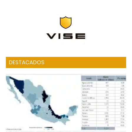
DESTACADOS