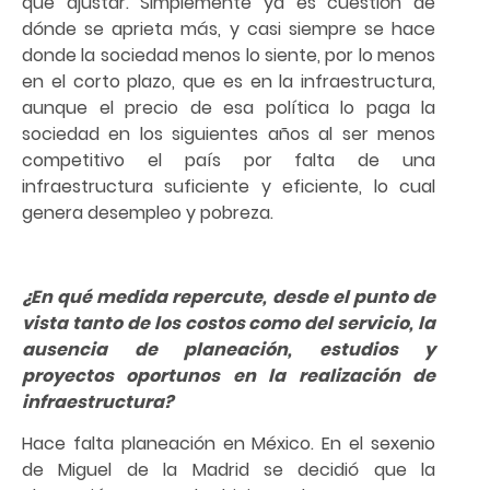
que ajustar. Simplemente ya es cuestión de
dónde se aprieta más, y casi siempre se hace
donde la sociedad menos lo siente, por lo menos
en el corto plazo, que es en la infraestructura,
aunque el precio de esa política lo paga la
sociedad en los siguientes años al ser menos
competitivo el país por falta de una
infraestructura suficiente y eficiente, lo cual
genera desempleo y pobreza.
¿En qué medida repercute, desde el punto de
vista tanto de los costos como del servicio, la
ausencia de planeación, estudios y
proyectos oportunos en la realización de
infraestructura?
Hace falta planeación en México. En el sexenio
de Miguel de la Madrid se decidió que la