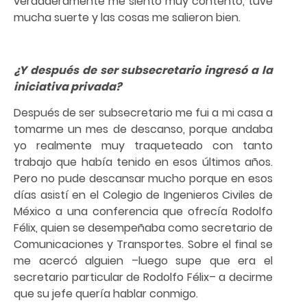
verdaderamente me siento muy contento, tuve
mucha suerte y las cosas me salieron bien.
¿Y después de ser subsecretario ingresó a la
iniciativa privada?
Después de ser subsecretario me fui a mi casa a
tomarme un mes de descanso, porque andaba
yo realmente muy traqueteado con tanto
trabajo que había tenido en esos últimos años.
Pero no pude descansar mucho porque en esos
días asistí en el Colegio de Ingenieros Civiles de
México a una conferencia que ofrecía Rodolfo
Félix, quien se desempeñaba como secretario de
Comunicaciones y Transportes. Sobre el final se
me acercó alguien –luego supe que era el
secretario particular de Rodolfo Félix– a decirme
que su jefe quería hablar conmigo.