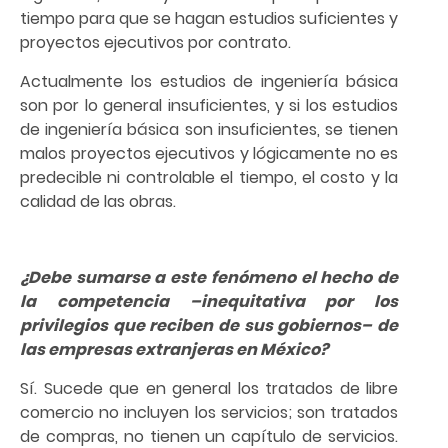
tiempo para que se hagan estudios suficientes y
proyectos ejecutivos por contrato.
Actualmente los estudios de ingeniería básica
son por lo general insuficientes, y si los estudios
de ingeniería básica son insuficientes, se tienen
malos proyectos ejecutivos y lógicamente no es
predecible ni controlable el tiempo, el costo y la
calidad de las obras.
¿Debe sumarse a este fenómeno el hecho de
la competencia –inequitativa por los
privilegios que reciben de sus gobiernos– de
las empresas extranjeras en México?
Sí. Sucede que en general los tratados de libre
comercio no incluyen los servicios; son tratados
de compras, no tienen un capítulo de servicios.