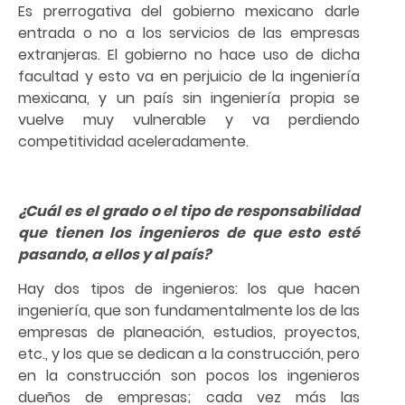
Es prerrogativa del gobierno mexicano darle
entrada o no a los servicios de las empresas
extranjeras. El gobierno no hace uso de dicha
facultad y esto va en perjuicio de la ingeniería
mexicana, y un país sin ingeniería propia se
vuelve muy vulnerable y va perdiendo
competitividad aceleradamente.
¿Cuál es el grado o el tipo de responsabilidad
que tienen los ingenieros de que esto esté
pasando, a ellos y al país?
Hay dos tipos de ingenieros: los que hacen
ingeniería, que son fundamentalmente los de las
empresas de planeación, estudios, proyectos,
etc., y los que se dedican a la construcción, pero
en la construcción son pocos los ingenieros
dueños de empresas; cada vez más las