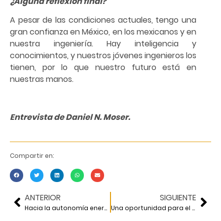
¿Alguna reflexión final?
A pesar de las condiciones actuales, tengo una
gran confianza en México, en los mexicanos y en
nuestra ingeniería. Hay inteligencia y
conocimientos, y nuestros jóvenes ingenieros los
tienen, por lo que nuestro futuro está en
nuestras manos.
Entrevista de Daniel N. Moser.
Compartir en:
ANTERIOR
SIGUIENTE
Hacia la autonomía energética
Una oportunidad para el diálogo intersectorial