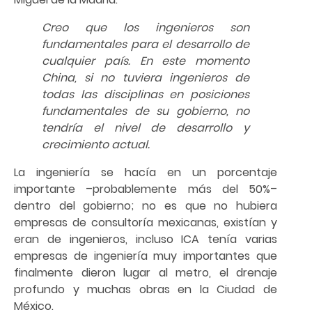
Creo que los ingenieros son
fundamentales para el desarrollo de
cualquier país. En este momento
China, si no tuviera ingenieros de
todas las disciplinas en posiciones
fundamentales de su gobierno, no
tendría el nivel de desarrollo y
crecimiento actual.
La ingeniería se hacía en un porcentaje
importante –probablemente más del 50%–
dentro del gobierno; no es que no hubiera
empresas de consultoría mexicanas, existían y
eran de ingenieros, incluso ICA tenía varias
empresas de ingeniería muy importantes que
finalmente dieron lugar al metro, el drenaje
profundo y muchas obras en la Ciudad de
México.