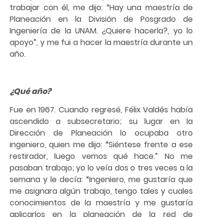
trabajar con él, me dijo: “Hay una maestría de
Planeación en la División de Posgrado de
Ingeniería de la UNAM. ¿Quiere hacerla?, yo lo
apoyo”, y me fui a hacer la maestría durante un
año.
¿Qué año?
Fue en 1967. Cuando regresé, Félix Valdés había
ascendido a subsecretario; su lugar en la
Dirección de Planeación lo ocupaba otro
ingeniero, quien me dijo: “Siéntese frente a ese
restirador, luego vemos qué hace.” No me
pasaban trabajo; yo lo veía dos o tres veces a la
semana y le decía: “Ingeniero, me gustaría que
me asignara algún trabajo, tengo tales y cuales
conocimientos de la maestría y me gustaría
aplicarlos en la planeación de la red de