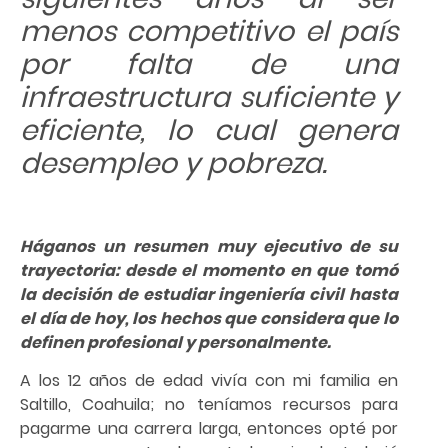
menos competitivo el país
por falta de una
infraestructura suficiente y
eficiente, lo cual genera
desempleo y pobreza.
Háganos un resumen muy ejecutivo de su
trayectoria: desde el momento en que tomó
la decisión de estudiar ingeniería civil hasta
el día de hoy, los hechos que considera que lo
definen profesional y personalmente.
A los 12 años de edad vivía con mi familia en
Saltillo, Coahuila; no teníamos recursos para
pagarme una carrera larga, entonces opté por