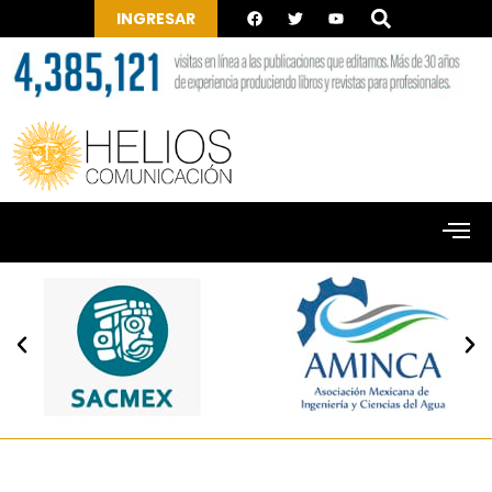
INGRESAR