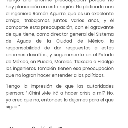
hay planeación en esta región. He platicado con
el ingeniero Ramón Aguirre, que es un excelente
amigo, trabajamos juntos varios años, y él
comparte esta preocupación, con el agravante
de que tiene, como director general del Sistema
de Aguas de la Ciudad de México, la
responsabilidad de dar respuestas a estos
enormes desafíos; y seguramente en el Estado
de México, en Puebla, Morelos, Tlaxcala e Hidalgo
los ingenieros también tienen esa preocupación
que no logran hacer entender a los políticos.
Tengo la impresión de que las autoridades
piensan: “¡Chin! ¿Me irá a hacer crisis a mí? No,
yo creo que no, entonces lo dejamos para el que
sigue.”