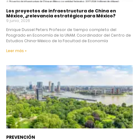
Los proyectos de infraestructura de China en
México, ¿relevancia estratégica para México?
9 junio, 2026
Enrique Dussel Peters Profesor de tiempo completo del
Posgrado en Economía de la UNAM. Coordinador del Centro de
Estudios China-México de la Facultad de Economía
Leer más »
PREVENCIÓN