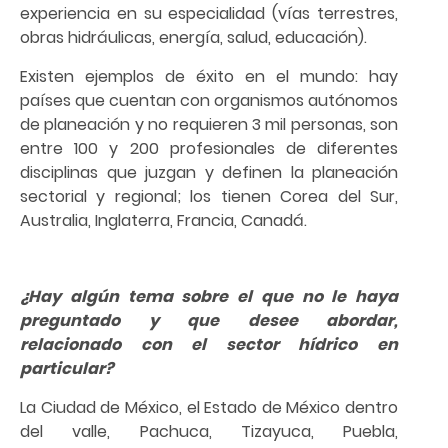
experiencia en su especialidad (vías terrestres,
obras hidráulicas, energía, salud, educación).
Existen ejemplos de éxito en el mundo: hay
países que cuentan con organismos autónomos
de planeación y no requieren 3 mil personas, son
entre 100 y 200 profesionales de diferentes
disciplinas que juzgan y definen la planeación
sectorial y regional; los tienen Corea del Sur,
Australia, Inglaterra, Francia, Canadá.
¿Hay algún tema sobre el que no le haya
preguntado y que desee abordar,
relacionado con el sector hídrico en
particular?
La Ciudad de México, el Estado de México dentro
del valle, Pachuca, Tizayuca, Puebla,