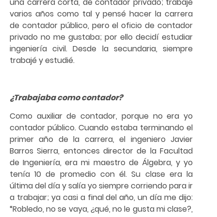
una carrera corta, de contador privado; trabajé
varios años como tal y pensé hacer la carrera
de contador público, pero el oficio de contador
privado no me gustaba; por ello decidí estudiar
ingeniería civil. Desde la secundaria, siempre
trabajé y estudié.
¿Trabajaba como contador?
Como auxiliar de contador, porque no era yo
contador público. Cuando estaba terminando el
primer año de la carrera, el ingeniero Javier
Barros Sierra, entonces director de la Facultad
de Ingeniería, era mi maestro de Álgebra, y yo
tenía 10 de promedio con él. Su clase era la
última del día y salía yo siempre corriendo para ir
a trabajar; ya casi a final del año, un día me dijo:
“Robledo, no se vaya, ¿qué, no le gusta mi clase?,