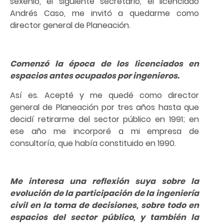
sexenio, el siguiente secretario, el licenciado
Andrés Caso, me invitó a quedarme como
director general de Planeación.
Comenzó la época de los licenciados en
espacios antes ocupados por ingenieros.
Así es. Acepté y me quedé como director
general de Planeación por tres años hasta que
decidí retirarme del sector público en 1991; en
ese año me incorporé a mi empresa de
consultoría, que había constituido en 1990.
Me interesa una reflexión suya sobre la
evolución de la participación de la ingeniería
civil en la toma de decisiones, sobre todo en
espacios del sector público, y también la