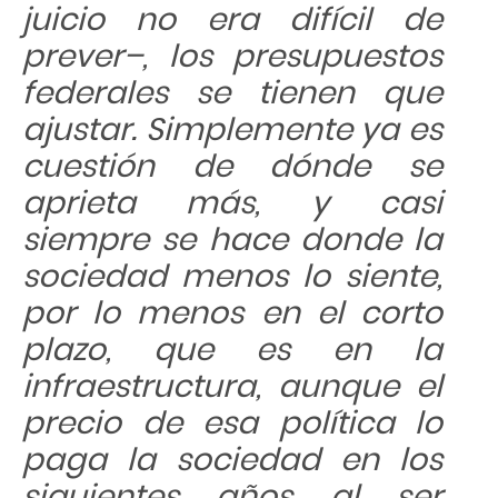
juicio no era difícil de
prever
–
, los presupuestos
federales se tienen que
ajustar. Simplemente ya es
cuestión de dónde se
aprieta más, y casi
siempre se hace donde la
sociedad menos lo siente,
por lo menos en el corto
plazo, que es en la
infraestructura, aunque el
precio de esa política lo
paga la sociedad en los
siguientes años al ser