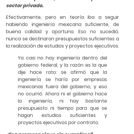
sector privado.
Efectivamente, pero en teoría iba a seguir
habiendo ingeniería mexicana suficiente, de
buena calidad y oportuna. Eso no sucedió,
nunca se destinaron presupuestos suficientes a
la realización de estudios y proyectos ejecutivos.
Ya casi no hay ingeniería dentro del
gobierno federal, y la razón es la que
dije hace rato: se afirmó que la
ingeniería se haría por empresas
mexicanas fuera del gobierno, y eso
no ocurrió. Ahora ni el gobierno hace
la ingeniería, ni hay bastante
presupuesto ni tiempo para que se
hagan estudios suficientes y
proyectos ejecutivos por contrato.