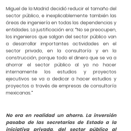
Miguel de la Madrid decidió reducir el tamaño del
sector público, e inexplicablemente también las
áreas de ingeniería en todas las dependencias y
entidades. La justificación era: “No se preocupen,
los ingenieros que salgan del sector público van
a desarrollar importantes actividades en el
sector privado, en la consultoría y en la
construcción, porque todo el dinero que se va a
ahorrar el sector público al ya no hacer
internamente los estudios y proyectos
ejecutivos se va a dedicar a hacer estudios y
proyectos a través de empresas de consultoría
mexicanas.”
No era en realidad un ahorro. La inversión
pasaba de las secretarías de Estado a la
iniciativa privada, del sector público al