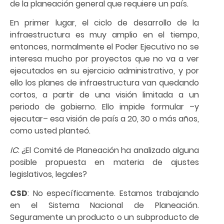
de la planeación general que requiere un país.
En primer lugar, el ciclo de desarrollo de la
infraestructura es muy amplio en el tiempo,
entonces, normalmente el Poder Ejecutivo no se
interesa mucho por proyectos que no va a ver
ejecutados en su ejercicio administrativo, y por
ello los planes de infraestructura van quedando
cortos, a partir de una visión limitada a un
periodo de gobierno. Ello impide formular –y
ejecutar– esa visión de país a 20, 30 o más años,
como usted planteó.
IC
: ¿El Comité de Planeación ha analizado alguna
posible propuesta en materia de ajustes
legislativos, legales?
CSD
: No específicamente. Estamos trabajando
en el Sistema Nacional de Planeación.
Seguramente un producto o un subproducto de