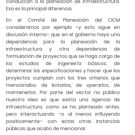
conduzcan a la planeación de infraestructura.
Esa es la principal diferencia.
En el Comité de Planeación del CICM
consideramos por ejemplo –y esto sigue en
discusión interna– que en el gobierno haya una
dependencia para la planeación de la
infraestructura y otra dependencia de
formulación de proyectos que se haga cargo de
los estudios de ingeniería básicos; de
determinar las especificaciones y hacer que los
proyectos cumplan con los tres criterios que
mencionaba; de licitarlos, de operarlos, de
mantenerlos. Por parte del sector no público
nuestra idea es que exista una agencia de
infraestructura, como se ha planteado antes,
pero interactuando –o al menos influyendo
positivamente– con estas otras instancias
públicas que acabo de mencionar.