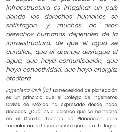
infraestructura es imaginar un país
donde los derechos humanos se
satisfagan, y muchos de esos
derechos humanos dependen de la
infraestructura: de que el agua se
canalice, que el drenaje desfogue el
agua, que haya comunicación, que
haya conectividad, que haya energía,
etcétera.
Ingeniería Civil (IC)
: La necesidad de planeación
es un principio que el Colegio de Ingenieros
Civiles de México ha expresado desde hace
décadas. ¿Cuál es el balance que se ha hecho
en el Comité Técnico de Planeación para
formular un enfoque distinto que permita lograr