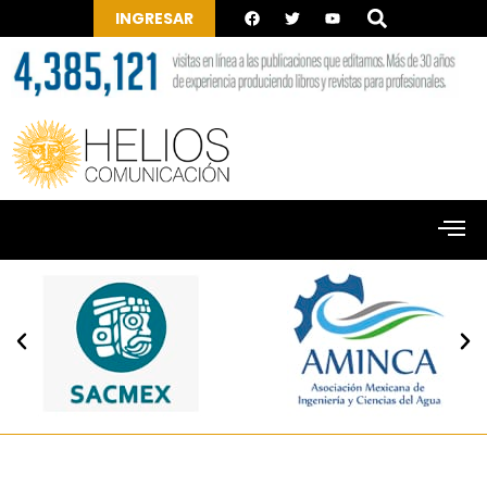
INGRESAR