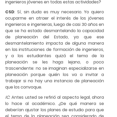
ingenieros jóvenes en todas estas actividades?
CSD
: Sí, sin duda es muy necesario. Yo quiero
ocuparme en atraer el interés de los jóvenes
ingenieros e ingenieras, luego de casi 30 años en
que se ha estado desmantelando la capacidad
de planeación del Estado, ya que ese
desmantelamiento impacta de alguna manera
en las instituciones de formación de ingenieros,
y a los estudiantes quizá el tema de la
planeación se les haga lejano, o poco
trascendente: no se imaginan especializarse en
planeación porque quién los va a invitar a
trabajar si no hay una instancia de planeación
que los convoque.
IC
: Antes usted se refirió al aspecto legal, ahora
lo hace al académico. ¿De qué manera se
deberían ajustar los planes de estudio para que
el tema de la planeación sea considerado de