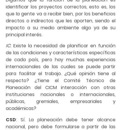
identificar los proyectos correctos, esto es, los
que la gente va a recibir bien, por los beneficios
directos o indirectos que les aporten, siendo el
impacto a su medio ambiente algo ya de su
principal interés.
IC
: Existe la necesidad de planificar en función
de las condiciones y características específicas
de cada país, pero hay muchas experiencias
internacionales de las cuales se puede partir
para facilitar el trabajo. ¿Qué opinión tiene al
respecto? ¿Tiene el Comité Técnico de
Planeación del CICM interacción con otras
instituciones nacionales o internacionales,
públicas, gremiales, empresariales y
académicas?
CSD
: Sí. La planeación debe tener alcance
nacional, pero debe formularse a partir de las