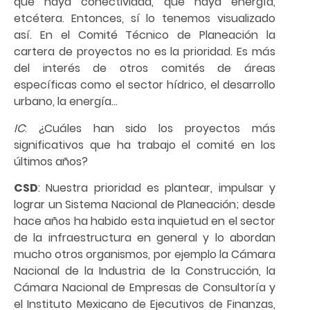
que haya conectividad, que haya energía,
etcétera. Entonces, sí lo tenemos visualizado
así. En el Comité Técnico de Planeación la
cartera de proyectos no es la prioridad. Es más
del interés de otros comités de áreas
específicas como el sector hídrico, el desarrollo
urbano, la energía…
IC
: ¿Cuáles han sido los proyectos más
significativos que ha trabajo el comité en los
últimos años?
CSD
: Nuestra prioridad es plantear, impulsar y
lograr un Sistema Nacional de Planeación; desde
hace años ha habido esta inquietud en el sector
de la infraestructura en general y lo abordan
mucho otros organismos, por ejemplo la Cámara
Nacional de la Industria de la Construcción, la
Cámara Nacional de Empresas de Consultoría y
el Instituto Mexicano de Ejecutivos de Finanzas,