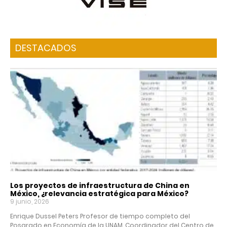
DESTACADOS
Los proyectos de infraestructura de China en
México, ¿relevancia estratégica para México?
9 junio, 2026
Enrique Dussel Peters Profesor de tiempo completo del
Posgrado en Economía de la UNAM. Coordinador del Centro de