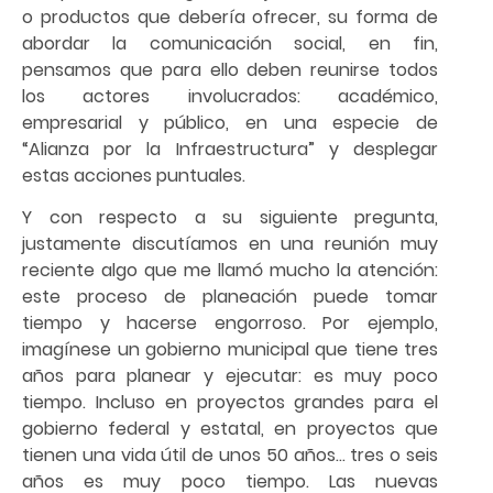
o productos que debería ofrecer, su forma de
abordar la comunicación social, en fin,
pensamos que para ello deben reunirse todos
los actores involucrados: académico,
empresarial y público, en una especie de
“Alianza por la Infraestructura” y desplegar
estas acciones puntuales.
Y con respecto a su siguiente pregunta,
justamente discutíamos en una reunión muy
reciente algo que me llamó mucho la atención:
este proceso de planeación puede tomar
tiempo y hacerse engorroso. Por ejemplo,
imagínese un gobierno municipal que tiene tres
años para planear y ejecutar: es muy poco
tiempo. Incluso en proyectos grandes para el
gobierno federal y estatal, en proyectos que
tienen una vida útil de unos 50 años… tres o seis
años es muy poco tiempo. Las nuevas