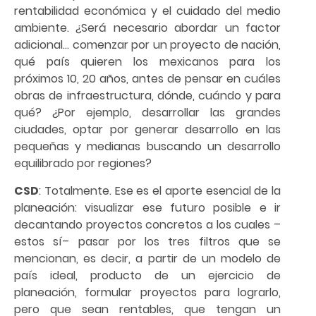
rentabilidad económica y el cuidado del medio
ambiente. ¿Será necesario abordar un factor
adicional… comenzar por un proyecto de nación,
qué país quieren los mexicanos para los
próximos 10, 20 años, antes de pensar en cuáles
obras de infraestructura, dónde, cuándo y para
qué? ¿Por ejemplo, desarrollar las grandes
ciudades, optar por generar desarrollo en las
pequeñas y medianas buscando un desarrollo
equilibrado por regiones?
CSD
: Totalmente. Ese es el aporte esencial de la
planeación: visualizar ese futuro posible e ir
decantando proyectos concretos a los cuales –
estos sí– pasar por los tres filtros que se
mencionan, es decir, a partir de un modelo de
país ideal, producto de un ejercicio de
planeación, formular proyectos para lograrlo,
pero que sean rentables, que tengan un