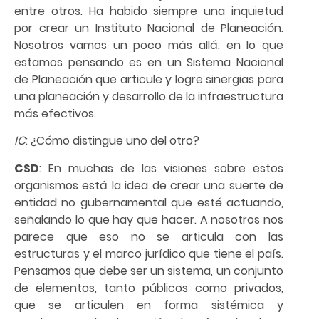
entre otros. Ha habido siempre una inquietud
por crear un Instituto Nacional de Planeación.
Nosotros vamos un poco más allá: en lo que
estamos pensando es en un Sistema Nacional
de Planeación que articule y logre sinergias para
una planeación y desarrollo de la infraestructura
más efectivos.
IC
: ¿Cómo distingue uno del otro?
CSD
: En muchas de las visiones sobre estos
organismos está la idea de crear una suerte de
entidad no gubernamental que esté actuando,
señalando lo que hay que hacer. A nosotros nos
parece que eso no se articula con las
estructuras y el marco jurídico que tiene el país.
Pensamos que debe ser un sistema, un conjunto
de elementos, tanto públicos como privados,
que se articulen en forma sistémica y