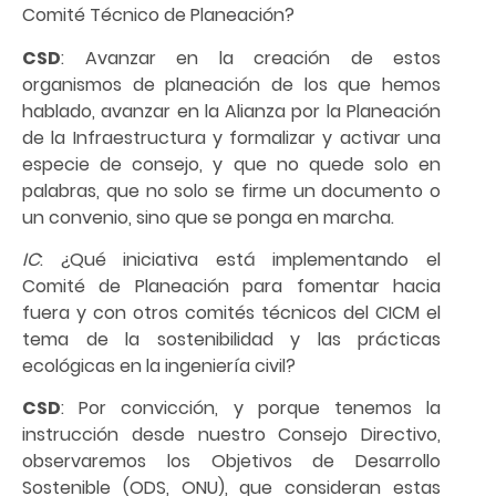
Comité Técnico de Planeación?
CSD
: Avanzar en la creación de estos
organismos de planeación de los que hemos
hablado, avanzar en la Alianza por la Planeación
de la Infraestructura y formalizar y activar una
especie de consejo, y que no quede solo en
palabras, que no solo se firme un documento o
un convenio, sino que se ponga en marcha.
IC
: ¿Qué iniciativa está implementando el
Comité de Planeación para fomentar hacia
fuera y con otros comités técnicos del CICM el
tema de la sostenibilidad y las prácticas
ecológicas en la ingeniería civil?
CSD
: Por convicción, y porque tenemos la
instrucción desde nuestro Consejo Directivo,
observaremos los Objetivos de Desarrollo
Sostenible (ODS, ONU), que consideran estas