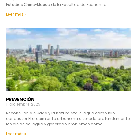
Estudios China-México de la Facultad de Economía
Leer más »
PREVENCIÓN
11 diciembre, 2025
Reconciliar la ciudad y la naturaleza: el agua como hilo
conductor El crecimiento urbano ha alterado profundamente
los ciclos del agua y generado problemas como
Leer más »