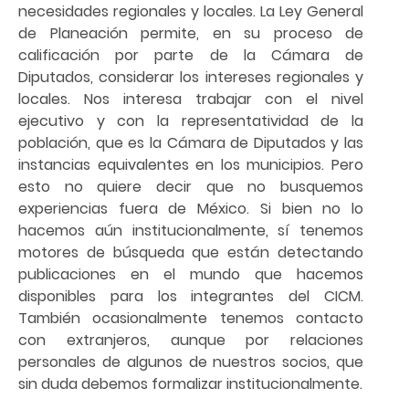
necesidades regionales y locales. La Ley General
de Planeación permite, en su proceso de
calificación por parte de la Cámara de
Diputados, considerar los intereses regionales y
locales. Nos interesa trabajar con el nivel
ejecutivo y con la representatividad de la
población, que es la Cámara de Diputados y las
instancias equivalentes en los municipios. Pero
esto no quiere decir que no busquemos
experiencias fuera de México. Si bien no lo
hacemos aún institucionalmente, sí tenemos
motores de búsqueda que están detectando
publicaciones en el mundo que hacemos
disponibles para los integrantes del CICM.
También ocasionalmente tenemos contacto
con extranjeros, aunque por relaciones
personales de algunos de nuestros socios, que
sin duda debemos formalizar institucionalmente.