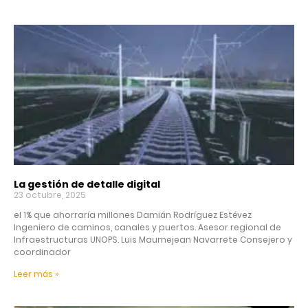
La gestión de detalle digital
23 octubre, 2025
el 1% que ahorraría millones Damián Rodríguez Estévez
Ingeniero de caminos, canales y puertos. Asesor regional de
Infraestructuras UNOPS. Luis Maumejean Navarrete Consejero y
coordinador
Leer más »