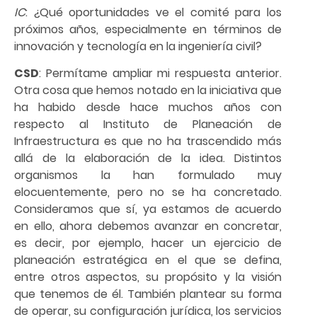
IC
: ¿Qué oportunidades ve el comité para los
próximos años, especialmente en términos de
innovación y tecnología en la ingeniería civil?
CSD
: Permítame ampliar mi respuesta anterior.
Otra cosa que hemos notado en la iniciativa que
ha habido desde hace muchos años con
respecto al Instituto de Planeación de
Infraestructura es que no ha trascendido más
allá de la elaboración de la idea. Distintos
organismos la han formulado muy
elocuentemente, pero no se ha concretado.
Consideramos que sí, ya estamos de acuerdo
en ello, ahora debemos avanzar en concretar,
es decir, por ejemplo, hacer un ejercicio de
planeación estratégica en el que se defina,
entre otros aspectos, su propósito y la visión
que tenemos de él. También plantear su forma
de operar, su configuración jurídica, los servicios