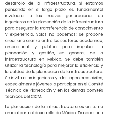
desarrollo de la infraestructura. Si estamos
pensando en el largo plazo, es fundamental
involucrar a las nuevas generaciones de
ingenieros en la planeación de la infraestructura
para asegurar la transferencia de conocimiento
y experiencia. Solos no podemos; se propone
crear una alianza entre los sectores académico,
empresarial y público para impulsar la
planeación y gestión, en general, de la
infraestructura en México. Se debe también
utilizar la tecnología para mejorar la eficiencia y
la calidad de la planeación de la infraestructura.
Se invita a los ingenieros y a las ingenieras civiles,
especialmente jóvenes, a participar en el Comité
Técnico de Planeación y en los demás comités
técnicos del CICM.
La planeación de la infraestructura es un tema
crucial para el desarrollo de México. Es necesario