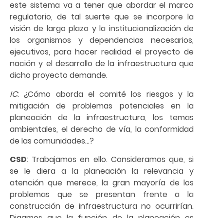
este sistema va a tener que abordar el marco
regulatorio, de tal suerte que se incorpore la
visión de largo plazo y la institucionalización de
los organismos y dependencias necesarios,
ejecutivos, para hacer realidad el proyecto de
nación y el desarrollo de la infraestructura que
dicho proyecto demande.
IC
: ¿Cómo aborda el comité los riesgos y la
mitigación de problemas potenciales en la
planeación de la infraestructura, los temas
ambientales, el derecho de vía, la conformidad
de las comunidades…?
CSD
: Trabajamos en ello. Consideramos que, si
se le diera a la planeación la relevancia y
atención que merece, la gran mayoría de los
problemas que se presentan frente a la
construcción de infraestructura no ocurrirían.
Digamos que la función de la planeación es