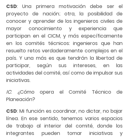
CSD
: Una primera motivación debe ser el
proyecto de nación; otra, la posibilidad de
conocer y aprender de los ingenieros civiles de
mayor conocimiento y experiencia que
participan en el CICM, y más específicamente
en los comités técnicos: ingenieros que han
resuelto retos verdaderamente complejos en el
país. Y una más es que tendrán la libertad de
participar, según sus intereses, en las
actividades del comité, así como de impulsar sus
iniciativas.
IC
: ¿Cómo opera el Comité Técnico de
Planeación?
CSD
: Mi función es coordinar, no dictar, no bajar
línea. En ese sentido, tenemos varios espacios
de trabajo al interior del comité, donde los
integrantes pueden tomar iniciativas y