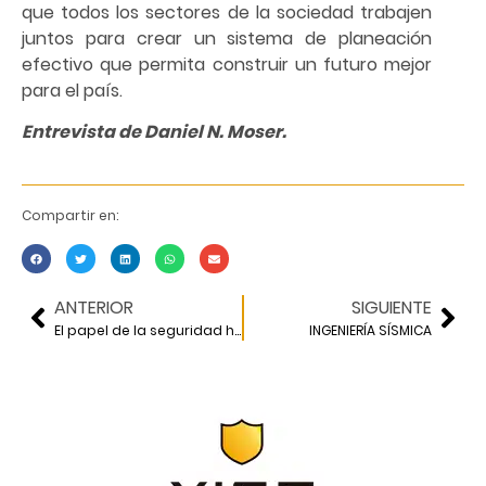
que todos los sectores de la sociedad trabajen
juntos para crear un sistema de planeación
efectivo que permita construir un futuro mejor
para el país.
Entrevista de Daniel N. Moser.
Compartir en:
ANTERIOR
SIGUIENTE
El papel de la seguridad hídrica, de camino hacia la transición energética
INGENIERÍA SÍSMICA