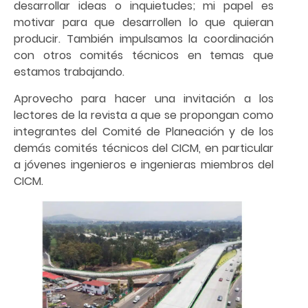
desarrollar ideas o inquietudes; mi papel es
motivar para que desarrollen lo que quieran
producir. También impulsamos la coordinación
con otros comités técnicos en temas que
estamos trabajando.
Aprovecho para hacer una invitación a los
lectores de la revista a que se propongan como
integrantes del Comité de Planeación y de los
demás comités técnicos del CICM, en particular
a jóvenes ingenieros e ingenieras miembros del
CICM.