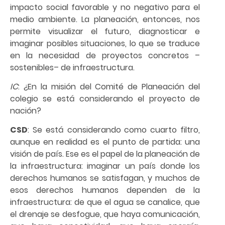
impacto social favorable y no negativo para el
medio ambiente. La planeación, entonces, nos
permite visualizar el futuro, diagnosticar e
imaginar posibles situaciones, lo que se traduce
en la necesidad de proyectos concretos –
sostenibles– de infraestructura.
IC
: ¿En la misión del Comité de Planeación del
colegio se está considerando el proyecto de
nación?
CSD
: Se está considerando como cuarto filtro,
aunque en realidad es el punto de partida: una
visión de país. Ese es el papel de la planeación de
la infraestructura: imaginar un país donde los
derechos humanos se satisfagan, y muchos de
esos derechos humanos dependen de la
infraestructura: de que el agua se canalice, que
el drenaje se desfogue, que haya comunicación,