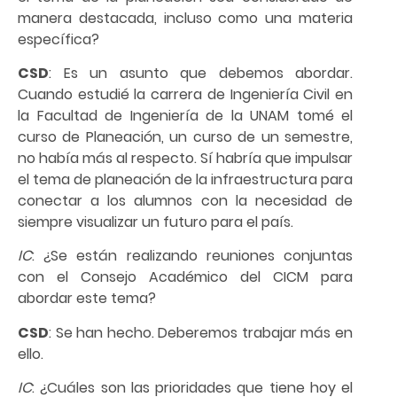
manera destacada, incluso como una materia
específica?
CSD
: Es un asunto que debemos abordar.
Cuando estudié la carrera de Ingeniería Civil en
la Facultad de Ingeniería de la UNAM tomé el
curso de Planeación, un curso de un semestre,
no había más al respecto. Sí habría que impulsar
el tema de planeación de la infraestructura para
conectar a los alumnos con la necesidad de
siempre visualizar un futuro para el país.
IC
: ¿Se están realizando reuniones conjuntas
con el Consejo Académico del CICM para
abordar este tema?
CSD
: Se han hecho. Deberemos trabajar más en
ello.
IC
: ¿Cuáles son las prioridades que tiene hoy el