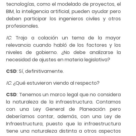
tecnologías, como el modelado de proyectos, el
BIM, la inteligencia artificial, pueden ayudar pero
deben participar los ingenieros civiles y otros
profesionales.
IC
: Trajo a colación un tema de la mayor
relevancia cuando habló de los factores y los
niveles de gobierno. ¿No debe analizarse la
necesidad de ajustes en materia legislativa?
CSD
: Sí, definitivamente.
IC
: ¿Qué estuvieron viendo al respecto?
CSD
: Tenemos un marco legal que no considera
la naturaleza de la infraestructura. Contamos
con una Ley General de Planeación pero
deberíamos contar, además, con una Ley de
Infraestructura, puesto que la infraestructura
tiene una naturaleza distinta a otros aspectos