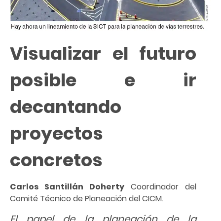
Visualizar el futuro
posible e ir
decantando
proyectos
concretos
Carlos Santillán Doherty
Coordinador del
Comité Técnico de Planeación del CICM.
El papel de la planeación de la