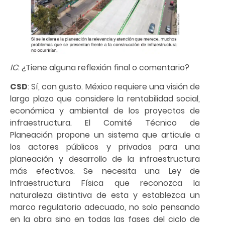
IC
: ¿Tiene alguna reflexión final o comentario?
CSD
: Sí, con gusto. México requiere una visión de
largo plazo que considere la rentabilidad social,
económica y ambiental de los proyectos de
infraestructura. El Comité Técnico de
Planeación propone un sistema que articule a
los actores públicos y privados para una
planeación y desarrollo de la infraestructura
más efectivos. Se necesita una Ley de
Infraestructura Física que reconozca la
naturaleza distintiva de esta y establezca un
marco regulatorio adecuado, no solo pensando
en la obra sino en todas las fases del ciclo de