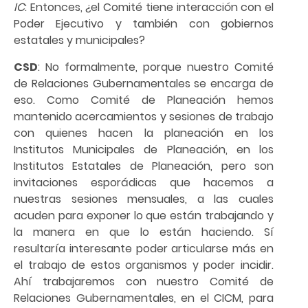
IC
: Entonces, ¿el Comité tiene interacción con el
Poder Ejecutivo y también con gobiernos
estatales y municipales?
CSD
: No formalmente, porque nuestro Comité
de Relaciones Gubernamentales se encarga de
eso. Como Comité de Planeación hemos
mantenido acercamientos y sesiones de trabajo
con quienes hacen la planeación en los
Institutos Municipales de Planeación, en los
Institutos Estatales de Planeación, pero son
invitaciones esporádicas que hacemos a
nuestras sesiones mensuales, a las cuales
acuden para exponer lo que están trabajando y
la manera en que lo están haciendo. Sí
resultaría interesante poder articularse más en
el trabajo de estos organismos y poder incidir.
Ahí trabajaremos con nuestro Comité de
Relaciones Gubernamentales, en el CICM, para