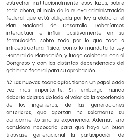
estrechar institucionalmente esos lazos, sobre
todo ahora, al inicio de la nueva administración
federal, que está obligada por ley a elaborar el
Plan Nacional de Desarrollo. Deberíamos
interactuar e influir positivamente en su
formulación, sobre todo por lo que toca a
infraestructura física, como lo mandata la Ley
General de Planeación, y luego colaborar con el
Congreso y con las distintas dependencias del
gobierno federal para su aprobación.
IC
: Las nuevas tecnologías tienen un papel cada
vez más importante. Sin embargo, nunca
debería dejarse de lado el valor de la experiencia
de los ingenieros, de las generaciones
anteriores, que aportan no solamente su
conocimiento sino su experiencia. Además, ¿no
considera necesario para que haya un buen
trasvase generacional la participación de