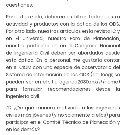
cuestiones.
Para aterrizarlo, deberemos filtrar toda nuestra
actividad y productos con la óptica de los ODS.
Por otro lado, nuestros artículos en la revista IC y
en El Universal, nuestro Foro de Planeación,
nuestra participación en el Congreso Nacional
de Ingeniería Civil deben ser abordados desde
esta óptica. En lo personal, me gustaría contar
en el CICM con una especie de observatorio del
Sistema de Información de los ODS (del Inegi; se
pueden ver en el sitio agenda2030.mx/#/home)
para formular recomendaciones desde la
ingeniería civil.
IC
: ¿De qué manera motivaría a los ingenieros
civiles más jóvenes (y no solamente a ellos) para
participar en el Comité Técnico de Planeación y
en los demás?