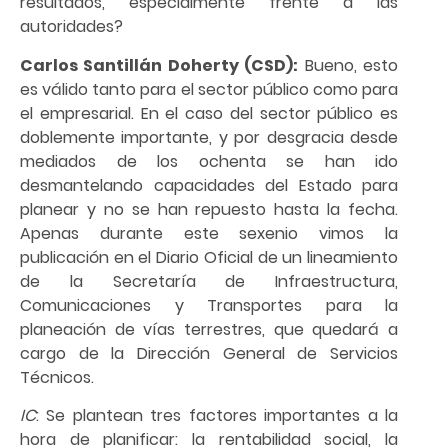
resultados, especialmente frente a las
autoridades?
Carlos Santillán Doherty (CSD):
Bueno, esto
es válido tanto para el sector público como para
el empresarial. En el caso del sector público es
doblemente importante, y por desgracia desde
mediados de los ochenta se han ido
desmantelando capacidades del Estado para
planear y no se han repuesto hasta la fecha.
Apenas durante este sexenio vimos la
publicación en el Diario Oficial de un lineamiento
de la Secretaría de Infraestructura,
Comunicaciones y Transportes para la
planeación de vías terrestres, que quedará a
cargo de la Dirección General de Servicios
Técnicos.
IC
: Se plantean tres factores importantes a la
hora de planificar: la rentabilidad social, la