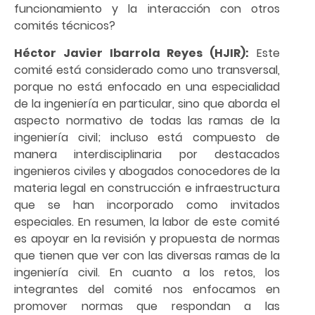
funcionamiento y la interacción con otros
comités técnicos?
Héctor Javier Ibarrola Reyes (HJIR):
Este
comité está considerado como uno transversal,
porque no está enfocado en una especialidad
de la ingeniería en particular, sino que aborda el
aspecto normativo de todas las ramas de la
ingeniería civil; incluso está compuesto de
manera interdisciplinaria por destacados
ingenieros civiles y abogados conocedores de la
materia legal en construcción e infraestructura
que se han incorporado como invitados
especiales. En resumen, la labor de este comité
es apoyar en la revisión y propuesta de normas
que tienen que ver con las diversas ramas de la
ingeniería civil. En cuanto a los retos, los
integrantes del comité nos enfocamos en
promover normas que respondan a las