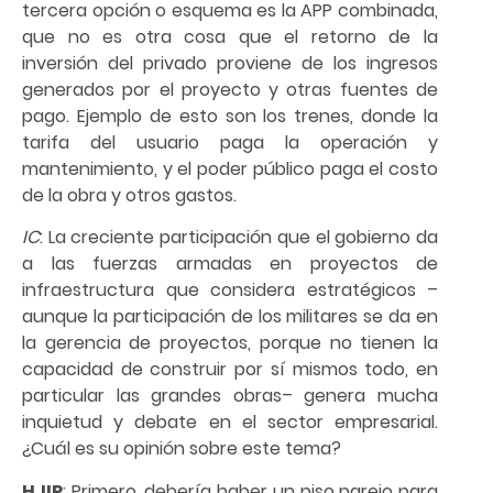
tercera opción o esquema es la APP combinada,
que no es otra cosa que el retorno de la
inversión del privado proviene de los ingresos
generados por el proyecto y otras fuentes de
pago. Ejemplo de esto son los trenes, donde la
tarifa del usuario paga la operación y
mantenimiento, y el poder público paga el costo
de la obra y otros gastos.
IC
: La creciente participación que el gobierno da
a las fuerzas armadas en proyectos de
infraestructura que considera estratégicos –
aunque la participación de los militares se da en
la gerencia de proyectos, porque no tienen la
capacidad de construir por sí mismos todo, en
particular las grandes obras– genera mucha
inquietud y debate en el sector empresarial.
¿Cuál es su opinión sobre este tema?
HJIR
: Primero, debería haber un piso parejo para