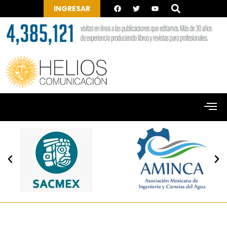
INGRESAR