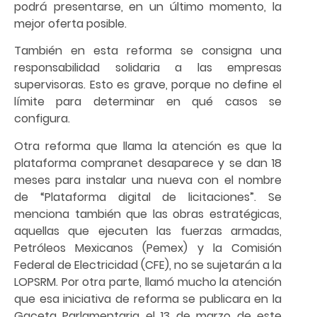
podrá presentarse, en un último momento, la
mejor oferta posible.
También en esta reforma se consigna una
responsabilidad solidaria a las empresas
supervisoras. Esto es grave, porque no define el
límite para determinar en qué casos se
configura.
Otra reforma que llama la atención es que la
plataforma compranet desaparece y se dan 18
meses para instalar una nueva con el nombre
de “Plataforma digital de licitaciones”. Se
menciona también que las obras estratégicas,
aquellas que ejecuten las fuerzas armadas,
Petróleos Mexicanos (Pemex) y la Comisión
Federal de Electricidad (CFE), no se sujetarán a la
LOPSRM. Por otra parte, llamó mucho la atención
que esa iniciativa de reforma se publicara en la
Gaceta Parlamentaria el 13 de marzo de este