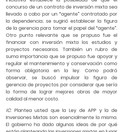
concurso de un contrato de inversión mixta sea
llevado a cabo por un “agente” contratado por
la dependencia; se sugirió establecer la figura
de la gerencia para tomar el papel del “agente”.
Otro punto relevante que se propuso fue el
financiar con inversión mixta los estudios y
proyectos necesarios. También un rubro de
suma importancia que se propuso fue apoyar y
regular el mantenimiento y conservación como
forma obligatoria en la ley. Como podrá
observar, se buscó impulsar la figura de
gerencia de proyectos por considerar que sería
la forma de lograr mejores obras de mayor
calidad al menor costo.
IC
: Plantea usted que la Ley de APP y la de
Inversiones Mixtas son esencialmente la misma.
El gobierno ha dado algunas ideas de por qué
están planteando las inversiones mixtas en lugar