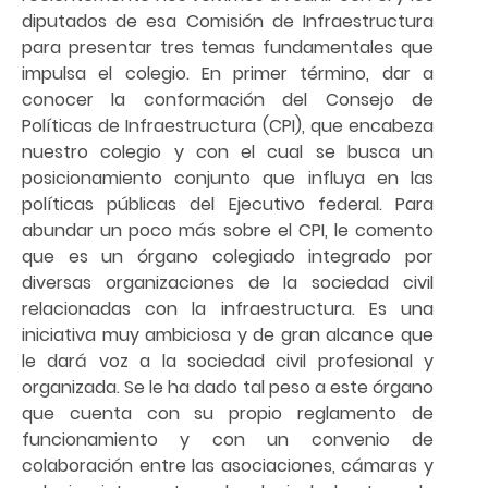
diputados de esa Comisión de Infraestructura
para presentar tres temas fundamentales que
impulsa el colegio. En primer término, dar a
conocer la conformación del Consejo de
Políticas de Infraestructura (CPI), que encabeza
nuestro colegio y con el cual se busca un
posicionamiento conjunto que influya en las
políticas públicas del Ejecutivo federal. Para
abundar un poco más sobre el CPI, le comento
que es un órgano colegiado integrado por
diversas organizaciones de la sociedad civil
relacionadas con la infraestructura. Es una
iniciativa muy ambiciosa y de gran alcance que
le dará voz a la sociedad civil profesional y
organizada. Se le ha dado tal peso a este órgano
que cuenta con su propio reglamento de
funcionamiento y con un convenio de
colaboración entre las asociaciones, cámaras y