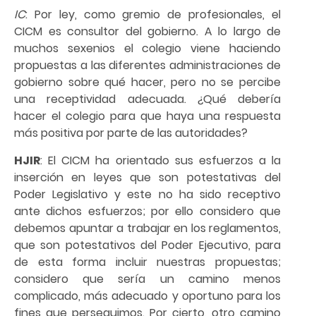
IC
: Por ley, como gremio de profesionales, el
CICM es consultor del gobierno. A lo largo de
muchos sexenios el colegio viene haciendo
propuestas a las diferentes administraciones de
gobierno sobre qué hacer, pero no se percibe
una receptividad adecuada. ¿Qué debería
hacer el colegio para que haya una respuesta
más positiva por parte de las autoridades?
HJIR
: El CICM ha orientado sus esfuerzos a la
inserción en leyes que son potestativas del
Poder Legislativo y este no ha sido receptivo
ante dichos esfuerzos; por ello considero que
debemos apuntar a trabajar en los reglamentos,
que son potestativos del Poder Ejecutivo, para
de esta forma incluir nuestras propuestas;
considero que sería un camino menos
complicado, más adecuado y oportuno para los
fines que perseguimos. Por cierto, otro camino