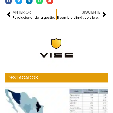
ANTERIOR
SIGUIENTE
Revolucionando la gestión vial
El cambio climático y la construcción
DESTACADOS