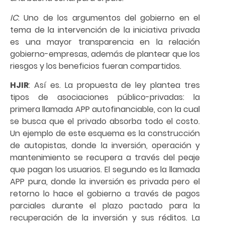
IC
: Uno de los argumentos del gobierno en el
tema de la intervención de la iniciativa privada
es una mayor transparencia en la relación
gobierno-empresas, además de plantear que los
riesgos y los beneficios fueran compartidos.
HJIR
: Así es. La propuesta de ley plantea tres
tipos de asociaciones público-privadas: la
primera llamada APP autofinanciable, con la cual
se busca que el privado absorba todo el costo.
Un ejemplo de este esquema es la construcción
de autopistas, donde la inversión, operación y
mantenimiento se recupera a través del peaje
que pagan los usuarios. El segundo es la llamada
APP pura, donde la inversión es privada pero el
retorno lo hace el gobierno a través de pagos
parciales durante el plazo pactado para la
recuperación de la inversión y sus réditos. La