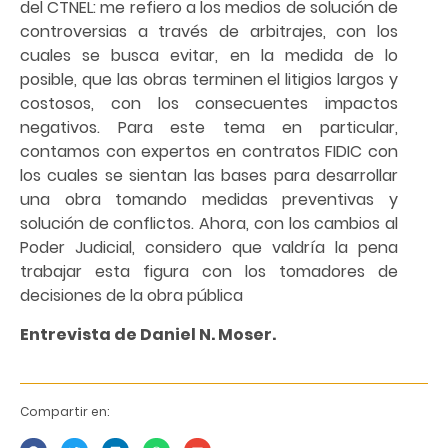
del CTNEL: me refiero a los medios de solución de
controversias a través de arbitrajes, con los
cuales se busca evitar, en la medida de lo
posible, que las obras terminen el litigios largos y
costosos, con los consecuentes impactos
negativos. Para este tema en particular,
contamos con expertos en contratos FIDIC con
los cuales se sientan las bases para desarrollar
una obra tomando medidas preventivas y
solución de conflictos. Ahora, con los cambios al
Poder Judicial, considero que valdría la pena
trabajar esta figura con los tomadores de
decisiones de la obra pública
Entrevista de Daniel N. Moser.
Compartir en: