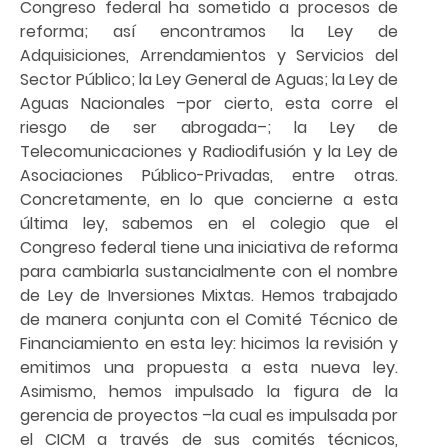
Congreso federal ha sometido a procesos de
reforma; así encontramos la Ley de
Adquisiciones, Arrendamientos y Servicios del
Sector Público; la Ley General de Aguas; la Ley de
Aguas Nacionales –por cierto, esta corre el
riesgo de ser abrogada–; la Ley de
Telecomunicaciones y Radiodifusión y la Ley de
Asociaciones Público-Privadas, entre otras.
Concretamente, en lo que concierne a esta
última ley, sabemos en el colegio que el
Congreso federal tiene una iniciativa de reforma
para cambiarla sustancialmente con el nombre
de Ley de Inversiones Mixtas. Hemos trabajado
de manera conjunta con el Comité Técnico de
Financiamiento en esta ley: hicimos la revisión y
emitimos una propuesta a esta nueva ley.
Asimismo, hemos impulsado la figura de la
gerencia de proyectos –la cual es impulsada por
el CICM a través de sus comités técnicos,