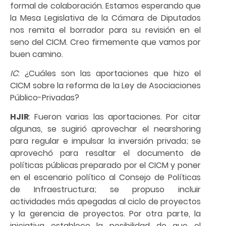
formal de colaboración. Estamos esperando que
la Mesa Legislativa de la Cámara de Diputados
nos remita el borrador para su revisión en el
seno del CICM. Creo firmemente que vamos por
buen camino.
IC
: ¿Cuáles son las aportaciones que hizo el
CICM sobre la reforma de la Ley de Asociaciones
Público-Privadas?
HJIR
: Fueron varias las aportaciones. Por citar
algunas, se sugirió aprovechar el nearshoring
para regular e impulsar la inversión privada; se
aprovechó para resaltar el documento de
políticas públicas preparado por el CICM y poner
en el escenario político al Consejo de Políticas
de Infraestructura; se propuso incluir
actividades más apegadas al ciclo de proyectos
y la gerencia de proyectos. Por otra parte, la
iniciativa establece la posibilidad de que el