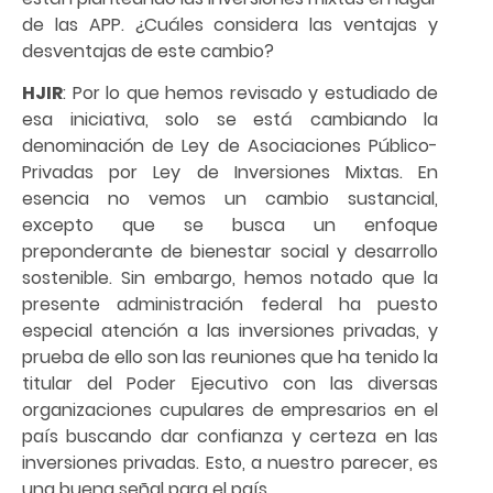
de las APP. ¿Cuáles considera las ventajas y
desventajas de este cambio?
HJIR
: Por lo que hemos revisado y estudiado de
esa iniciativa, solo se está cambiando la
denominación de Ley de Asociaciones Público-
Privadas por Ley de Inversiones Mixtas. En
esencia no vemos un cambio sustancial,
excepto que se busca un enfoque
preponderante de bienestar social y desarrollo
sostenible. Sin embargo, hemos notado que la
presente administración federal ha puesto
especial atención a las inversiones privadas, y
prueba de ello son las reuniones que ha tenido la
titular del Poder Ejecutivo con las diversas
organizaciones cupulares de empresarios en el
país buscando dar confianza y certeza en las
inversiones privadas. Esto, a nuestro parecer, es
una buena señal para el país.