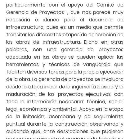
particularmente con el apoyo del Comité de
Gerencia de Proyectos–, que nos parece muy
necesaria e idónea para el desarrollo de
infraestructura, pues es un medio que permite
transitar las diferentes etapas de concreción de
las obras de infraestructura. Dicho en otras
palabras, con una gerencia de proyectos
adecuada en las obras se pueden aplicar las
herramientas y técnicas de vanguardia que
facilitan diversas tareas para la propia ejecución
de la obra. La gerencia de proyectos se involucra
desde la etapa inicial de la ingeniería básica y la
maduración de los proyectos ejecutivos con
toda la información necesaria: técnica, social,
legal, económica y ambiental. Apoya en la etapa
de la licitación, acompaña y da seguimiento
puntual durante la construcción observando y
cuidando que, ante desviaciones que pudieran
presentarse respecto al programa de trabajo, se