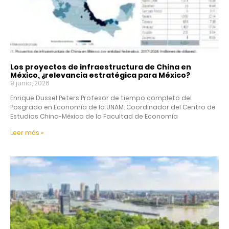
Los proyectos de infraestructura de China en
México, ¿relevancia estratégica para México?
9 junio, 2026
Enrique Dussel Peters Profesor de tiempo completo del
Posgrado en Economía de la UNAM. Coordinador del Centro de
Estudios China-México de la Facultad de Economía
Leer más »