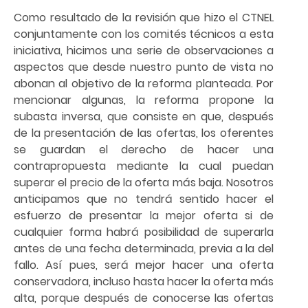
Como resultado de la revisión que hizo el CTNEL
conjuntamente con los comités técnicos a esta
iniciativa, hicimos una serie de observaciones a
aspectos que desde nuestro punto de vista no
abonan al objetivo de la reforma planteada. Por
mencionar algunas, la reforma propone la
subasta inversa, que consiste en que, después
de la presentación de las ofertas, los oferentes
se guardan el derecho de hacer una
contrapropuesta mediante la cual puedan
superar el precio de la oferta más baja. Nosotros
anticipamos que no tendrá sentido hacer el
esfuerzo de presentar la mejor oferta si de
cualquier forma habrá posibilidad de superarla
antes de una fecha determinada, previa a la del
fallo. Así pues, será mejor hacer una oferta
conservadora, incluso hasta hacer la oferta más
alta, porque después de conocerse las ofertas