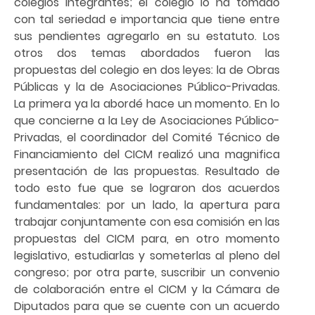
colegios integrantes; el colegio lo ha tomado
con tal seriedad e importancia que tiene entre
sus pendientes agregarlo en su estatuto. Los
otros dos temas abordados fueron las
propuestas del colegio en dos leyes: la de Obras
Públicas y la de Asociaciones Público-Privadas.
La primera ya la abordé hace un momento. En lo
que concierne a la Ley de Asociaciones Público-
Privadas, el coordinador del Comité Técnico de
Financiamiento del CICM realizó una magnifica
presentación de las propuestas. Resultado de
todo esto fue que se lograron dos acuerdos
fundamentales: por un lado, la apertura para
trabajar conjuntamente con esa comisión en las
propuestas del CICM para, en otro momento
legislativo, estudiarlas y someterlas al pleno del
congreso; por otra parte, suscribir un convenio
de colaboración entre el CICM y la Cámara de
Diputados para que se cuente con un acuerdo