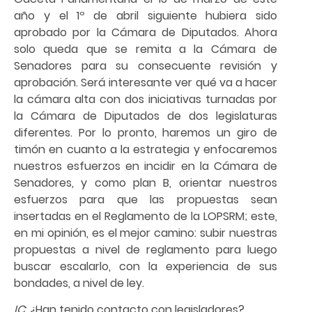
año y el 1º de abril siguiente hubiera sido
aprobado por la Cámara de Diputados. Ahora
solo queda que se remita a la Cámara de
Senadores para su consecuente revisión y
aprobación. Será interesante ver qué va a hacer
la cámara alta con dos iniciativas turnadas por
la Cámara de Diputados de dos legislaturas
diferentes. Por lo pronto, haremos un giro de
timón en cuanto a la estrategia y enfocaremos
nuestros esfuerzos en incidir en la Cámara de
Senadores, y como plan B, orientar nuestros
esfuerzos para que las propuestas sean
insertadas en el Reglamento de la LOPSRM; este,
en mi opinión, es el mejor camino: subir nuestras
propuestas a nivel de reglamento para luego
buscar escalarlo, con la experiencia de sus
bondades, a nivel de ley.
IC
: ¿Han tenido contacto con legisladores?