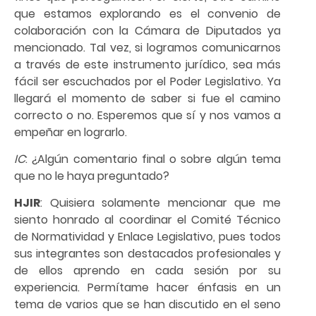
que estamos explorando es el convenio de
colaboración con la Cámara de Diputados ya
mencionado. Tal vez, si logramos comunicarnos
a través de este instrumento jurídico, sea más
fácil ser escuchados por el Poder Legislativo. Ya
llegará el momento de saber si fue el camino
correcto o no. Esperemos que sí y nos vamos a
empeñar en lograrlo.
IC
: ¿Algún comentario final o sobre algún tema
que no le haya preguntado?
HJIR
: Quisiera solamente mencionar que me
siento honrado al coordinar el Comité Técnico
de Normatividad y Enlace Legislativo, pues todos
sus integrantes son destacados profesionales y
de ellos aprendo en cada sesión por su
experiencia. Permítame hacer énfasis en un
tema de varios que se han discutido en el seno