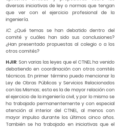
diversas iniciativas de ley o normas que tengan
que ver con el ejercicio profesional de la
ingeniería.
IC
: ¿Qué temas se han debatido dentro del
comité y cuáles han sido sus conclusiones?
¿Han presentado propuestas al colegio o a los
otros comités?
HJIR
: Son varias las leyes que el CTNEL ha venido
debatiendo en coordinación con otros comités
técnicos. En primer término puedo mencionar la
Ley de Obras Públicas y Servicios Relacionados
con las Mismas; esta es la de mayor relación con
el ejercicio de la ingeniería civil, y por lo mismo se
ha trabajado permanentemente y con especial
atención al interior del CTNEL, al menos con
mayor impulso durante los últimos cinco años.
También se ha trabajado en iniciativas que el