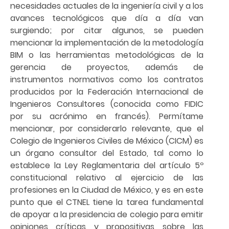
necesidades actuales de la ingeniería civil y a los
avances tecnológicos que día a día van
surgiendo; por citar algunos, se pueden
mencionar la implementación de la metodología
BIM o las herramientas metodológicas de la
gerencia de proyectos, además de
instrumentos normativos como los contratos
producidos por la Federación Internacional de
Ingenieros Consultores (conocida como FIDIC
por su acrónimo en francés). Permítame
mencionar, por considerarlo relevante, que el
Colegio de Ingenieros Civiles de México (CICM) es
un órgano consultor del Estado, tal como lo
establece la Ley Reglamentaria del artículo 5º
constitucional relativo al ejercicio de las
profesiones en la Ciudad de México, y es en este
punto que el CTNEL tiene la tarea fundamental
de apoyar a la presidencia de colegio para emitir
opiniones críticas y propositivas sobre las