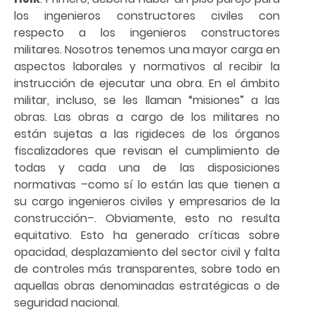
los ingenieros constructores civiles con
respecto a los ingenieros constructores
militares. Nosotros tenemos una mayor carga en
aspectos laborales y normativos al recibir la
instrucción de ejecutar una obra. En el ámbito
militar, incluso, se les llaman “misiones” a las
obras. Las obras a cargo de los militares no
están sujetas a las rigideces de los órganos
fiscalizadores que revisan el cumplimiento de
todas y cada una de las disposiciones
normativas –como sí lo están las que tienen a
su cargo ingenieros civiles y empresarios de la
construcción–. Obviamente, esto no resulta
equitativo. Esto ha generado críticas sobre
opacidad, desplazamiento del sector civil y falta
de controles más transparentes, sobre todo en
aquellas obras denominadas estratégicas o de
seguridad nacional.