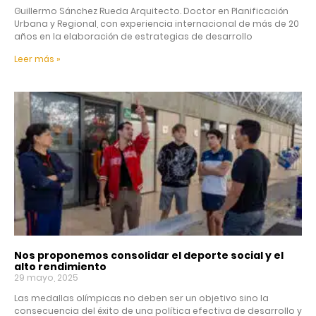
Guillermo Sánchez Rueda Arquitecto. Doctor en Planificación
Urbana y Regional, con experiencia internacional de más de 20
años en la elaboración de estrategias de desarrollo
Leer más »
Nos proponemos consolidar el deporte social y el
alto rendimiento
29 mayo, 2025
Las medallas olímpicas no deben ser un objetivo sino la
consecuencia del éxito de una política efectiva de desarrollo y