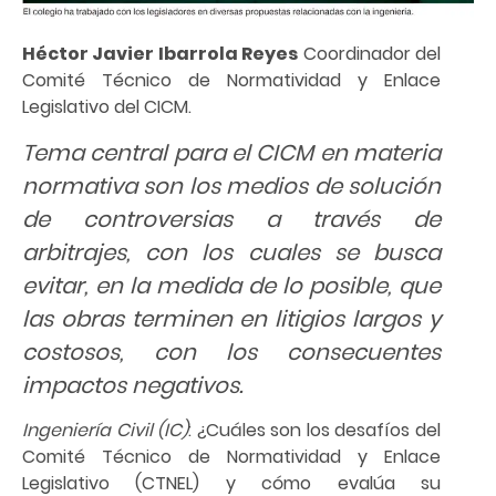
Héctor Javier Ibarrola Reyes
Coordinador del
Comité Técnico de Normatividad y Enlace
Legislativo del CICM.
Tema central para el CICM en materia
normativa son los medios de solución
de controversias a través de
arbitrajes, con los cuales se busca
evitar, en la medida de lo posible, que
las obras terminen en litigios largos y
costosos, con los consecuentes
impactos negativos.
Ingeniería Civil (IC)
: ¿Cuáles son los desafíos del
Comité Técnico de Normatividad y Enlace
Legislativo (CTNEL) y cómo evalúa su