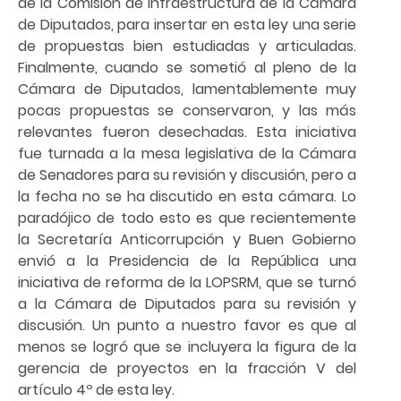
de la Comisión de Infraestructura de la Cámara
de Diputados, para insertar en esta ley una serie
de propuestas bien estudiadas y articuladas.
Finalmente, cuando se sometió al pleno de la
Cámara de Diputados, lamentablemente muy
pocas propuestas se conservaron, y las más
relevantes fueron desechadas. Esta iniciativa
fue turnada a la mesa legislativa de la Cámara
de Senadores para su revisión y discusión, pero a
la fecha no se ha discutido en esta cámara. Lo
paradójico de todo esto es que recientemente
la Secretaría Anticorrupción y Buen Gobierno
envió a la Presidencia de la República una
iniciativa de reforma de la LOPSRM, que se turnó
a la Cámara de Diputados para su revisión y
discusión. Un punto a nuestro favor es que al
menos se logró que se incluyera la figura de la
gerencia de proyectos en la fracción V del
artículo 4º de esta ley.