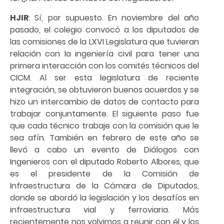
HJIR
: Sí, por supuesto. En noviembre del año
pasado, el colegio convocó a los diputados de
las comisiones de la LXVI Legislatura que tuvieran
relación con la ingeniería civil para tener una
primera interacción con los comités técnicos del
CICM. Al ser esta legislatura de reciente
integración, se obtuvieron buenos acuerdos y se
hizo un intercambio de datos de contacto para
trabajar conjuntamente. El siguiente paso fue
que cada técnico trabaje con la comisión que le
sea afín. También en febrero de este año se
llevó a cabo un evento de Diálogos con
Ingenieros con el diputado Roberto Albores, que
es el presidente de la Comisión de
Infraestructura de la Cámara de Diputados,
donde se abordó la legislación y los desafíos en
infraestructura vial y ferroviaria. Más
recientemente nos volvimos a reunir con él y los