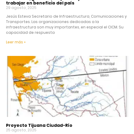
trabajar en beneficio del país
29 agosto, 2025
Jesús Esteva Secretario de Infraestructura, Comunicaciones y
Transportes. Las organizaciones dedicadas a la
infraestructura son muy importantes, en especial el CICM. Su
capacidad de respuesta
Leer más »
Proyecto Tijuana Ciudad-Río
25 agosto, 2025