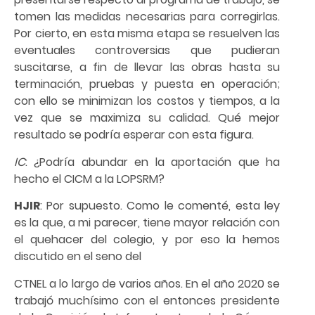
tomen las medidas necesarias para corregirlas.
Por cierto, en esta misma etapa se resuelven las
eventuales controversias que pudieran
suscitarse, a fin de llevar las obras hasta su
terminación, pruebas y puesta en operación;
con ello se minimizan los costos y tiempos, a la
vez que se maximiza su calidad. Qué mejor
resultado se podría esperar con esta figura.
IC
: ¿Podría abundar en la aportación que ha
hecho el CICM a la LOPSRM?
HJIR
: Por supuesto. Como le comenté, esta ley
es la que, a mi parecer, tiene mayor relación con
el quehacer del colegio, y por eso la hemos
discutido en el seno del
CTNEL a lo largo de varios años. En el año 2020 se
trabajó muchísimo con el entonces presidente