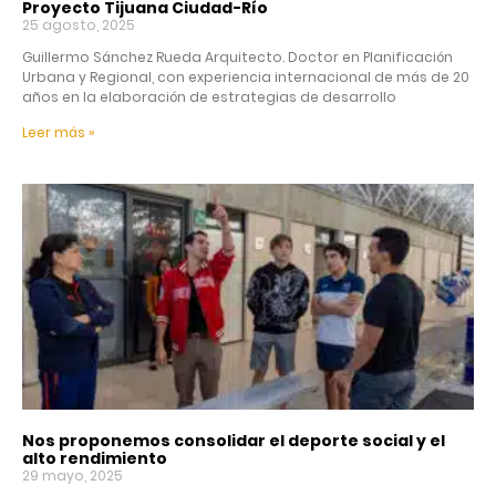
Proyecto Tijuana Ciudad-Río
25 agosto, 2025
Guillermo Sánchez Rueda Arquitecto. Doctor en Planificación
Urbana y Regional, con experiencia internacional de más de 20
años en la elaboración de estrategias de desarrollo
Leer más »
Nos proponemos consolidar el deporte social y el
alto rendimiento
29 mayo, 2025