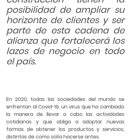
posibilidad de ampliar su
horizonte de clientes y ser
parte de esta cadena de
alianza que fortalecerá los
lazos de negocio en todo
el país.
En 2020, todas las sociedades del mundo se
enfrentan al Covid-19, un virus que ha cambiado
la manera de llevar a cabo las actividades
cotidianas y que obliga a adoptar nuevas
formas de obtener los productos y servicios,
distintas de como solía hacerse antes.