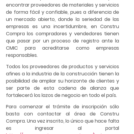
encontrar proveedores de materiales y servicios
de forma fácil y confiable, pues a diferencia de
un mercado abierto, donde la seriedad de las
empresas es una incertidumbre, en Constru
Compra los compradores y vendedores tienen
que pasar por un proceso de registro ante la
CMIC para acreditarse como empresas
responsables.
Todos los proveedores de productos y servicios
afines a la industria de la construcción tienen la
posibilidad de ampliar su horizonte de clientes y
ser parte de esta cadena de alianza que
fortalecerá los lazos de negocio en todo el país.
Para comenzar el trámite de inscripción sólo
basta con contactar al área de Constru
Compra. Una vez inscrito, lo único que hace falta
es ingresar al portal