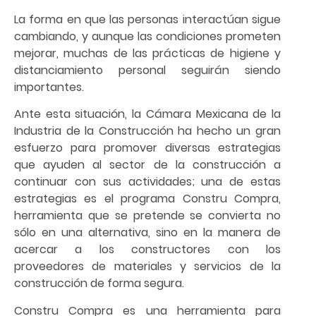
La forma en que las personas interactúan sigue
cambiando, y aunque las condiciones prometen
mejorar, muchas de las prácticas de higiene y
distanciamiento personal seguirán siendo
importantes.
Ante esta situación, la Cámara Mexicana de la
Industria de la Construcción ha hecho un gran
esfuerzo para promover diversas estrategias
que ayuden al sector de la construcción a
continuar con sus actividades; una de estas
estrategias es el programa Constru Compra,
herramienta que se pretende se convierta no
sólo en una alternativa, sino en la manera de
acercar a los constructores con los
proveedores de materiales y servicios de la
construcción de forma segura.
Constru Compra es una herramienta para