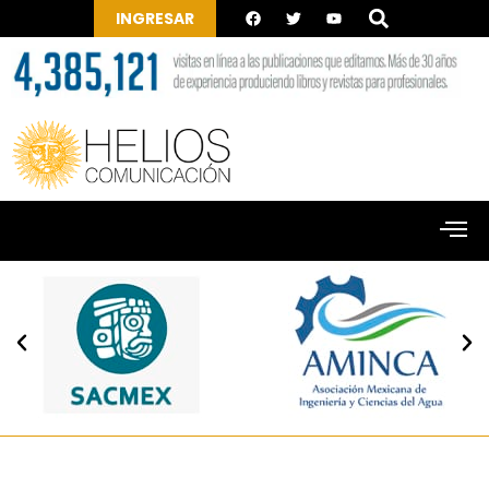
INGRESAR