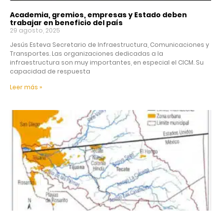
Academia, gremios, empresas y Estado deben
trabajar en beneficio del país
29 agosto, 2025
Jesús Esteva Secretario de Infraestructura, Comunicaciones y
Transportes. Las organizaciones dedicadas a la
infraestructura son muy importantes, en especial el CICM. Su
capacidad de respuesta
Leer más »