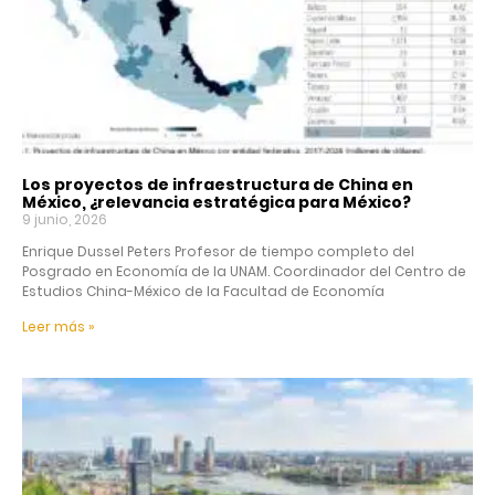
Los proyectos de infraestructura de China en
México, ¿relevancia estratégica para México?
9 junio, 2026
Enrique Dussel Peters Profesor de tiempo completo del
Posgrado en Economía de la UNAM. Coordinador del Centro de
Estudios China-México de la Facultad de Economía
Leer más »