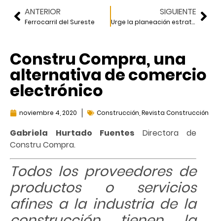
ANTERIOR
SIGUIENTE
Ferrocarril del Sureste
Urge la planeación estratégica
Constru Compra, una
alternativa de comercio
electrónico
noviembre 4, 2020
Construcción
,
Revista Construcción
Gabriela Hurtado Fuentes
Directora de
Constru Compra.
Todos los proveedores de
productos o servicios
afines a la industria de la
construcción tienen la