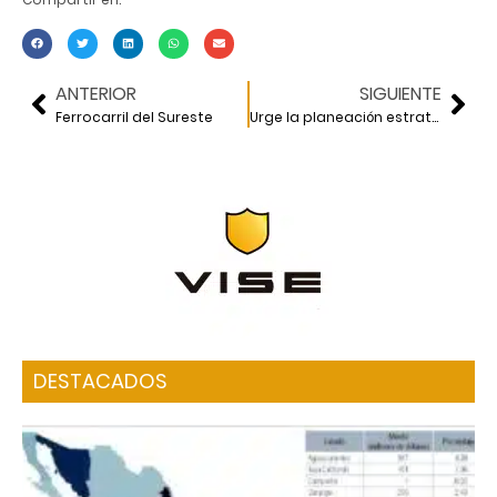
ANTERIOR
SIGUIENTE
Ferrocarril del Sureste
Urge la planeación estratégica
DESTACADOS