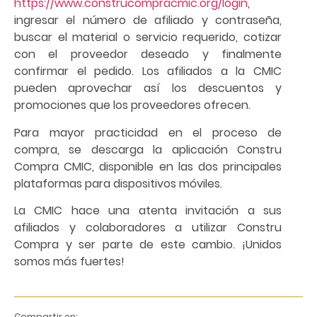
https://www.construcompracmic.org/login
,
ingresar el número de afiliado y contraseña,
buscar el material o servicio requerido, cotizar
con el proveedor deseado y finalmente
confirmar el pedido. Los afiliados a la CMIC
pueden aprovechar así los descuentos y
promociones que los proveedores ofrecen.
Para mayor practicidad en el proceso de
compra, se descarga la aplicación Constru
Compra CMIC, disponible en las dos principales
plataformas para dispositivos móviles.
La CMIC hace una atenta invitación a sus
afiliados y colaboradores a utilizar Constru
Compra y ser parte de este cambio. ¡Unidos
somos más fuertes!
Compartir en: