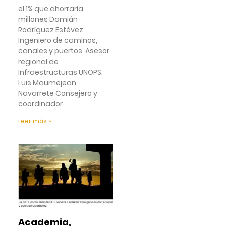
el 1% que ahorraría
millones Damián
Rodríguez Estévez
Ingeniero de caminos,
canales y puertos. Asesor
regional de
Infraestructuras UNOPS.
Luis Maumejean
Navarrete Consejero y
coordinador
Leer más »
Academia,