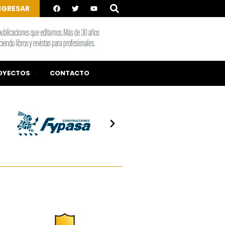
NGRESAR
OYECTOS
CONTACTO