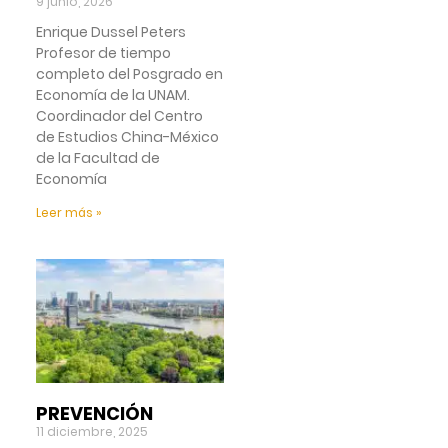
9 junio, 2026
Enrique Dussel Peters
Profesor de tiempo
completo del Posgrado en
Economía de la UNAM.
Coordinador del Centro
de Estudios China-México
de la Facultad de
Economía
Leer más »
PREVENCIÓN
11 diciembre, 2025