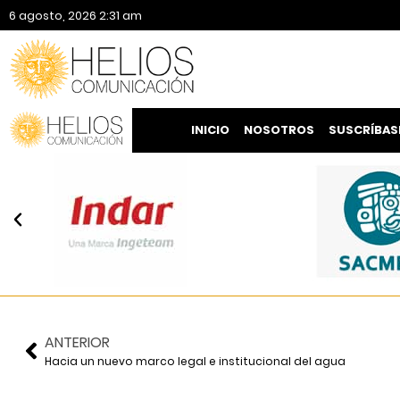
6 agosto, 2026 2:31 am
INICIO
NOSOTROS
SUSCRÍBAS
ANTERIOR
Hacia un nuevo marco legal e institucional del agua