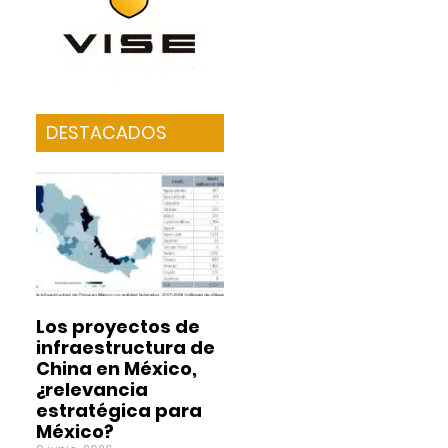
DESTACADOS
Los proyectos de
infraestructura de
China en México,
¿relevancia
estratégica para
México?