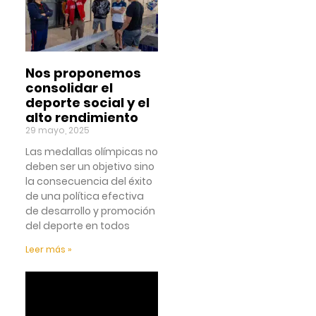
Nos proponemos
consolidar el
deporte social y el
alto rendimiento
29 mayo, 2025
Las medallas olímpicas no
deben ser un objetivo sino
la consecuencia del éxito
de una política efectiva
de desarrollo y promoción
del deporte en todos
Leer más »