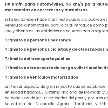
110 km/h para automóviles, 95 km/h para auto
mercancías en carreteras y autopistas.
Esta ley también hace manifiesto que la vía pública es
vehículos automotores, para lo cual introduce como prin
uso y diseño de las vialidades de acuerdo con la siguien
Tránsito de personas peatonas
Tránsito de personas ciclistas y de otros modos
Tránsito del transporte público
Tránsito de transporte de carga y distribución 
Tránsito de vehículos motorizados
Un tercer aspecto de gran impacto que se establece l
en escala nacional. El Sistema Nacional de Movilidad y
de cada una de las 32 entidades del país y por tres d
Secretaría de Desarrollo Agrario, Territorial y Ur