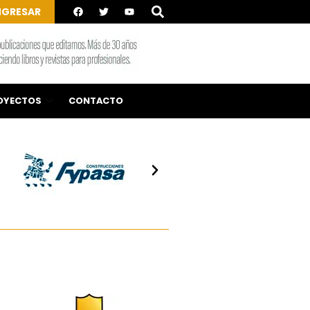
NGRESAR
OYECTOS
CONTACTO