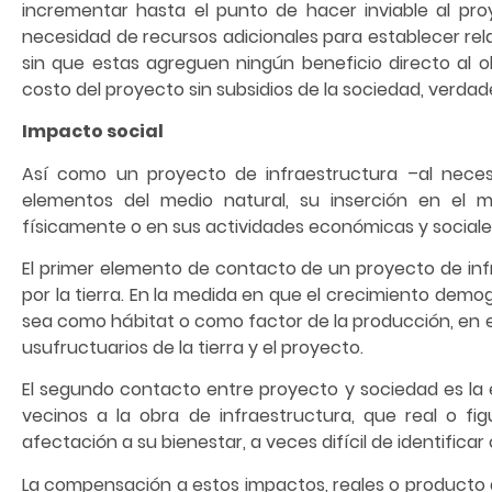
incrementar hasta el punto de hacer inviable al pr
necesidad de recursos adicionales para establecer rel
sin que estas agreguen ningún beneficio directo al ob
costo del proyecto sin subsidios de la sociedad, verdad
Impacto social
Así como un proyecto de infraestructura –al neces
elementos del medio natural, su inserción en el 
físicamente o en sus actividades económicas y sociale
El primer elemento de contacto de un proyecto de inf
por la tierra. En la medida en que el crecimiento demog
sea como hábitat o como factor de la producción, en 
usufructuarios de la tierra y el proyecto.
El segundo contacto entre proyecto y sociedad es la e
vecinos a la obra de infraestructura, que real o f
afectación a su bienestar, a veces difícil de identificar 
La compensación a estos impactos, reales o producto