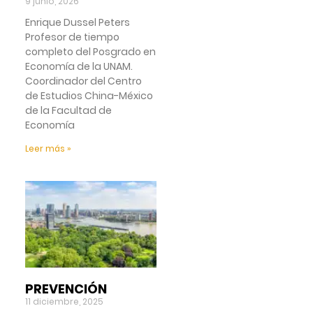
9 junio, 2026
Enrique Dussel Peters
Profesor de tiempo
completo del Posgrado en
Economía de la UNAM.
Coordinador del Centro
de Estudios China-México
de la Facultad de
Economía
Leer más »
PREVENCIÓN
11 diciembre, 2025