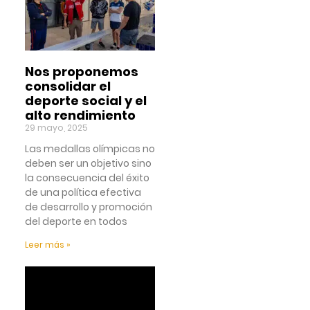
Nos proponemos
consolidar el
deporte social y el
alto rendimiento
29 mayo, 2025
Las medallas olímpicas no
deben ser un objetivo sino
la consecuencia del éxito
de una política efectiva
de desarrollo y promoción
del deporte en todos
Leer más »