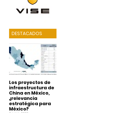
DESTACADOS
Los proyectos de
infraestructura de
China en México,
¿relevancia
estratégica para
México?