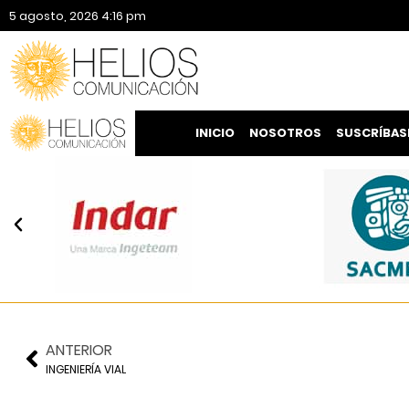
5 agosto, 2026 4:16 pm
INICIO
NOSOTROS
SUSCRÍBAS
ANTERIOR
INGENIERÍA VIAL