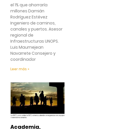
el 1% que ahorraría
millones Damián
Rodríguez Estévez
Ingeniero de caminos,
canales y puertos. Asesor
regional de
Infraestructuras UNOPS.
Luis Maumejean
Navarrete Consejero y
coordinador
Leer más »
Academia,