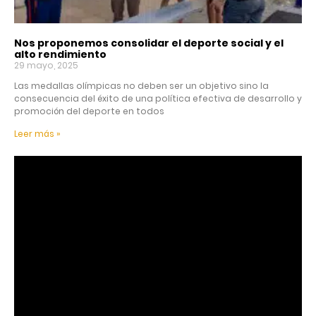
Nos proponemos consolidar el deporte social y el
alto rendimiento
29 mayo, 2025
Las medallas olímpicas no deben ser un objetivo sino la
consecuencia del éxito de una política efectiva de desarrollo y
promoción del deporte en todos
Leer más »