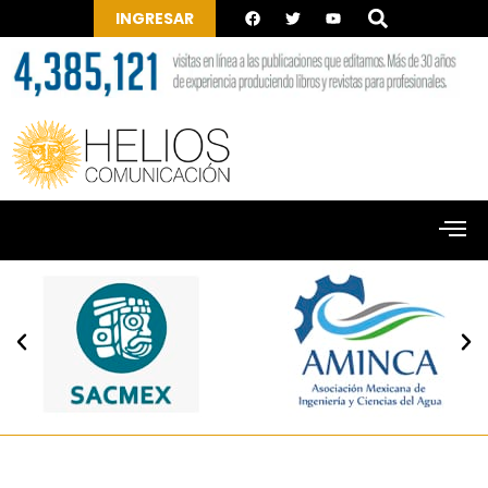
INGRESAR