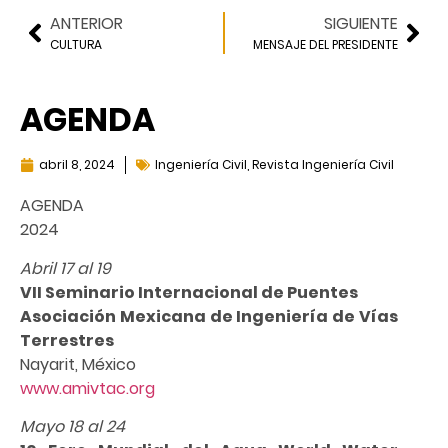
ANTERIOR
SIGUIENTE
CULTURA
MENSAJE DEL PRESIDENTE
AGENDA
abril 8, 2024
Ingeniería Civil
,
Revista Ingeniería Civil
AGENDA
2024
Abril 17 al 19
VII Seminario Internacional de Puentes
Asociación Mexicana de Ingeniería de Vías
Terrestres
Nayarit, México
www.amivtac.org
Mayo 18 al 24