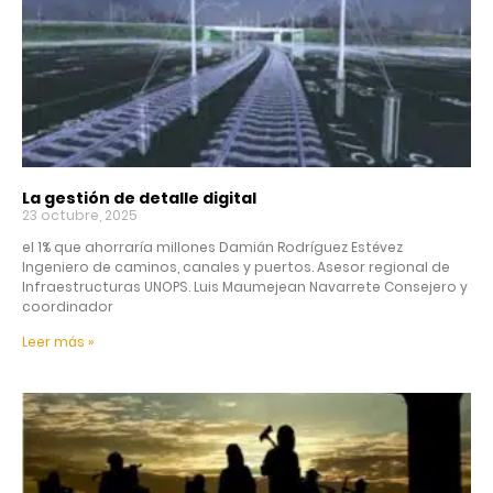
La gestión de detalle digital
23 octubre, 2025
el 1% que ahorraría millones Damián Rodríguez Estévez
Ingeniero de caminos, canales y puertos. Asesor regional de
Infraestructuras UNOPS. Luis Maumejean Navarrete Consejero y
coordinador
Leer más »