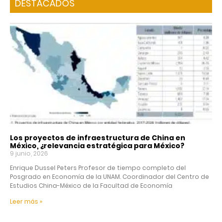
DESTACADOS
Los proyectos de infraestructura de China en
México, ¿relevancia estratégica para México?
9 junio, 2026
Enrique Dussel Peters Profesor de tiempo completo del
Posgrado en Economía de la UNAM. Coordinador del Centro de
Estudios China-México de la Facultad de Economía
Leer más »