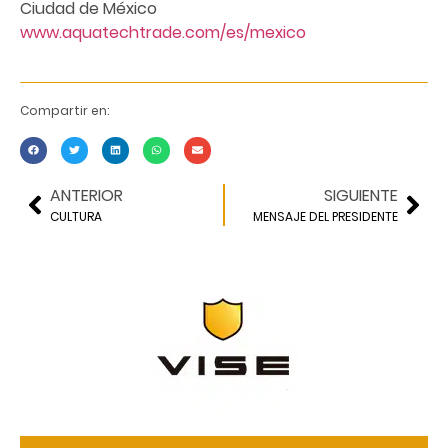
Ciudad de México
www.aquatechtrade.com/es/mexico
Compartir en:
ANTERIOR
SIGUIENTE
CULTURA
MENSAJE DEL PRESIDENTE