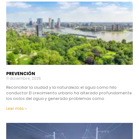
PREVENCIÓN
11 diciembre, 2025
Reconciliar la ciudad y la naturaleza: el agua como hilo
conductor El crecimiento urbano ha alterado profundamente
los ciclos del agua y generado problemas como
Leer más »