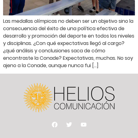
Las medallas olímpicas no deben ser un objetivo sino la
consecuencia del éxito de una política efectiva de
desarrollo y promoción del deporte en todos los niveles
y disciplinas. ¿Con qué expectativas llegó al cargo?
¿qué análisis y conclusiones saca de cómo
encontraste la Conade? Expectativas, muchas. No soy
ajeno a la Conade, aunque nunca fui […]