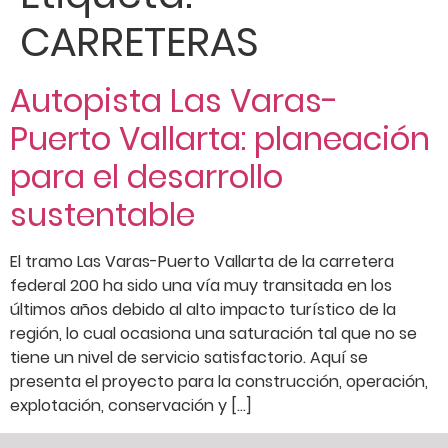
CARRETERAS
Autopista Las Varas-
Puerto Vallarta: planeación
para el desarrollo
sustentable
El tramo Las Varas-Puerto Vallarta de la carretera
federal 200 ha sido una vía muy transitada en los
últimos años debido al alto impacto turístico de la
región, lo cual ocasiona una saturación tal que no se
tiene un nivel de servicio satisfactorio. Aquí se
presenta el proyecto para la construcción, operación,
explotación, conservación y […]