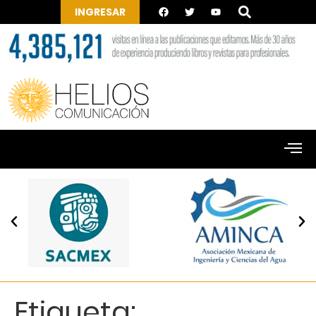
INGRESAR
Etiqueta: