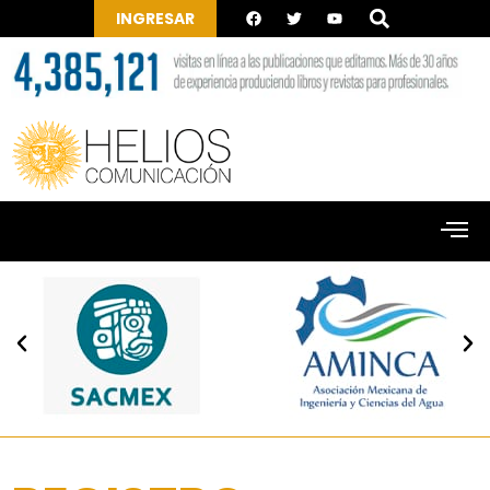
INGRESAR