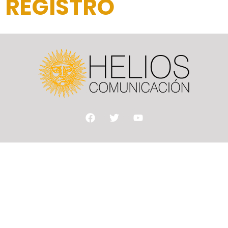
REGISTRO