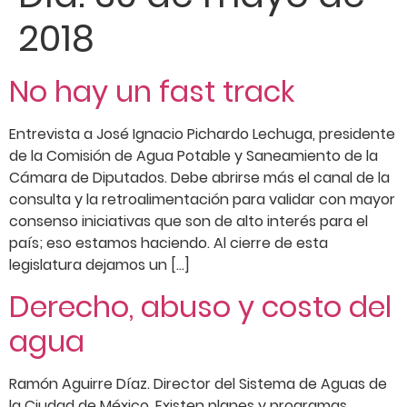
2018
No hay un fast track
Entrevista a José Ignacio Pichardo Lechuga, presidente
de la Comisión de Agua Potable y Saneamiento de la
Cámara de Diputados. Debe abrirse más el canal de la
consulta y la retroalimentación para validar con mayor
consenso iniciativas que son de alto interés para el
país; eso estamos haciendo. Al cierre de esta
legislatura dejamos un […]
Derecho, abuso y costo del
agua
Ramón Aguirre Díaz. Director del Sistema de Aguas de
la Ciudad de México. Existen planes y programas