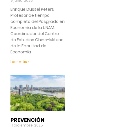
9 junio, 2026
Enrique Dussel Peters
Profesor de tiempo
completo del Posgrado en
Economía de la UNAM.
Coordinador del Centro
de Estudios China-México
de la Facultad de
Economía
Leer más »
PREVENCIÓN
11 diciembre, 2025