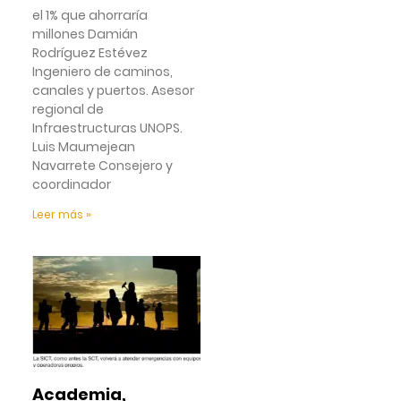
el 1% que ahorraría
millones Damián
Rodríguez Estévez
Ingeniero de caminos,
canales y puertos. Asesor
regional de
Infraestructuras UNOPS.
Luis Maumejean
Navarrete Consejero y
coordinador
Leer más »
Academia,