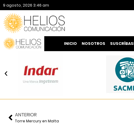
9 agosto, 2026 3:46 am
INICIO
NOSOTROS
SUSCRÍBAS
ANTERIOR
Torre Mercury en Malta