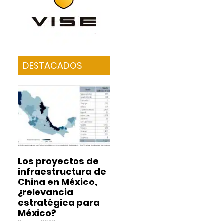
DESTACADOS
Los proyectos de
infraestructura de
China en México,
¿relevancia
estratégica para
México?