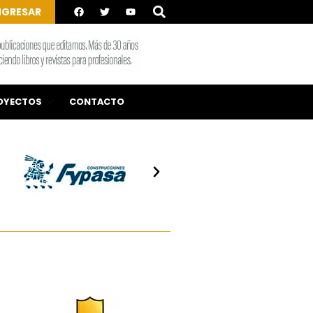
NGRESAR
OYECTOS
CONTACTO