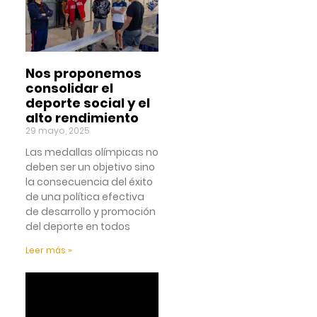
Nos proponemos
consolidar el
deporte social y el
alto rendimiento
29 mayo, 2025
Las medallas olímpicas no
deben ser un objetivo sino
la consecuencia del éxito
de una política efectiva
de desarrollo y promoción
del deporte en todos
Leer más »