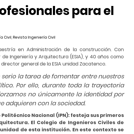
ofesionales para el
a Civil
,
Revista Ingeniería Civil
aestría en Administración de la construcción. Con
 de Ingeniería y Arquitectura (ESIA), y 40 años como
Es director general de la ESIA unidad Zacatenco.
erio la tarea de fomentar entre nuestros
ico. Por ello, durante toda la trayectoria
orzamos no únicamente la identidad por
e adquieren con la sociedad.
o Politécnico Nacional (IPN): festeja sus primeros
quitectura. El Colegio de Ingenieros Civiles de
munidad de esta institución. En este contexto se