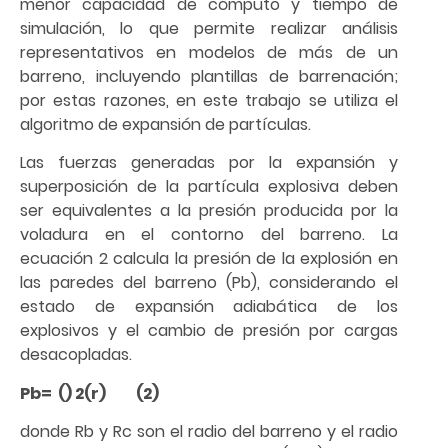
menor capacidad de cómputo y tiempo de
simulación, lo que permite realizar análisis
representativos en modelos de más de un
barreno, incluyendo plantillas de barrenación;
por estas razones, en este trabajo se utiliza el
algoritmo de expansión de partículas.
Las fuerzas generadas por la expansión y
superposición de la partícula explosiva deben
ser equivalentes a la presión producida por la
voladura en el contorno del barreno. La
ecuación 2 calcula la presión de la explosión en
las paredes del barreno (Pb), considerando el
estado de expansión adiabática de los
explosivos y el cambio de presión por cargas
desacopladas.
Pb= () 2(r) (2)
donde Rb y Rc son el radio del barreno y el radio