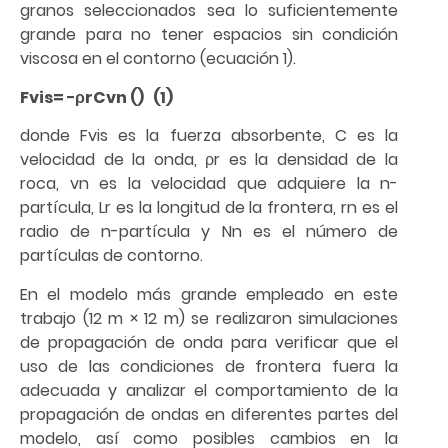
granos seleccionados sea lo suficientemente
grande para no tener espacios sin condición
viscosa en el contorno (ecuación 1).
Fvis= −ρrCvn () (1)
donde Fvis es la fuerza absorbente, C es la
velocidad de la onda, ρr es la densidad de la
roca, vn es la velocidad que adquiere la n-
partícula, Lr es la longitud de la frontera, rn es el
radio de n-partícula y Nn es el número de
partículas de contorno.
En el modelo más grande empleado en este
trabajo (12 m × 12 m) se realizaron simulaciones
de propagación de onda para verificar que el
uso de las condiciones de frontera fuera la
adecuada y analizar el comportamiento de la
propagación de ondas en diferentes partes del
modelo, así como posibles cambios en la