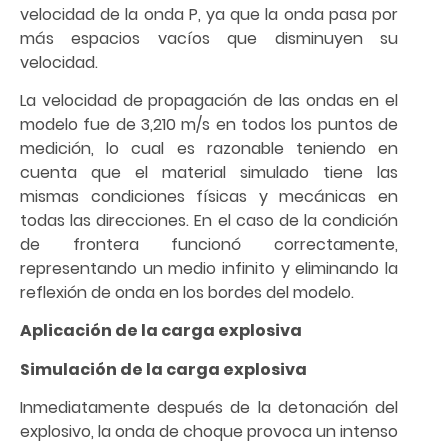
velocidad de la onda P, ya que la onda pasa por
más espacios vacíos que disminuyen su
velocidad.
La velocidad de propagación de las ondas en el
modelo fue de 3,210 m/s en todos los puntos de
medición, lo cual es razonable teniendo en
cuenta que el material simulado tiene las
mismas condiciones físicas y mecánicas en
todas las direcciones. En el caso de la condición
de frontera funcionó correctamente,
representando un medio infinito y eliminando la
reflexión de onda en los bordes del modelo.
Aplicación de la carga explosiva
Simulación de la carga explosiva
Inmediatamente después de la detonación del
explosivo, la onda de choque provoca un intenso