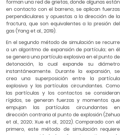
forman una red de grietas, donde algunas están
en contacto con el barreno, se aplican fuerzas
perpendiculares y opuestas a la dirección de la
fractura, que son equivalentes a la presión del
gas (Yang et al., 2019).
En el segundo método de simulación se recurre
a un algoritmo de expansión de partícula; en él
se genera una partícula explosiva en el punto de
detonación, la cual expande su diámetro
instantáneamente. Durante la expansión, se
crea una superposición entre la partícula
explosiva y las partículas circundantes. Como
las partículas y los contactos se consideran
rígidos, se generan fuerzas y momentos que
empujan las partículas circundantes en
dirección contraria al punto de explosión (Zehua
et al., 2020; Xue et al., 2022). Comparado con el
primero, este método de simulación requiere