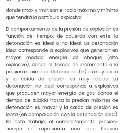
donde rmax y rmin son el radio máximo y mínimo
que tendrá la partícula explosiva.
El comportamiento de la presión de explosión es
función del tiempo; de acuerdo con este, la
detonación es ideal o no ideal. La detonación
ideal corresponde a explosivos que generan en
mayor medida energía de choque (alto
explosivo), donde el tiempo de incremento a la
presión máxima de detonación (tr) es muy corto
y la caída de presión es muy rápida. La
detonación no ideal corresponde a explosivos
que producen mayor energía de gas, donde el
tiempo de subida hasta la presión máxima de
detonación es mayor y la caída de presión es
lenta (en comparación con la detonación ideal).
En este trabajo, el comportamiento presión-
tiempo se representa con una función