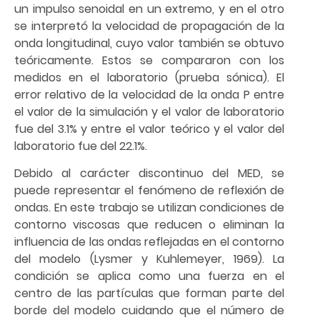
un impulso senoidal en un extremo, y en el otro
se interpretó la velocidad de propagación de la
onda longitudinal, cuyo valor también se obtuvo
teóricamente. Estos se compararon con los
medidos en el laboratorio (prueba sónica). El
error relativo de la velocidad de la onda P entre
el valor de la simulación y el valor de laboratorio
fue del 3.1% y entre el valor teórico y el valor del
laboratorio fue del 22.1%.
Debido al carácter discontinuo del MED, se
puede representar el fenómeno de reflexión de
ondas. En este trabajo se utilizan condiciones de
contorno viscosas que reducen o eliminan la
influencia de las ondas reflejadas en el contorno
del modelo (Lysmer y Kuhlemeyer, 1969). La
condición se aplica como una fuerza en el
centro de las partículas que forman parte del
borde del modelo cuidando que el número de