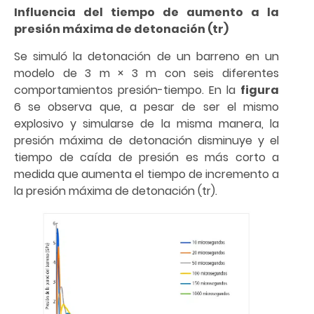
Influencia del tiempo de aumento a la
presión máxima de detonación (tr)
Se simuló la detonación de un barreno en un
modelo de 3 m × 3 m con seis diferentes
comportamientos presión-tiempo. En la
figura
6 se observa que, a pesar de ser el mismo
explosivo y simularse de la misma manera, la
presión máxima de detonación disminuye y el
tiempo de caída de presión es más corto a
medida que aumenta el tiempo de incremento a
la presión máxima de detonación (tr).