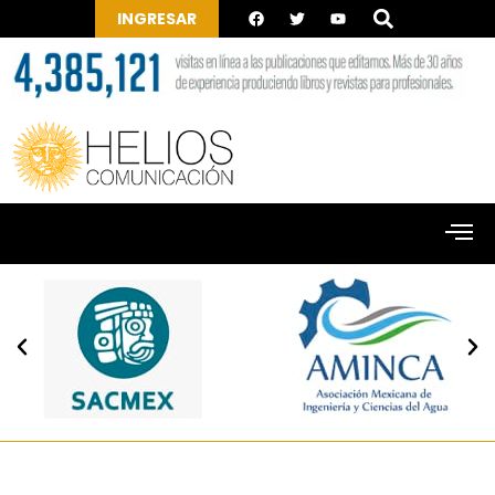
INGRESAR