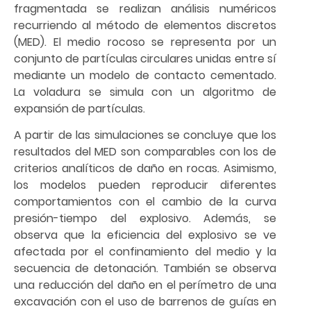
fragmentada se realizan análisis numéricos
recurriendo al método de elementos discretos
(MED). El medio rocoso se representa por un
conjunto de partículas circulares unidas entre sí
mediante un modelo de contacto cementado.
La voladura se simula con un algoritmo de
expansión de partículas.
A partir de las simulaciones se concluye que los
resultados del MED son comparables con los de
criterios analíticos de daño en rocas. Asimismo,
los modelos pueden reproducir diferentes
comportamientos con el cambio de la curva
presión-tiempo del explosivo. Además, se
observa que la eficiencia del explosivo se ve
afectada por el confinamiento del medio y la
secuencia de detonación. También se observa
una reducción del daño en el perímetro de una
excavación con el uso de barrenos de guías en