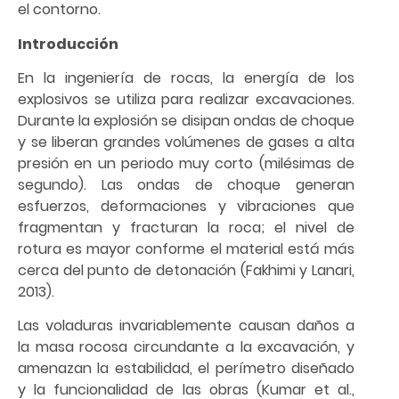
el contorno.
Introducción
En la ingeniería de rocas, la energía de los
explosivos se utiliza para realizar excavaciones.
Durante la explosión se disipan ondas de choque
y se liberan grandes volúmenes de gases a alta
presión en un periodo muy corto (milésimas de
segundo). Las ondas de choque generan
esfuerzos, deformaciones y vibraciones que
fragmentan y fracturan la roca; el nivel de
rotura es mayor conforme el material está más
cerca del punto de detonación (Fakhimi y Lanari,
2013).
Las voladuras invariablemente causan daños a
la masa rocosa circundante a la excavación, y
amenazan la estabilidad, el perímetro diseñado
y la funcionalidad de las obras (Kumar et al.,