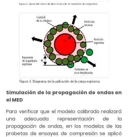
Simulación de la propagación de ondas en
el MED
Para verificar que el modelo calibrado realizará
una adecuada representación de la
propagación de ondas, en los modelos de las
probetas de ensayes de compresión se aplicó