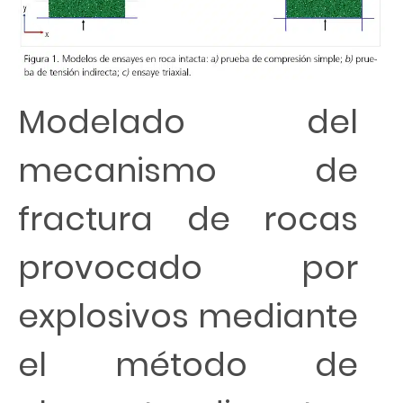
Modelado del
mecanismo de
fractura de rocas
provocado por
explosivos mediante
el método de