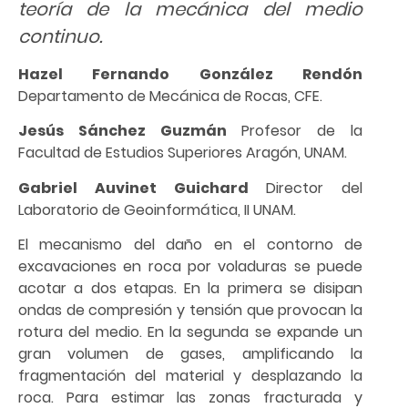
teoría de la mecánica del medio
continuo.
Hazel Fernando González Rendón
Departamento de Mecánica de Rocas, CFE.
Jesús Sánchez Guzmán
Profesor de la
Facultad de Estudios Superiores Aragón, UNAM.
Gabriel Auvinet Guichard
Director del
Laboratorio de Geoinformática, II UNAM.
El mecanismo del daño en el contorno de
excavaciones en roca por voladuras se puede
acotar a dos etapas. En la primera se disipan
ondas de compresión y tensión que provocan la
rotura del medio. En la segunda se expande un
gran volumen de gases, amplificando la
fragmentación del material y desplazando la
roca. Para estimar las zonas fracturada y