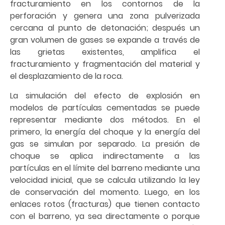
fracturamiento en los contornos de la
perforación y genera una zona pulverizada
cercana al punto de detonación; después un
gran volumen de gases se expande a través de
las grietas existentes, amplifica el
fracturamiento y fragmentación del material y
el desplazamiento de la roca.
La simulación del efecto de explosión en
modelos de partículas cementadas se puede
representar mediante dos métodos. En el
primero, la energía del choque y la energía del
gas se simulan por separado. La presión de
choque se aplica indirectamente a las
partículas en el límite del barreno mediante una
velocidad inicial, que se calcula utilizando la ley
de conservación del momento. Luego, en los
enlaces rotos (fracturas) que tienen contacto
con el barreno, ya sea directamente o porque