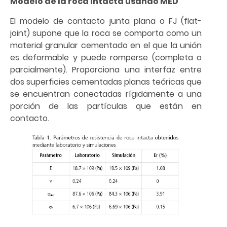
Modelo de la roca intacta usando MED
El modelo de contacto junta plana o FJ (flat-
joint) supone que la roca se comporta como un
material granular cementado en el que la unión
es deformable y puede romperse (completa o
parcialmente). Proporciona una interfaz entre
dos superficies cementadas planas teóricas que
se encuentran conectadas rígidamente a una
porción de las partículas que están en
contacto.