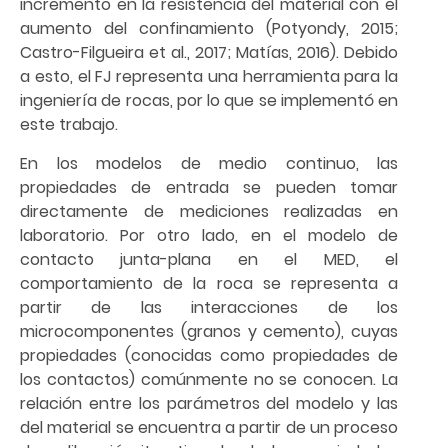
incremento en la resistencia del material con el
aumento del confinamiento (Potyondy, 2015;
Castro-Filgueira et al., 2017; Matías, 2016). Debido
a esto, el FJ representa una herramienta para la
ingeniería de rocas, por lo que se implementó en
este trabajo.
En los modelos de medio continuo, las
propiedades de entrada se pueden tomar
directamente de mediciones realizadas en
laboratorio. Por otro lado, en el modelo de
contacto junta-plana en el MED, el
comportamiento de la roca se representa a
partir de las interacciones de los
microcomponentes (granos y cemento), cuyas
propiedades (conocidas como propiedades de
los contactos) comúnmente no se conocen. La
relación entre los parámetros del modelo y las
del material se encuentra a partir de un proceso