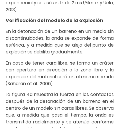
exponencial y se usó un tr de 2 ms (Yilmaz y Unlu,
2013).
Verificación del modelo de la explosión
En la detonación de un barreno en un medio sin
discontinuidades, la onda se expande de forma
esférica, y a medida que se aleja del punto de
explosión se debilita gradualmente.
En caso de tener cara libre, se forma un cráter
con apertura en dirección a la zona libre y la
expansión del material será en el mismo sentido
(Saharan et al., 2006).
La figura 4a muestra la fuerza en los contactos
después de la detonación de un barreno en el
centro de un modelo sin caras libres. Se observa
que, a medida que pasa el tiempo, la onda es
transmitida radialmente y se atenúa conforme