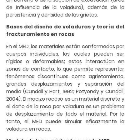
de influencia de la voladura), además de la
persistencia y densidad de las grietas.
Bases del diseño de voladuras y teoría del
fracturamiento en rocas
En el MED, los materiales están conformados por
cuerpos individuales, los cuales pueden ser
rígidos o deformables; estos interactúan en
zonas de contacto, lo que permite representar
fenómenos discontinuos como agrietamiento,
grandes desplazamientos y separación del
medio (Cundall y Hart, 1992; Potyondy y Cundall,
2004). El macizo rocoso es un material discreto y
el daño de la roca por voladura es un problema
de desplazamiento de todo el material. Por lo
tanto, el MED puede simular eficazmente la
voladura en rocas.