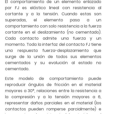
El comportamiento de un elemento enlazado
por FJ es elástico lineal con resistencia al
cortante y a la tensión. Cuando estas son
superadas, el elemento pasa a un
comportamiento con solo resistencia a la fuerza
cortante en el deslizamiento (no cementado).
Cada contacto admite una fuerza y un
momento. Toda la interfaz del contacto FJ tiene
una respuesta fuerza-desplazamiento que
surge de la unión de todos sus elementos
cementados y su evolución al estado no
cementado.
Este modelo de comportamiento puede
reproducir ángulos de fricción en el material
mayores a 30°, relaciones entre la resistencia a
la compresión y a la tensión mayores a 6,
representar daños parciales en el material (los
contactos pueden romperse parcialmente) e