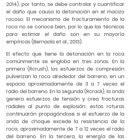
2014); por tanto, se debe controlar y cuantificar
el daño que causa la detonación en el macizo
rocoso. El mecanismo de fracturamiento de la
roca no se conoce bien, por lo que las técnicas
para estimar el daño son en su mayoría
empíricas (Bernaola et al., 2013).
El efecto que tiene la detonación en la roca
comúnmente se engloba en tres zonas. En la
primera (Rcrush), los esfuerzos de compresión
pulverizan la roca alrededor del barreno, en un
espacio aproximadamente de 3 a 7 veces el
radio del barreno. En la segunda (Rcrack), la onda
genera esfuerzos de tensión y crea fracturas
radiales al punto de explosión; estas roturas
continuarán propagándose si el esfuerzo de la
onda de choque excede la resistencia de la
roca, aproximadamente de 7 a 12 veces el radio
del barreno. En la tercera, la energía de las