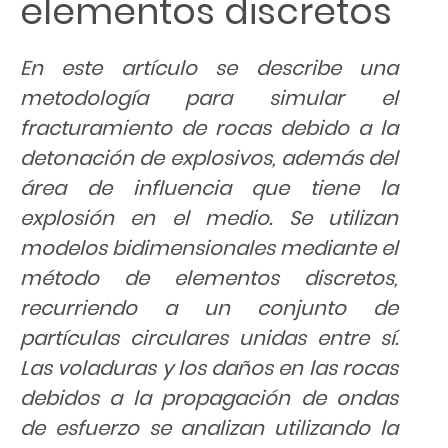
elementos discretos
En este artículo se describe una
metodología para simular el
fracturamiento de rocas debido a la
detonación de explosivos, además del
área de influencia que tiene la
explosión en el medio. Se utilizan
modelos bidimensionales mediante el
método de elementos discretos,
recurriendo a un conjunto de
partículas circulares unidas entre sí.
Las voladuras y los daños en las rocas
debidos a la propagación de ondas
de esfuerzo se analizan utilizando la