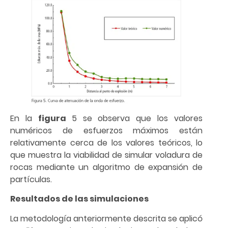
En la
figura
5 se observa que los valores
numéricos de esfuerzos máximos están
relativamente cerca de los valores teóricos, lo
que muestra la viabilidad de simular voladura de
rocas mediante un algoritmo de expansión de
partículas.
Resultados de las simulaciones
La metodología anteriormente descrita se aplicó