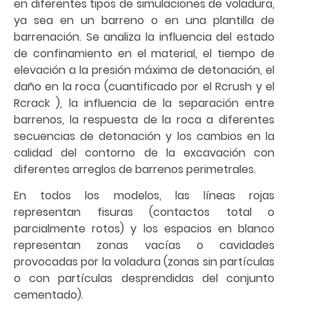
en diferentes tipos de simulaciones de voladura,
ya sea en un barreno o en una plantilla de
barrenación. Se analiza la influencia del estado
de confinamiento en el material, el tiempo de
elevación a la presión máxima de detonación, el
daño en la roca (cuantificado por el Rcrush y el
Rcrack ), la influencia de la separación entre
barrenos, la respuesta de la roca a diferentes
secuencias de detonación y los cambios en la
calidad del contorno de la excavación con
diferentes arreglos de barrenos perimetrales.
En todos los modelos, las líneas rojas
representan fisuras (contactos total o
parcialmente rotos) y los espacios en blanco
representan zonas vacías o cavidades
provocadas por la voladura (zonas sin partículas
o con partículas desprendidas del conjunto
cementado).