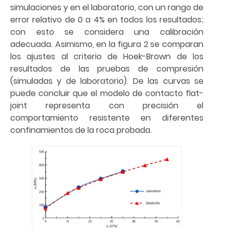
simulaciones y en el laboratorio, con un rango de
error relativo de 0 a 4% en todos los resultados;
con esto se considera una calibración
adecuada. Asimismo, en la figura 2 se comparan
los ajustes al criterio de Hoek-Brown de los
resultados de las pruebas de compresión
(simuladas y de laboratorio). De las curvas se
puede concluir que el modelo de contacto flat-
joint representa con precisión el
comportamiento resistente en diferentes
confinamientos de la roca probada.