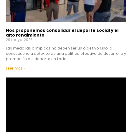
Nos proponemos consolidar el deporte social y el
alto rendimiento
29 mayo, 2025
Las medallas olímpicas no deben ser un objetivo sino la
consecuencia del éxito de una política efectiva de desarrollo y
promoción del deporte en todos
Leer más »