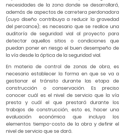
necesidades de la zona donde se desarrollará,
además de aspectos de carretera perdonadora
(cuyo diseño contribuya a reducir la gravedad
del percance); es necesario que se realice una
auditoría de seguridad vial al proyecto para
detectar aquellos sitios o condiciones que
puedan poner en riesgo el buen desempeño de
la vía desde la óptica de la seguridad vial.
En materia de control de zonas de obra, es
necesario establecer la forma en que se va a
gestionar el tránsito durante las etapa de
construcción o conservación. Es preciso
conocer cuál es el nivel de servicio que la vía
presta y cuál el que prestará durante los
trabajos de construcción, esto es, hacer una
evaluación económica que incluya los
elementos tiempo-costo de la obra y definir el
nivel de servicio que se dará.