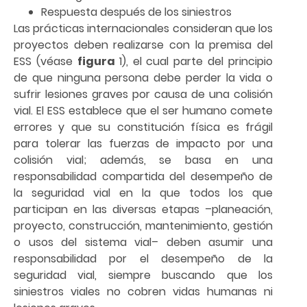
Respuesta después de los siniestros
Las prácticas internacionales consideran que los
proyectos deben realizarse con la premisa del
ESS (véase
figura
1), el cual parte del principio
de que ninguna persona debe perder la vida o
sufrir lesiones graves por causa de una colisión
vial. El ESS establece que el ser humano comete
errores y que su constitución física es frágil
para tolerar las fuerzas de impacto por una
colisión vial; además, se basa en una
responsabilidad compartida del desempeño de
la seguridad vial en la que todos los que
participan en las diversas etapas –planeación,
proyecto, construcción, mantenimiento, gestión
o usos del sistema vial– deben asumir una
responsabilidad por el desempeño de la
seguridad vial, siempre buscando que los
siniestros viales no cobren vidas humanas ni