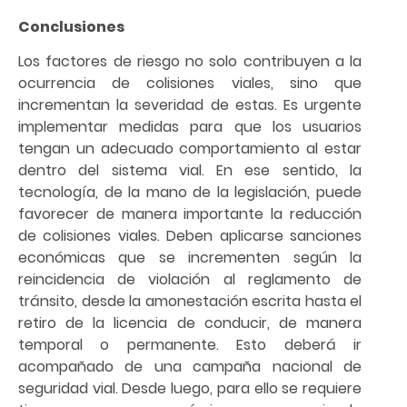
Conclusiones
Los factores de riesgo no solo contribuyen a la
ocurrencia de colisiones viales, sino que
incrementan la severidad de estas. Es urgente
implementar medidas para que los usuarios
tengan un adecuado comportamiento al estar
dentro del sistema vial. En ese sentido, la
tecnología, de la mano de la legislación, puede
favorecer de manera importante la reducción
de colisiones viales. Deben aplicarse sanciones
económicas que se incrementen según la
reincidencia de violación al reglamento de
tránsito, desde la amonestación escrita hasta el
retiro de la licencia de conducir, de manera
temporal o permanente. Esto deberá ir
acompañado de una campaña nacional de
seguridad vial. Desde luego, para ello se requiere