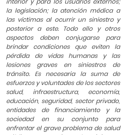
interior y para los usuarios externos;
la legislación; la atención médica a
las víctimas al ocurrir un siniestro y
posterior a este. Todo ello y otros
aspectos deben conjugarse para
brindar condiciones que eviten la
pérdida de vidas humanas y las
lesiones graves en siniestros de
tránsito. Es necesaria la suma de
esfuerzos y voluntades de los sectores
salud, infraestructura, economía,
educación, seguridad, sector privado,
entidades de financiamiento y la
sociedad en su conjunto para
enfrentar el grave problema de salud