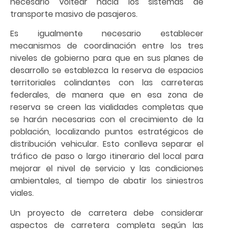
necesario voltear hacia los sistemas de
transporte masivo de pasajeros.
Es igualmente necesario establecer
mecanismos de coordinación entre los tres
niveles de gobierno para que en sus planes de
desarrollo se establezca la reserva de espacios
territoriales colindantes con las carreteras
federales, de manera que en esa zona de
reserva se creen las vialidades completas que
se harán necesarias con el crecimiento de la
población, localizando puntos estratégicos de
distribución vehicular. Esto conlleva separar el
tráfico de paso o largo itinerario del local para
mejorar el nivel de servicio y las condiciones
ambientales, al tiempo de abatir los siniestros
viales.
Un proyecto de carretera debe considerar
aspectos de carretera completa según las