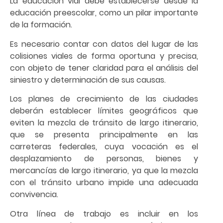
La educación vial debe establecerse desde la
educación preescolar, como un pilar importante
de la formación.
Es necesario contar con datos del lugar de las
colisiones viales de forma oportuna y precisa,
con objeto de tener claridad para el análisis del
siniestro y determinación de sus causas.
Los planes de crecimiento de las ciudades
deberán establecer límites geográficos que
eviten la mezcla de tránsito de largo itinerario,
que se presenta principalmente en las
carreteras federales, cuya vocación es el
desplazamiento de personas, bienes y
mercancías de largo itinerario, ya que la mezcla
con el tránsito urbano impide una adecuada
convivencia.
Otra línea de trabajo es incluir en los