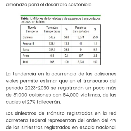
amenaza para el desarrollo sostenible.
La tendencia en la ocurrencia de las colisiones
viales permite estimar que en el transcurso del
periodo 2023-2030 se registrarán un poco más
de 81,000 colisiones con 84,000 víctimas, de las
cuales el 27% fallecerán.
Los siniestros de tránsito registrados en la red
carretera federal representan del orden del 4%
de los siniestros registrados en escala nacional.