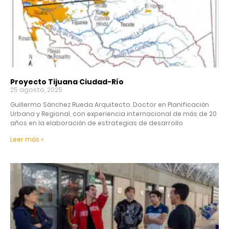
Proyecto Tijuana Ciudad-Río
25 agosto, 2025
Guillermo Sánchez Rueda Arquitecto. Doctor en Planificación
Urbana y Regional, con experiencia internacional de más de 20
años en la elaboración de estrategias de desarrollo
Leer más »