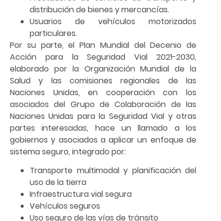
distribución de bienes y mercancías.
Usuarios de vehículos motorizados
particulares.
Por su parte, el Plan Mundial del Decenio de
Acción para la Seguridad Vial 2021-2030,
elaborado por la Organización Mundial de la
Salud y las comisiones regionales de las
Naciones Unidas, en cooperación con los
asociados del Grupo de Colaboración de las
Naciones Unidas para la Seguridad Vial y otras
partes interesadas, hace un llamado a los
gobiernos y asociados a aplicar un enfoque de
sistema seguro, integrado por:
Transporte multimodal y planificación del
uso de la tierra
Infraestructura vial segura
Vehículos seguros
Uso seguro de las vías de tránsito