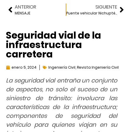
ANTERIOR
SIGUIENTE
MENSAJE
Puente vehicular Nichupté: un reto para la ingeniería mexicana
Seguridad vial de la
infraestructura
carretera
enero 5, 2024
Ingeniería Civil
,
Revista Ingeniería Civil
La seguridad vial entraña un conjunto
de aspectos, no solo el suceso de un
siniestro de tránsito: involucra las
características de la infraestructura;
componentes de seguridad del
vehículo para quienes viajan en su