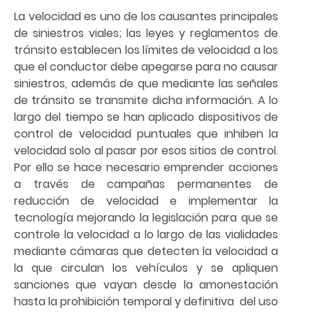
La velocidad es uno de los causantes principales
de siniestros viales; las leyes y reglamentos de
tránsito establecen los límites de velocidad a los
que el conductor debe apegarse para no causar
siniestros, además de que mediante las señales
de tránsito se transmite dicha información. A lo
largo del tiempo se han aplicado dispositivos de
control de velocidad puntuales que inhiben la
velocidad solo al pasar por esos sitios de control.
Por ello se hace necesario emprender acciones
a través de campañas permanentes de
reducción de velocidad e implementar la
tecnología mejorando la legislación para que se
controle la velocidad a lo largo de las vialidades
mediante cámaras que detecten la velocidad a
la que circulan los vehículos y se apliquen
sanciones que vayan desde la amonestación
hasta la prohibición temporal y definitiva del uso