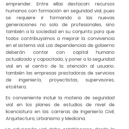
emprender. Entre ellas destacan: recursos
humanos con formación en seguridad vial, pues
se requiere ir formando a las nuevas
generaciones no solo de profesionales, sino
también a la sociedad en su conjunto para que
todos contribuyamos a mejorar la convivencia
en el sistema vial. Las dependencias de gobierno
deberán contar con capital humano
actualizado y capacitado, y poner a la seguridad
vial en el centro de la atención al usuario;
también las empresas prestadoras de servicios
de ingeniería, proyectistas, supervisores,
etcétera.
Es conveniente incluir la materia de seguridad
vial en los planes de estudios de nivel de
licenciatura en las carreras de Ingeniería Civil,
Arquitectura, Urbanismo y Medicina.