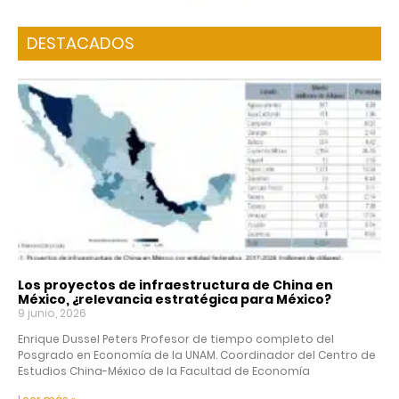
DESTACADOS
Los proyectos de infraestructura de China en
México, ¿relevancia estratégica para México?
9 junio, 2026
Enrique Dussel Peters Profesor de tiempo completo del
Posgrado en Economía de la UNAM. Coordinador del Centro de
Estudios China-México de la Facultad de Economía