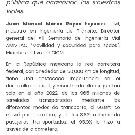
pública que ocasionan los siniestros
viales.
Juan Manuel Mares Reyes
Ingeniero civil,
maestro en Ingeniería de Tránsito. Director
general del XIII Seminario de Ingeniería Vial
AMIVTAC “Movilidad y seguridad para todos”.
Miembro activo del CICM.
En la República mexicana la red carretera
federal, con alrededor de 50,000 km de longitud,
tiene una destacada importancia en el
desarrollo nacional, y muestra de ello es que tan
solo en el año 2022, de los 965 millones de
toneladas transportadas mediante los
diferentes modos de transporte, el 56.81% se
movió por carretera; y de los 3,831 millones de
pasajeros transportados, el 95.9% lo hizo a
través de la carretera.