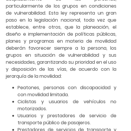
particularmente de los grupos en condiciones
de vulnerabilidad. Esta ley representa un gran
paso en la legislación nacional, toda vez que
establece, entre otros, que la planeación, el
diseño e implementación de políticas públicas,
planes y programas en materia de movilidad
deberán favorecer siempre a la persona, los
grupos en situación de vulnerabilidad y sus
necesidades, garantizando su prioridad en el uso
y disposición de las vías, de acuerdo con la
jerarquía de la movilidad:
Peatones, personas con discapacidad y
con movilidad limitada.
Ciclistas y usuarios de vehículos no
motorizados.
Usuarios y prestadores de servicio de
transporte público de pasajeros.
Prestadores de servicios de transporte y