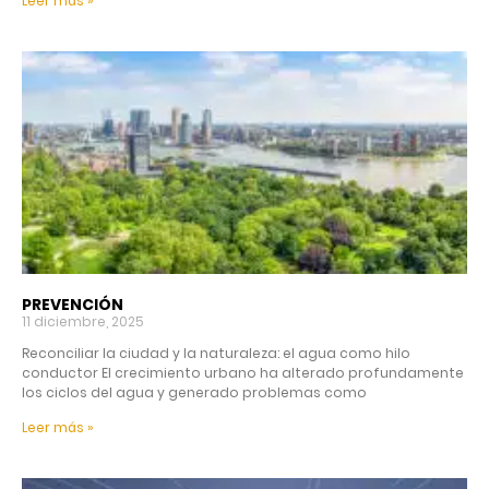
Leer más »
PREVENCIÓN
11 diciembre, 2025
Reconciliar la ciudad y la naturaleza: el agua como hilo
conductor El crecimiento urbano ha alterado profundamente
los ciclos del agua y generado problemas como
Leer más »