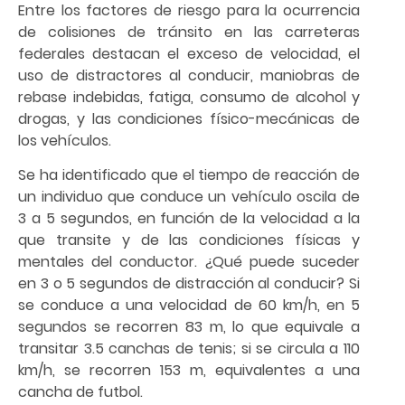
Entre los factores de riesgo para la ocurrencia
de colisiones de tránsito en las carreteras
federales destacan el exceso de velocidad, el
uso de distractores al conducir, maniobras de
rebase indebidas, fatiga, consumo de alcohol y
drogas, y las condiciones físico-mecánicas de
los vehículos.
Se ha identificado que el tiempo de reacción de
un individuo que conduce un vehículo oscila de
3 a 5 segundos, en función de la velocidad a la
que transite y de las condiciones físicas y
mentales del conductor. ¿Qué puede suceder
en 3 o 5 segundos de distracción al conducir? Si
se conduce a una velocidad de 60 km/h, en 5
segundos se recorren 83 m, lo que equivale a
transitar 3.5 canchas de tenis; si se circula a 110
km/h, se recorren 153 m, equivalentes a una
cancha de futbol.