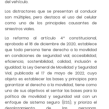
del vehículo.
Los distractores que se presentan al conducir
son múltiples, pero destaca el uso del celular
como uno de los principales causantes de
siniestros viales.
La reforma al artículo 4º constitucional,
aprobada el 18 de diciembre de 2020, establece
que toda persona tiene derecho a la movilidad
en condiciones de seguridad vial, accesibilidad,
eficiencia, sostenibilidad, calidad, inclusión e
igualdad; la Ley General de Movilidad y Seguridad
Vial, publicada el 17 de mayo de 2022, cuyo
objeto es establecer las bases y principios para
garantizar el derecho a la movilidad, tiene como
uno de sus objetivos el sentar las bases para la
política de movilidad y seguridad vial con un
enfoque de sistema seguro (ESS), y prioriza el
desplazamiento de las personas,