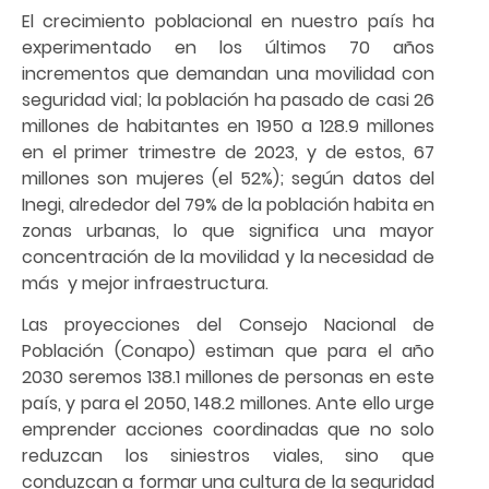
El crecimiento poblacional en nuestro país ha
experimentado en los últimos 70 años
incrementos que demandan una movilidad con
seguridad vial; la población ha pasado de casi 26
millones de habitantes en 1950 a 128.9 millones
en el primer trimestre de 2023, y de estos, 67
millones son mujeres (el 52%); según datos del
Inegi, alrededor del 79% de la población habita en
zonas urbanas, lo que significa una mayor
concentración de la movilidad y la necesidad de
más y mejor infraestructura.
Las proyecciones del Consejo Nacional de
Población (Conapo) estiman que para el año
2030 seremos 138.1 millones de personas en este
país, y para el 2050, 148.2 millones. Ante ello urge
emprender acciones coordinadas que no solo
reduzcan los siniestros viales, sino que
conduzcan a formar una cultura de la seguridad