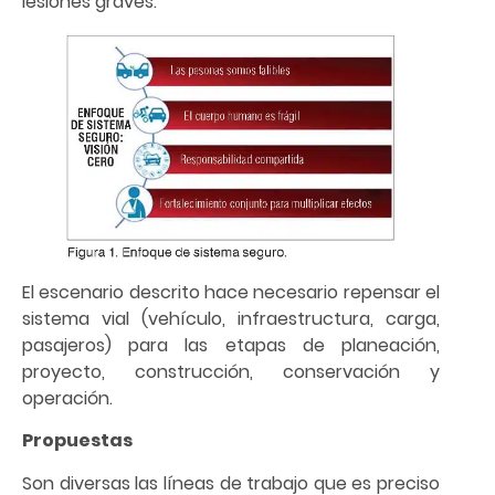
lesiones graves.
El escenario descrito hace necesario repensar el
sistema vial (vehículo, infraestructura, carga,
pasajeros) para las etapas de planeación,
proyecto, construcción, conservación y
operación.
Propuestas
Son diversas las líneas de trabajo que es preciso