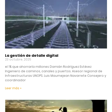
La gestión de detalle digital
23 octubre, 2025
el 1% que ahorraría millones Damián Rodríguez Estévez
Ingeniero de caminos, canales y puertos. Asesor regional de
Infraestructuras UNOPS. Luis Maumejean Navarrete Consejero y
coordinador
Leer más »