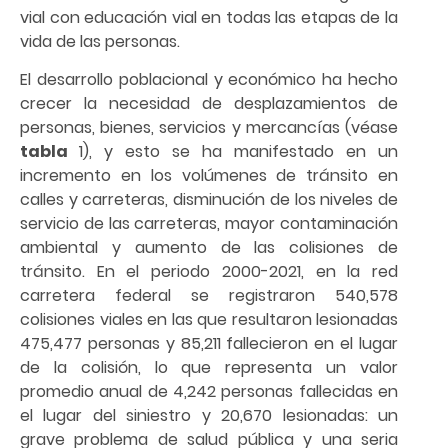
vial con educación vial en todas las etapas de la
vida de las personas.
El desarrollo poblacional y económico ha hecho
crecer la necesidad de desplazamientos de
personas, bienes, servicios y mercancías (véase
tabla
1), y esto se ha manifestado en un
incremento en los volúmenes de tránsito en
calles y carreteras, disminución de los niveles de
servicio de las carreteras, mayor contaminación
ambiental y aumento de las colisiones de
tránsito. En el periodo 2000-2021, en la red
carretera federal se registraron 540,578
colisiones viales en las que resultaron lesionadas
475,477 personas y 85,211 fallecieron en el lugar
de la colisión, lo que representa un valor
promedio anual de 4,242 personas fallecidas en
el lugar del siniestro y 20,670 lesionadas: un
grave problema de salud pública y una seria