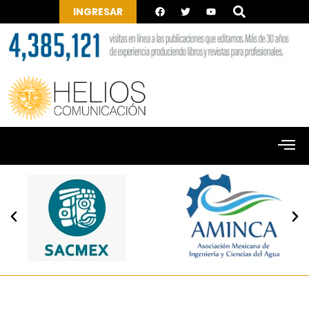
INGRESAR