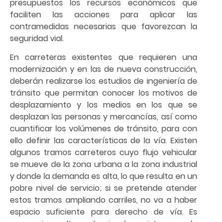
presupuestos los recursos económicos que
faciliten las acciones para aplicar las
contramedidas necesarias que favorezcan la
seguridad vial.
En carreteras existentes que requieren una
modernización y en las de nueva construcción,
deberán realizarse los estudios de ingeniería de
tránsito que permitan conocer los motivos de
desplazamiento y los medios en los que se
desplazan las personas y mercancías, así como
cuantificar los volúmenes de tránsito, para con
ello definir las características de la vía. Existen
algunos tramos carreteros cuyo flujo vehicular
se mueve de la zona urbana a la zona industrial
y donde la demanda es alta, lo que resulta en un
pobre nivel de servicio; si se pretende atender
estos tramos ampliando carriles, no va a haber
espacio suficiente para derecho de vía. Es