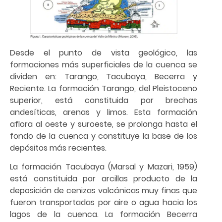
Desde el punto de vista geológico, las
formaciones más superficiales de la cuenca se
dividen en: Tarango, Tacubaya, Becerra y
Reciente. La formación Tarango, del Pleistoceno
superior, está constituida por brechas
andesíticas, arenas y limos. Esta formación
aflora al oeste y suroeste, se prolonga hasta el
fondo de la cuenca y constituye la base de los
depósitos más recientes.
La formación Tacubaya (Marsal y Mazari, 1959)
está constituida por arcillas producto de la
deposición de cenizas volcánicas muy finas que
fueron transportadas por aire o agua hacia los
lagos de la cuenca. La formación Becerra