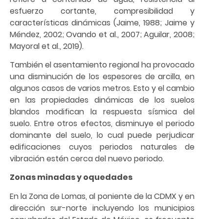
esfuerzo cortante, compresibilidad y
características dinámicas (Jaime, 1988; Jaime y
Méndez, 2002; Ovando et al., 2007; Aguilar, 2008;
Mayoral et al., 2019).
También el asentamiento regional ha provocado
una disminución de los espesores de arcilla, en
algunos casos de varios metros. Esto y el cambio
en las propiedades dinámicas de los suelos
blandos modifican la respuesta sísmica del
suelo. Entre otros efectos, disminuye el periodo
dominante del suelo, lo cual puede perjudicar
edificaciones cuyos periodos naturales de
vibración estén cerca del nuevo periodo.
Zonas minadas y oquedades
En la Zona de Lomas, al poniente de la CDMX y en
dirección sur-norte incluyendo los municipios