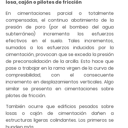
losa, cajón o pilotes de fricción
En cimentaciones parcial o totalmente
compensadas, el continuo abatimiento de la
presión de poro (por el bombeo del agua
subterránea) incrementa los esfuerzos
efectivos en el suelo. Tales incrementos,
sumados a los esfuerzos inducidos por la
cimentación, provocan que se exceda la presión
de preconsolidación de la arcilla. Esto hace que
pase a trabajar en la rama virgen de la curva de
compresibilidad, con el consecuente
incremento en desplazamientos verticales. Algo
similar se presenta en cimentaciones sobre
pilotes de fricción.
También ocurre que edificios pesados sobre
losas o cajón de cimentación dañen a
estructuras ligeras colindantes. Los primeros se
hunden más.