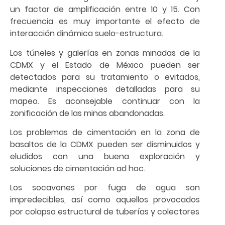
un factor de amplificación entre 10 y 15. Con
frecuencia es muy importante el efecto de
interacción dinámica suelo-estructura.
Los túneles y galerías en zonas minadas de la
CDMX y el Estado de México pueden ser
detectados para su tratamiento o evitados,
mediante inspecciones detalladas para su
mapeo. Es aconsejable continuar con la
zonificación de las minas abandonadas.
Los problemas de cimentación en la zona de
basaltos de la CDMX pueden ser disminuidos y
eludidos con una buena exploración y
soluciones de cimentación ad hoc.
Los socavones por fuga de agua son
impredecibles, así como aquellos provocados
por colapso estructural de tuberías y colectores