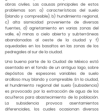
obras civiles. Las causas principales de estos
problemas son: a) características del suelo
(blando y compresible), b) hundimiento regional,
c) alta sismicidad proveniente de diversas
fuentes, d) agrietamiento en varias zonas del
valle, e) minas a cielo abierto y subterráneas
abandonadas al oeste de la ciudad y f)
oquedades en los basaltos en las zonas de los
pedregales al sur de la ciudad.
Una buena parte de la Ciudad de México está
asentada en el fondo de un antiguo lago, sobre
depósitos de espesores variables de suelo
arcilloso muy blando y compresible. En la ciudad,
el hundimiento regional del suelo (subsidencia)
es provocado por la extracción de agua de los
acuíferos para abastecimiento de la población.
La subsidencia provoca asentamientos
diferenciales, los cuales ocasionan diversos