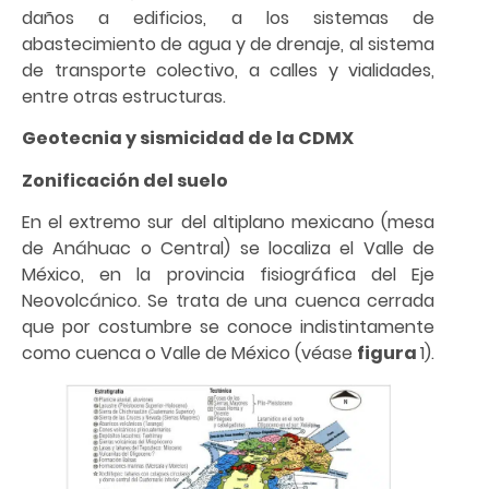
daños a edificios, a los sistemas de
abastecimiento de agua y de drenaje, al sistema
de transporte colectivo, a calles y vialidades,
entre otras estructuras.
Geotecnia y sismicidad de la CDMX
Zonificación del suelo
En el extremo sur del altiplano mexicano (mesa
de Anáhuac o Central) se localiza el Valle de
México, en la provincia fisiográfica del Eje
Neovolcánico. Se trata de una cuenca cerrada
que por costumbre se conoce indistintamente
como cuenca o Valle de México (véase
figura
1).