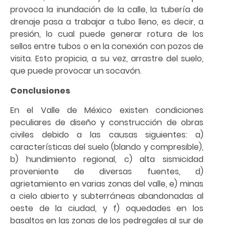
provoca la inundación de la calle, la tubería de
drenaje pasa a trabajar a tubo lleno, es decir, a
presión, lo cual puede generar rotura de los
sellos entre tubos o en la conexión con pozos de
visita. Esto propicia, a su vez, arrastre del suelo,
que puede provocar un socavón.
Conclusiones
En el Valle de México existen condiciones
peculiares de diseño y construcción de obras
civiles debido a las causas siguientes: a)
características del suelo (blando y compresible),
b) hundimiento regional, c) alta sismicidad
proveniente de diversas fuentes, d)
agrietamiento en varias zonas del valle, e) minas
a cielo abierto y subterráneas abandonadas al
oeste de la ciudad, y f) oquedades en los
basaltos en las zonas de los pedregales al sur de