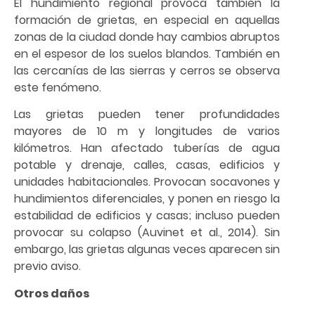
El hundimiento regional provoca también la
formación de grietas, en especial en aquellas
zonas de la ciudad donde hay cambios abruptos
en el espesor de los suelos blandos. También en
las cercanías de las sierras y cerros se observa
este fenómeno.
Las grietas pueden tener profundidades
mayores de 10 m y longitudes de varios
kilómetros. Han afectado tuberías de agua
potable y drenaje, calles, casas, edificios y
unidades habitacionales. Provocan socavones y
hundimientos diferenciales, y ponen en riesgo la
estabilidad de edificios y casas; incluso pueden
provocar su colapso (Auvinet et al., 2014). Sin
embargo, las grietas algunas veces aparecen sin
previo aviso.
Otros daños