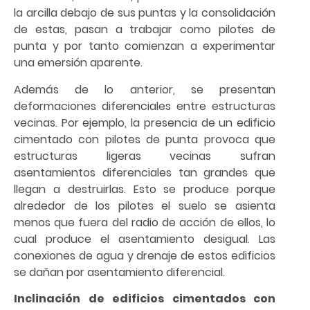
la arcilla debajo de sus puntas y la consolidación
de estas, pasan a trabajar como pilotes de
punta y por tanto comienzan a experimentar
una emersión aparente.
Además de lo anterior, se presentan
deformaciones diferenciales entre estructuras
vecinas. Por ejemplo, la presencia de un edificio
cimentado con pilotes de punta provoca que
estructuras ligeras vecinas sufran
asentamientos diferenciales tan grandes que
llegan a destruirlas. Esto se produce porque
alrededor de los pilotes el suelo se asienta
menos que fuera del radio de acción de ellos, lo
cual produce el asentamiento desigual. Las
conexiones de agua y drenaje de estos edificios
se dañan por asentamiento diferencial.
Inclinación de edificios cimentados con