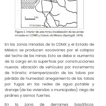
En las zonas minadas de la CDMX y el Estado de
México se producen socavones por el colapso
del techo de las minas. Esto se debe a: aumento
de la carga en la superficie por construcciones
nuevas; vibración de vehículos por incremento
de tránsito; intemperización de las tobas por
pérdida de humedad; anegamiento de las tobas
por fugas en las redes de agua potable y
drenaje (de las viviendas o municipales); riego de
jardines y sismos fuertes.
En la zona de derrames basálticos,