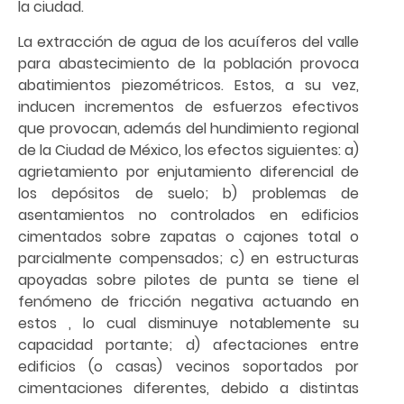
la ciudad.
La extracción de agua de los acuíferos del valle
para abastecimiento de la población provoca
abatimientos piezométricos. Estos, a su vez,
inducen incrementos de esfuerzos efectivos
que provocan, además del hundimiento regional
de la Ciudad de México, los efectos siguientes: a)
agrietamiento por enjutamiento diferencial de
los depósitos de suelo; b) problemas de
asentamientos no controlados en edificios
cimentados sobre zapatas o cajones total o
parcialmente compensados; c) en estructuras
apoyadas sobre pilotes de punta se tiene el
fenómeno de fricción negativa actuando en
estos , lo cual disminuye notablemente su
capacidad portante; d) afectaciones entre
edificios (o casas) vecinos soportados por
cimentaciones diferentes, debido a distintas