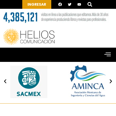
INGRESAR