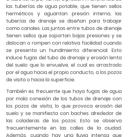
las tuberías de agua potable, que tienen sellos
herméticos y aguantan presión interna, las
tuberías de drenaje se diseñan para trabajar
como canales. Las juntas entre tubos de drenaje
tienen sellos que soportan bajas presiones y se
dislocan o rompen con relativa facilidad cuando
se presenta un hundimiento diferencial. Esto
induce fugas del tubo de drenaje y erosión lenta
del suelo que lo envuelve, el cual es arrastrado
por el agua hacia el propio conducto, a los pozos
de visita o hacia la superficie.
También es frecuente que haya fugas de agua
por mala conexión de los tubos de drenaje con
los pozos de visita, lo que provoca erosión del
suelo y se manifiesta con baches alrededor de
las coladeras de los pozos. Esto se observa
frecuentemente en las calles de la ciudad.
Además, cuando hay una lluvia intensa que