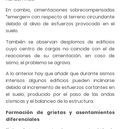
En cambio, cimentaciones sobrecompensadas
“emergen» con respecto al terreno circundante
debido al alivio de esfuerzos provocado en el
suelo.
También se observan desplomos de edificios
cuyo centro de cargas no coincide con el de
reacciones de su cimentación; en caso de
sismo, el problema se agrava.
A lo anterior hay que añadir que durante sismos
intensos algunos edificios pueden inclinarse
debido al incremento de esfuerzos cortantes en
el suelo, producido por el paso de las ondas
sísmicas y el balanceo de la estructura.
Formación de grietas y asentamientos
diferenciales