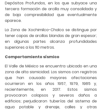
Depósitos Profundos, en los que subyace una
tercera formación de arcilla muy consolidada y
de baja compresibilidad que eventualmente
aparece.
La Zona de Xochimilco-Chalco se distingue por
tener capas de arcillas blandas de gran espesor;
en algunas partes alcanza profundidades
superiores a los 110 metros.
Comportamiento sísmico
El Valle de México se encuentra ubicado en una
zona de alta sismicidad. Los sismos con registros
que han causado mayores afectaciones
ocurrieron en los años 1957, 1979, 1985 y,
recientemente, en 2017. Estos sismos
provocaron colapsos y severos daños a
edificios; perjudicaron tuberías del sistema de
agua potable y drenaje, calles y otras