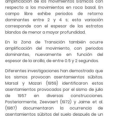
amplificación de los movimientos sísmicos con
respecto a los movimientos en roca basal. En
campo libre exhibe periodos de retorno
dominantes entre 2 y 4 s; esta variación
corresponde con el espesor de los estratos
blandos de menor a mayor profundidad.
En la Zona de Transición también ocurre
amplificación del movimiento, con periodos
dominantes, nuevamente en función del
espesor de la arcilla, de entre 0.5 y 2 segundos.
Diferentes investigaciones han demostrado que
los sismos provocan asentamientos súbitos.
Marsal y Mazari (1959) identificaron estos
asentamientos provocados por el sismo de julio
de 1957 en diversas construcciones.
Posteriormente, Zeevaert (1972) y Jaime et al.
(1987) documentaron la ocurrencia de
asentamientos súbitos del suelo después de un