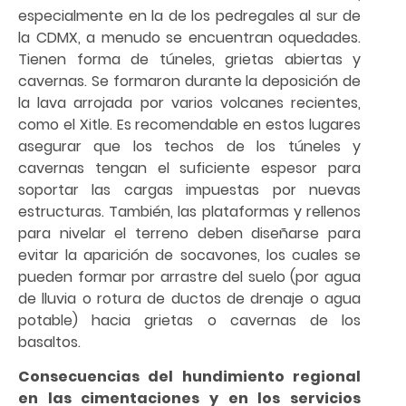
especialmente en la de los pedregales al sur de
la CDMX, a menudo se encuentran oquedades.
Tienen forma de túneles, grietas abiertas y
cavernas. Se formaron durante la deposición de
la lava arrojada por varios volcanes recientes,
como el Xitle. Es recomendable en estos lugares
asegurar que los techos de los túneles y
cavernas tengan el suficiente espesor para
soportar las cargas impuestas por nuevas
estructuras. También, las plataformas y rellenos
para nivelar el terreno deben diseñarse para
evitar la aparición de socavones, los cuales se
pueden formar por arrastre del suelo (por agua
de lluvia o rotura de ductos de drenaje o agua
potable) hacia grietas o cavernas de los
basaltos.
Consecuencias del hundimiento regional
en las cimentaciones y en los servicios