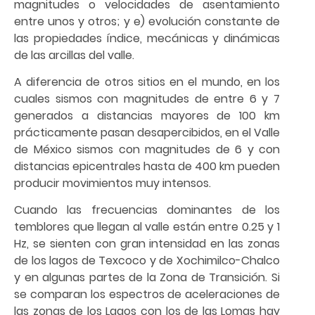
magnitudes o velocidades de asentamiento
entre unos y otros; y e) evolución constante de
las propiedades índice, mecánicas y dinámicas
de las arcillas del valle.
A diferencia de otros sitios en el mundo, en los
cuales sismos con magnitudes de entre 6 y 7
generados a distancias mayores de 100 km
prácticamente pasan desapercibidos, en el Valle
de México sismos con magnitudes de 6 y con
distancias epicentrales hasta de 400 km pueden
producir movimientos muy intensos.
Cuando las frecuencias dominantes de los
temblores que llegan al valle están entre 0.25 y 1
Hz, se sienten con gran intensidad en las zonas
de los lagos de Texcoco y de Xochimilco-Chalco
y en algunas partes de la Zona de Transición. Si
se comparan los espectros de aceleraciones de
las zonas de los Lagos con los de las Lomas hay