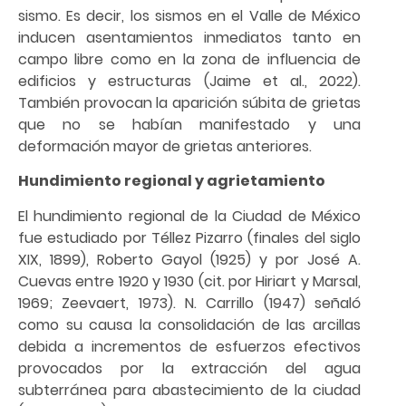
sismo. Es decir, los sismos en el Valle de México
inducen asentamientos inmediatos tanto en
campo libre como en la zona de influencia de
edificios y estructuras (Jaime et al., 2022).
También provocan la aparición súbita de grietas
que no se habían manifestado y una
deformación mayor de grietas anteriores.
Hundimiento regional y agrietamiento
El hundimiento regional de la Ciudad de México
fue estudiado por Téllez Pizarro (finales del siglo
XIX, 1899), Roberto Gayol (1925) y por José A.
Cuevas entre 1920 y 1930 (cit. por Hiriart y Marsal,
1969; Zeevaert, 1973). N. Carrillo (1947) señaló
como su causa la consolidación de las arcillas
debida a incrementos de esfuerzos efectivos
provocados por la extracción del agua
subterránea para abastecimiento de la ciudad