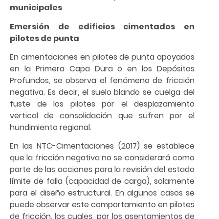
municipales
Emersión de edificios cimentados en
pilotes de punta
En cimentaciones en pilotes de punta apoyados
en la Primera Capa Dura o en los Depósitos
Profundos, se observa el fenómeno de fricción
negativa. Es decir, el suelo blando se cuelga del
fuste de los pilotes por el desplazamiento
vertical de consolidación que sufren por el
hundimiento regional.
En las NTC-Cimentaciones (2017) se establece
que la fricción negativa no se considerará como
parte de las acciones para la revisión del estado
límite de falla (capacidad de carga), solamente
para el diseño estructural. En algunos casos se
puede observar este comportamiento en pilotes
de fricción, los cuales, por los asentamientos de