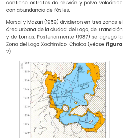
contiene estratos de aluvión y polvo volcánico
con abundancia de fósiles.
Marsal y Mazari (1959) dividieron en tres zonas el
área urbana de la ciudad: del Lago, de Transición
y de Lomas. Posteriormente (1987) se agregó la
Zona del Lago Xochimilco-Chalco (véase
figura
2).