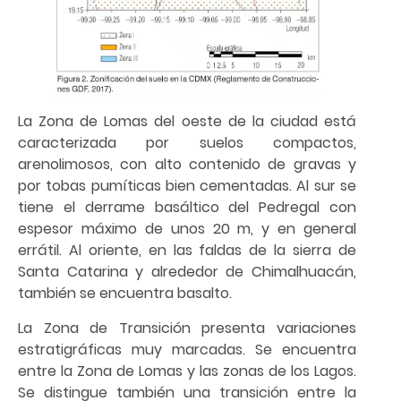
La Zona de Lomas del oeste de la ciudad está
caracterizada por suelos compactos,
arenolimosos, con alto contenido de gravas y
por tobas pumíticas bien cementadas. Al sur se
tiene el derrame basáltico del Pedregal con
espesor máximo de unos 20 m, y en general
errátil. Al oriente, en las faldas de la sierra de
Santa Catarina y alrededor de Chimalhuacán,
también se encuentra basalto.
La Zona de Transición presenta variaciones
estratigráficas muy marcadas. Se encuentra
entre la Zona de Lomas y las zonas de los Lagos.
Se distingue también una transición entre la