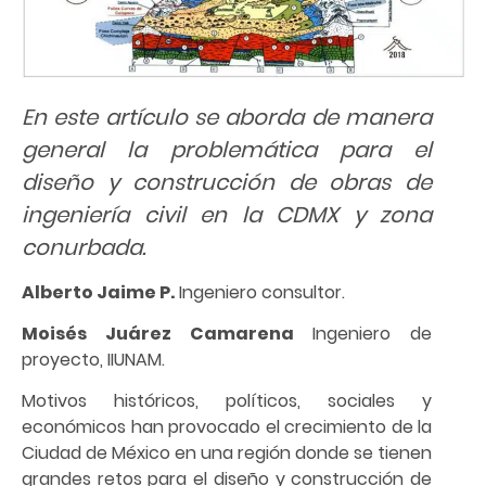
En este artículo se aborda de manera
general la problemática para el
diseño y construcción de obras de
ingeniería civil en la CDMX y zona
conurbada.
Alberto Jaime P.
Ingeniero consultor.
Moisés Juárez Camarena
Ingeniero de
proyecto, IIUNAM.
Motivos históricos, políticos, sociales y
económicos han provocado el crecimiento de la
Ciudad de México en una región donde se tienen
grandes retos para el diseño y construcción de