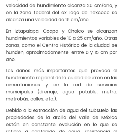
velocidad de hundimiento alcanza 25 cm/año, y
en la zona federal del ex Lago de Texcoco se
alcanza una velocidad de 15 cm/año.
En Iztapalapa, Coapa y Chalco se alcanzan
hundimientos variables de 10 a 25 cm/año. Otras
zonas, como el Centro Histórico de la ciudad, se
hunden, aproximadamente, entre 6 y 15 cm por
año.
Los daños más importantes que provoca el
hundimiento regional de la ciudad ocurren en las
cimentaciones y en la red de servicios
municipales (drenaje, agua potable, metro,
metrobús, calles, etc.).
Debido a la extracción de agua del subsuelo, las
propiedades de la arcilla del Valle de México
están en constante evolución en lo que se
refiere a contenido de agua, resistencia al