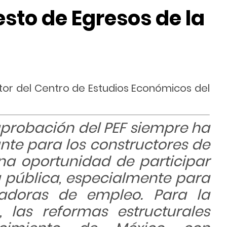
sto de Egresos de la
tor del Centro de Estudios Económicos del
aprobación del PEF siempre ha
nte para los constructores de
na oportunidad de participar
a pública, especialmente para
adoras de empleo. Para la
, las reformas estructurales