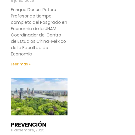
9 junio, 2026
Enrique Dussel Peters
Profesor de tiempo
completo del Posgrado en
Economía de la UNAM.
Coordinador del Centro
de Estudios China-México
de la Facultad de
Economía
Leer más »
PREVENCIÓN
11 diciembre, 2025