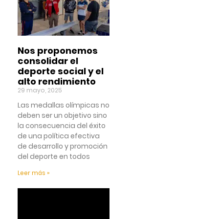
Nos proponemos
consolidar el
deporte social y el
alto rendimiento
29 mayo, 2025
Las medallas olímpicas no
deben ser un objetivo sino
la consecuencia del éxito
de una política efectiva
de desarrollo y promoción
del deporte en todos
Leer más »