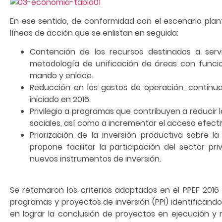
En ese sentido, de conformidad con el escenario plan
líneas de acción que se enlistan en seguida:
Contención de los recursos destinados a servi
metodología de unificación de áreas con func
mando y enlace.
Reducción en los gastos de operación, continu
iniciado en 2016.
Privilegio a programas que contribuyen a reducir 
sociales, así como a incrementar el acceso efecti
Priorización de la inversión productiva sobre l
propone facilitar la participación del sector pr
nuevos instrumentos de inversión.
Se retomaron los criterios adoptados en el PPEF 2016 
programas y proyectos de inversión (PPI) identificando
en lograr la conclusión de proyectos en ejecución y