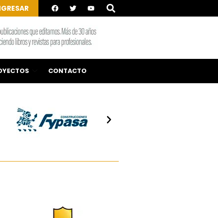
NGRESAR
OYECTOS
CONTACTO