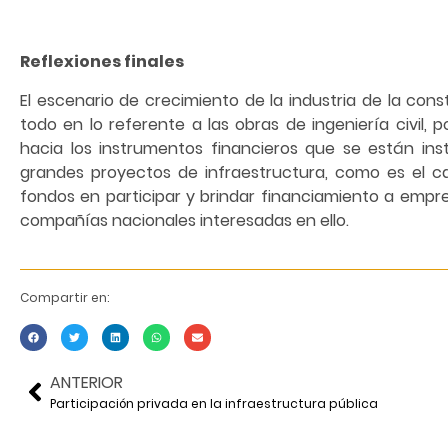
Reflexiones finales
El escenario de crecimiento de la industria de la con
todo en lo referente a las obras de ingeniería civil,
hacia los instrumentos financieros que se están in
grandes proyectos de infraestructura, como es el ca
fondos en participar y brindar financiamiento a empre
compañías nacionales interesadas en ello.
Compartir en:
ANTERIOR
Participación privada en la infraestructura pública