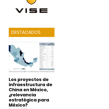
DESTACADOS
Los proyectos de
infraestructura de
China en México,
¿relevancia
estratégica para
México?