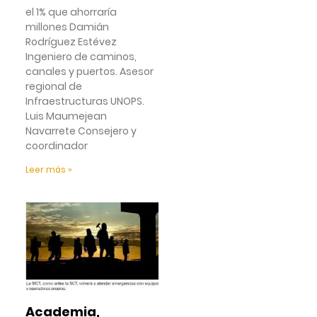
el 1% que ahorraría
millones Damián
Rodríguez Estévez
Ingeniero de caminos,
canales y puertos. Asesor
regional de
Infraestructuras UNOPS.
Luis Maumejean
Navarrete Consejero y
coordinador
Leer más »
Academia,