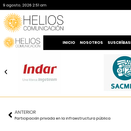
9 agosto, 2026 2:51 am
INICIO
NOSOTROS
SUSCRÍBAS
ANTERIOR
Participación privada en la infraestructura pública