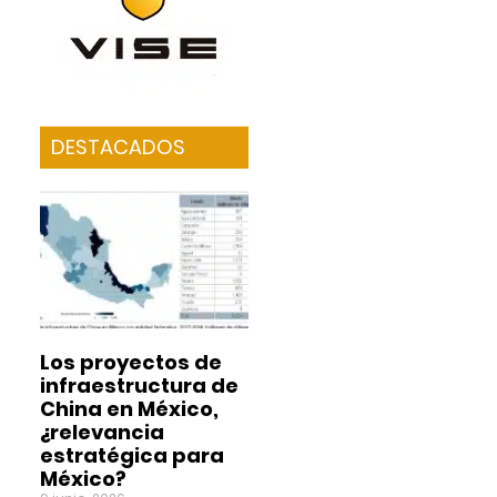
DESTACADOS
Los proyectos de
infraestructura de
China en México,
¿relevancia
estratégica para
México?