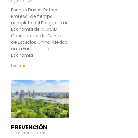
9 junio, 2026
Enrique Dussel Peters
Profesor de tiempo
completo del Posgrado en
Economía de la UNAM.
Coordinador del Centro
de Estudios China-México
de la Facultad de
Economía
Leer más »
PREVENCIÓN
11 diciembre, 2025