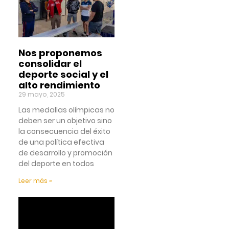
Nos proponemos
consolidar el
deporte social y el
alto rendimiento
29 mayo, 2025
Las medallas olímpicas no
deben ser un objetivo sino
la consecuencia del éxito
de una política efectiva
de desarrollo y promoción
del deporte en todos
Leer más »