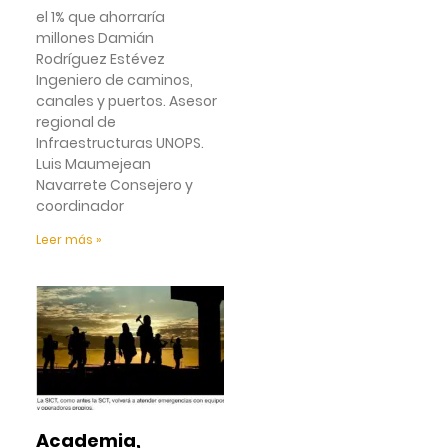
el 1% que ahorraría
millones Damián
Rodríguez Estévez
Ingeniero de caminos,
canales y puertos. Asesor
regional de
Infraestructuras UNOPS.
Luis Maumejean
Navarrete Consejero y
coordinador
Leer más »
Academia,