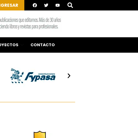
NGRESAR
OYECTOS
CONTACTO