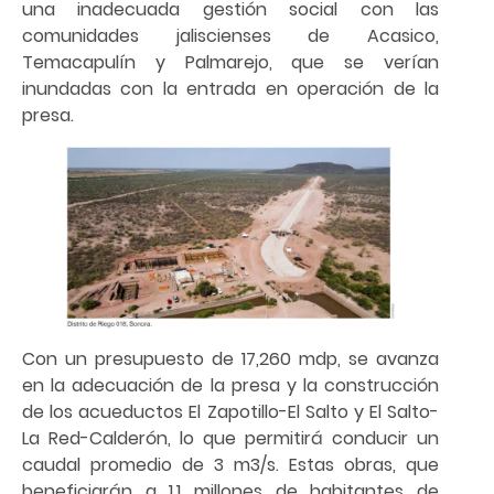
una inadecuada gestión social con las
comunidades jaliscienses de Acasico,
Temacapulín y Palmarejo, que se verían
inundadas con la entrada en operación de la
presa.
Con un presupuesto de 17,260 mdp, se avanza
en la adecuación de la presa y la construcción
de los acueductos El Zapotillo-El Salto y El Salto-
La Red-Calderón, lo que permitirá conducir un
caudal promedio de 3 m3/s. Estas obras, que
beneficiarán a 1.1 millones de habitantes de