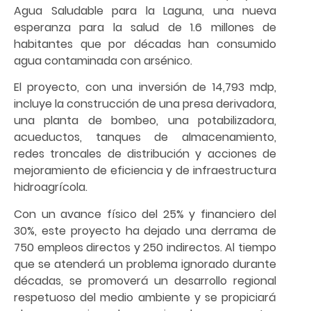
Agua Saludable para la Laguna, una nueva
esperanza para la salud de 1.6 millones de
habitantes que por décadas han consumido
agua contaminada con arsénico.
El proyecto, con una inversión de 14,793 mdp,
incluye la construcción de una presa derivadora,
una planta de bombeo, una potabilizadora,
acueductos, tanques de almacenamiento,
redes troncales de distribución y acciones de
mejoramiento de eficiencia y de infraestructura
hidroagrícola.
Con un avance físico del 25% y financiero del
30%, este proyecto ha dejado una derrama de
750 empleos directos y 250 indirectos. Al tiempo
que se atenderá un problema ignorado durante
décadas, se promoverá un desarrollo regional
respetuoso del medio ambiente y se propiciará