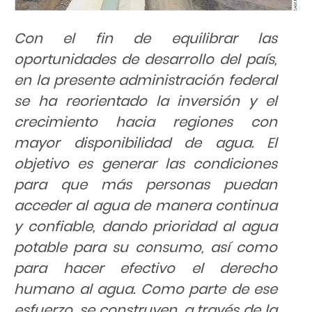
Con el fin de equilibrar las
oportunidades de desarrollo del país,
en la presente administración federal
se ha reorientado la inversión y el
crecimiento hacia regiones con
mayor disponibilidad de agua. El
objetivo es generar las condiciones
para que más personas puedan
acceder al agua de manera continua
y confiable, dando prioridad al agua
potable para su consumo, así como
para hacer efectivo el derecho
humano al agua. Como parte de ese
esfuerzo, se construyen, a través de la