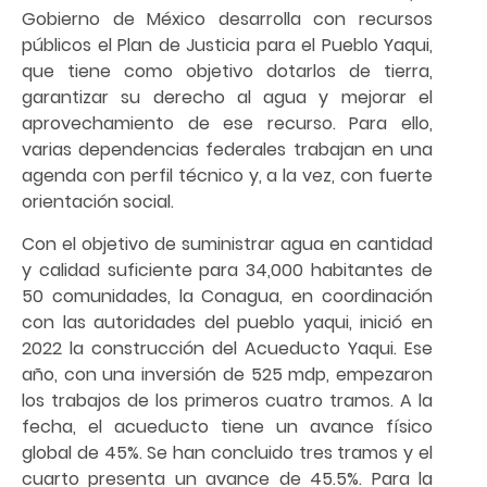
Gobierno de México desarrolla con recursos
públicos el Plan de Justicia para el Pueblo Yaqui,
que tiene como objetivo dotarlos de tierra,
garantizar su derecho al agua y mejorar el
aprovechamiento de ese recurso. Para ello,
varias dependencias federales trabajan en una
agenda con perfil técnico y, a la vez, con fuerte
orientación social.
Con el objetivo de suministrar agua en cantidad
y calidad suficiente para 34,000 habitantes de
50 comunidades, la Conagua, en coordinación
con las autoridades del pueblo yaqui, inició en
2022 la construcción del Acueducto Yaqui. Ese
año, con una inversión de 525 mdp, empezaron
los trabajos de los primeros cuatro tramos. A la
fecha, el acueducto tiene un avance físico
global de 45%. Se han concluido tres tramos y el
cuarto presenta un avance de 45.5%. Para la