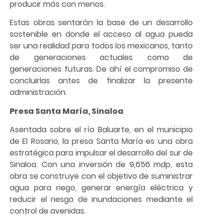
producir más con menos.
Estas obras sentarán la base de un desarrollo
sostenible en donde el acceso al agua pueda
ser una realidad para todos los mexicanos, tanto
de generaciones actuales como de
generaciones futuras. De ahí el compromiso de
concluirlas antes de finalizar la presente
administración.
Presa Santa María, Sinaloa
Asentada sobre el río Baluarte, en el municipio
de El Rosario, la presa Santa María es una obra
estratégica para impulsar el desarrollo del sur de
Sinaloa. Con una inversión de 9,656 mdp, esta
obra se construye con el objetivo de suministrar
agua para riego, generar energía eléctrica y
reducir el riesgo de inundaciones mediante el
control de avenidas.