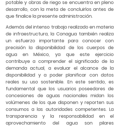
potable y obras de riego se encuentra en pleno
desarrollo, con la meta de concluirlos antes de
que finalice la presente administración.
Además del intenso trabajo realizado en materia
de infraestructura, la Conagua también realiza
un esfuerzo importante para conocer con
precisión la disponibilidad de los cuerpos de
agua en México, ya que este ejercicio
contribuye a comprender el significado de la
demanda actual, a evaluar el alcance de la
disponibilidad y a poder planificar con datos
reales su uso sostenible. En este sentido, es
fundamental que los usuarios poseedores de
concesiones de aguas nacionales midan los
volúmenes de los que disponen y reporten sus
consumos a las autoridades competentes. La
transparencia y la responsabilidad en el
aprovechamiento del agua son pilares