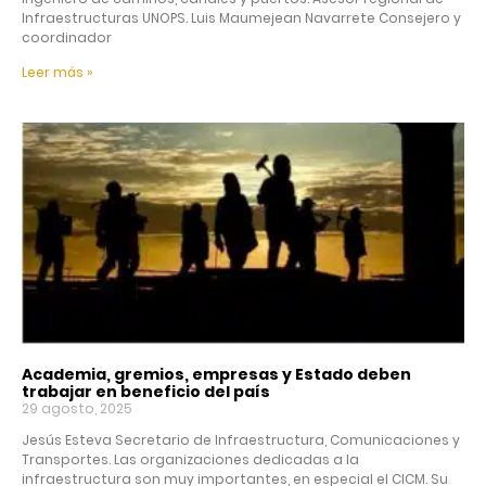
Infraestructuras UNOPS. Luis Maumejean Navarrete Consejero y
coordinador
Leer más »
Academia, gremios, empresas y Estado deben
trabajar en beneficio del país
29 agosto, 2025
Jesús Esteva Secretario de Infraestructura, Comunicaciones y
Transportes. Las organizaciones dedicadas a la
infraestructura son muy importantes, en especial el CICM. Su