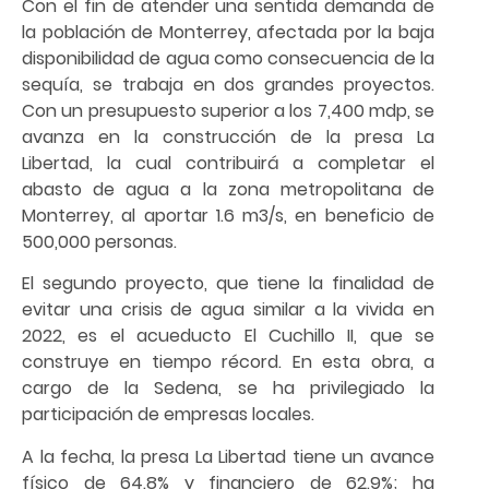
Con el fin de atender una sentida demanda de
la población de Monterrey, afectada por la baja
disponibilidad de agua como consecuencia de la
sequía, se trabaja en dos grandes proyectos.
Con un presupuesto superior a los 7,400 mdp, se
avanza en la construcción de la presa La
Libertad, la cual contribuirá a completar el
abasto de agua a la zona metropolitana de
Monterrey, al aportar 1.6 m3/s, en beneficio de
500,000 personas.
El segundo proyecto, que tiene la finalidad de
evitar una crisis de agua similar a la vivida en
2022, es el acueducto El Cuchillo II, que se
construye en tiempo récord. En esta obra, a
cargo de la Sedena, se ha privilegiado la
participación de empresas locales.
A la fecha, la presa La Libertad tiene un avance
físico de 64.8% y financiero de 62.9%; ha