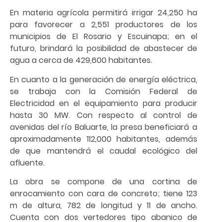
En materia agrícola permitirá irrigar 24,250 ha
para favorecer a 2,551 productores de los
municipios de El Rosario y Escuinapa; en el
futuro, brindará la posibilidad de abastecer de
agua a cerca de 429,600 habitantes.
En cuanto a la generación de energía eléctrica,
se trabaja con la Comisión Federal de
Electricidad en el equipamiento para producir
hasta 30 MW. Con respecto al control de
avenidas del río Baluarte, la presa beneficiará a
aproximadamente 112,000 habitantes, además
de que mantendrá el caudal ecológico del
afluente.
La obra se compone de una cortina de
enrocamiento con cara de concreto; tiene 123
m de altura, 782 de longitud y 11 de ancho.
Cuenta con dos vertedores tipo abanico de