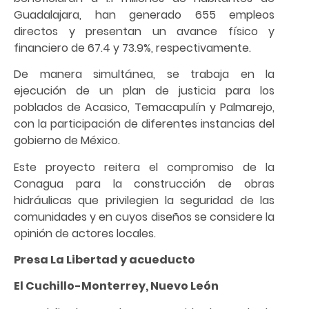
Guadalajara, han generado 655 empleos
directos y presentan un avance físico y
financiero de 67.4 y 73.9%, respectivamente.
De manera simultánea, se trabaja en la
ejecución de un plan de justicia para los
poblados de Acasico, Temacapulín y Palmarejo,
con la participación de diferentes instancias del
gobierno de México.
Este proyecto reitera el compromiso de la
Conagua para la construcción de obras
hidráulicas que privilegien la seguridad de las
comunidades y en cuyos diseños se considere la
opinión de actores locales.
Presa La Libertad y acueducto
El Cuchillo-Monterrey, Nuevo León