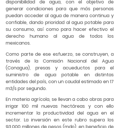
disponibilidad de agua, con el objetivo de
generar condiciones para que más personas
puedan acceder al agua de manera continua y
confiable, dando prioridad al agua potable para
su consumo, así como para hacer efectivo el
derecho humano al agua de todos los
mexicanos.
Como parte de ese esfuerzo, se construyen, a
través de la Comisión Nacional del Agua
(Conagua), presas y acueductos para el
suministro de agua potable en distintas
entidades del país, con un caudal estimado en 17
m3/s por segundo.
En materia agrícola, se llevan a cabo obras para
irrigar 100 mil nuevas hectáreas y con ello
incrementar la productividad del agua en el
sector. La inversión en este rubro supera los
93,000 millones de pesos (mdp), en beneficio de