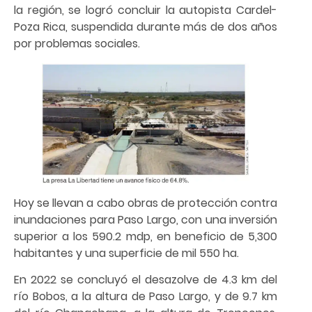
la región, se logró concluir la autopista Cardel-
Poza Rica, suspendida durante más de dos años
por problemas sociales.
Hoy se llevan a cabo obras de protección contra
inundaciones para Paso Largo, con una inversión
superior a los 590.2 mdp, en beneficio de 5,300
habitantes y una superficie de mil 550 ha.
En 2022 se concluyó el desazolve de 4.3 km del
río Bobos, a la altura de Paso Largo, y de 9.7 km