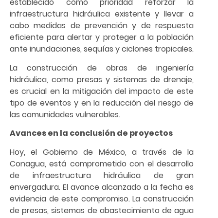
establecido como prioridad reforzar la
infraestructura hidráulica existente y llevar a
cabo medidas de prevención y de respuesta
eficiente para alertar y proteger a la población
ante inundaciones, sequías y ciclones tropicales.
La construcción de obras de ingeniería
hidráulica, como presas y sistemas de drenaje,
es crucial en la mitigación del impacto de este
tipo de eventos y en la reducción del riesgo de
las comunidades vulnerables.
Avances en la conclusión de proyectos
Hoy, el Gobierno de México, a través de la
Conagua, está comprometido con el desarrollo
de infraestructura hidráulica de gran
envergadura. El avance alcanzado a la fecha es
evidencia de este compromiso. La construcción
de presas, sistemas de abastecimiento de agua