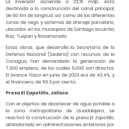
La inversión asciende a 22,111 mdp; está
destinada a la construcción del canal principal,
de 60 km de longitud, así como de las diferentes
zonas de riego y sistemas de drenaje parcelario,
ubicados en los municipios de Santiago Ixcuintla,
Ruiz, Tuxpan y Rosamorada.
Estas obras, que desarrolla la Secretaría de la
Defensa Nacional (Sedena) con recursos de la
Conagua, han demandado la generación de
7,500 empleos, de los cuales 5,000 son directos.
El avance físico en junio de 2023 era de 43.4%, y
el financiero, de 55.3 por ciento.
Presa El Zapotillo, Jalisco
Con el objetivo de abastecer de agua potable a
la zona metropolitana de Guadalajara, se
reactivó la construcción de la presa El Zapotillo,
abandonada en administraciones anteriores por