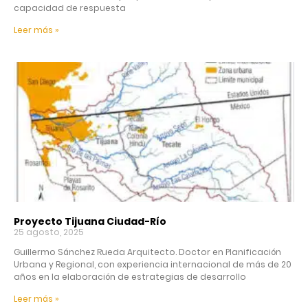
capacidad de respuesta
Leer más »
Proyecto Tijuana Ciudad-Río
25 agosto, 2025
Guillermo Sánchez Rueda Arquitecto. Doctor en Planificación
Urbana y Regional, con experiencia internacional de más de 20
años en la elaboración de estrategias de desarrollo
Leer más »