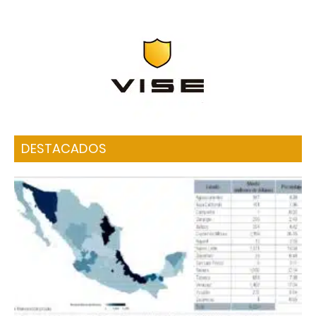
DESTACADOS