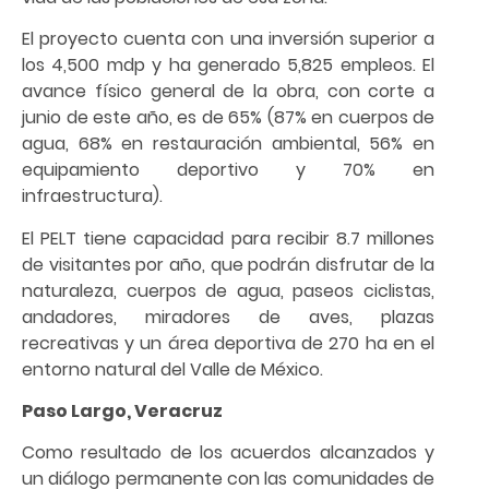
El proyecto cuenta con una inversión superior a
los 4,500 mdp y ha generado 5,825 empleos. El
avance físico general de la obra, con corte a
junio de este año, es de 65% (87% en cuerpos de
agua, 68% en restauración ambiental, 56% en
equipamiento deportivo y 70% en
infraestructura).
El PELT tiene capacidad para recibir 8.7 millones
de visitantes por año, que podrán disfrutar de la
naturaleza, cuerpos de agua, paseos ciclistas,
andadores, miradores de aves, plazas
recreativas y un área deportiva de 270 ha en el
entorno natural del Valle de México.
Paso Largo, Veracruz
Como resultado de los acuerdos alcanzados y
un diálogo permanente con las comunidades de