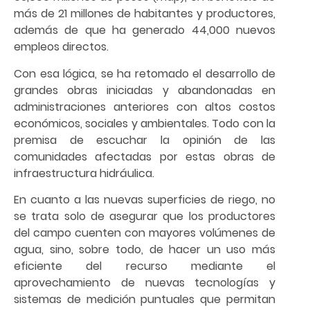
más de 21 millones de habitantes y productores,
además de que ha generado 44,000 nuevos
empleos directos.
Con esa lógica, se ha retomado el desarrollo de
grandes obras iniciadas y abandonadas en
administraciones anteriores con altos costos
económicos, sociales y ambientales. Todo con la
premisa de escuchar la opinión de las
comunidades afectadas por estas obras de
infraestructura hidráulica.
En cuanto a las nuevas superficies de riego, no
se trata solo de asegurar que los productores
del campo cuenten con mayores volúmenes de
agua, sino, sobre todo, de hacer un uso más
eficiente del recurso mediante el
aprovechamiento de nuevas tecnologías y
sistemas de medición puntuales que permitan