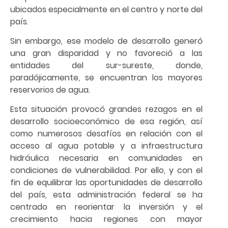
ubicados especialmente en el centro y norte del
país.
Sin embargo, ese modelo de desarrollo generó
una gran disparidad y no favoreció a las
entidades del sur-sureste, donde,
paradójicamente, se encuentran los mayores
reservorios de agua.
Esta situación provocó grandes rezagos en el
desarrollo socioeconómico de esa región, así
como numerosos desafíos en relación con el
acceso al agua potable y a infraestructura
hidráulica necesaria en comunidades en
condiciones de vulnerabilidad. Por ello, y con el
fin de equilibrar las oportunidades de desarrollo
del país, esta administración federal se ha
centrado en reorientar la inversión y el
crecimiento hacia regiones con mayor