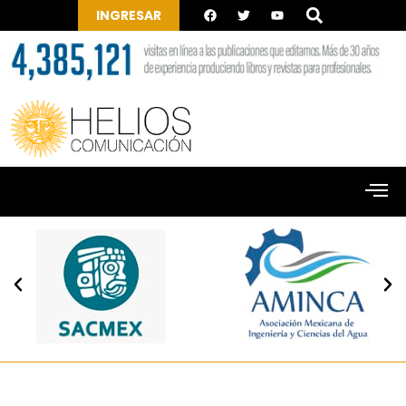
INGRESAR