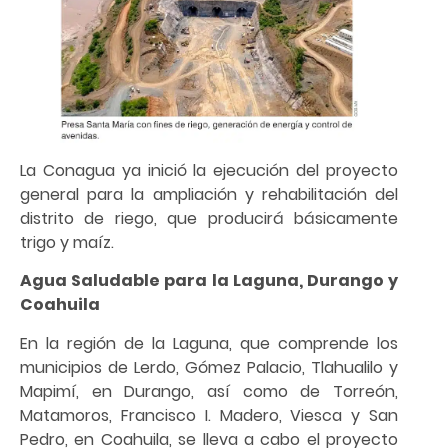
La Conagua ya inició la ejecución del proyecto
general para la ampliación y rehabilitación del
distrito de riego, que producirá básicamente
trigo y maíz.
Agua Saludable para la Laguna, Durango y
Coahuila
En la región de la Laguna, que comprende los
municipios de Lerdo, Gómez Palacio, Tlahualilo y
Mapimí, en Durango, así como de Torreón,
Matamoros, Francisco I. Madero, Viesca y San
Pedro, en Coahuila, se lleva a cabo el proyecto