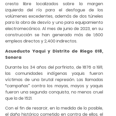
cresta libre localizados sobre la margen
izquierda del río para el desfogue de los
volúmenes excedentes, además de dos túneles
para la obra de desvío y uno para equipamiento
electromecánico. Al mes de junio de 2023, en su
construcción se han generado más de 1,600
empleos directos y 2,400 indirectos.
Acueducto Yaqui y Distrito de Riego 018,
Sonora
Durante los 34 años del porfiriato, de 1876 a 1911,
las comunidades indígenas yaquis fueron
víctimas de una brutal represión. Las llamadas
“campañas” contra los mayas, mayos y yaquis
fueron una segunda conquista, no menos cruel
que la de 1521.
Con el fin de resarcir, en la medida de lo posible,
el daño histórico cometido en contra de ellos, el