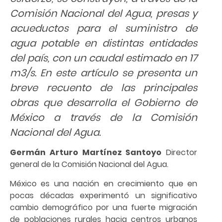
Comisión Nacional del Agua, presas y
acueductos para el suministro de
agua potable en distintas entidades
del país, con un caudal estimado en 17
m3/s. En este artículo se presenta un
breve recuento de las principales
obras que desarrolla el Gobierno de
México a través de la Comisión
Nacional del Agua.
Germán Arturo Martínez Santoyo
Director
general de la Comisión Nacional del Agua.
México es una nación en crecimiento que en
pocas décadas experimentó un significativo
cambio demográfico por una fuerte migración
de poblaciones rurales hacia centros urbanos