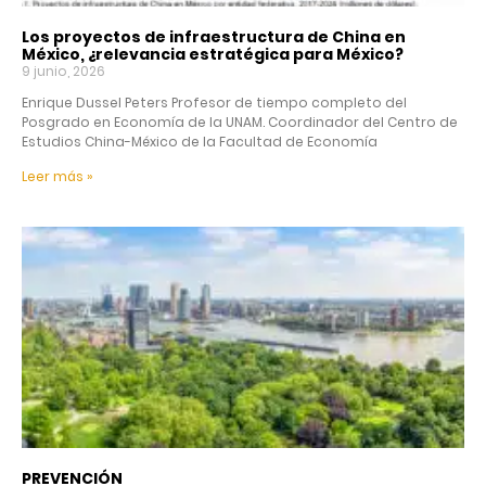
Los proyectos de infraestructura de China en
México, ¿relevancia estratégica para México?
9 junio, 2026
Enrique Dussel Peters Profesor de tiempo completo del
Posgrado en Economía de la UNAM. Coordinador del Centro de
Estudios China-México de la Facultad de Economía
Leer más »
PREVENCIÓN