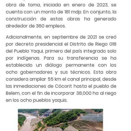
obra de toma, iniciada en enero de 2023, se
cuenta con un monto de 181 mdp. En conjunto, la
construcción de estas obras ha generado
alrededor de 360 empleos.
Adicionalmente, en septiembre de 2021 se creó
por decreto presidencial el Distrito de Riego 018
del Pueblo Yaqui, primero del país integrado solo
por indígenas. Para su transferencia se ha
establecido un diálogo permanente con los
ocho gobernadores y sus técnicos. Esta obra
considera ampliar 55 km el canal principal, desde
las inmediaciones de Cócorit hasta el pueblo de
Belem, con el fin de incorporar 38,000 ha al riego
en los ocho pueblos yaquis.