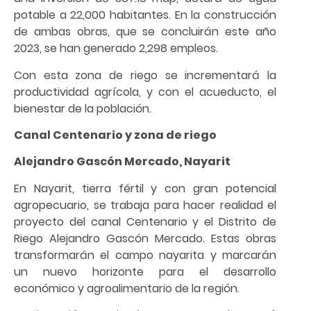
potable a 22,000 habitantes. En la construcción
de ambas obras, que se concluirán este año
2023, se han generado 2,298 empleos.
Con esta zona de riego se incrementará la
productividad agrícola, y con el acueducto, el
bienestar de la población.
Canal Centenario y zona de riego
Alejandro Gascón Mercado, Nayarit
En Nayarit, tierra fértil y con gran potencial
agropecuario, se trabaja para hacer realidad el
proyecto del canal Centenario y el Distrito de
Riego Alejandro Gascón Mercado. Estas obras
transformarán el campo nayarita y marcarán
un nuevo horizonte para el desarrollo
económico y agroalimentario de la región.