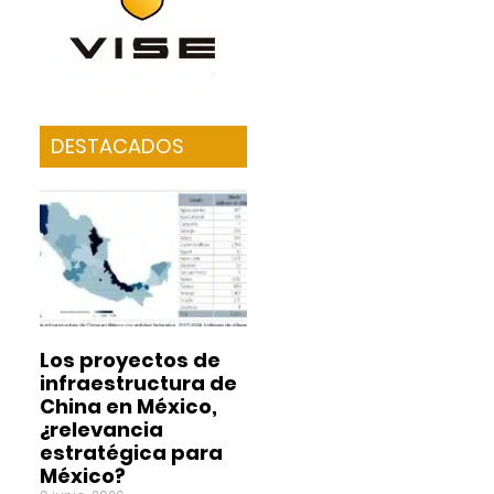
DESTACADOS
Los proyectos de
infraestructura de
China en México,
¿relevancia
estratégica para
México?