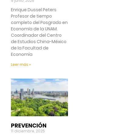
9 junio, 2026
Enrique Dussel Peters
Profesor de tiempo
completo del Posgrado en
Economía de la UNAM.
Coordinador del Centro
de Estudios China-México
de la Facultad de
Economía
Leer más »
PREVENCIÓN
11 diciembre, 2025