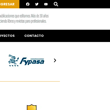
NGRESAR
OYECTOS
CONTACTO