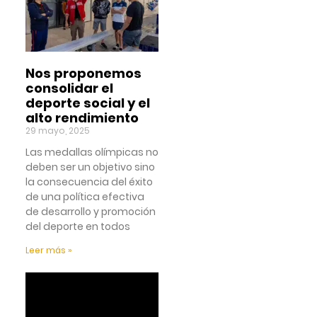
Nos proponemos
consolidar el
deporte social y el
alto rendimiento
29 mayo, 2025
Las medallas olímpicas no
deben ser un objetivo sino
la consecuencia del éxito
de una política efectiva
de desarrollo y promoción
del deporte en todos
Leer más »