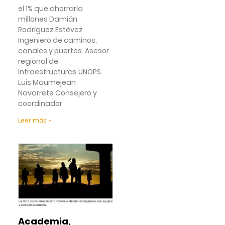
el 1% que ahorraría
millones Damián
Rodríguez Estévez
Ingeniero de caminos,
canales y puertos. Asesor
regional de
Infraestructuras UNOPS.
Luis Maumejean
Navarrete Consejero y
coordinador
Leer más »
Academia,