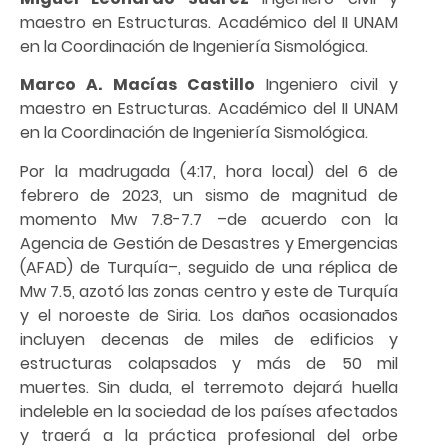
maestro en Estructuras. Académico del II UNAM
en la Coordinación de Ingeniería Sismológica.
Marco A. Macías Castillo
Ingeniero civil y
maestro en Estructuras. Académico del II UNAM
en la Coordinación de Ingeniería Sismológica.
Por la madrugada (4:17, hora local) del 6 de
febrero de 2023, un sismo de magnitud de
momento Mw 7.8-7.7 –de acuerdo con la
Agencia de Gestión de Desastres y Emergencias
(AFAD) de Turquía–, seguido de una réplica de
Mw 7.5, azotó las zonas centro y este de Turquía
y el noroeste de Siria. Los daños ocasionados
incluyen decenas de miles de edificios y
estructuras colapsados y más de 50 mil
muertes. Sin duda, el terremoto dejará huella
indeleble en la sociedad de los países afectados
y traerá a la práctica profesional del orbe