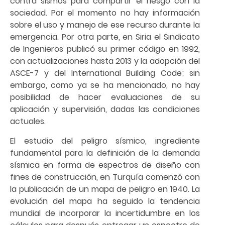
contra sismos para compartir el riesgo con la
sociedad. Por el momento no hay información
sobre el uso y manejo de ese recurso durante la
emergencia. Por otra parte, en Siria el Sindicato
de Ingenieros publicó su primer código en 1992,
con actualizaciones hasta 2013 y la adopción del
ASCE-7 y del International Building Code; sin
embargo, como ya se ha mencionado, no hay
posibilidad de hacer evaluaciones de su
aplicación y supervisión, dadas las condiciones
actuales.
El estudio del peligro sísmico, ingrediente
fundamental para la definición de la demanda
sísmica en forma de espectros de diseño con
fines de construcción, en Turquía comenzó con
la publicación de un mapa de peligro en 1940. La
evolución del mapa ha seguido la tendencia
mundial de incorporar la incertidumbre en los