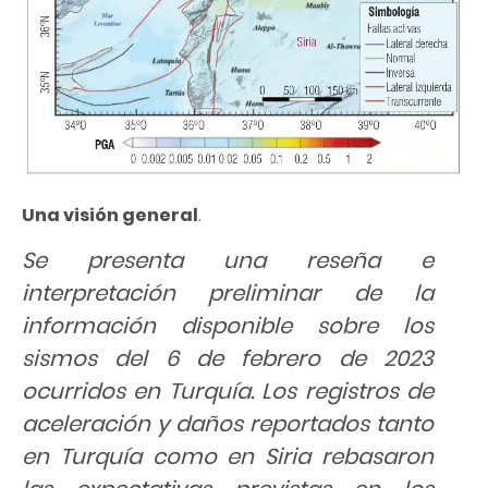
Una visión general
.
Se presenta una reseña e
interpretación preliminar de la
información disponible sobre los
sismos del 6 de febrero de 2023
ocurridos en Turquía. Los registros de
aceleración y daños reportados tanto
en Turquía como en Siria rebasaron