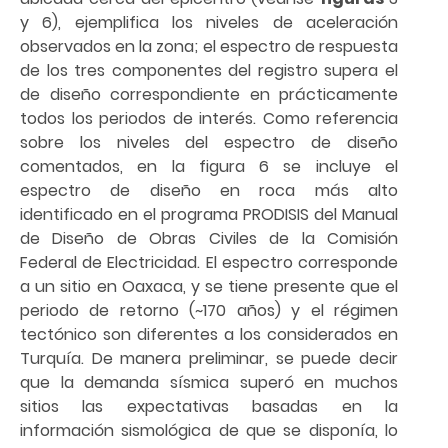
y 6), ejemplifica los niveles de aceleración
observados en la zona; el espectro de respuesta
de los tres componentes del registro supera el
de diseño correspondiente en prácticamente
todos los periodos de interés. Como referencia
sobre los niveles del espectro de diseño
comentados, en la figura 6 se incluye el
espectro de diseño en roca más alto
identificado en el programa PRODISIS del Manual
de Diseño de Obras Civiles de la Comisión
Federal de Electricidad. El espectro corresponde
a un sitio en Oaxaca, y se tiene presente que el
periodo de retorno (~170 años) y el régimen
tectónico son diferentes a los considerados en
Turquía. De manera preliminar, se puede decir
que la demanda sísmica superó en muchos
sitios las expectativas basadas en la
información sismológica de que se disponía, lo