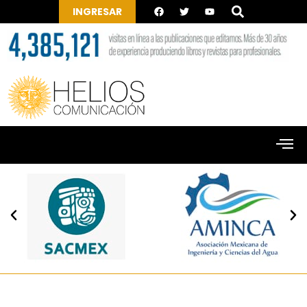
INGRESAR