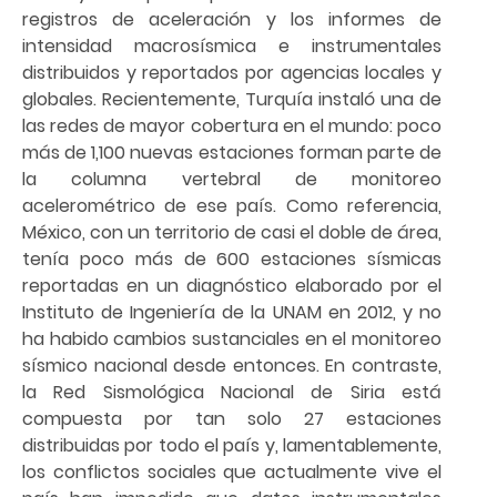
registros de aceleración y los informes de
intensidad macrosísmica e instrumentales
distribuidos y reportados por agencias locales y
globales. Recientemente, Turquía instaló una de
las redes de mayor cobertura en el mundo: poco
más de 1,100 nuevas estaciones forman parte de
la columna vertebral de monitoreo
acelerométrico de ese país. Como referencia,
México, con un territorio de casi el doble de área,
tenía poco más de 600 estaciones sísmicas
reportadas en un diagnóstico elaborado por el
Instituto de Ingeniería de la UNAM en 2012, y no
ha habido cambios sustanciales en el monitoreo
sísmico nacional desde entonces. En contraste,
la Red Sismológica Nacional de Siria está
compuesta por tan solo 27 estaciones
distribuidas por todo el país y, lamentablemente,
los conflictos sociales que actualmente vive el