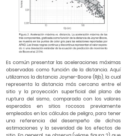
Es común presentar las aceleraciones máximas
observadas como función de la distancia. Aquí
utilizamos la distancia Joyner-Boore (Rjb), la cual
representa la distancia más cercana entre el
sitio y la proyección superficial del plano de
ruptura del sismo, comparada con los valores
esperados en sitios rocosos previamente
empleados en los cálculos de peligro, para tener
una referencia del desempeño de dichas
estimaciones y la severidad de los efectos de
sitio. En general, se observa (véase figura 2) que