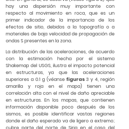
hay una dispersión muy importante con
respecto al movimiento en roca, que es un
primer indicador de la importancia de los
efectos de sitio, debidos a la topografía o a
materiales de baja velocidad de propagación de
ondas S presentes en la zona.
La distribución de las aceleraciones, de acuerdo
con la estimación hecha por el sistema
Shakemap del USGS, ilustra el impacto potencial
en estructuras, ya que las aceleraciones
superiores a 0.1 g (véanse
figuras
3 y 4, región
amarilla y roja en el mapa) tienen una
correlación alta con el nivel de daño apreciable
en estructuras. En los mapas, que contienen
información disponible poco después de los
sismos, es posible identificar vastas regiones
donde el daño esperado va de ligero a extremo;
cubre parte del norte de Siria en el caso del