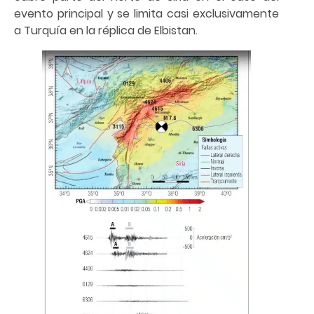
evento principal y se limita casi exclusivamente
a Turquía en la réplica de Elbistan.