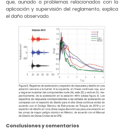
que, aunado a problemas relacionados con la
aplicación y supervisión del reglamento, explica
el daño observado.
Conclusiones y comentarios