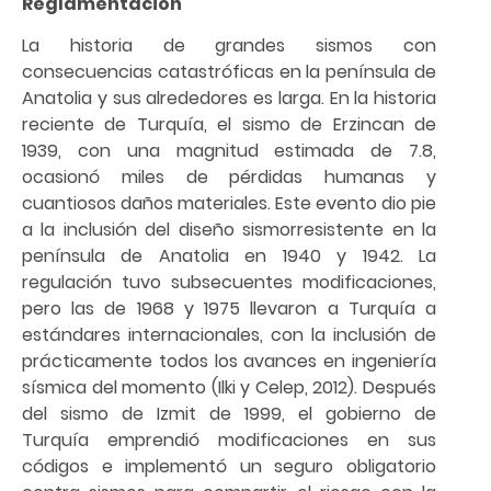
Reglamentación
La historia de grandes sismos con
consecuencias catastróficas en la península de
Anatolia y sus alrededores es larga. En la historia
reciente de Turquía, el sismo de Erzincan de
1939, con una magnitud estimada de 7.8,
ocasionó miles de pérdidas humanas y
cuantiosos daños materiales. Este evento dio pie
a la inclusión del diseño sismorresistente en la
península de Anatolia en 1940 y 1942. La
regulación tuvo subsecuentes modificaciones,
pero las de 1968 y 1975 llevaron a Turquía a
estándares internacionales, con la inclusión de
prácticamente todos los avances en ingeniería
sísmica del momento (Ilki y Celep, 2012). Después
del sismo de Izmit de 1999, el gobierno de
Turquía emprendió modificaciones en sus
códigos e implementó un seguro obligatorio