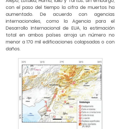
Alepo, Latakia, Hama, Idlib y Tartus; sin embargo,
con el paso del tiempo la cifra de muertos ha
aumentado. De acuerdo con agencias
internacionales, como la Agencia para el
Desarrollo Internacional de EUA, la estimación
total en ambos países arroja un número no
menor a 170 mil edificaciones colapsadas o con
daños.