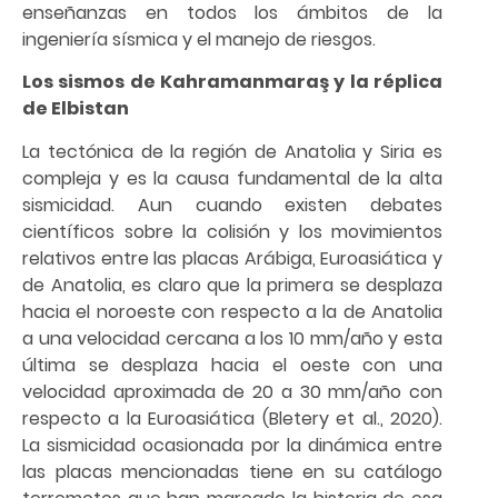
enseñanzas en todos los ámbitos de la
ingeniería sísmica y el manejo de riesgos.
Los sismos de Kahramanmaraş y la réplica
de Elbistan
La tectónica de la región de Anatolia y Siria es
compleja y es la causa fundamental de la alta
sismicidad. Aun cuando existen debates
científicos sobre la colisión y los movimientos
relativos entre las placas Arábiga, Euroasiática y
de Anatolia, es claro que la primera se desplaza
hacia el noroeste con respecto a la de Anatolia
a una velocidad cercana a los 10 mm/año y esta
última se desplaza hacia el oeste con una
velocidad aproximada de 20 a 30 mm/año con
respecto a la Euroasiática (Bletery et al., 2020).
La sismicidad ocasionada por la dinámica entre
las placas mencionadas tiene en su catálogo