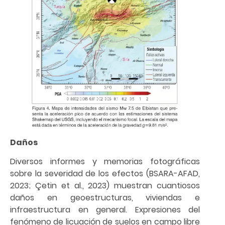
Daños
Diversos informes y memorias fotográficas
sobre la severidad de los efectos (BSARA-AFAD,
2023; Çetin et al., 2023) muestran cuantiosos
daños en geoestructuras, viviendas e
infraestructura en general. Expresiones del
fenómeno de licuación de suelos en campo libre