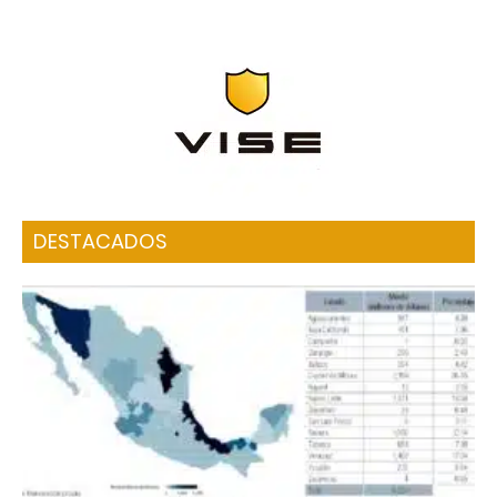
DESTACADOS