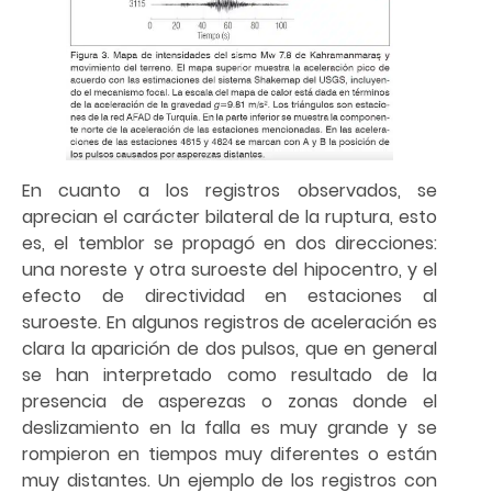
En cuanto a los registros observados, se
aprecian el carácter bilateral de la ruptura, esto
es, el temblor se propagó en dos direcciones:
una noreste y otra suroeste del hipocentro, y el
efecto de directividad en estaciones al
suroeste. En algunos registros de aceleración es
clara la aparición de dos pulsos, que en general
se han interpretado como resultado de la
presencia de asperezas o zonas donde el
deslizamiento en la falla es muy grande y se
rompieron en tiempos muy diferentes o están
muy distantes. Un ejemplo de los registros con