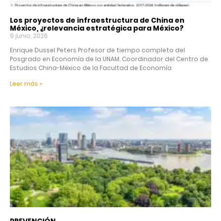
Los proyectos de infraestructura de China en
México, ¿relevancia estratégica para México?
9 junio, 2026
Enrique Dussel Peters Profesor de tiempo completo del
Posgrado en Economía de la UNAM. Coordinador del Centro de
Estudios China-México de la Facultad de Economía
Leer más »