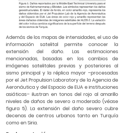
Además de los mapas de intensidades, el uso de
información satelital permite conocer la
extensión del daño. Las estimaciones
mencionadas, basadas en los cambios de
imágenes satelitales previas y posteriores al
sismo principal y la réplica mayor –procesadas
por el Jet Propulsion Laboratory de la Agencia de
Aeronáutica y del Espacio de EUA e instituciones
asiáticas– ilustran en tonos del rojo al amarillo
niveles de daños de severo a moderado (véase
figura 5). La extensión del daño severo cubre
decenas de centros urbanos tanto en Turquía
como en Siria.