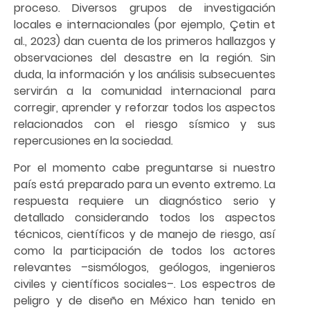
proceso. Diversos grupos de investigación
locales e internacionales (por ejemplo, Çetin et
al., 2023) dan cuenta de los primeros hallazgos y
observaciones del desastre en la región. Sin
duda, la información y los análisis subsecuentes
servirán a la comunidad internacional para
corregir, aprender y reforzar todos los aspectos
relacionados con el riesgo sísmico y sus
repercusiones en la sociedad.
Por el momento cabe preguntarse si nuestro
país está preparado para un evento extremo. La
respuesta requiere un diagnóstico serio y
detallado considerando todos los aspectos
técnicos, científicos y de manejo de riesgo, así
como la participación de todos los actores
relevantes –sismólogos, geólogos, ingenieros
civiles y científicos sociales–. Los espectros de
peligro y de diseño en México han tenido en