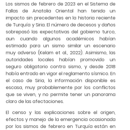
Los sismos de febrero de 2023 en el Sistema de
Fallas de Anatolia Oriental han tenido un
impacto sin precedentes en la historia reciente
de Turquía y Siria. El número de decesos y daños
sobrepasó las expectativas del gobierno turco,
aun cuando algunos académicos habían
estimado para un sismo similar un escenario
muy adverso (Kelam et al., 2022). Asimismo, las
autoridades locales habían promovido un
seguro obligatorio contra sismo, y desde 2018
había entrado en vigor el reglamento sísmico. En
el caso de Siria, la información disponible es
escasa, muy probablemente por los conflictos
que se viven, y no permite tener un panorama
claro de las afectaciones.
El censo y las explicaciones sobre el origen,
efectos y manejo de la emergencia ocasionada
por los sismos de febrero en Turquía están en