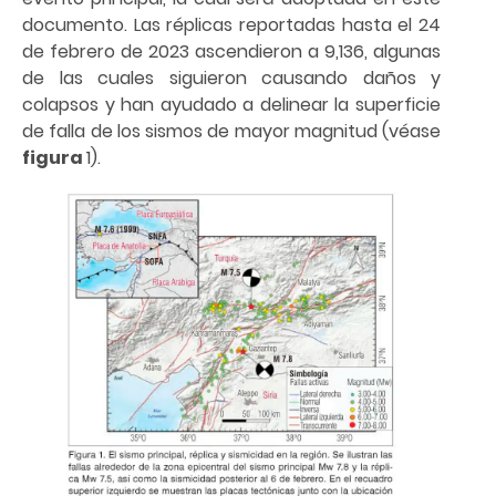
documento. Las réplicas reportadas hasta el 24
de febrero de 2023 ascendieron a 9,136, algunas
de las cuales siguieron causando daños y
colapsos y han ayudado a delinear la superficie
de falla de los sismos de mayor magnitud (véase
figura
1).