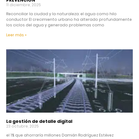
PREVENCIÓN
11 diciembre, 2025
Reconciliar la ciudad y la naturaleza: el agua como hilo
conductor El crecimiento urbano ha alterado profundamente
los ciclos del agua y generado problemas como
Leer más »
La gestión de detalle digital
23 octubre, 2025
el 1% que ahorraría millones Damián Rodríguez Estévez