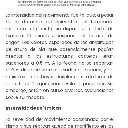
La intensidad del movimiento fue tal que, a pesar
de la distancia del epicentro del terremoto
respecto a la costa, se disparó una alerta de
tsunami 15 minutos después del tiempo de
origen. Los valores esperados de las amplitudes
de altura de ola, que potencialmente podían
afectar a las estructuras costeras, eran
superiores a 0.5 m. A la fecha no se reportan
daños directamente asociados al tsunami, y los
registros de las boyas desplegadas a lo largo de
la costa de Turquía tienen valores pequeños. Sin
embargo, están en curso diversas evaluaciones
sobre su impacto.
Intensidades sísmicas
La severidad del movimiento ocasionado por el
sismo y sus réplicas quedó de manifiesto en los