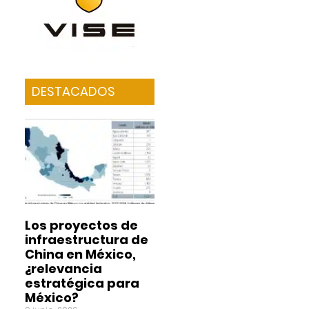
DESTACADOS
Los proyectos de
infraestructura de
China en México,
¿relevancia
estratégica para
México?