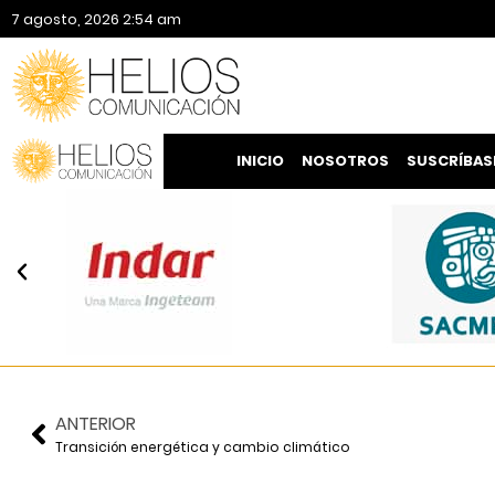
7 agosto, 2026 2:54 am
INICIO
NOSOTROS
SUSCRÍBAS
ANTERIOR
Transición energética y cambio climático