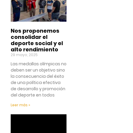
Nos proponemos
consolidar el
deporte social y el
alto rendimiento
29 mayo, 2025
Las medallas olímpicas no
deben ser un objetivo sino
la consecuencia del éxito
de una política efectiva
de desarrollo y promoción
del deporte en todos
Leer más »