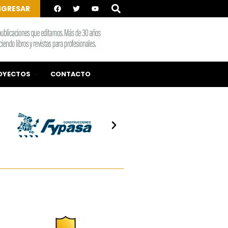
NGRESAR
OYECTOS
CONTACTO