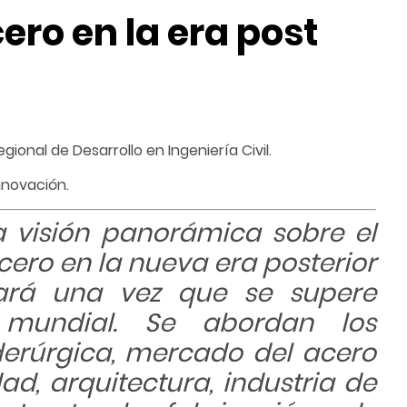
ero en la era post
gional de Desarrollo en Ingeniería Civil.
nnovación.
na visión panorámica sobre el
cero en la nueva era posterior
ciará una vez que se supere
mundial. Se abordan los
iderúrgica, mercado del acero
ad, arquitectura, industria de