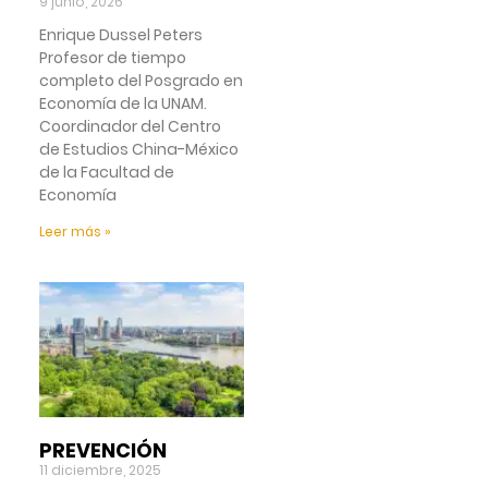
9 junio, 2026
Enrique Dussel Peters
Profesor de tiempo
completo del Posgrado en
Economía de la UNAM.
Coordinador del Centro
de Estudios China-México
de la Facultad de
Economía
Leer más »
PREVENCIÓN
11 diciembre, 2025