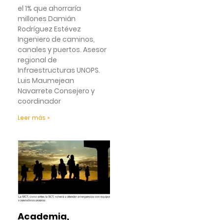
el 1% que ahorraría
millones Damián
Rodríguez Estévez
Ingeniero de caminos,
canales y puertos. Asesor
regional de
Infraestructuras UNOPS.
Luis Maumejean
Navarrete Consejero y
coordinador
Leer más »
Academia,