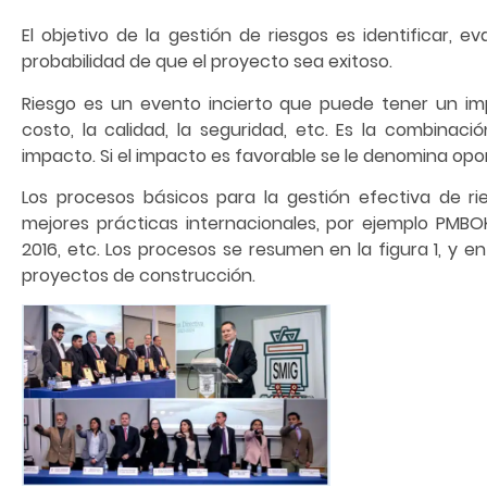
El objetivo de la gestión de riesgos es identificar, 
probabilidad de que el proyecto sea exitoso.
Riesgo es un evento incierto que puede tener un im
costo, la calidad, la seguridad, etc. Es la combinaci
impacto. Si el impacto es favorable se le denomina opo
Los procesos básicos para la gestión efectiva de ri
mejores prácticas internacionales, por ejemplo PMBO
2016, etc. Los procesos se resumen en la figura 1, y e
proyectos de construcción.