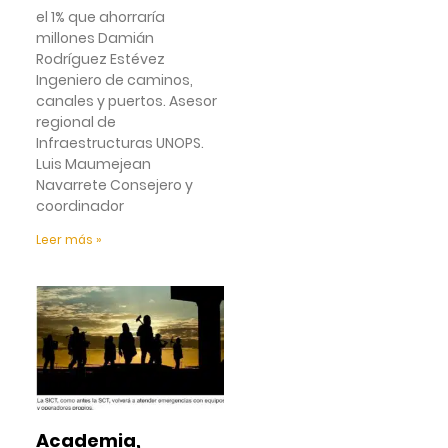
el 1% que ahorraría
millones Damián
Rodríguez Estévez
Ingeniero de caminos,
canales y puertos. Asesor
regional de
Infraestructuras UNOPS.
Luis Maumejean
Navarrete Consejero y
coordinador
Leer más »
Academia,