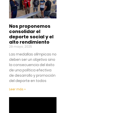
Nos proponemos
consolidar el
deporte social y el
alto rendimiento
29 mayo, 2025
Las medallas olímpicas no
deben ser un objetivo sino
la consecuencia del éxito
de una política efectiva
de desarrollo y promoción
del deporte en todos
Leer más »