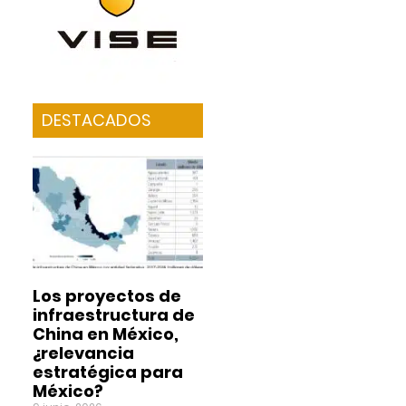
DESTACADOS
Los proyectos de
infraestructura de
China en México,
¿relevancia
estratégica para
México?