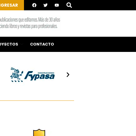
NGRESAR
OYECTOS
CONTACTO