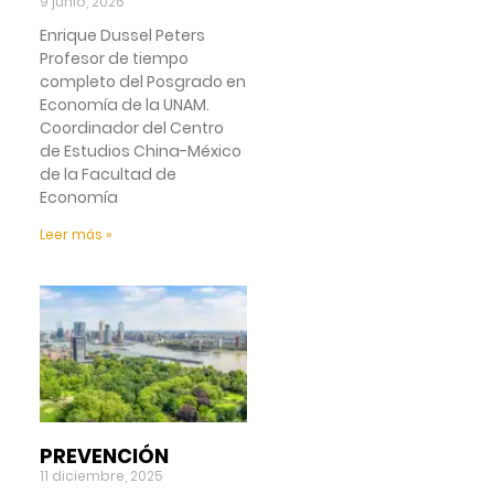
9 junio, 2026
Enrique Dussel Peters
Profesor de tiempo
completo del Posgrado en
Economía de la UNAM.
Coordinador del Centro
de Estudios China-México
de la Facultad de
Economía
Leer más »
PREVENCIÓN
11 diciembre, 2025