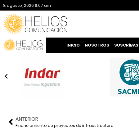
8 agosto, 2026 9:07 am
INICIO
NOSOTROS
SUSCRÍBAS
ANTERIOR
Financiamiento de proyectos de infraestructura