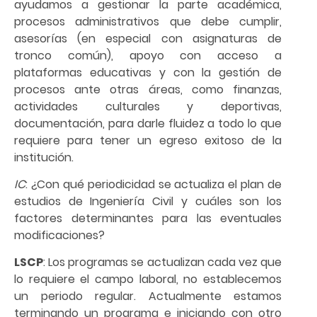
ayudamos a gestionar la parte académica,
procesos administrativos que debe cumplir,
asesorías (en especial con asignaturas de
tronco común), apoyo con acceso a
plataformas educativas y con la gestión de
procesos ante otras áreas, como finanzas,
actividades culturales y deportivas,
documentación, para darle fluidez a todo lo que
requiere para tener un egreso exitoso de la
institución.
IC
: ¿Con qué periodicidad se actualiza el plan de
estudios de Ingeniería Civil y cuáles son los
factores determinantes para las eventuales
modificaciones?
LSCP
: Los programas se actualizan cada vez que
lo requiere el campo laboral, no establecemos
un periodo regular. Actualmente estamos
terminando un programa e iniciando con otro