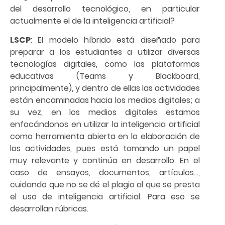
del desarrollo tecnológico, en particular
actualmente el de la inteligencia artificial?
LSCP
: El modelo híbrido está diseñado para
preparar a los estudiantes a utilizar diversas
tecnologías digitales, como las plataformas
educativas (Teams y Blackboard,
principalmente), y dentro de ellas las actividades
están encaminadas hacia los medios digitales; a
su vez, en los medios digitales estamos
enfocándonos en utilizar la inteligencia artificial
como herramienta abierta en la elaboración de
las actividades, pues está tomando un papel
muy relevante y continúa en desarrollo. En el
caso de ensayos, documentos, artículos…,
cuidando que no se dé el plagio al que se presta
el uso de inteligencia artificial. Para eso se
desarrollan rúbricas.