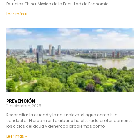
Estudios China-México de la Facultad de Economía
Leer más »
PREVENCIÓN
11 diciembre, 2025
Reconciliar la ciudad y la naturaleza: el agua como hilo
conductor El crecimiento urbano ha alterado profundamente
los ciclos del agua y generado problemas como
Leer más »