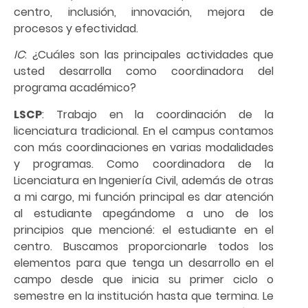
centro, inclusión, innovación, mejora de
procesos y efectividad.
IC
: ¿Cuáles son las principales actividades que
usted desarrolla como coordinadora del
programa académico?
LSCP
: Trabajo en la coordinación de la
licenciatura tradicional. En el campus contamos
con más coordinaciones en varias modalidades
y programas. Como coordinadora de la
Licenciatura en Ingeniería Civil, además de otras
a mi cargo, mi función principal es dar atención
al estudiante apegándome a uno de los
principios que mencioné: el estudiante en el
centro. Buscamos proporcionarle todos los
elementos para que tenga un desarrollo en el
campo desde que inicia su primer ciclo o
semestre en la institución hasta que termina. Le