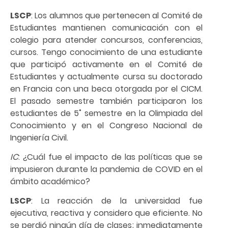
LSCP
: Los alumnos que pertenecen al Comité de
Estudiantes mantienen comunicación con el
colegio para atender concursos, conferencias,
cursos. Tengo conocimiento de una estudiante
que participó activamente en el Comité de
Estudiantes y actualmente cursa su doctorado
en Francia con una beca otorgada por el CICM.
El pasado semestre también participaron los
estudiantes de 5˚ semestre en la Olimpiada del
Conocimiento y en el Congreso Nacional de
Ingeniería Civil.
IC
: ¿Cuál fue el impacto de las políticas que se
impusieron durante la pandemia de COVID en el
ámbito académico?
LSCP
: La reacción de la universidad fue
ejecutiva, reactiva y considero que eficiente. No
se perdió ningún día de clases; inmediatamente