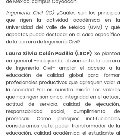
de México, campus Coyoacán.
Ingeniería Civil (IC)
: ¿Cuáles son los principios
que rigen la actividad académica en la
Universidad del Valle de México (UVM) y qué
aspectos puede destacar en el caso específico
de la carrera de Ingeniería Civil?
Laura Silvia Colón Padilla (LSCP)
: Se plantea
en general –incluyendo, obviamente, la carrera
de Ingeniería Civil– ampliar el acceso a la
educación de calidad global para formar
profesionales productivos que agreguen valor a
la sociedad. Esa es nuestra misión. Los valores
que nos rigen son cinco: integridad en el actuar,
actitud de servicio, calidad de ejecución,
responsabilidad social, cumplimiento de
promesas. Como principios institucionales
consideramos siete: poder transformador de la
educación, calidad académica, el estudiante al