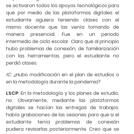
se activaron todos los apoyos tecnológicos para
que por medio de las plataformas digitales el
estudiante siguiera teniendo clases con el
mismo docente que las venía tomando de
manera presencial. Fue en un periodo
intermedio de ciclo escolar. Claro que al principio
hubo problemas de conexión, de familiarización
con las herramientas, pero el estudiante no
perdió clases.
IC
: ¿Hubo modificación en el plan de estudios o
en la metodología durante la pandemia?
LSCP
: En la metodología y los planes de estudio,
no. Obviamente, mediante las plataformas
digitales se hacían las entregas de trabajos:
había grabaciones de las sesiones para que si el
estudiante tenía problemas de conexión
pudiera revisarlas posteriormente. Creo que se