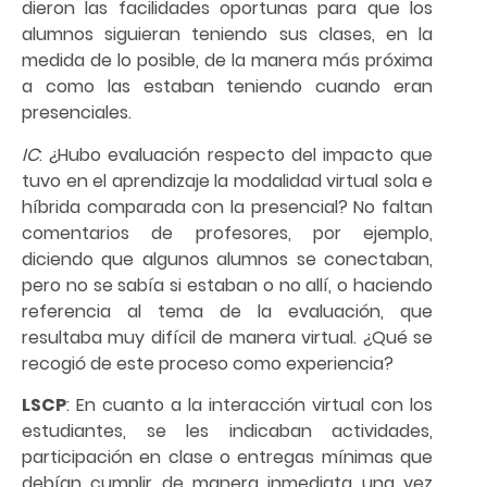
dieron las facilidades oportunas para que los
alumnos siguieran teniendo sus clases, en la
medida de lo posible, de la manera más próxima
a como las estaban teniendo cuando eran
presenciales.
IC
: ¿Hubo evaluación respecto del impacto que
tuvo en el aprendizaje la modalidad virtual sola e
híbrida comparada con la presencial? No faltan
comentarios de profesores, por ejemplo,
diciendo que algunos alumnos se conectaban,
pero no se sabía si estaban o no allí, o haciendo
referencia al tema de la evaluación, que
resultaba muy difícil de manera virtual. ¿Qué se
recogió de este proceso como experiencia?
LSCP
: En cuanto a la interacción virtual con los
estudiantes, se les indicaban actividades,
participación en clase o entregas mínimas que
debían cumplir de manera inmediata una vez