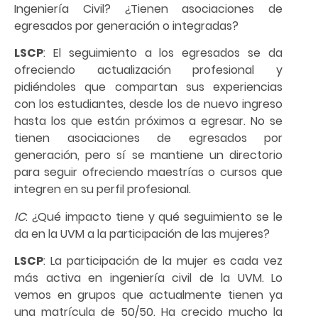
Ingeniería Civil? ¿Tienen asociaciones de
egresados por generación o integradas?
LSCP
: El seguimiento a los egresados se da
ofreciendo actualización profesional y
pidiéndoles que compartan sus experiencias
con los estudiantes, desde los de nuevo ingreso
hasta los que están próximos a egresar. No se
tienen asociaciones de egresados por
generación, pero sí se mantiene un directorio
para seguir ofreciendo maestrías o cursos que
integren en su perfil profesional.
IC
: ¿Qué impacto tiene y qué seguimiento se le
da en la UVM a la participación de las mujeres?
LSCP
: La participación de la mujer es cada vez
más activa en ingeniería civil de la UVM. Lo
vemos en grupos que actualmente tienen ya
una matrícula de 50/50. Ha crecido mucho la