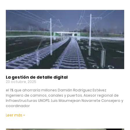
La gestión de detalle digital
23 octubre, 2025
el 1% que ahorraría millones Damián Rodríguez Estévez
Ingeniero de caminos, canales y puertos. Asesor regional de
Infraestructuras UNOPS. Luis Maumejean Navarrete Consejero y
coordinador
Leer más »