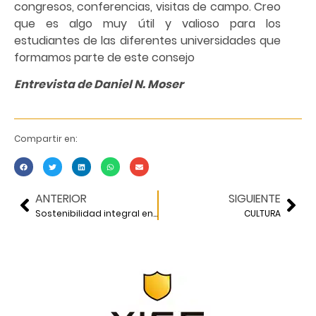
congresos, conferencias, visitas de campo. Creo
que es algo muy útil y valioso para los
estudiantes de las diferentes universidades que
formamos parte de este consejo
Entrevista de Daniel N. Moser
Compartir en:
ANTERIOR
SIGUIENTE
Sostenibilidad integral en proyectos de infraestructura en América Latina
CULTURA