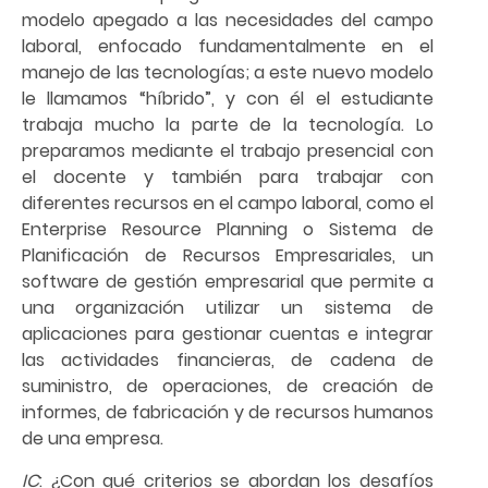
modelo apegado a las necesidades del campo
laboral, enfocado fundamentalmente en el
manejo de las tecnologías; a este nuevo modelo
le llamamos “híbrido”, y con él el estudiante
trabaja mucho la parte de la tecnología. Lo
preparamos mediante el trabajo presencial con
el docente y también para trabajar con
diferentes recursos en el campo laboral, como el
Enterprise Resource Planning o Sistema de
Planificación de Recursos Empresariales, un
software de gestión empresarial que permite a
una organización utilizar un sistema de
aplicaciones para gestionar cuentas e integrar
las actividades financieras, de cadena de
suministro, de operaciones, de creación de
informes, de fabricación y de recursos humanos
de una empresa.
IC
: ¿Con qué criterios se abordan los desafíos