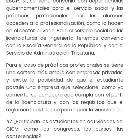
LSCP
: Sí; se tiene convenio con dependencias
gubernamentales para el servicio social y las
prácticas profesionales, así los alumnos
acceden a la profesionalización, como lo hacen
en el sector privado. Para el servicio social de las
licenciaturas de ingeniería tenemos convenio
con la Fiscalía General de la República y con el
Servicio de Administración Tributaria.
Para el caso de prácticas profesionales se tiene
una cartera más amplia con empresas privadas,
y existe la posibilidad de que el estudiante
postule una empresa que seleccione; como ya
comenté, se corrobora que cumpla con el perfil
de la licenciatura y con los requisitos que el
reglamento establece para hacer la vinculación.
IC
: ¿Participan los estudiantes en actividades del
CICM, como los congresos, los cursos, las
conferencias?