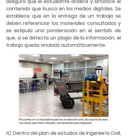
asegura que el estudiante analice y sintetice el
contenido que busca en los medios digitales. Se
establece que en la entrega de un trabajo se
deben referenciar los materiales consultados y
se estipula una ponderación en el sentido de
que, si se detecta un plagio de la información, el
trabajo queda anulado automáticamente.
IC
: Dentro del plan de estudios de Ingeniería Civil,