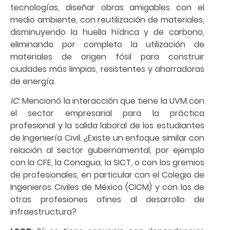
tecnologías, diseñar obras amigables con el
medio ambiente, con reutilización de materiales,
disminuyendo la huella hídrica y de carbono,
eliminando por completo la utilización de
materiales de origen fósil para construir
ciudades más limpias, resistentes y ahorradoras
de energía.
IC
: Mencionó la interacción que tiene la UVM con
el sector empresarial para la práctica
profesional y la salida laboral de los estudiantes
de Ingeniería Civil. ¿Existe un enfoque similar con
relación al sector gubernamental, por ejemplo
con la CFE, la Conagua, la SICT, o con los gremios
de profesionales, en particular con el Colegio de
Ingenieros Civiles de México (CICM) y con los de
otras profesiones afines al desarrollo de
infraestructura?