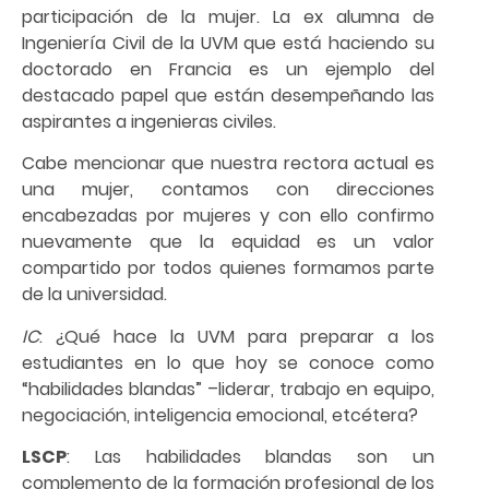
participación de la mujer. La ex alumna de
Ingeniería Civil de la UVM que está haciendo su
doctorado en Francia es un ejemplo del
destacado papel que están desempeñando las
aspirantes a ingenieras civiles.
Cabe mencionar que nuestra rectora actual es
una mujer, contamos con direcciones
encabezadas por mujeres y con ello confirmo
nuevamente que la equidad es un valor
compartido por todos quienes formamos parte
de la universidad.
IC
: ¿Qué hace la UVM para preparar a los
estudiantes en lo que hoy se conoce como
“habilidades blandas” –liderar, trabajo en equipo,
negociación, inteligencia emocional, etcétera?
LSCP
: Las habilidades blandas son un
complemento de la formación profesional de los