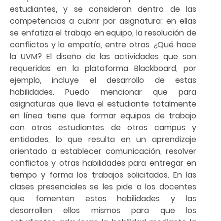
estudiantes, y se consideran dentro de las
competencias a cubrir por asignatura; en ellas
se enfatiza el trabajo en equipo, la resolución de
conflictos y la empatía, entre otras. ¿Qué hace
la UVM? El diseño de las actividades que son
requeridas en la plataforma Blackboard, por
ejemplo, incluye el desarrollo de estas
habilidades. Puedo mencionar que para
asignaturas que lleva el estudiante totalmente
en línea tiene que formar equipos de trabajo
con otros estudiantes de otros campus y
entidades, lo que resulta en un aprendizaje
orientado a establecer comunicación, resolver
conflictos y otras habilidades para entregar en
tiempo y forma los trabajos solicitados. En las
clases presenciales se les pide a los docentes
que fomenten estas habilidades y las
desarrollen ellos mismos para que los