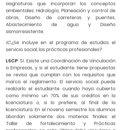
asignaturas que incorporan los conceptos
ambientales: Hidrología, Planeación y control de
obras, Diseño de carreteras y puentes,
Abastecimiento de agua y Diseño
sismorresistente.
IC
:¿Se incluye en el programa de estudios el
servicio social, las prácticas profesionales?
LSCP
: Sí. Existe una Coordinación de Vinculación
a Empresas, y si el estudiante tiene propuestas
se revisa que cumplan con los requisitos que
marca el reglamento. El servicio social puede
realizarlo el estudiante cuando haya cubierto
como mínimo un 70% de sus créditos en la
licenciatura o, si lo prefiere, al final de la
licenciatura. En el noveno semestre los alumnos
abordan solamente dos materias finales: el
Taller de fortalecimiento y Prácticas