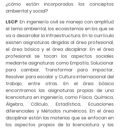
¿cómo están incorporados los conceptos
ambiental y social?
LSCP
: En ingeniería civil se maneja con amplitud
el tema ambiental, los ecosistemas en los que se
va a desarrollar la infraestructura. En la currícula
existen asignaturas dirigidas al área profesional,
el área básica y el área disciplinar. En el área
profesional se tocan los aspectos sociales
mediante asignaturas como Empatía, Solucionar
para cambiar, Transformar para impactar,
Resolver para escalar y Cultura internacional del
trabajo, entre otras. En el área básica
encontramos las asignaturas propias de una
licenciatura en ingeniería, como Física, Química,
Álgebra, Cálculo, Estadística, Ecuaciones
diferenciales y Métodos numéricos. En el área
disciplinar están las materias que se enfocan en
los aspectos propios de la licenciatura y las