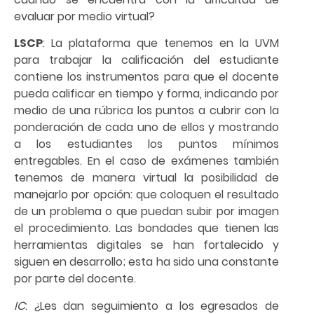
evaluar por medio virtual?
LSCP
: La plataforma que tenemos en la UVM
para trabajar la calificación del estudiante
contiene los instrumentos para que el docente
pueda calificar en tiempo y forma, indicando por
medio de una rúbrica los puntos a cubrir con la
ponderación de cada uno de ellos y mostrando
a los estudiantes los puntos mínimos
entregables. En el caso de exámenes también
tenemos de manera virtual la posibilidad de
manejarlo por opción: que coloquen el resultado
de un problema o que puedan subir por imagen
el procedimiento. Las bondades que tienen las
herramientas digitales se han fortalecido y
siguen en desarrollo; esta ha sido una constante
por parte del docente.
IC
: ¿Les dan seguimiento a los egresados de