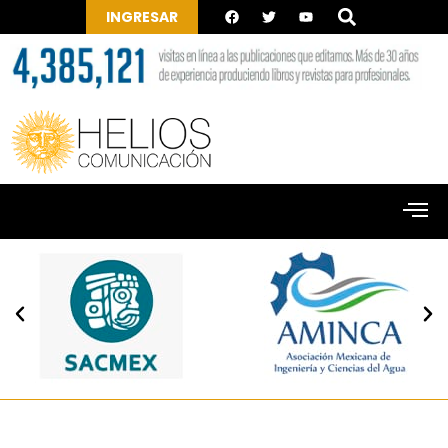
INGRESAR