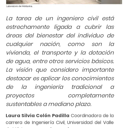
La tarea de un ingeniero civil está
estrechamente ligada a cubrir las
áreas del bienestar del individuo de
cualquier nación, como son la
vivienda, el transporte y la dotación
de agua, entre otros servicios básicos.
La visión que considero importante
destacar es aplicar los conocimientos
de la ingeniería tradicional a
proyectos completamente
sustentables a mediano plazo.
Laura Silvia Colón Padilla
Coordinadora de la
carrera de Ingeniería Civil, Universidad del Valle