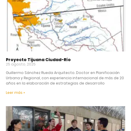
Proyecto Tijuana Ciudad-Río
25 agosto, 2025
Guillermo Sánchez Rueda Arquitecto. Doctor en Planificación
Urbana y Regional, con experiencia internacional de más de 20
años en la elaboración de estrategias de desarrollo
Leer más »