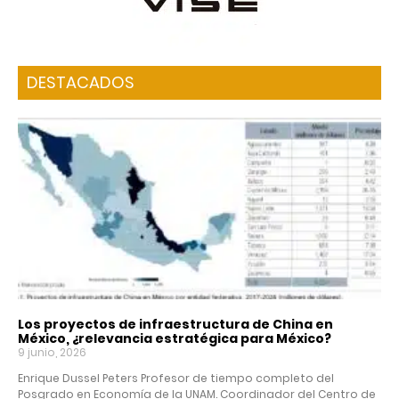
DESTACADOS
Los proyectos de infraestructura de China en
México, ¿relevancia estratégica para México?
9 junio, 2026
Enrique Dussel Peters Profesor de tiempo completo del
Posgrado en Economía de la UNAM. Coordinador del Centro de