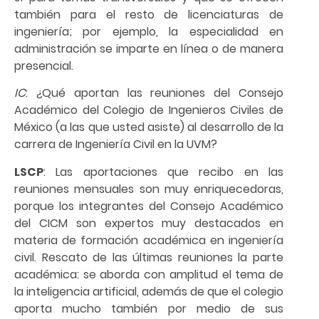
también para el resto de licenciaturas de
ingeniería; por ejemplo, la especialidad en
administración se imparte en línea o de manera
presencial.
IC
: ¿Qué aportan las reuniones del Consejo
Académico del Colegio de Ingenieros Civiles de
México (a las que usted asiste) al desarrollo de la
carrera de Ingeniería Civil en la UVM?
LSCP
: Las aportaciones que recibo en las
reuniones mensuales son muy enriquecedoras,
porque los integrantes del Consejo Académico
del CICM son expertos muy destacados en
materia de formación académica en ingeniería
civil. Rescato de las últimas reuniones la parte
académica: se aborda con amplitud el tema de
la inteligencia artificial, además de que el colegio
aporta mucho también por medio de sus