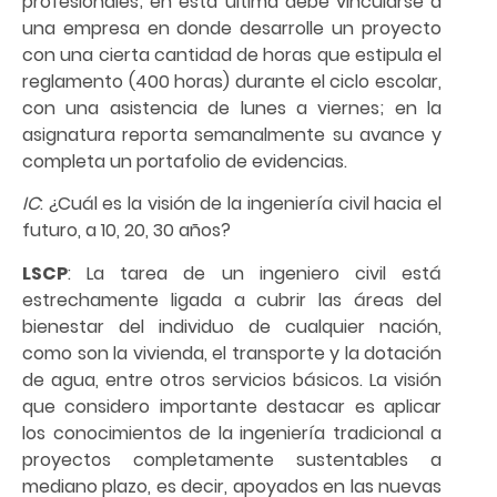
profesionales; en esta última debe vincularse a
una empresa en donde desarrolle un proyecto
con una cierta cantidad de horas que estipula el
reglamento (400 horas) durante el ciclo escolar,
con una asistencia de lunes a viernes; en la
asignatura reporta semanalmente su avance y
completa un portafolio de evidencias.
IC
: ¿Cuál es la visión de la ingeniería civil hacia el
futuro, a 10, 20, 30 años?
LSCP
: La tarea de un ingeniero civil está
estrechamente ligada a cubrir las áreas del
bienestar del individuo de cualquier nación,
como son la vivienda, el transporte y la dotación
de agua, entre otros servicios básicos. La visión
que considero importante destacar es aplicar
los conocimientos de la ingeniería tradicional a
proyectos completamente sustentables a
mediano plazo, es decir, apoyados en las nuevas