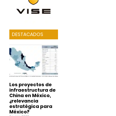
DESTACADOS
Los proyectos de
infraestructura de
China en México,
¿relevancia
estratégica para
México?