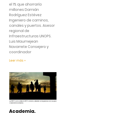
el 1% que ahorraría
millones Damián
Rodríguez Estévez
Ingeniero de caminos,
canales y puertos. Asesor
regional de
Infraestructuras UNOPS.
Luis Maumejean
Navarrete Consejero y
coordinador
Leer más »
Academia,