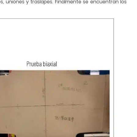
os, uniones y traslapes. Finalmente se encuentran los