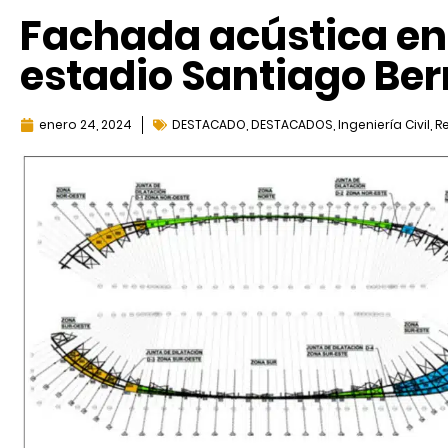
Fachada acústica en
estadio Santiago Be
enero 24, 2024
DESTACADO
,
DESTACADOS
,
Ingeniería Civil
,
Re