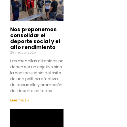
Nos proponemos
consolidar el
deporte social y el
alto rendimiento
29 mayo, 2025
Las medallas olímpicas no
deben ser un objetivo sino
la consecuencia del éxito
de una política efectiva
de desarrollo y promoción
del deporte en todos
Leer más »