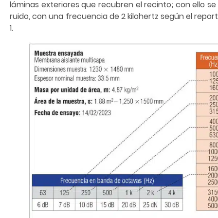
láminas exteriores que recubren el recinto; con ello s
ruido, con una frecuencia de 2 kilohertz según el repor
1.