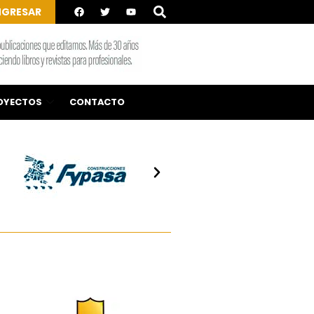
NGRESAR
OYECTOS
CONTACTO