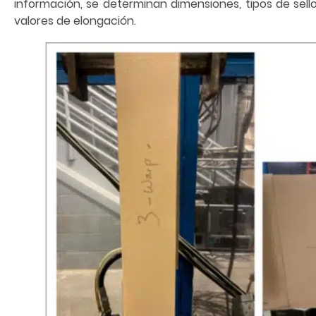
información, se determinan dimensiones, tipos de sell
valores de elongación.