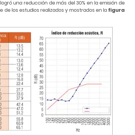
e logró una reducción de más del 30% en la emisión de
te de los estudios realizados y mostrados en la
figura