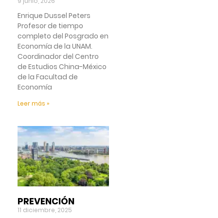
9 junio, 2026
Enrique Dussel Peters
Profesor de tiempo
completo del Posgrado en
Economía de la UNAM.
Coordinador del Centro
de Estudios China-México
de la Facultad de
Economía
Leer más »
PREVENCIÓN
11 diciembre, 2025