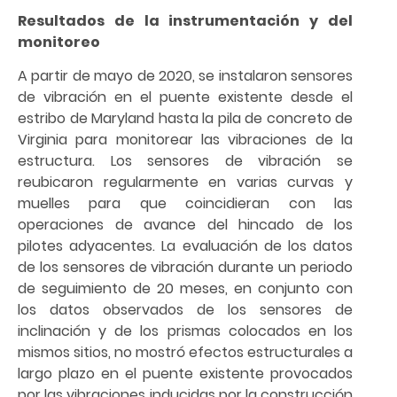
Resultados de la instrumentación y del
monitoreo
A partir de mayo de 2020, se instalaron sensores
de vibración en el puente existente desde el
estribo de Maryland hasta la pila de concreto de
Virginia para monitorear las vibraciones de la
estructura. Los sensores de vibración se
reubicaron regularmente en varias curvas y
muelles para que coincidieran con las
operaciones de avance del hincado de los
pilotes adyacentes. La evaluación de los datos
de los sensores de vibración durante un periodo
de seguimiento de 20 meses, en conjunto con
los datos observados de los sensores de
inclinación y de los prismas colocados en los
mismos sitios, no mostró efectos estructurales a
largo plazo en el puente existente provocados
por las vibraciones inducidas por la construcción