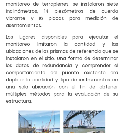
monitoreo de terraplenes, se instalaron siete
inclinómetros, 14 piezómetros de cuerda
vibrante y 16 placas para medición de
asentamientos.
Los lugares disponibles para ejecutar el
monitoreo limitaron la cantidad y las
ubicaciones de los prismas de referencia que se
instalaron en el sitio. Una forma de determinar
los datos de redundancia y comprender el
comportamiento del puente existente era
duplicar la cantidad y tipo de instrumentos en
una sola ubicación con el fin de obtener
múltiples métodos para la evaluación de su
estructura.