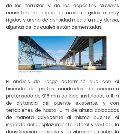
de las terrazas y de los depósitos aluviales
consisten en capas de arcillas rígidas a muy
rígidas y arena de densidad media a muy densa,
algunas de las cuales están cementadas.
El análisis de riesgo determinó que con el
hincado de pilotes cuadrados de concreto
pretensado de 915 mm de lado, instalados a 11 m
de distancia del puente existente, y con
terraplenes de hasta 10 m de altura colocados
de manera adyacente al mismo puente, el
impacto del desplazamiento lateral y vertical, la
densificación del suelo y las vibraciones sobre la