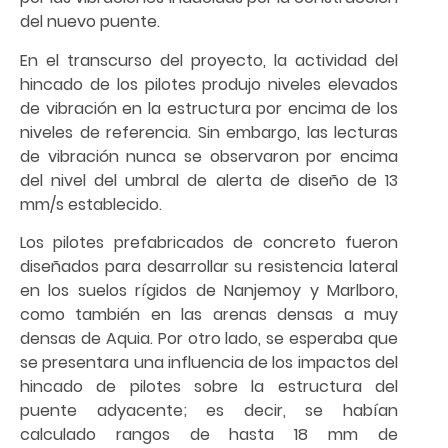
del nuevo puente.
En el transcurso del proyecto, la actividad del
hincado de los pilotes produjo niveles elevados
de vibración en la estructura por encima de los
niveles de referencia. Sin embargo, las lecturas
de vibración nunca se observaron por encima
del nivel del umbral de alerta de diseño de 13
mm/s establecido.
Los pilotes prefabricados de concreto fueron
diseñados para desarrollar su resistencia lateral
en los suelos rígidos de Nanjemoy y Marlboro,
como también en las arenas densas a muy
densas de Aquia. Por otro lado, se esperaba que
se presentara una influencia de los impactos del
hincado de pilotes sobre la estructura del
puente adyacente; es decir, se habían
calculado rangos de hasta 18 mm de