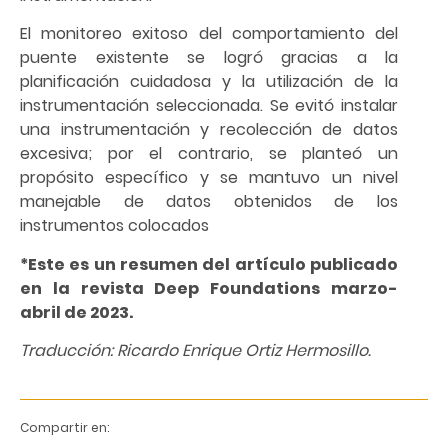
El monitoreo exitoso del comportamiento del
puente existente se logró gracias a la
planificación cuidadosa y la utilización de la
instrumentación seleccionada. Se evitó instalar
una instrumentación y recolección de datos
excesiva; por el contrario, se planteó un
propósito específico y se mantuvo un nivel
manejable de datos obtenidos de los
instrumentos colocados
*Este es un resumen del artículo publicado
en la revista Deep Foundations marzo-
abril de 2023.
Traducción: Ricardo Enrique Ortiz Hermosillo.
Compartir en: