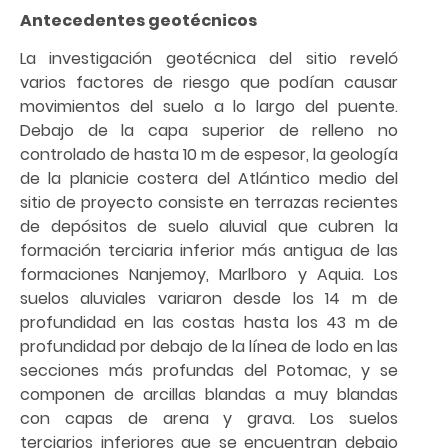
Antecedentes geotécnicos
La investigación geotécnica del sitio reveló
varios factores de riesgo que podían causar
movimientos del suelo a lo largo del puente.
Debajo de la capa superior de relleno no
controlado de hasta 10 m de espesor, la geología
de la planicie costera del Atlántico medio del
sitio de proyecto consiste en terrazas recientes
de depósitos de suelo aluvial que cubren la
formación terciaria inferior más antigua de las
formaciones Nanjemoy, Marlboro y Aquia. Los
suelos aluviales variaron desde los 14 m de
profundidad en las costas hasta los 43 m de
profundidad por debajo de la línea de lodo en las
secciones más profundas del Potomac, y se
componen de arcillas blandas a muy blandas
con capas de arena y grava. Los suelos
terciarios inferiores que se encuentran debajo