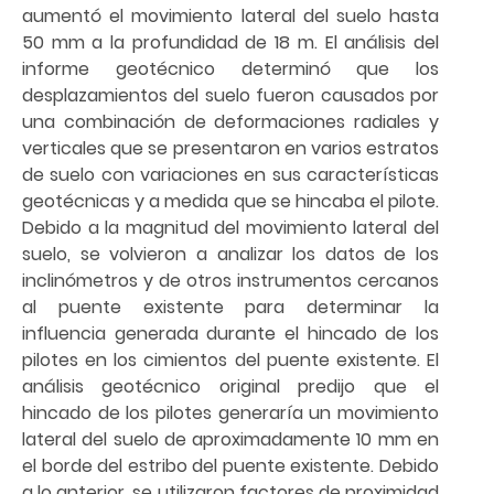
aumentó el movimiento lateral del suelo hasta
50 mm a la profundidad de 18 m. El análisis del
informe geotécnico determinó que los
desplazamientos del suelo fueron causados por
una combinación de deformaciones radiales y
verticales que se presentaron en varios estratos
de suelo con variaciones en sus características
geotécnicas y a medida que se hincaba el pilote.
Debido a la magnitud del movimiento lateral del
suelo, se volvieron a analizar los datos de los
inclinómetros y de otros instrumentos cercanos
al puente existente para determinar la
influencia generada durante el hincado de los
pilotes en los cimientos del puente existente. El
análisis geotécnico original predijo que el
hincado de los pilotes generaría un movimiento
lateral del suelo de aproximadamente 10 mm en
el borde del estribo del puente existente. Debido
a lo anterior, se utilizaron factores de proximidad