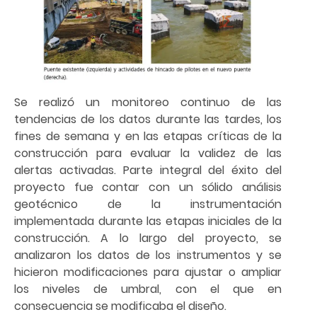
Se realizó un monitoreo continuo de las
tendencias de los datos durante las tardes, los
fines de semana y en las etapas críticas de la
construcción para evaluar la validez de las
alertas activadas. Parte integral del éxito del
proyecto fue contar con un sólido análisis
geotécnico de la instrumentación
implementada durante las etapas iniciales de la
construcción. A lo largo del proyecto, se
analizaron los datos de los instrumentos y se
hicieron modificaciones para ajustar o ampliar
los niveles de umbral, con el que en
consecuencia se modificaba el diseño.