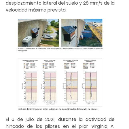
desplazamiento lateral del suelo y 28 mm/s de la
velocidad máxima prevista.
El 6 de julio de 2021, durante la actividad de
hincado de los pilotes en el pilar Virginia A,