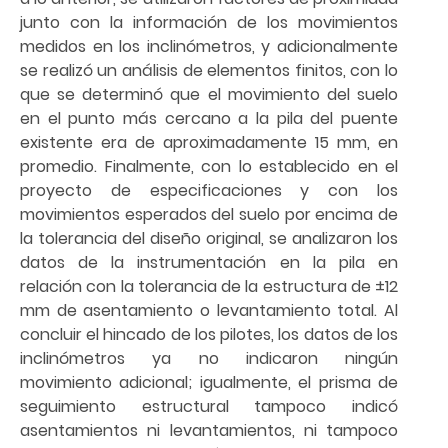
junto con la información de los movimientos
medidos en los inclinómetros, y adicionalmente
se realizó un análisis de elementos finitos, con lo
que se determinó que el movimiento del suelo
en el punto más cercano a la pila del puente
existente era de aproximadamente 15 mm, en
promedio. Finalmente, con lo establecido en el
proyecto de especificaciones y con los
movimientos esperados del suelo por encima de
la tolerancia del diseño original, se analizaron los
datos de la instrumentación en la pila en
relación con la tolerancia de la estructura de ±12
mm de asentamiento o levantamiento total. Al
concluir el hincado de los pilotes, los datos de los
inclinómetros ya no indicaron ningún
movimiento adicional; igualmente, el prisma de
seguimiento estructural tampoco indicó
asentamientos ni levantamientos, ni tampoco