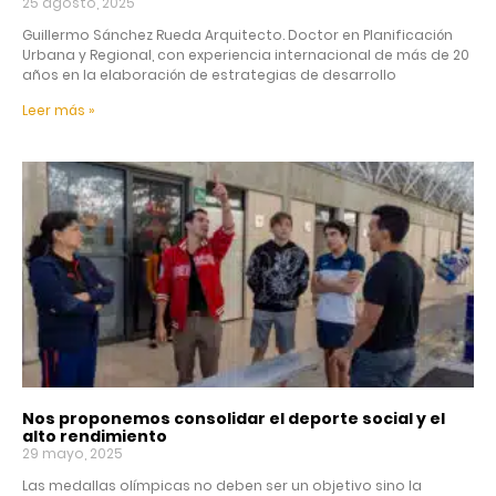
25 agosto, 2025
Guillermo Sánchez Rueda Arquitecto. Doctor en Planificación
Urbana y Regional, con experiencia internacional de más de 20
años en la elaboración de estrategias de desarrollo
Leer más »
Nos proponemos consolidar el deporte social y el
alto rendimiento
29 mayo, 2025
Las medallas olímpicas no deben ser un objetivo sino la