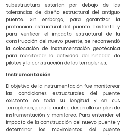
subestructura estarían por debajo de las
tolerancias de diseño estructural del antiguo
puente. Sin embargo, para garantizar la
protección estructural del puente existente y
para verificar el impacto estructural de la
construcción del nuevo puente, se recomendó
la colocación de instrumentación geotécnica
para monitorear la actividad del hincado de
pilotes y la construcción de los terraplenes.
Instrumentación
El objetivo de la instrumentación fue monitorear
las condiciones estructurales del puente
existente en toda su longitud y en sus
terraplenes, para lo cual se desarrolló un plan de
instrumentación y monitoreo. Para entender el
impacto de la construcción del nuevo puente y
determinar los movimientos del puente