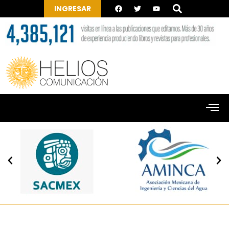
INGRESAR