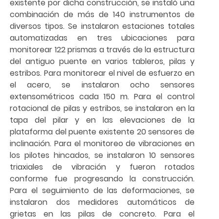
existente por dicha construcción, se instaló una
combinación de más de 140 instrumentos de
diversos tipos. Se instalaron estaciones totales
automatizadas en tres ubicaciones para
monitorear 122 prismas a través de la estructura
del antiguo puente en varios tableros, pilas y
estribos. Para monitorear el nivel de esfuerzo en
el acero, se instalaron ocho sensores
extensométricos cada 150 m. Para el control
rotacional de pilas y estribos, se instalaron en la
tapa del pilar y en las elevaciones de la
plataforma del puente existente 20 sensores de
inclinación. Para el monitoreo de vibraciones en
los pilotes hincados, se instalaron 10 sensores
triaxiales de vibración y fueron rotados
conforme fue progresando la construcción.
Para el seguimiento de las deformaciones, se
instalaron dos medidores automáticos de
grietas en las pilas de concreto. Para el