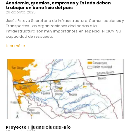
Academia, gremios, empresas y Estado deben
trabajar en beneficio del país
29 agosto, 2025
Jesús Esteva Secretario de Infraestructura, Comunicaciones y
Transportes. Las organizaciones dedicadas a la
infraestructura son muy importantes, en especial el CICM. Su
capacidad de respuesta
Leer más »
Proyecto Tijuana Ciudad-Río