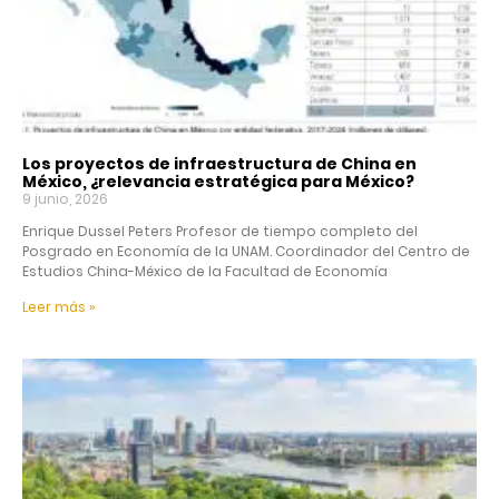
Los proyectos de infraestructura de China en
México, ¿relevancia estratégica para México?
9 junio, 2026
Enrique Dussel Peters Profesor de tiempo completo del
Posgrado en Economía de la UNAM. Coordinador del Centro de
Estudios China-México de la Facultad de Economía
Leer más »