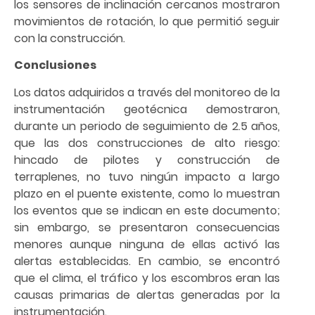
los sensores de inclinación cercanos mostraron
movimientos de rotación, lo que permitió seguir
con la construcción.
Conclusiones
Los datos adquiridos a través del monitoreo de la
instrumentación geotécnica demostraron,
durante un periodo de seguimiento de 2.5 años,
que las dos construcciones de alto riesgo:
hincado de pilotes y construcción de
terraplenes, no tuvo ningún impacto a largo
plazo en el puente existente, como lo muestran
los eventos que se indican en este documento;
sin embargo, se presentaron consecuencias
menores aunque ninguna de ellas activó las
alertas establecidas. En cambio, se encontró
que el clima, el tráfico y los escombros eran las
causas primarias de alertas generadas por la
instrumentación.