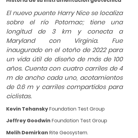
Historia de su instrumentación geotécnica
El nuevo puente Harry Nice se localiza
sobre el río Potomac; tiene una
longitud de 3 km y conecta a
Maryland con Virginia. Fue
inaugurado en el otoño de 2022 para
un vida útil de diseño de más de 100
años. Cuenta con cuatro carriles de 4
m de ancho cada uno, acotamientos
de 0.6 m y carriles compartidos para
ciclistas.
Kevin Tehansky
Foundation Test Group
Jeffrey Goodwin
Foundation Test Group
Melih Demirkan
Rite Geosystem.