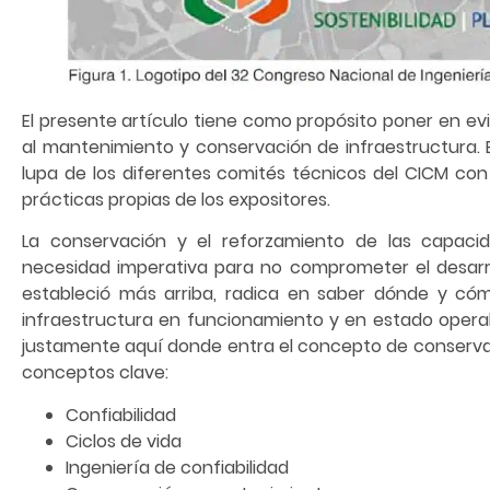
El presente artículo tiene como propósito poner en evi
al mantenimiento y conservación de infraestructura.
lupa de los diferentes comités técnicos del CICM con 
prácticas propias de los expositores.
La conservación y el reforzamiento de las capaci
necesidad imperativa para no comprometer el desarrol
estableció más arriba, radica en saber dónde y cóm
infraestructura en funcionamiento y en estado operabl
justamente aquí donde entra el concepto de conservac
conceptos clave:
Confiabilidad
Ciclos de vida
Ingeniería de confiabilidad