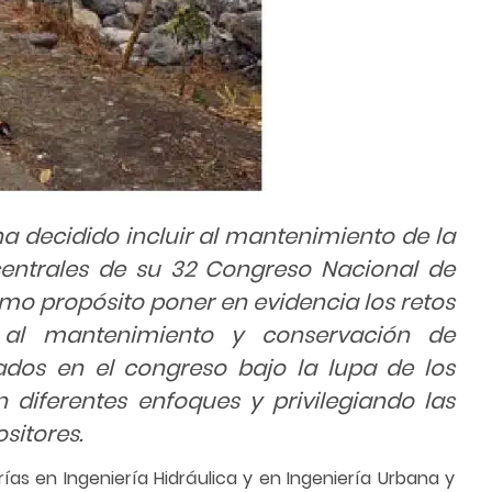
ha decidido incluir al mantenimiento de la
entrales de su 32 Congreso Nacional de
 como propósito poner en evidencia los retos
 al mantenimiento y conservación de
ados en el congreso bajo la lupa de los
 diferentes enfoques y privilegiando las
sitores.
ías en Ingeniería Hidráulica y en Ingeniería Urbana y