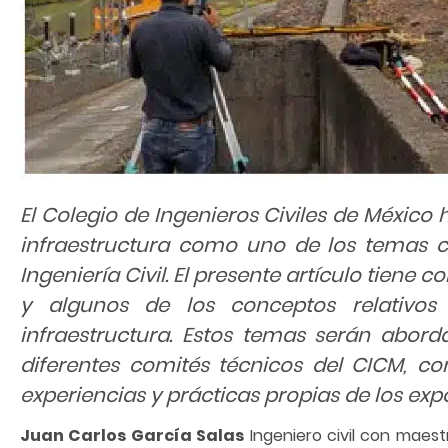
El Colegio de Ingenieros Civiles de México 
infraestructura como uno de los temas c
Ingeniería Civil. El presente artículo tiene
y algunos de los conceptos relativos
infraestructura. Estos temas serán abord
diferentes comités técnicos del CICM, con
experiencias y prácticas propias de los expo
Juan Carlos García Salas
Ingeniero civil con maestr