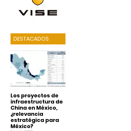
DESTACADOS
Los proyectos de
infraestructura de
China en México,
¿relevancia
estratégica para
México?