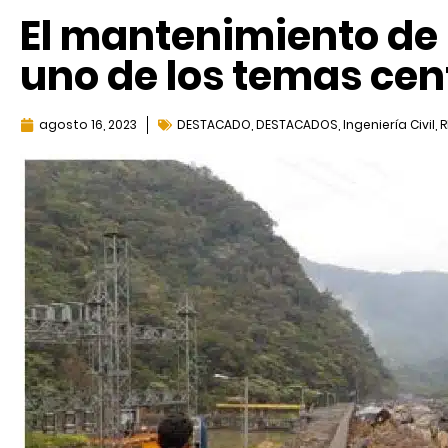
El mantenimiento de 
uno de los temas cen
agosto 16, 2023
DESTACADO
,
DESTACADOS
,
Ingeniería Civil
,
R