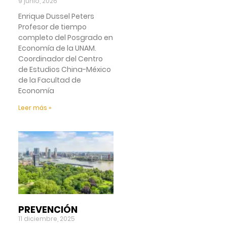
9 junio, 2026
Enrique Dussel Peters
Profesor de tiempo
completo del Posgrado en
Economía de la UNAM.
Coordinador del Centro
de Estudios China-México
de la Facultad de
Economía
Leer más »
PREVENCIÓN
11 diciembre, 2025