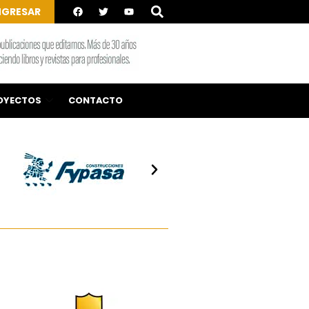
NGRESAR
OYECTOS
CONTACTO