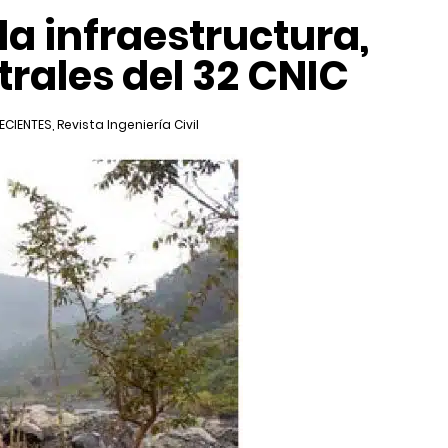
la infraestructura,
trales del 32 CNIC
ECIENTES
,
Revista Ingeniería Civil