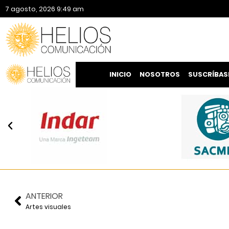
7 agosto, 2026 9:49 am
INICIO
NOSOTROS
SUSCRÍBAS
ANTERIOR
Artes visuales