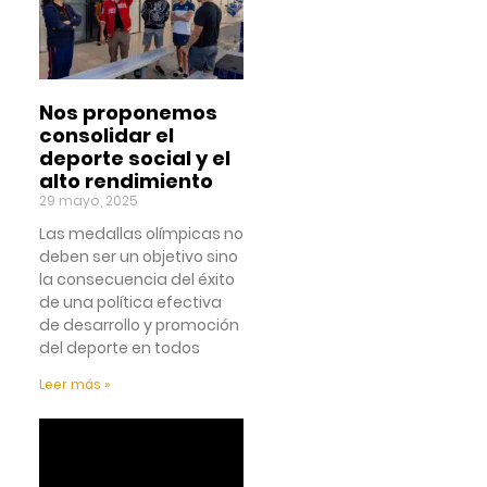
Nos proponemos
consolidar el
deporte social y el
alto rendimiento
29 mayo, 2025
Las medallas olímpicas no
deben ser un objetivo sino
la consecuencia del éxito
de una política efectiva
de desarrollo y promoción
del deporte en todos
Leer más »