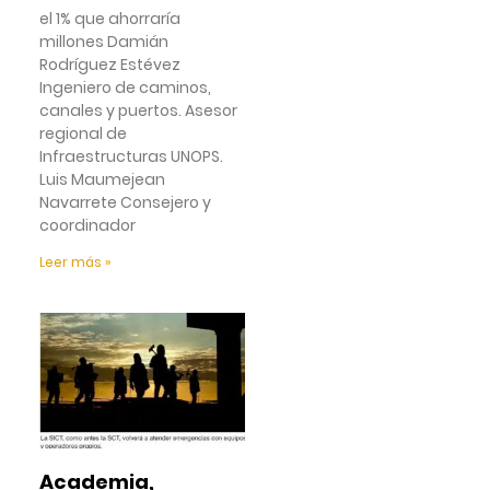
el 1% que ahorraría
millones Damián
Rodríguez Estévez
Ingeniero de caminos,
canales y puertos. Asesor
regional de
Infraestructuras UNOPS.
Luis Maumejean
Navarrete Consejero y
coordinador
Leer más »
Academia,