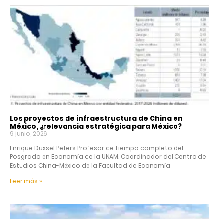
Los proyectos de infraestructura de China en
México, ¿relevancia estratégica para México?
9 junio, 2026
Enrique Dussel Peters Profesor de tiempo completo del
Posgrado en Economía de la UNAM. Coordinador del Centro de
Estudios China-México de la Facultad de Economía
Leer más »