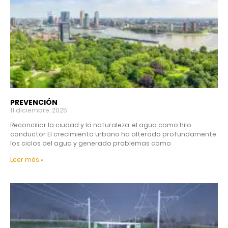
PREVENCIÓN
11 diciembre, 2025
Reconciliar la ciudad y la naturaleza: el agua como hilo
conductor El crecimiento urbano ha alterado profundamente
los ciclos del agua y generado problemas como
Leer más »