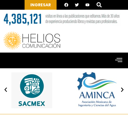
INGRESAR