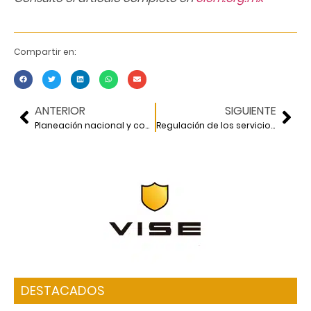
Compartir en:
ANTERIOR
SIGUIENTE
Planeación nacional y comparación con otros países
Regulación de los servicios de agua
DESTACADOS