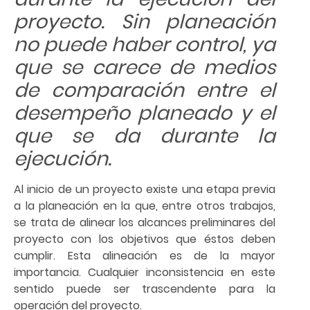
proyecto. Sin planeación
no puede haber control, ya
que se carece de medios
de comparación entre el
desempeño planeado y el
que se da durante la
ejecución.
Al inicio de un proyecto existe una etapa previa
a la planeación en la que, entre otros trabajos,
se trata de alinear los alcances preliminares del
proyecto con los objetivos que éstos deben
cumplir. Esta alineación es de la mayor
importancia. Cualquier inconsistencia en este
sentido puede ser trascendente para la
operación del proyecto.