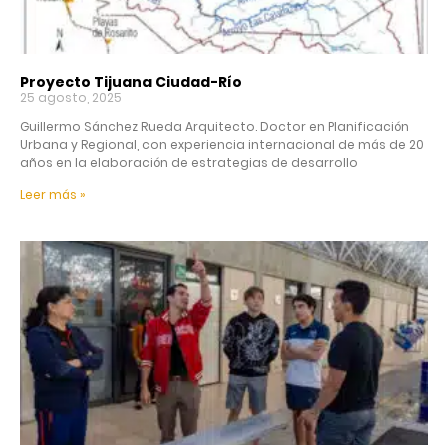
Proyecto Tijuana Ciudad-Río
25 agosto, 2025
Guillermo Sánchez Rueda Arquitecto. Doctor en Planificación
Urbana y Regional, con experiencia internacional de más de 20
años en la elaboración de estrategias de desarrollo
Leer más »