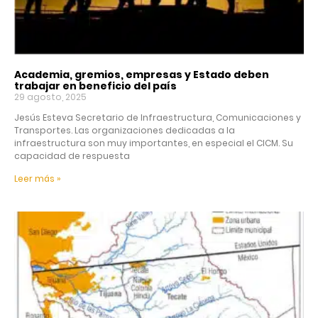
Academia, gremios, empresas y Estado deben
trabajar en beneficio del país
29 agosto, 2025
Jesús Esteva Secretario de Infraestructura, Comunicaciones y
Transportes. Las organizaciones dedicadas a la
infraestructura son muy importantes, en especial el CICM. Su
capacidad de respuesta
Leer más »