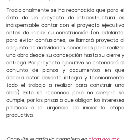
Tradicionalmente se ha reconocido que para el
éxito de un proyecto de infraestructura es
indispensable contar con el proyecto ejecutivo
antes de iniciar su construcción (en adelante,
para evitar confusiones, se llamará proyecto al
conjunto de actividades necesarias para realizar
una obra desde su concepción hasta su cierre y
entrega. Por proyecto ejecutivo se entenderá el
conjunto de planos y documentos en que
deberá estar descrito íntegra y técnicamente
todo el trabajo a realizar para construir una
obra). Esto se reconoce pero no siempre se
cumple, por las prisas a que obligan los intereses
políticos o la urgencia de iniciar la etapa
productiva.
Consulte el artículo completo en
cicm.org.mx