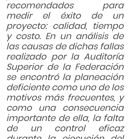
recomendados para
medir el éxito de un
proyecto: calidad, tiempo
y costo. En un análisis de
las causas de dichas fallas
realizado por la Auditoría
Superior de la Federación
se encontró la planeación
deficiente como uno de los
motivos más frecuentes, y
como una consecuencia
importante de ella, la falta
de un control eficaz
durante la ejecución del