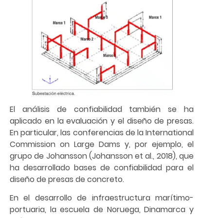
El análisis de confiabilidad también se ha
aplicado en la evaluación y el diseño de presas.
En particular, las conferencias de la International
Commission on Large Dams y, por ejemplo, el
grupo de Johansson (Johansson et al., 2018), que
ha desarrollado bases de confiabilidad para el
diseño de presas de concreto.
En el desarrollo de infraestructura marítimo-
portuaria, la escuela de Noruega, Dinamarca y