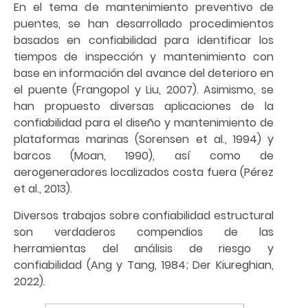
En el tema de mantenimiento preventivo de
puentes, se han desarrollado procedimientos
basados en confiabilidad para identificar los
tiempos de inspección y mantenimiento con
base en información del avance del deterioro en
el puente (Frangopol y Liu, 2007). Asimismo, se
han propuesto diversas aplicaciones de la
confiabilidad para el diseño y mantenimiento de
plataformas marinas (Sorensen et al., 1994) y
barcos (Moan, 1990), así como de
aerogeneradores localizados costa fuera (Pérez
et al., 2013).
Diversos trabajos sobre confiabilidad estructural
son verdaderos compendios de las
herramientas del análisis de riesgo y
confiabilidad (Ang y Tang, 1984; Der Kiureghian,
2022).