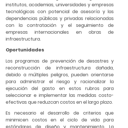
institutos, academias, universidades y empresas
tecnológicas con potencial de asesoría y las
dependencias públicas y privadas relacionadas
con la contratación y el seguimiento de
empresas internacionales en obras de
infraestructura.
Oportunidades
Los programas de prevención de desastres y
reconstrucción de infraestructura dañada,
debido a múltiples peligros, pueden orientarse
para administrar el riesgo y racionalizar la
ejecución del gasto en estos rubros para
seleccionar e implementar las medidas costo-
efectivas que reduzcan costos en el largo plazo.
Es necesario el desarrollo de criterios que
minimicen costos en el ciclo de vida para
estándares de diseño y mantenimiento. La