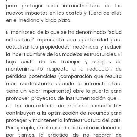
para proteger esta infraestructura de los
nuevos impactos en las costas y fuera de ellas
en el mediano y largo plazo.
El monitoreo de lo que se ha denominado “salud
estructural” representa una oportunidad para
actualizar las propiedades mecánicas y reducir
la incertidumbre de los modelos estructurales. El
bajo costo de los trabajos y equipos de
mantenimiento respecto a la reducción de
pérdidas potenciales (comparación que resulta
más contrastante cuando la infraestructura
tiene un valor importante) abre la puerta para
promover proyectos de instrumentación que –
se ha demostrado de manera consistente–
contribuyen a la optimización de recursos para
proteger y mantener la infraestructura del país.
Por ejemplo, en el caso de estructuras dañadas
por sismos, la práctica de no reparar de