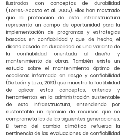
ilustradas con conceptos de durabilidad
(Torres-Acosta et al., 2005). Ellos han mostrado
que la protección de esta infraestructura
representa un campo de oportunidad para la
implementación de programas y estrategias
basadas en confiabilidad y que, de hecho, el
diseño basado en durabilidad es una variante de
la confiabilidad orientada al diseño y
mantenimiento de obras. También existe un
estudio sobre el mantenimiento óptimo de
escolleras informado en riesgo y confiabilidad
(De León y Loza, 2019) que muestra la factibilidad
de aplicar estos conceptos, criterios y
herramientas en la administración sustentable
de esta infraestructura, entendiendo por
sustentable un ejercicio de recursos que no
comprometa los de las siguientes generaciones.
El tema del cambio climático refuerza la
pertinencia de las evaluaciones de confiabilidad