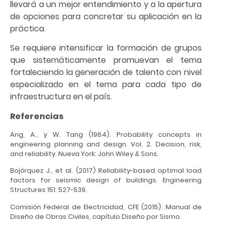
llevará a un mejor entendimiento y a la apertura
de opciones para concretar su aplicación en la
práctica.
Se requiere intensificar la formación de grupos
que sistemáticamente promuevan el tema
fortaleciendo la generación de talento con nivel
especializado en el tema para cada tipo de
infraestructura en el país.
Referencias
Ang, A., y W. Tang (1984). Probability concepts in
engineering planning and design. Vol. 2. Decision, risk,
and reliability. Nueva York: John Wiley & Sons.
Bojórquez J., et al. (2017) Reliability-based optimal load
factors for seismic design of buildings. Engineering
Structures 151: 527-539.
Comisión Federal de Electricidad, CFE (2015). Manual de
Diseño de Obras Civiles, capítulo Diseño por Sismo.