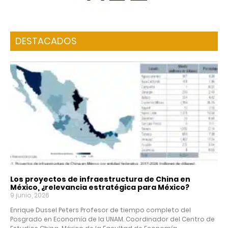
DESTACADOS
Los proyectos de infraestructura de China en
México, ¿relevancia estratégica para México?
9 junio, 2026
Enrique Dussel Peters Profesor de tiempo completo del
Posgrado en Economía de la UNAM. Coordinador del Centro de