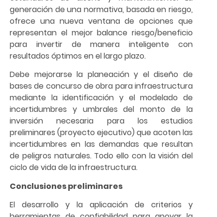
generación de una normativa, basada en riesgo,
ofrece una nueva ventana de opciones que
representan el mejor balance riesgo/beneficio
para invertir de manera inteligente con
resultados óptimos en el largo plazo.
Debe mejorarse la planeación y el diseño de
bases de concurso de obra para infraestructura
mediante la identificación y el modelado de
incertidumbres y umbrales del monto de la
inversión necesaria para los estudios
preliminares (proyecto ejecutivo) que acoten las
incertidumbres en las demandas que resultan
de peligros naturales. Todo ello con la visión del
ciclo de vida de la infraestructura.
Conclusiones preliminares
El desarrollo y la aplicación de criterios y
herramientas de confiabilidad para apoyar la