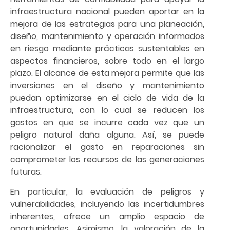
infraestructura nacional pueden aportar en la
mejora de las estrategias para una planeación,
diseño, mantenimiento y operación informados
en riesgo mediante prácticas sustentables en
aspectos financieros, sobre todo en el largo
plazo. El alcance de esta mejora permite que las
inversiones en el diseño y mantenimiento
puedan optimizarse en el ciclo de vida de la
infraestructura, con lo cual se reducen los
gastos en que se incurre cada vez que un
peligro natural daña alguna. Así, se puede
racionalizar el gasto en reparaciones sin
comprometer los recursos de las generaciones
futuras.
En particular, la evaluación de peligros y
vulnerabilidades, incluyendo las incertidumbres
inherentes, ofrece un amplio espacio de
oportunidades. Asimismo, la valoración de la