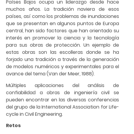
Países Bajos ocupa un liderazgo desde hace
muchos años. La tradición naviera de esos
países, así como los problemas de inundaciones
que se presentan en algunos puntos de Europa
central, han sido factores que han orientado su
interés en promover la ciencia y la tecnología
para sus obras de protección. Un ejemplo de
estas obras son las escolleras donde se ha
forjado una tradición a través de la generación
de modelos numéricos y experimentales para el
avance del tema (Van der Meer, 1988).
Múltiples aplicaciones del análisis de
confiabilidad a obras de ingeniería civil se
pueden encontrar en las diversas conferencias
del grupo de la International Association for Life-
cycle in Civil Engineering.
Retos