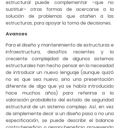
estructural puede complementar –que no
sustituir– otras formas de acercarse a la
solución de problemas que atañen a las
estructuras, para apoyar la toma de decisiones.
Avances
Para el diseño y mantenimiento de estructuras e
infraestructura, desafíos recientes y la
creciente complejidad de algunos sistemas
estructurales han hecho pensar en la necesidad
de introducir un nuevo lenguaje (aunque quizá
no es que sea nuevo, sino una presentación
diferente de algo que ya se había introducido
hace muchos años) para referirse a la
valoración probabilista del estado de seguridad
estructural de un sistema complejo. Así, en vez
de simplemente decir si un diseño pasa o no una
especificación, se puede describir el balance
costo-beneficio o riesgo-beneficio proveyendo