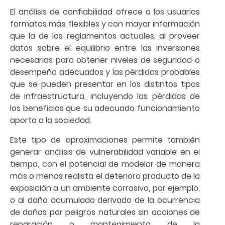
El análisis de confiabilidad ofrece a los usuarios
formatos más flexibles y con mayor información
que la de los reglamentos actuales, al proveer
datos sobre el equilibrio entre las inversiones
necesarias para obtener niveles de seguridad o
desempeño adecuados y las pérdidas probables
que se pueden presentar en los distintos tipos
de infraestructura, incluyendo las pérdidas de
los beneficios que su adecuado funcionamiento
aporta a la sociedad.
Este tipo de aproximaciones permite también
generar análisis de vulnerabilidad variable en el
tiempo, con el potencial de modelar de manera
más o menos realista el deterioro producto de la
exposición a un ambiente corrosivo, por ejemplo,
o al daño acumulado derivado de la ocurrencia
de daños por peligros naturales sin acciones de
reparación o mantenimiento de la