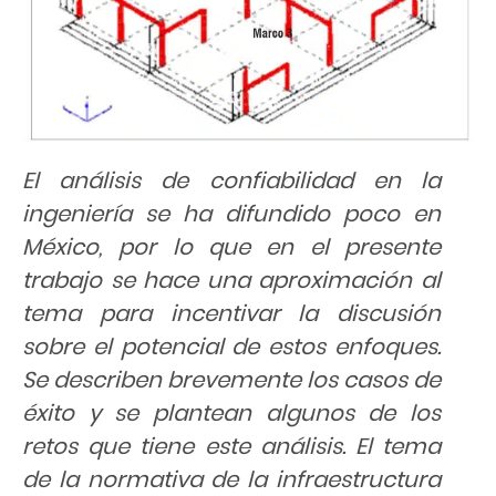
El análisis de confiabilidad en la
ingeniería se ha difundido poco en
México, por lo que en el presente
trabajo se hace una aproximación al
tema para incentivar la discusión
sobre el potencial de estos enfoques.
Se describen brevemente los casos de
éxito y se plantean algunos de los
retos que tiene este análisis. El tema
de la normativa de la infraestructura