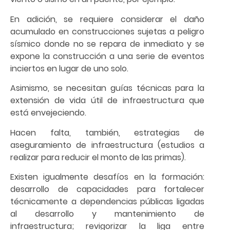
En adición, se requiere considerar el daño
acumulado en construcciones sujetas a peligro
sísmico donde no se repara de inmediato y se
expone la construcción a una serie de eventos
inciertos en lugar de uno solo.
Asimismo, se necesitan guías técnicas para la
extensión de vida útil de infraestructura que
está envejeciendo.
Hacen falta, también, estrategias de
aseguramiento de infraestructura (estudios a
realizar para reducir el monto de las primas).
Existen igualmente desafíos en la formación:
desarrollo de capacidades para fortalecer
técnicamente a dependencias públicas ligadas
al desarrollo y mantenimiento de
infraestructura; revigorizar la liga entre