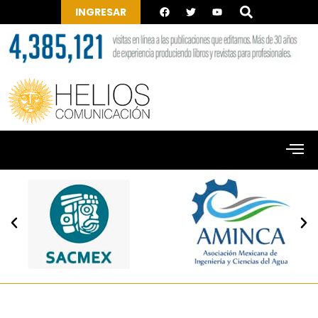
INGRESAR