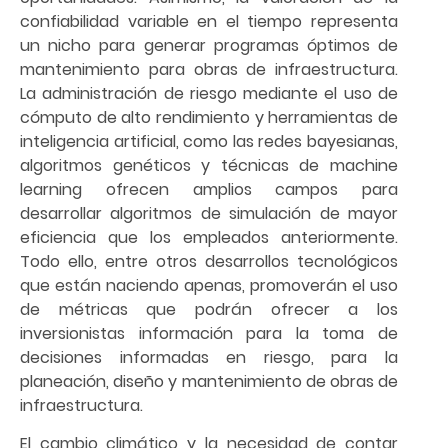
confiabilidad variable en el tiempo representa
un nicho para generar programas óptimos de
mantenimiento para obras de infraestructura.
La administración de riesgo mediante el uso de
cómputo de alto rendimiento y herramientas de
inteligencia artificial, como las redes bayesianas,
algoritmos genéticos y técnicas de machine
learning ofrecen amplios campos para
desarrollar algoritmos de simulación de mayor
eficiencia que los empleados anteriormente.
Todo ello, entre otros desarrollos tecnológicos
que están naciendo apenas, promoverán el uso
de métricas que podrán ofrecer a los
inversionistas información para la toma de
decisiones informadas en riesgo, para la
planeación, diseño y mantenimiento de obras de
infraestructura.
El cambio climático y la necesidad de contar