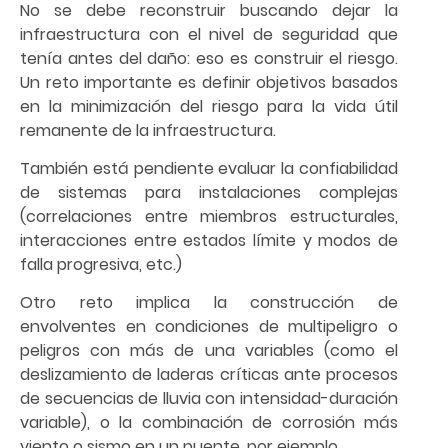
No se debe reconstruir buscando dejar la
infraestructura con el nivel de seguridad que
tenía antes del daño: eso es construir el riesgo.
Un reto importante es definir objetivos basados
en la minimización del riesgo para la vida útil
remanente de la infraestructura.
También está pendiente evaluar la confiabilidad
de sistemas para instalaciones complejas
(correlaciones entre miembros estructurales,
interacciones entre estados límite y modos de
falla progresiva, etc.)
Otro reto implica la construcción de
envolventes en condiciones de multipeligro o
peligros con más de una variables (como el
deslizamiento de laderas críticas ante procesos
de secuencias de lluvia con intensidad-duración
variable), o la combinación de corrosión más
viento o sismo en un puente, por ejemplo.