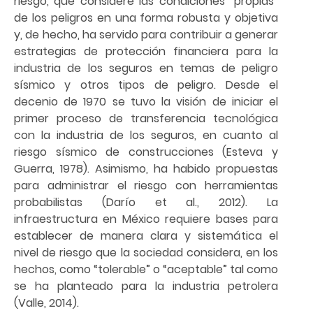
riesgo, que considere las condiciones “propias”
de los peligros en una forma robusta y objetiva
y, de hecho, ha servido para contribuir a generar
estrategias de protección financiera para la
industria de los seguros en temas de peligro
sísmico y otros tipos de peligro. Desde el
decenio de 1970 se tuvo la visión de iniciar el
primer proceso de transferencia tecnológica
con la industria de los seguros, en cuanto al
riesgo sísmico de construcciones (Esteva y
Guerra, 1978). Asimismo, ha habido propuestas
para administrar el riesgo con herramientas
probabilistas (Darío et al., 2012). La
infraestructura en México requiere bases para
establecer de manera clara y sistemática el
nivel de riesgo que la sociedad considera, en los
hechos, como “tolerable” o “aceptable” tal como
se ha planteado para la industria petrolera
(Valle, 2014).