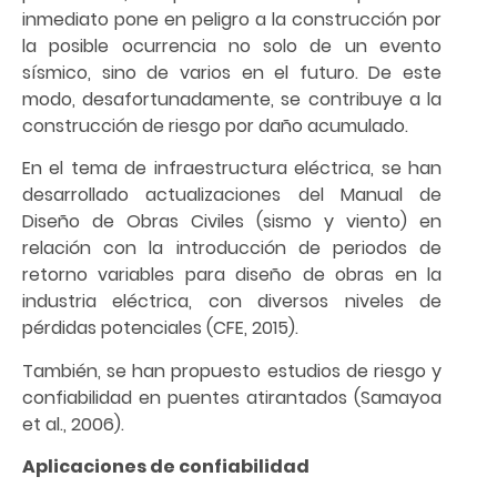
inmediato pone en peligro a la construcción por
la posible ocurrencia no solo de un evento
sísmico, sino de varios en el futuro. De este
modo, desafortunadamente, se contribuye a la
construcción de riesgo por daño acumulado.
En el tema de infraestructura eléctrica, se han
desarrollado actualizaciones del Manual de
Diseño de Obras Civiles (sismo y viento) en
relación con la introducción de periodos de
retorno variables para diseño de obras en la
industria eléctrica, con diversos niveles de
pérdidas potenciales (CFE, 2015).
También, se han propuesto estudios de riesgo y
confiabilidad en puentes atirantados (Samayoa
et al., 2006).
Aplicaciones de confiabilidad