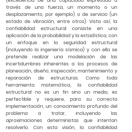
(excedencia de una capacidad expresada a
través de una fuerza, un momento o un
desplazamiento, por ejemplo) o de servicio (un
estado de vibración, entre otros). Vista así, la
confiabilidad estructural consiste en una
aplicación de la probabilidad y la estadística, con
un enfoque en la seguridad estructural
(incluyendo la ingeniería sísmica) y con ella se
pretende realizar una modelación de las
incertidumbres inherentes a los procesos de
planeación, diseño, inspección, mantenimiento y
reparación de estructuras. Como toda
herramienta matemática, la confiabilidad
estructural no es un fin sino un medio, es
perfectible y requiere, para su correcta
implementación, un conocimiento profundo del
problema a tratar, incluyendo las
aproximaciones deterministas que intentan
resolverlo. Con esta visión, la confiabilidad