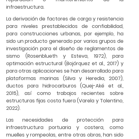
infraestructura.
La derivación de factores de carga y resistencia
para niveles prestablecidos de confiabilidad,
para construcciones urbanas, por ejemplo, ha
sido un producto generado por varios grupos de
investigación para el diseño de reglamentos de
sismo (Rosenblueth y Esteva, 1972), para
optimación estructural (Bojórquez et al., 2017) y
para otras aplicaciones se han desarrollado para
plataformas marinas (Silva y Heredia, 2007),
ductos para hidrocarburos (Quej-Aké et al.,
2015), así como trabajos recientes sobre
estructuras fijas costa fuera (Varela y Tolentino,
2022).
Las necesidades de protección para
infraestructura portuaria y costera, como
muelles y rompeolas, entre otras obras, han sido