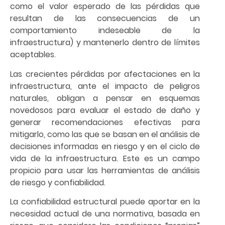
como el valor esperado de las pérdidas que
resultan de las consecuencias de un
comportamiento indeseable de la
infraestructura) y mantenerlo dentro de límites
aceptables.
Las crecientes pérdidas por afectaciones en la
infraestructura, ante el impacto de peligros
naturales, obligan a pensar en esquemas
novedosos para evaluar el estado de daño y
generar recomendaciones efectivas para
mitigarlo, como las que se basan en el análisis de
decisiones informadas en riesgo y en el ciclo de
vida de la infraestructura. Este es un campo
propicio para usar las herramientas de análisis
de riesgo y confiabilidad.
La confiabilidad estructural puede aportar en la
necesidad actual de una normativa, basada en