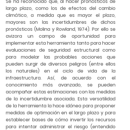
Se ha reconocido que, al hacer pronósticos de
largo plazo, como los de efectos del cambio
climático, a medida que es mayor el plazo,
mayores son las incertidumbres de dichos
pronósticos (Molina y Rowland, 1974). Por ello se
avizora un campo de oportunidad para
implementar esta herramienta tanto para hacer
evaluaciones de seguridad estructural como
para modelar las probables acciones que
pueden surgir de diversos peligros (entre ellos
los naturales) en el ciclo de vida de la
infraestructura. Así, de acuerdo con el
conocimiento más avanzado, se pueden
acompañar estas estimaciones con las medidas
de la incertidumbre asociada. Esta versatilidad
de la herramienta la hace idónea para proponer
medidas de optimación en el largo plazo y para
establecer bases de cómo invertir los recursos
para intentar administrar el riesgo (entendido