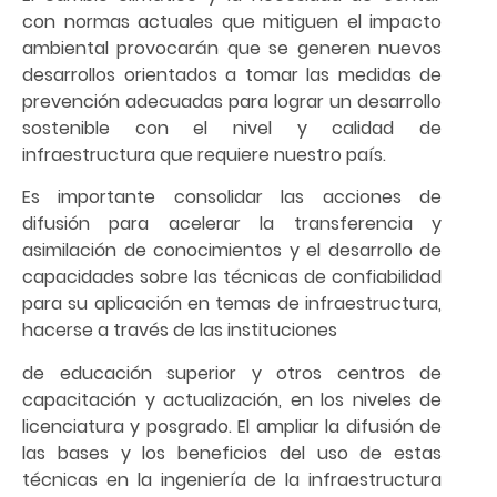
con normas actuales que mitiguen el impacto
ambiental provocarán que se generen nuevos
desarrollos orientados a tomar las medidas de
prevención adecuadas para lograr un desarrollo
sostenible con el nivel y calidad de
infraestructura que requiere nuestro país.
Es importante consolidar las acciones de
difusión para acelerar la transferencia y
asimilación de conocimientos y el desarrollo de
capacidades sobre las técnicas de confiabilidad
para su aplicación en temas de infraestructura,
hacerse a través de las instituciones
de educación superior y otros centros de
capacitación y actualización, en los niveles de
licenciatura y posgrado. El ampliar la difusión de
las bases y los beneficios del uso de estas
técnicas en la ingeniería de la infraestructura