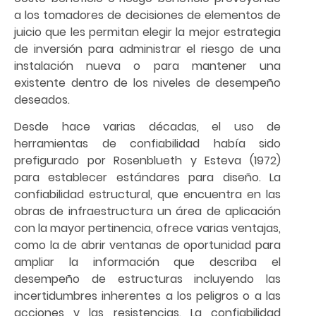
a los tomadores de decisiones de elementos de
juicio que les permitan elegir la mejor estrategia
de inversión para administrar el riesgo de una
instalación nueva o para mantener una
existente dentro de los niveles de desempeño
deseados.
Desde hace varias décadas, el uso de
herramientas de confiabilidad había sido
prefigurado por Rosenblueth y Esteva (1972)
para establecer estándares para diseño. La
confiabilidad estructural, que encuentra en las
obras de infraestructura un área de aplicación
con la mayor pertinencia, ofrece varias ventajas,
como la de abrir ventanas de oportunidad para
ampliar la información que describa el
desempeño de estructuras incluyendo las
incertidumbres inherentes a los peligros o a las
acciones y las resistencias. La confiabilidad