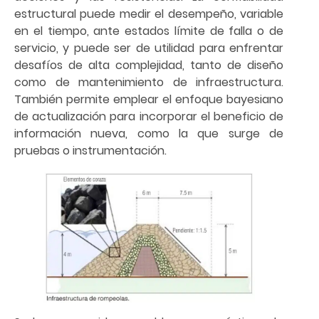
estructural puede medir el desempeño, variable
en el tiempo, ante estados límite de falla o de
servicio, y puede ser de utilidad para enfrentar
desafíos de alta complejidad, tanto de diseño
como de mantenimiento de infraestructura.
También permite emplear el enfoque bayesiano
de actualización para incorporar el beneficio de
información nueva, como la que surge de
pruebas o instrumentación.