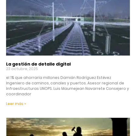
La gestión de detalle digital
23 octubre, 2025
el 1% que ahorraría millones Damián Rodríguez Estévez
Ingeniero de caminos, canales y puertos. Asesor regional de
Infraestructuras UNOPS. Luis Maumejean Navarrete Consejero y
coordinador
Leer más »