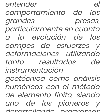
entender el
comportamiento de las
grandes presas,
particularmente en cuanto
a la evolución de los
campos de esfuerzos y
deformaciones, utilizando
tanto resultados de
instrumentación
geotécnica como análisis
numéricos con el método
de elemento finito, siendo
uno de los pioneros y
desarrollando programas