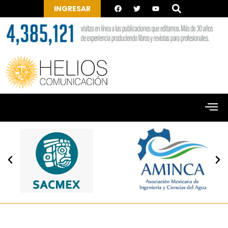
INGRESAR