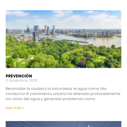
PREVENCIÓN
11 diciembre, 2025
Reconciliar la ciudad y la naturaleza: el agua como hilo
conductor El crecimiento urbano ha alterado profundamente
los ciclos del agua y generado problemas como
Leer más »