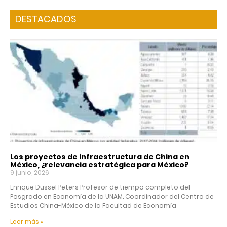
DESTACADOS
Los proyectos de infraestructura de China en
México, ¿relevancia estratégica para México?
9 junio, 2026
Enrique Dussel Peters Profesor de tiempo completo del
Posgrado en Economía de la UNAM. Coordinador del Centro de
Estudios China-México de la Facultad de Economía
Leer más »