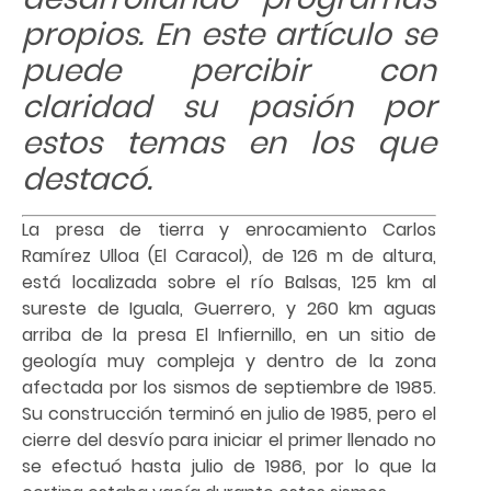
propios. En este artículo se
puede percibir con
claridad su pasión por
estos temas en los que
destacó.
La presa de tierra y enrocamiento Carlos
Ramírez Ulloa (El Caracol), de 126 m de altura,
está localizada sobre el río Balsas, 125 km al
sureste de Iguala, Guerrero, y 260 km aguas
arriba de la presa El Infiernillo, en un sitio de
geología muy compleja y dentro de la zona
afectada por los sismos de septiembre de 1985.
Su construcción terminó en julio de 1985, pero el
cierre del desvío para iniciar el primer llenado no
se efectuó hasta julio de 1986, por lo que la