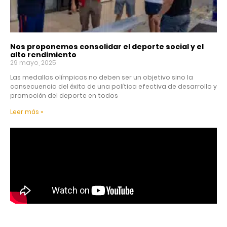
Nos proponemos consolidar el deporte social y el
alto rendimiento
29 mayo, 2025
Las medallas olímpicas no deben ser un objetivo sino la
consecuencia del éxito de una política efectiva de desarrollo y
promoción del deporte en todos
Leer más »