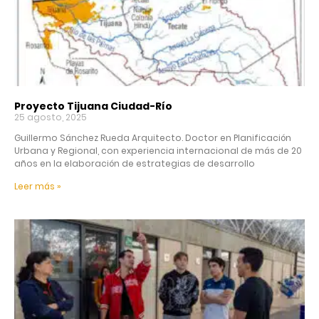
Proyecto Tijuana Ciudad-Río
25 agosto, 2025
Guillermo Sánchez Rueda Arquitecto. Doctor en Planificación
Urbana y Regional, con experiencia internacional de más de 20
años en la elaboración de estrategias de desarrollo
Leer más »