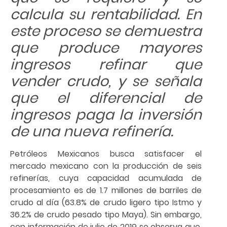
calcula su rentabilidad. En
este proceso se demuestra
que produce mayores
ingresos refinar que
vender crudo, y se señala
que el diferencial de
ingresos paga la inversión
de una nueva refinería.
Petróleos Mexicanos busca satisfacer el
mercado mexicano con la producción de seis
refinerías, cuya capacidad acumulada de
procesamiento es de 1.7 millones de barriles de
crudo al día (63.8% de crudo ligero tipo Istmo y
36.2% de crudo pesado tipo Maya). Sin embargo,
con información de julio de 2019 se observa que,