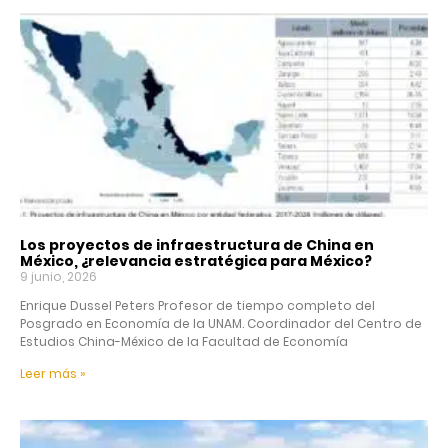
Los proyectos de infraestructura de China en
México, ¿relevancia estratégica para México?
9 junio, 2026
Enrique Dussel Peters Profesor de tiempo completo del
Posgrado en Economía de la UNAM. Coordinador del Centro de
Estudios China-México de la Facultad de Economía
Leer más »