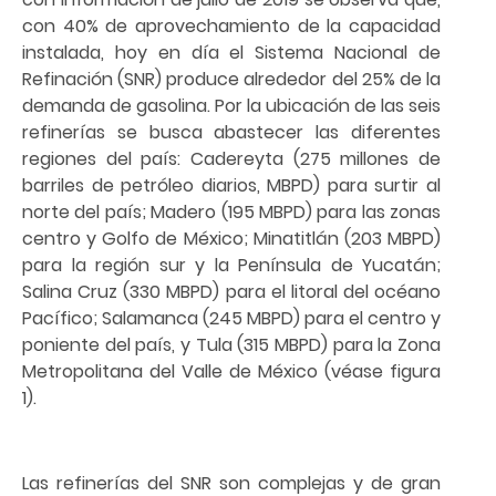
con 40% de aprovechamiento de la capacidad
instalada, hoy en día el Sistema Nacional de
Refinación (SNR) produce alrededor del 25% de la
demanda de gasolina. Por la ubicación de las seis
refinerías se busca abastecer las diferentes
regiones del país: Cadereyta (275 millones de
barriles de petróleo diarios, MBPD) para surtir al
norte del país; Madero (195 MBPD) para las zonas
centro y Golfo de México; Minatitlán (203 MBPD)
para la región sur y la Península de Yucatán;
Salina Cruz (330 MBPD) para el litoral del océano
Pacífico; Salamanca (245 MBPD) para el centro y
poniente del país, y Tula (315 MBPD) para la Zona
Metropolitana del Valle de México (véase figura
1).
Las refinerías del SNR son complejas y de gran