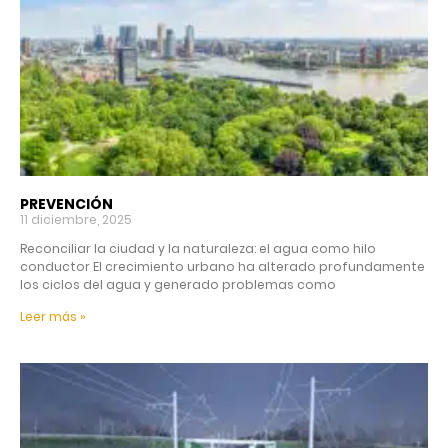
PREVENCIÓN
11 diciembre, 2025
Reconciliar la ciudad y la naturaleza: el agua como hilo
conductor El crecimiento urbano ha alterado profundamente
los ciclos del agua y generado problemas como
Leer más »