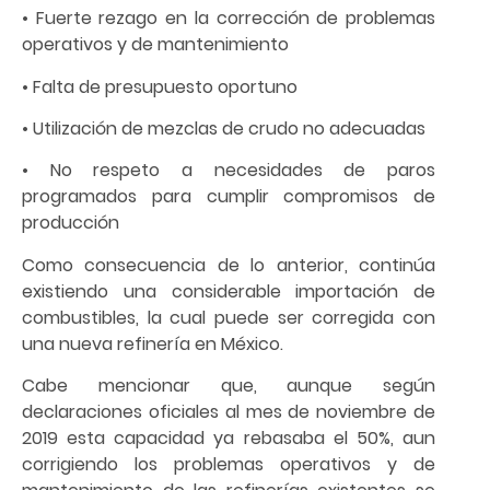
• Fuerte rezago en la corrección de problemas
operativos y de mantenimiento
• Falta de presupuesto oportuno
• Utilización de mezclas de crudo no adecuadas
• No respeto a necesidades de paros
programados para cumplir compromisos de
producción
Como consecuencia de lo anterior, continúa
existiendo una considerable importación de
combustibles, la cual puede ser corregida con
una nueva refinería en México.
Cabe mencionar que, aunque según
declaraciones oficiales al mes de noviembre de
2019 esta capacidad ya rebasaba el 50%, aun
corrigiendo los problemas operativos y de