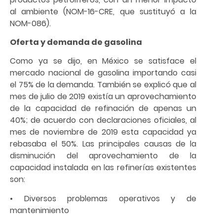
al ambiente (NOM-16-CRE, que sustituyó a la
NOM-086).
Oferta y demanda de gasolina
Como ya se dijo, en México se satisface el
mercado nacional de gasolina importando casi
el 75% de la demanda. También se explicó que al
mes de julio de 2019 existía un aprovechamiento
de la capacidad de refinación de apenas un
40%; de acuerdo con declaraciones oficiales, al
mes de noviembre de 2019 esta capacidad ya
rebasaba el 50%. Las principales causas de la
disminución del aprovechamiento de la
capacidad instalada en las refinerías existentes
son:
• Diversos problemas operativos y de
mantenimiento