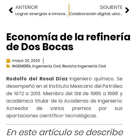
ANTERIOR
SIGUIENTE
Lograr sinergias e innovación
Colaboración digital, ubicuidad y movilidad
Economía de la refinería
de Dos Bocas
mayo 20, 2020
INGENIERÍA
,
Ingeniería Civil
,
Revista Ingeniería Civil
Rodolfo del Rosal Díaz
Ingeniero químico. Se
desempeñó en el Instituto Mexicano del Petróleo
de 1972 a 2013. Miembro del SNI de 1986 a 1998 y
académico titular de la Academia de Ingeniería.
Acreedor de varios premios por sus
aportaciones científico-tecnológicas.
En este artículo se describe