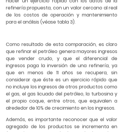
hacer un ejercicio rápido con los datos de la
refinería propuesta, con un valor cercano al real
de los costos de operación y mantenimiento
para el análisis (véase tabla 3).
Como resultado de esta comparación, es claro
que refinar el petróleo genera mayores ingresos
que vender crudo, y que el diferencial de
ingresos paga la inversión de una refinería, ya
que en menos de 11 años se recupera, sin
considerar que éste es un ejercicio rápido que
no incluye los ingresos de otros productos como
el gas, el gas licuado del petróleo, la turbosina y
el propio coque, entre otros, que equivalen a
alrededor de 10% de crecimiento en los ingresos.
Además, es importante reconocer que el valor
agregado de los productos se incrementa en