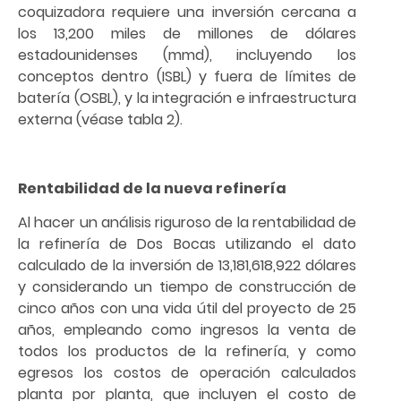
coquizadora requiere una inversión cercana a
los 13,200 miles de millones de dólares
estadounidenses (mmd), incluyendo los
conceptos dentro (ISBL) y fuera de límites de
batería (OSBL), y la integración e infraestructura
externa (véase tabla 2).
Rentabilidad de la nueva refinería
Al hacer un análisis riguroso de la rentabilidad de
la refinería de Dos Bocas utilizando el dato
calculado de la inversión de 13,181,618,922 dólares
y considerando un tiempo de construcción de
cinco años con una vida útil del proyecto de 25
años, empleando como ingresos la venta de
todos los productos de la refinería, y como
egresos los costos de operación calculados
planta por planta, que incluyen el costo de