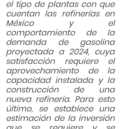
el tipo de plantas con que
cuentan las refinerías en
México y el
comportamiento de la
demanda de gasolina
proyectada a 2024, cuya
satisfacción requiere el
aprovechamiento de la
capacidad instalada y la
construcción de una
nueva refinería. Para esto
último, se establece una
estimación de la inversión
que se requiere y se