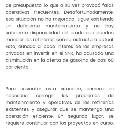
de presupuesto, lo que a su vez provocó fallas
operativas frecuentes. Desafortunadamente,
esa situación no ha mejorado; sigue existiendo
un deficiente mantenimiento y no hay
suficiente disponibilidad del crudo que pueden
manejar las refinerías con su estructura actual.
Esto, aunado al poco interés de las empresas
privadas en invertir en el SNR, ha causado una
disminución en la oferta de gasolina de casi 60
por ciento.
Para solventar esta situación, primero es
necesario corregir los problemas de
mantenimiento y operativos de las refinerías
existentes y asegurar que se mantenga una
operación eficiente. En segundo lugar, se
requiere continuar con los proyectos en curso,