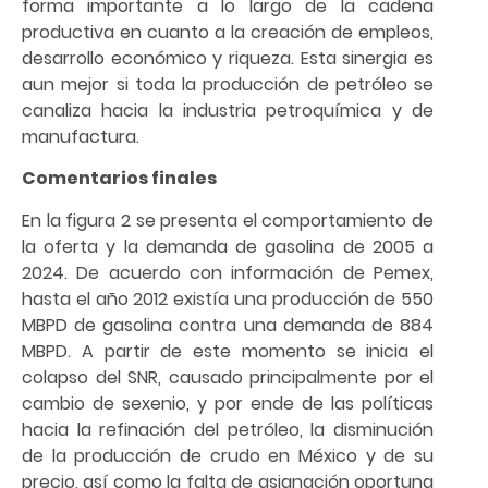
forma importante a lo largo de la cadena
productiva en cuanto a la creación de empleos,
desarrollo económico y riqueza. Esta sinergia es
aun mejor si toda la producción de petróleo se
canaliza hacia la industria petroquímica y de
manufactura.
Comentarios finales
En la figura 2 se presenta el comportamiento de
la oferta y la demanda de gasolina de 2005 a
2024. De acuerdo con información de Pemex,
hasta el año 2012 existía una producción de 550
MBPD de gasolina contra una demanda de 884
MBPD. A partir de este momento se inicia el
colapso del SNR, causado principalmente por el
cambio de sexenio, y por ende de las políticas
hacia la refinación del petróleo, la disminución
de la producción de crudo en México y de su
precio, así como la falta de asignación oportuna