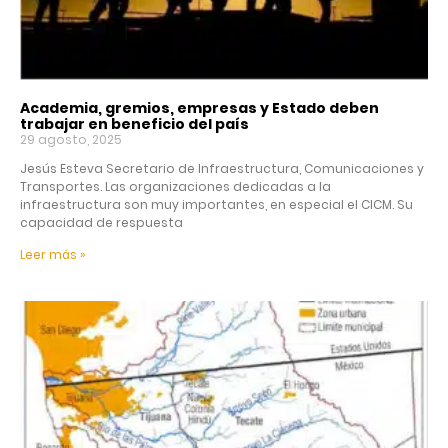
Academia, gremios, empresas y Estado deben
trabajar en beneficio del país
29 agosto, 2025
Jesús Esteva Secretario de Infraestructura, Comunicaciones y
Transportes. Las organizaciones dedicadas a la
infraestructura son muy importantes, en especial el CICM. Su
capacidad de respuesta
Leer más »