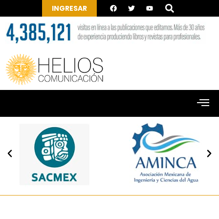
INGRESAR