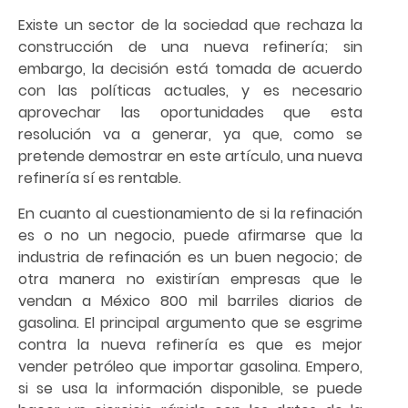
Existe un sector de la sociedad que rechaza la
construcción de una nueva refinería; sin
embargo, la decisión está tomada de acuerdo
con las políticas actuales, y es necesario
aprovechar las oportunidades que esta
resolución va a generar, ya que, como se
pretende demostrar en este artículo, una nueva
refinería sí es rentable.
En cuanto al cuestionamiento de si la refinación
es o no un negocio, puede afirmarse que la
industria de refinación es un buen negocio; de
otra manera no existirían empresas que le
vendan a México 800 mil barriles diarios de
gasolina. El principal argumento que se esgrime
contra la nueva refinería es que es mejor
vender petróleo que importar gasolina. Empero,
si se usa la información disponible, se puede