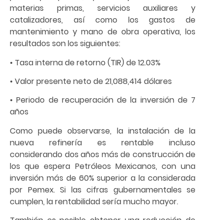
materias primas, servicios auxiliares y
catalizadores, así como los gastos de
mantenimiento y mano de obra operativa, los
resultados son los siguientes:
• Tasa interna de retorno (TIR) de 12.03%
• Valor presente neto de 21,088,414 dólares
• Periodo de recuperación de la inversión de 7
años
Como puede observarse, la instalación de la
nueva refinería es rentable incluso
considerando dos años más de construcción de
los que espera Petróleos Mexicanos, con una
inversión más de 60% superior a la considerada
por Pemex. Si las cifras gubernamentales se
cumplen, la rentabilidad sería mucho mayor.