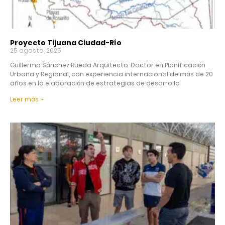
Proyecto Tijuana Ciudad-Río
25 agosto, 2025
Guillermo Sánchez Rueda Arquitecto. Doctor en Planificación
Urbana y Regional, con experiencia internacional de más de 20
años en la elaboración de estrategias de desarrollo
Leer más »