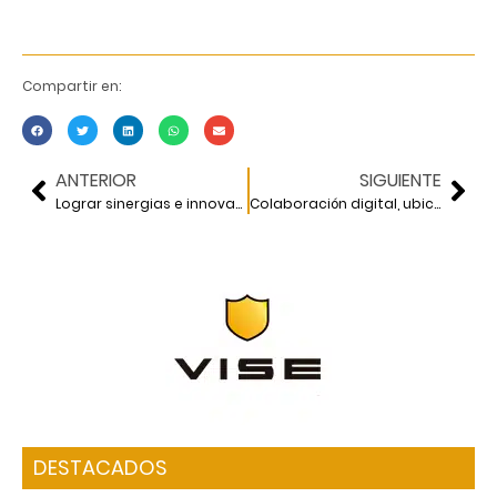
Compartir en:
ANTERIOR
SIGUIENTE
Lograr sinergias e innovación
Colaboración digital, ubicuidad y movilidad
DESTACADOS