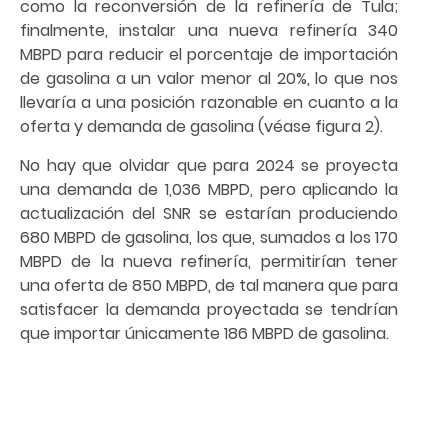
como la reconversión de la refinería de Tula;
finalmente, instalar una nueva refinería 340
MBPD para reducir el porcentaje de importación
de gasolina a un valor menor al 20%, lo que nos
llevaría a una posición razonable en cuanto a la
oferta y demanda de gasolina (véase figura 2).
No hay que olvidar que para 2024 se proyecta
una demanda de 1,036 MBPD, pero aplicando la
actualización del SNR se estarían produciendo
680 MBPD de gasolina, los que, sumados a los 170
MBPD de la nueva refinería, permitirían tener
una oferta de 850 MBPD, de tal manera que para
satisfacer la demanda proyectada se tendrían
que importar únicamente 186 MBPD de gasolina.