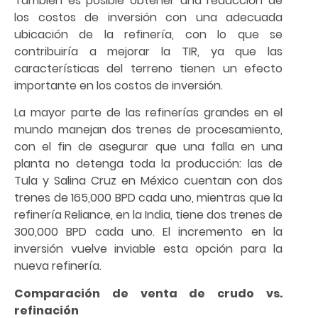
También es posible obtener una reducción de
los costos de inversión con una adecuada
ubicación de la refinería, con lo que se
contribuiría a mejorar la TIR, ya que las
características del terreno tienen un efecto
importante en los costos de inversión.
La mayor parte de las refinerías grandes en el
mundo manejan dos trenes de procesamiento,
con el fin de asegurar que una falla en una
planta no detenga toda la producción: las de
Tula y Salina Cruz en México cuentan con dos
trenes de 165,000 BPD cada uno, mientras que la
refinería Reliance, en la India, tiene dos trenes de
300,000 BPD cada uno. El incremento en la
inversión vuelve inviable esta opción para la
nueva refinería.
Comparación de venta de crudo vs.
refinación