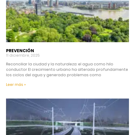
PREVENCIÓN
11 diciembre, 2025
Reconciliar la ciudad y la naturaleza: el agua como hilo
conductor El crecimiento urbano ha alterado profundamente
los ciclos del agua y generado problemas como
Leer más »