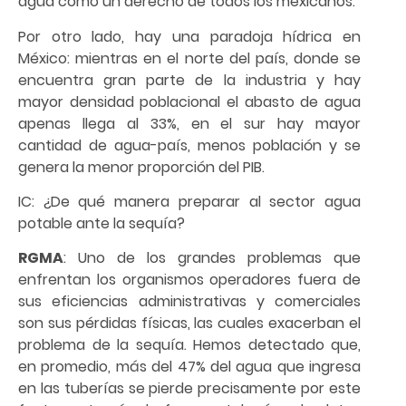
agua como un derecho de todos los mexicanos.
Por otro lado, hay una paradoja hídrica en
México: mientras en el norte del país, donde se
encuentra gran parte de la industria y hay
mayor densidad poblacional el abasto de agua
apenas llega al 33%, en el sur hay mayor
cantidad de agua-país, menos población y se
genera la menor proporción del PIB.
IC: ¿De qué manera preparar al sector agua
potable ante la sequía?
RGMA
: Uno de los grandes problemas que
enfrentan los organismos operadores fuera de
sus eficiencias administrativas y comerciales
son sus pérdidas físicas, las cuales exacerban el
problema de la sequía. Hemos detectado que,
en promedio, más del 47% del agua que ingresa
en las tuberías se pierde precisamente por este