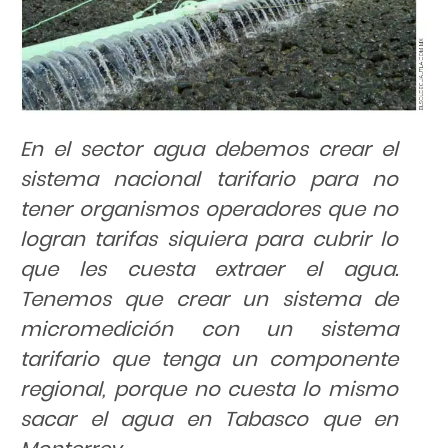
En el sector agua debemos crear el
sistema nacional tarifario para no
tener organismos operadores que no
logran tarifas siquiera para cubrir lo
que les cuesta extraer el agua.
Tenemos que crear un sistema de
micromedición con un sistema
tarifario que tenga un componente
regional, porque no cuesta lo mismo
sacar el agua en Tabasco que en