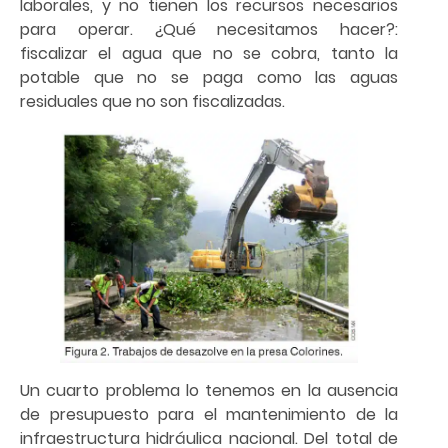
laborales, y no tienen los recursos necesarios
para operar. ¿Qué necesitamos hacer?:
fiscalizar el agua que no se cobra, tanto la
potable que no se paga como las aguas
residuales que no son fiscalizadas.
Un cuarto problema lo tenemos en la ausencia
de presupuesto para el mantenimiento de la
infraestructura hidráulica nacional. Del total de