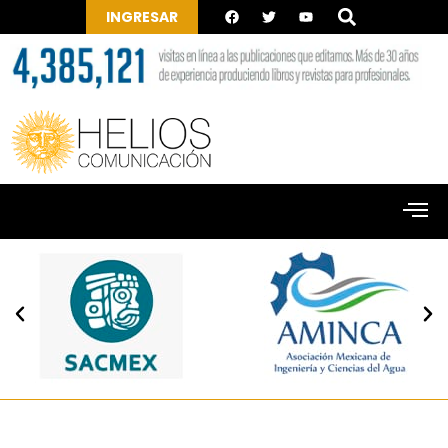
INGRESAR