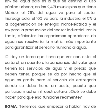
15% del agua-país es la que se destina al uso
público urbano; en los 2,471 municipios que tiene
México, el 75% del agua va para el sector
hidroagrícola, el 10% va para la industria, el 5% a
la cogeneración de energía hidroeléctrica y el
5% para la producción del sector industrial. Por lo
tanto, eficientar los organismos operadores de
agua nos resolvería la matriz más importante
para garantizar el derecho humano al agua.
IC: Hay un tema que tiene que ver con esto: el
cultural, en cuanto a la conciencia del valor que
tienen los servicios de agua y el precio que
deben tener, porque se da por hecho que el
agua es gratis, pero el servicio de entregarla
donde se debe tiene un costo, puesto que
participa mucha infraestructura. ¿Qué se debe
hacer para que eso funcione realmente?
RGMA
: Tenemos que empezar a hablar hoy de