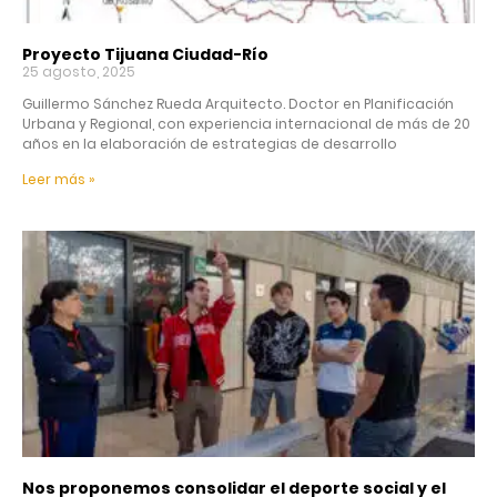
Proyecto Tijuana Ciudad-Río
25 agosto, 2025
Guillermo Sánchez Rueda Arquitecto. Doctor en Planificación
Urbana y Regional, con experiencia internacional de más de 20
años en la elaboración de estrategias de desarrollo
Leer más »
Nos proponemos consolidar el deporte social y el