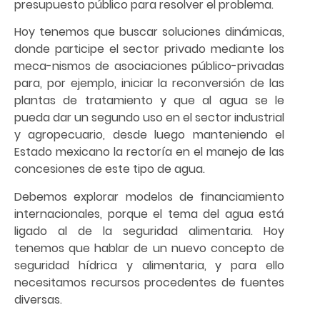
presupuesto público para resolver el problema.
Hoy tenemos que buscar soluciones dinámicas,
donde participe el sector privado mediante los
meca-nismos de asociaciones público-privadas
para, por ejemplo, iniciar la reconversión de las
plantas de tratamiento y que al agua se le
pueda dar un segundo uso en el sector industrial
y agropecuario, desde luego manteniendo el
Estado mexicano la rectoría en el manejo de las
concesiones de este tipo de agua.
Debemos explorar modelos de financiamiento
internacionales, porque el tema del agua está
ligado al de la seguridad alimentaria. Hoy
tenemos que hablar de un nuevo concepto de
seguridad hídrica y alimentaria, y para ello
necesitamos recursos procedentes de fuentes
diversas.