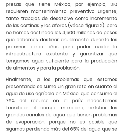
presas que tiene México, por ejemplo, 210
requieren mantenimiento preventivo urgente,
tanto trabajos de desazolve como incremento
de las cortinas y los aforos (véase figura 2); pero
no hemos destinado los 4,500 millones de pesos
que debemos destinar anualmente durante los
próximos cinco años para poder cuidar la
infraestructura existente y garantizar que
tengamos agua suficiente para la producción
de alimentos y para la población.
Finalmente, a los problemas que estamos
presentando se suma un gran reto en cuanto al
agua de uso agrícola en México, que consume el
76% del recurso en el país: necesitamos
tecnificar el campo mexicano, entubar los
grandes canales de agua que tienen problemas
de evaporación, porque no es posible que
sigamos perdiendo más del 65% del agua que se