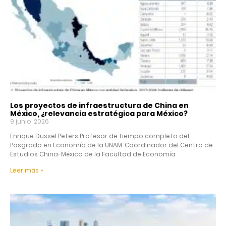
Los proyectos de infraestructura de China en
México, ¿relevancia estratégica para México?
9 junio, 2026
Enrique Dussel Peters Profesor de tiempo completo del
Posgrado en Economía de la UNAM. Coordinador del Centro de
Estudios China-México de la Facultad de Economía
Leer más »