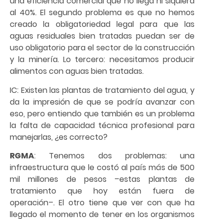
una eficiencia comercial que no llega ni siquiera
al 40%. El segundo problema es que no hemos
creado la obligatoriedad legal para que las
aguas residuales bien tratadas puedan ser de
uso obligatorio para el sector de la construcción
y la minería. Lo tercero: necesitamos producir
alimentos con aguas bien tratadas.
IC: Existen las plantas de tratamiento del agua, y
da la impresión de que se podría avanzar con
eso, pero entiendo que también es un problema
la falta de capacidad técnica profesional para
manejarlas, ¿es correcto?
RGMA
: Tenemos dos problemas: una
infraestructura que le costó al país más de 500
mil millones de pesos –estas plantas de
tratamiento que hoy están fuera de
operación–. El otro tiene que ver con que ha
llegado el momento de tener en los organismos