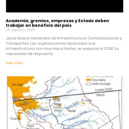
Academia, gremios, empresas y Estado deben
trabajar en beneficio del país
29 agosto, 2025
Jesús Esteva Secretario de Infraestructura, Comunicaciones y
Transportes. Las organizaciones dedicadas a la
infraestructura son muy importantes, en especial el CICM. Su
capacidad de respuesta
Leer más »