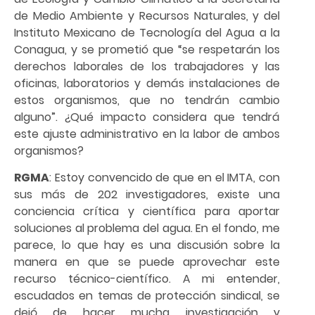
de Medio Ambiente y Recursos Naturales, y del
Instituto Mexicano de Tecnología del Agua a la
Conagua, y se prometió que “se respetarán los
derechos laborales de los trabajadores y las
oficinas, laboratorios y demás instalaciones de
estos organismos, que no tendrán cambio
alguno”. ¿Qué impacto considera que tendrá
este ajuste administrativo en la labor de ambos
organismos?
RGMA
: Estoy convencido de que en el IMTA, con
sus más de 202 investigadores, existe una
conciencia crítica y científica para aportar
soluciones al problema del agua. En el fondo, me
parece, lo que hay es una discusión sobre la
manera en que se puede aprovechar este
recurso técnico-científico. A mi entender,
escudados en temas de protección sindical, se
dejó de hacer mucha investigación y