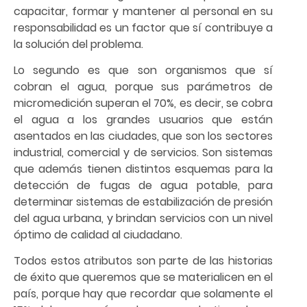
capacitar, formar y mantener al personal en su
responsabilidad es un factor que sí contribuye a
la solución del problema.
Lo segundo es que son organismos que sí
cobran el agua, porque sus parámetros de
micromedición superan el 70%, es decir, se cobra
el agua a los grandes usuarios que están
asentados en las ciudades, que son los sectores
industrial, comercial y de servicios. Son sistemas
que además tienen distintos esquemas para la
detección de fugas de agua potable, para
determinar sistemas de estabilización de presión
del agua urbana, y brindan servicios con un nivel
óptimo de calidad al ciudadano.
Todos estos atributos son parte de las historias
de éxito que queremos que se materialicen en el
país, porque hay que recordar que solamente el