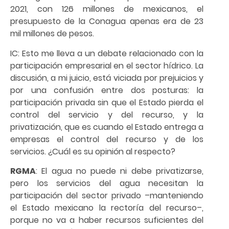
2021, con 126 millones de mexicanos, el
presupuesto de la Conagua apenas era de 23
mil millones de pesos.
IC: Esto me lleva a un debate relacionado con la
participación empresarial en el sector hídrico. La
discusión, a mi juicio, está viciada por prejuicios y
por una confusión entre dos posturas: la
participación privada sin que el Estado pierda el
control del servicio y del recurso, y la
privatización, que es cuando el Estado entrega a
empresas el control del recurso y de los
servicios. ¿Cuál es su opinión al respecto?
RGMA
: El agua no puede ni debe privatizarse,
pero los servicios del agua necesitan la
participación del sector privado –manteniendo
el Estado mexicano la rectoría del recurso–,
porque no va a haber recursos suficientes del