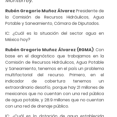
Monterrey.
Rubén Gregorio Muñoz Álvarez
Presidente de
la Comisión de Recursos Hidráulicos, Agua
Potable y Saneamiento, Cámara de Diputados.
IC: ¿Cuál es la situación del sector agua en
México hoy?
Rubén Gregorio Muñoz Álvarez (RGMA)
: Con
base en el diagnóstico que trabajamos en la
Comisión de Recursos Hidráulicos, Agua Potable
y Saneamiento, tenemos en el país un problema
multifactorial del recurso. Primero, en el
indicador de cobertura tenemos un
extraordinario desafío, porque hay 21 millones de
mexicanos que no cuentan con una red pública
de agua potable, y 28.9 millones que no cuentan
con una red de drenaje público.
IC: ¿Cuál es la dotación de agua establecida