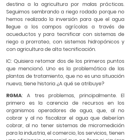
destina a la agricultura por malas prácticas.
Seguimos sembrando a riego rodado porque no
hemos realizado la inversión para que el agua
llegue a los campos agrícolas a través de
acueductos y para tecnificar con sistemas de
riego a prorrateo, con sistemas hidropónicos y
con agricultura de alta tecnificación.
IC: Quisiera retomar dos de los primeros puntos
que mencionó. Uno es la problemática de las
plantas de tratamiento, que no es una situación
nueva, tiene historia ¿A qué se atribuye?
RGMA
: A tres problemas, principalmente. El
primero es la carencia de recursos en los
organismos operadores de agua, que, al no
cobrar y al no fiscalizar el agua que deberían
cobrar, al no tener sistemas de micromedición
para la industria, el comercio, los servicios, tienen