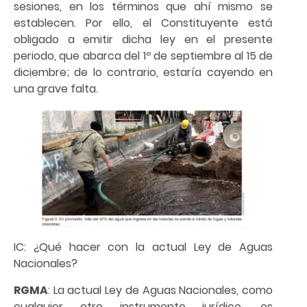
sesiones, en los términos que ahí mismo se
establecen. Por ello, el Constituyente está
obligado a emitir dicha ley en el presente
periodo, que abarca del 1º de septiembre al 15 de
diciembre; de lo contrario, estaría cayendo en
una grave falta.
IC: ¿Qué hacer con la actual Ley de Aguas
Nacionales?
RGMA
: La actual Ley de Aguas Nacionales, como
cualquier otro instrumento jurídico, es