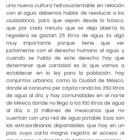
una nueva cultura hidrosustentable en relación
con el agua; debemos hablar de reeducar a los
ciudadanos, para que sepan desde lo básico,
que por cada minuto que se deja abierta la
regadera se gastan 25 litros de agua. Es algo
muy importante porque tiene que ver
justamente con el derecho humano al agua, y
cuando se habla de este derecho hay que
determinar qué cantidad es la que vamos a
establecer en la ley para la población; hay
conjuntos urbanos, como la Ciudad de México,
donde el consumo per cápita ronda los 350 litros
de agua al día, y hay comunidades en el norte
de México donde no llega a los 100 litros de agua
al día, o 21 millones de mexicanos que no
cuentan con una red de agua potable. Esas son
las extraordinarias disparidades que hay en un
país cuya carta magna registra el acceso al