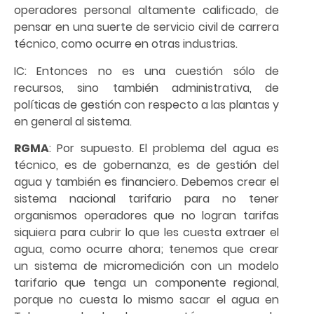
operadores personal altamente calificado, de
pensar en una suerte de servicio civil de carrera
técnico, como ocurre en otras industrias.
IC: Entonces no es una cuestión sólo de
recursos, sino también administrativa, de
políticas de gestión con respecto a las plantas y
en general al sistema.
RGMA
: Por supuesto. El problema del agua es
técnico, es de gobernanza, es de gestión del
agua y también es financiero. Debemos crear el
sistema nacional tarifario para no tener
organismos operadores que no logran tarifas
siquiera para cubrir lo que les cuesta extraer el
agua, como ocurre ahora; tenemos que crear
un sistema de micromedición con un modelo
tarifario que tenga un componente regional,
porque no cuesta lo mismo sacar el agua en