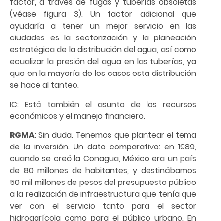
factor, a través de fugas y tuberías obsoletas
(véase figura 3). Un factor adicional que
ayudaría a tener un mejor servicio en las
ciudades es la sectorización y la planeación
estratégica de la distribución del agua, así como
ecualizar la presión del agua en las tuberías, ya
que en la mayoría de los casos esta distribución
se hace al tanteo.
IC: Está también el asunto de los recursos
económicos y el manejo financiero.
RGMA
: Sin duda. Tenemos que plantear el tema
de la inversión. Un dato comparativo: en 1989,
cuando se creó la Conagua, México era un país
de 80 millones de habitantes, y destinábamos
50 mil millones de pesos del presupuesto público
a la realización de infraestructura que tenía que
ver con el servicio tanto para el sector
hidroagrícola como para el público urbano. En