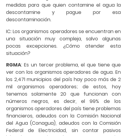
medidas para que quien contamine el agua la
descontamine y pague por esa
descontaminación.
IC: Los organismos operadores se encuentran en
una situación muy compleja, salvo algunas
pocas excepciones. ¿Cómo atender esta
situación?
RGMA
: Es un tercer problema, el que tiene que
ver con los organismos operadores de agua. En
los 2,471 municipios del país hay poco más de 2
mil organismos operadores; de estos, hoy
tenemos solamente 20 que funcionan con
números negros, es decir, el 99% de los
organismos operadores del país tiene problemas
financieros, adeudos con la Comisión Nacional
del Agua (Conagua), adeudos con la Comisión
Federal de Electricidad, sin contar pasivos