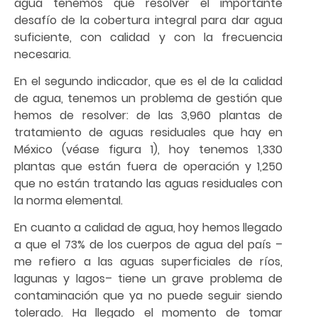
agua tenemos que resolver el importante
desafío de la cobertura integral para dar agua
suficiente, con calidad y con la frecuencia
necesaria.
En el segundo indicador, que es el de la calidad
de agua, tenemos un problema de gestión que
hemos de resolver: de las 3,960 plantas de
tratamiento de aguas residuales que hay en
México (véase figura 1), hoy tenemos 1,330
plantas que están fuera de operación y 1,250
que no están tratando las aguas residuales con
la norma elemental.
En cuanto a calidad de agua, hoy hemos llegado
a que el 73% de los cuerpos de agua del país –
me refiero a las aguas superficiales de ríos,
lagunas y lagos– tiene un grave problema de
contaminación que ya no puede seguir siendo
tolerado. Ha llegado el momento de tomar