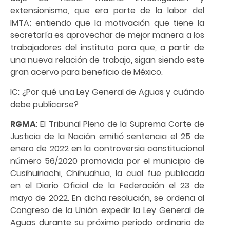
extensionismo, que era parte de la labor del
IMTA; entiendo que la motivación que tiene la
secretaría es aprovechar de mejor manera a los
trabajadores del instituto para que, a partir de
una nueva relación de trabajo, sigan siendo este
gran acervo para beneficio de México.
IC: ¿Por qué una Ley General de Aguas y cuándo
debe publicarse?
RGMA
: El Tribunal Pleno de la Suprema Corte de
Justicia de la Nación emitió sentencia el 25 de
enero de 2022 en la controversia constitucional
número 56/2020 promovida por el municipio de
Cusihuiriachi, Chihuahua, la cual fue publicada
en el Diario Oficial de la Federación el 23 de
mayo de 2022. En dicha resolución, se ordena al
Congreso de la Unión expedir la Ley General de
Aguas durante su próximo periodo ordinario de