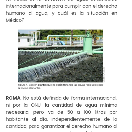
internacionalmente para cumplir con el derecho
humano al agua, y cuál es la situación en
México?
RGMA
: No está definida de forma internacional,
ni por la ONU, la cantidad de agua mínima
necesaria, pero va de 50 a 100 litros por
habitante al día. Independientemente de la
cantidad, para garantizar el derecho humano al