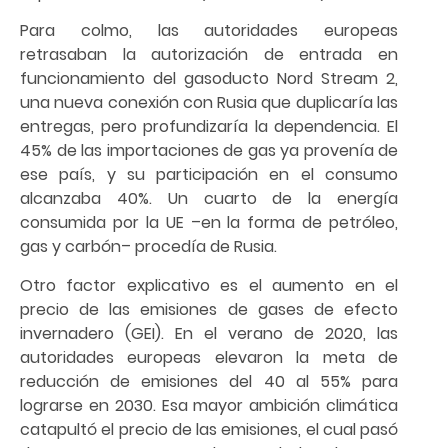
Para colmo, las autoridades europeas
retrasaban la autorización de entrada en
funcionamiento del gasoducto Nord Stream 2,
una nueva conexión con Rusia que duplicaría las
entregas, pero profundizaría la dependencia. El
45% de las importaciones de gas ya provenía de
ese país, y su participación en el consumo
alcanzaba 40%. Un cuarto de la energía
consumida por la UE –en la forma de petróleo,
gas y carbón– procedía de Rusia.
Otro factor explicativo es el aumento en el
precio de las emisiones de gases de efecto
invernadero (GEI). En el verano de 2020, las
autoridades europeas elevaron la meta de
reducción de emisiones del 40 al 55% para
lograrse en 2030. Esa mayor ambición climática
catapultó el precio de las emisiones, el cual pasó