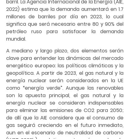
barril. La Agencia Internacional de la Energía (AIE,
2022) estima que la demanda aumentará en 1.7
millones de barriles por día en 2023, lo cual
significa que será necesario entre 80 y 90% del
petróleo ruso para satisfacer la demanda
mundial.
A mediano y largo plazo, dos elementos serán
clave para entender las dinámicas del mercado
energético europeo: las políticas climáticas y la
geopolítica. A partir de 2023, el gas natural y la
energía nuclear serán considerados en la UE
como “energía verde”. Aunque las renovables
son la apuesta principal, el gas natural y la
energía nuclear se consideran indispensables
para eliminar las emisiones de CO2 para 2050;
de allí que la AIE considere que el consumo de
gas seguirá creciendo en el futuro inmediato,
aun en el escenario de neutralidad de carbono