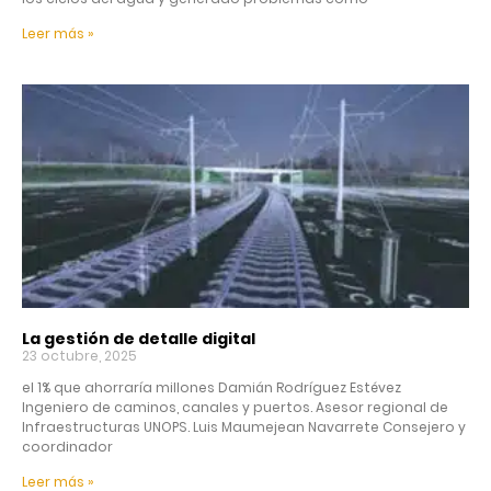
Leer más »
La gestión de detalle digital
23 octubre, 2025
el 1% que ahorraría millones Damián Rodríguez Estévez
Ingeniero de caminos, canales y puertos. Asesor regional de
Infraestructuras UNOPS. Luis Maumejean Navarrete Consejero y
coordinador
Leer más »