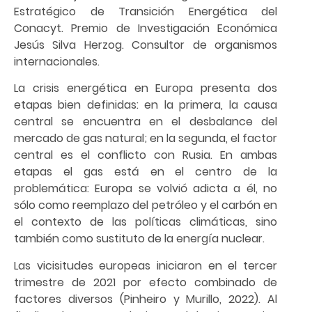
Estratégico de Transición Energética del
Conacyt. Premio de Investigación Económica
Jesús Silva Herzog. Consultor de organismos
internacionales.
La crisis energética en Europa presenta dos
etapas bien definidas: en la primera, la causa
central se encuentra en el desbalance del
mercado de gas natural; en la segunda, el factor
central es el conflicto con Rusia. En ambas
etapas el gas está en el centro de la
problemática: Europa se volvió adicta a él, no
sólo como reemplazo del petróleo y el carbón en
el contexto de las políticas climáticas, sino
también como sustituto de la energía nuclear.
Las vicisitudes europeas iniciaron en el tercer
trimestre de 2021 por efecto combinado de
factores diversos (Pinheiro y Murillo, 2022). Al