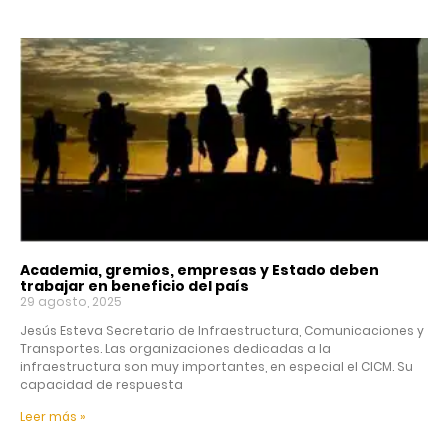
Academia, gremios, empresas y Estado deben
trabajar en beneficio del país
29 agosto, 2025
Jesús Esteva Secretario de Infraestructura, Comunicaciones y
Transportes. Las organizaciones dedicadas a la
infraestructura son muy importantes, en especial el CICM. Su
capacidad de respuesta
Leer más »