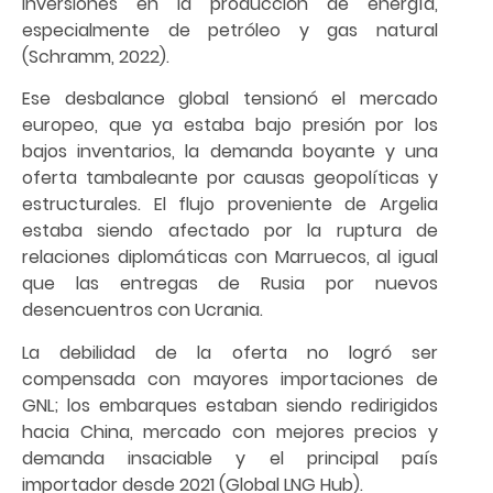
inversiones en la producción de energía,
especialmente de petróleo y gas natural
(Schramm, 2022).
Ese desbalance global tensionó el mercado
europeo, que ya estaba bajo presión por los
bajos inventarios, la demanda boyante y una
oferta tambaleante por causas geopolíticas y
estructurales. El flujo proveniente de Argelia
estaba siendo afectado por la ruptura de
relaciones diplomáticas con Marruecos, al igual
que las entregas de Rusia por nuevos
desencuentros con Ucrania.
La debilidad de la oferta no logró ser
compensada con mayores importaciones de
GNL; los embarques estaban siendo redirigidos
hacia China, mercado con mejores precios y
demanda insaciable y el principal país
importador desde 2021 (Global LNG Hub).