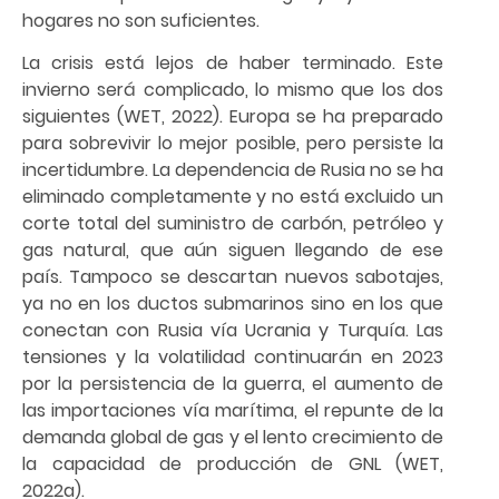
hogares no son suficientes.
La crisis está lejos de haber terminado. Este
invierno será complicado, lo mismo que los dos
siguientes (WET, 2022). Europa se ha preparado
para sobrevivir lo mejor posible, pero persiste la
incertidumbre. La dependencia de Rusia no se ha
eliminado completamente y no está excluido un
corte total del suministro de carbón, petróleo y
gas natural, que aún siguen llegando de ese
país. Tampoco se descartan nuevos sabotajes,
ya no en los ductos submarinos sino en los que
conectan con Rusia vía Ucrania y Turquía. Las
tensiones y la volatilidad continuarán en 2023
por la persistencia de la guerra, el aumento de
las importaciones vía marítima, el repunte de la
demanda global de gas y el lento crecimiento de
la capacidad de producción de GNL (WET,
2022a).