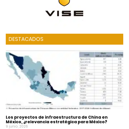
DESTACADOS
Los proyectos de infraestructura de China en
México, ¿relevancia estratégica para México?
9 junio, 2026