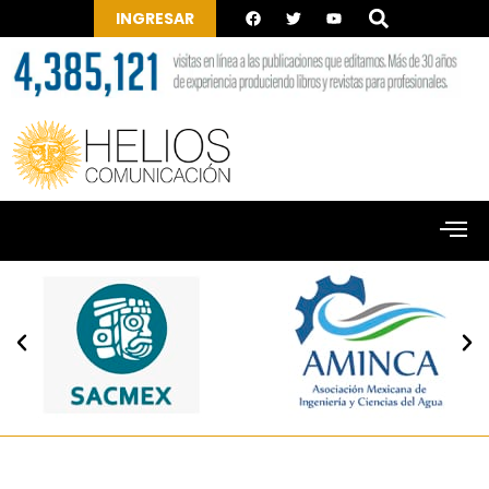
INGRESAR