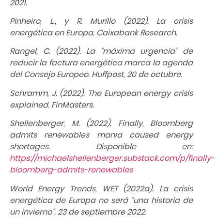
2021.
Pinheiro, L., y R. Murillo (2022). La crisis
energética en Europa. Caixabank Research.
Rangel, C. (2022). La “máxima urgencia” de
reducir la factura energética marca la agenda
del Consejo Europeo. Huffpost, 20 de octubre.
Schramm, J. (2022). The European energy crisis
explained. FinMasters.
Shellenberger, M. (2022). Finally, Bloomberg
admits renewables mania caused energy
shortages. Disponible en:
https://michaelshellenberger.substack.com/p/finally-
bloomberg-admits-renewables
World Energy Trends, WET (2022a). La crisis
energética de Europa no será “una historia de
un invierno”. 23 de septiembre 2022.