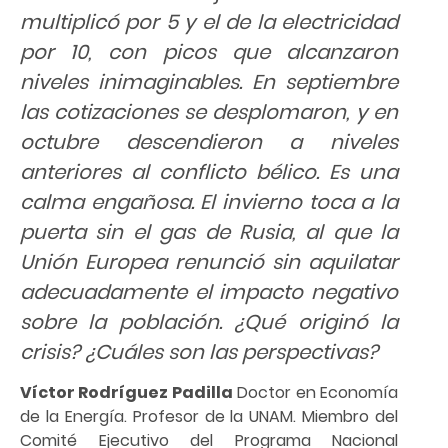
multiplicó por 5 y el de la electricidad
por 10, con picos que alcanzaron
niveles inimaginables. En septiembre
las cotizaciones se desplomaron, y en
octubre descendieron a niveles
anteriores al conflicto bélico. Es una
calma engañosa. El invierno toca a la
puerta sin el gas de Rusia, al que la
Unión Europea renunció sin aquilatar
adecuadamente el impacto negativo
sobre la población. ¿Qué originó la
crisis? ¿Cuáles son las perspectivas?
Víctor Rodríguez Padilla
Doctor en Economía
de la Energía. Profesor de la UNAM. Miembro del
Comité Ejecutivo del Programa Nacional