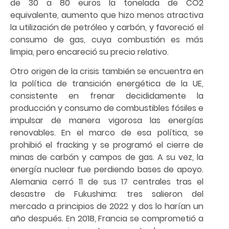
de 30 a 80 euros la tonelada de CO2
equivalente, aumento que hizo menos atractiva
la utilización de petróleo y carbón, y favoreció el
consumo de gas, cuya combustión es más
limpia, pero encareció su precio relativo.
Otro origen de la crisis también se encuentra en
la política de transición energética de la UE,
consistente en frenar decididamente la
producción y consumo de combustibles fósiles e
impulsar de manera vigorosa las energías
renovables. En el marco de esa política, se
prohibió el fracking y se programó el cierre de
minas de carbón y campos de gas. A su vez, la
energía nuclear fue perdiendo bases de apoyo.
Alemania cerró 11 de sus 17 centrales tras el
desastre de Fukushima: tres salieron del
mercado a principios de 2022 y dos lo harían un
año después. En 2018, Francia se comprometió a