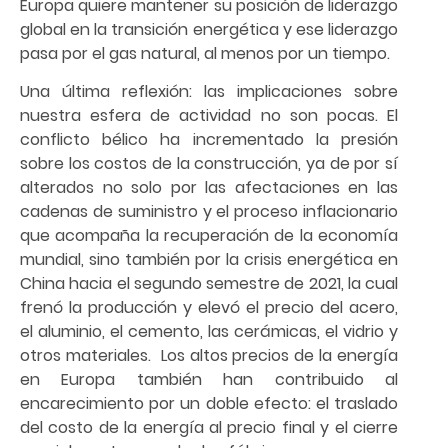
Europa quiere mantener su posición de liderazgo
global en la transición energética y ese liderazgo
pasa por el gas natural, al menos por un tiempo.
Una última reflexión: las implicaciones sobre
nuestra esfera de actividad no son pocas. El
conflicto bélico ha incrementado la presión
sobre los costos de la construcción, ya de por sí
alterados no solo por las afectaciones en las
cadenas de suministro y el proceso inflacionario
que acompaña la recuperación de la economía
mundial, sino también por la crisis energética en
China hacia el segundo semestre de 2021, la cual
frenó la producción y elevó el precio del acero,
el aluminio, el cemento, las cerámicas, el vidrio y
otros materiales. Los altos precios de la energía
en Europa también han contribuido al
encarecimiento por un doble efecto: el traslado
del costo de la energía al precio final y el cierre