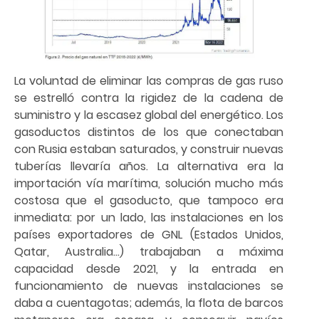
La voluntad de eliminar las compras de gas ruso
se estrelló contra la rigidez de la cadena de
suministro y la escasez global del energético. Los
gasoductos distintos de los que conectaban
con Rusia estaban saturados, y construir nuevas
tuberías llevaría años. La alternativa era la
importación vía marítima, solución mucho más
costosa que el gasoducto, que tampoco era
inmediata: por un lado, las instalaciones en los
países exportadores de GNL (Estados Unidos,
Qatar, Australia…) trabajaban a máxima
capacidad desde 2021, y la entrada en
funcionamiento de nuevas instalaciones se
daba a cuentagotas; además, la flota de barcos