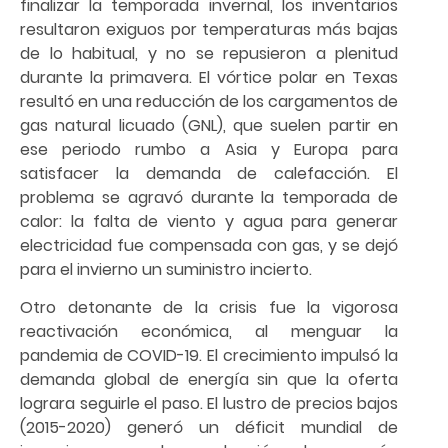
finalizar la temporada invernal, los inventarios
resultaron exiguos por temperaturas más bajas
de lo habitual, y no se repusieron a plenitud
durante la primavera. El vórtice polar en Texas
resultó en una reducción de los cargamentos de
gas natural licuado (GNL), que suelen partir en
ese periodo rumbo a Asia y Europa para
satisfacer la demanda de calefacción. El
problema se agravó durante la temporada de
calor: la falta de viento y agua para generar
electricidad fue compensada con gas, y se dejó
para el invierno un suministro incierto.
Otro detonante de la crisis fue la vigorosa
reactivación económica, al menguar la
pandemia de COVID-19. El crecimiento impulsó la
demanda global de energía sin que la oferta
lograra seguirle el paso. El lustro de precios bajos
(2015-2020) generó un déficit mundial de