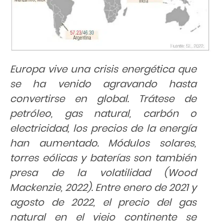
Europa vive una crisis energética que
se ha venido agravando hasta
convertirse en global. Trátese de
petróleo, gas natural, carbón o
electricidad, los precios de la energía
han aumentado. Módulos solares,
torres eólicas y baterías son también
presa de la volatilidad (Wood
Mackenzie, 2022). Entre enero de 2021 y
agosto de 2022, el precio del gas
natural en el viejo continente se