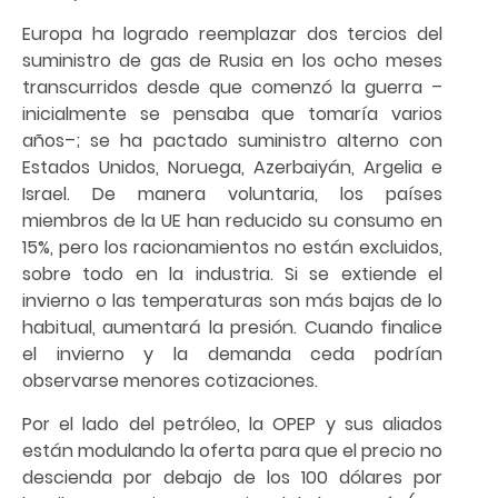
Europa ha logrado reemplazar dos tercios del
suministro de gas de Rusia en los ocho meses
transcurridos desde que comenzó la guerra –
inicialmente se pensaba que tomaría varios
años–; se ha pactado suministro alterno con
Estados Unidos, Noruega, Azerbaiyán, Argelia e
Israel. De manera voluntaria, los países
miembros de la UE han reducido su consumo en
15%, pero los racionamientos no están excluidos,
sobre todo en la industria. Si se extiende el
invierno o las temperaturas son más bajas de lo
habitual, aumentará la presión. Cuando finalice
el invierno y la demanda ceda podrían
observarse menores cotizaciones.
Por el lado del petróleo, la OPEP y sus aliados
están modulando la oferta para que el precio no
descienda por debajo de los 100 dólares por