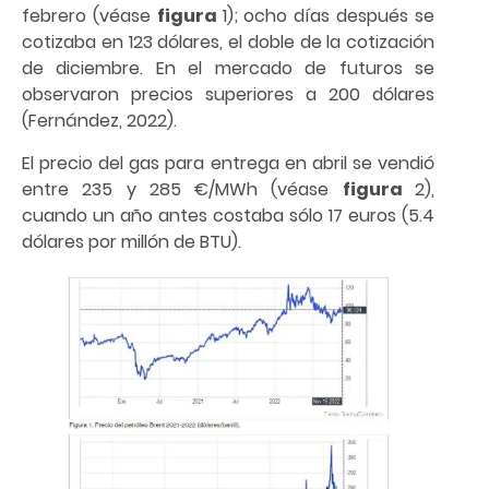
febrero (véase
figura
1); ocho días después se
cotizaba en 123 dólares, el doble de la cotización
de diciembre. En el mercado de futuros se
observaron precios superiores a 200 dólares
(Fernández, 2022).
El precio del gas para entrega en abril se vendió
entre 235 y 285 €/MWh (véase
figura
2),
cuando un año antes costaba sólo 17 euros (5.4
dólares por millón de BTU).