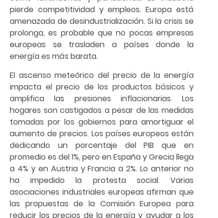
pierde competitividad y empleos. Europa está
amenazada de desindustrialización. Si la crisis se
prolonga, es probable que no pocas empresas
europeas se trasladen a países donde la
energía es más barata.
El ascenso meteórico del precio de la energía
impacta el precio de los productos básicos y
amplifica las presiones inflacionarias. Los
hogares son castigados a pesar de las medidas
tomadas por los gobiernos para amortiguar el
aumento de precios. Los países europeos están
dedicando un porcentaje del PIB que en
promedio es del 1%, pero en España y Grecia llega
a 4% y en Austria y Francia a 2%. Lo anterior no
ha impedido la protesta social. Varias
asociaciones industriales europeas afirman que
las propuestas de la Comisión Europea para
reducir los precios de la energía y ayudar a los