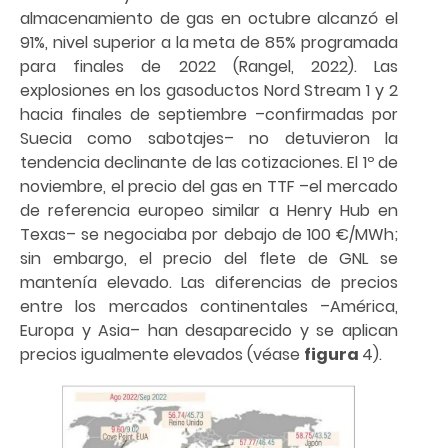
almacenamiento de gas en octubre alcanzó el
91%, nivel superior a la meta de 85% programada
para finales de 2022 (Rangel, 2022). Las
explosiones en los gasoductos Nord Stream 1 y 2
hacia finales de septiembre –confirmadas por
Suecia como sabotajes– no detuvieron la
tendencia declinante de las cotizaciones. El 1º de
noviembre, el precio del gas en TTF –el mercado
de referencia europeo similar a Henry Hub en
Texas– se negociaba por debajo de 100 €/MWh;
sin embargo, el precio del flete de GNL se
mantenía elevado. Las diferencias de precios
entre los mercados continentales –América,
Europa y Asia– han desaparecido y se aplican
precios igualmente elevados (véase
figura
4).