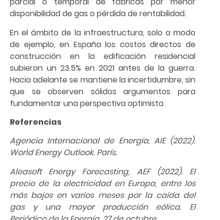
parcial o temporal de fábricas por menor
disponibilidad de gas o pérdida de rentabilidad.
En el ámbito de la infraestructura, solo a modo
de ejemplo, en España los costos directos de
construcción en la edificación residencial
subieron un 23.5% en 2021 antes de la guerra.
Hacia adelante se mantiene la incertidumbre, sin
que se observen sólidos argumentos para
fundamentar una perspectiva optimista
Referencias
Agencia Internacional de Energía, AIE (2022).
World Energy Outlook. París.
Aleasoft Energy Forecasting, AEF (2022). El
precio de la electricidad en Europa, entre los
más bajos en varios meses por la caída del
gas y una mayor producción eólica. El
Periódico de la Energía, 27 de octubre.