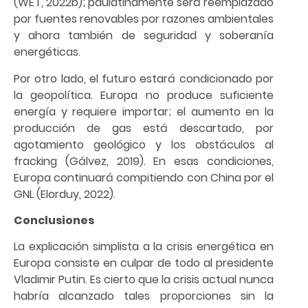
(WET, 2022b); paulatinamente será reemplazado
por fuentes renovables por razones ambientales
y ahora también de seguridad y soberanía
energéticas.
Por otro lado, el futuro estará condicionado por
la geopolítica. Europa no produce suficiente
energía y requiere importar; el aumento en la
producción de gas está descartado, por
agotamiento geológico y los obstáculos al
fracking (Gálvez, 2019). En esas condiciones,
Europa continuará compitiendo con China por el
GNL (Elorduy, 2022).
Conclusiones
La explicación simplista a la crisis energética en
Europa consiste en culpar de todo al presidente
Vladimir Putin. Es cierto que la crisis actual nunca
habría alcanzado tales proporciones sin la