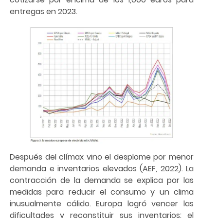
entregas en 2023.
Después del clímax vino el desplome por menor
demanda e inventarios elevados (AEF, 2022). La
contracción de la demanda se explica por las
medidas para reducir el consumo y un clima
inusualmente cálido. Europa logró vencer las
dificultades y reconstituir sus inventarios: el