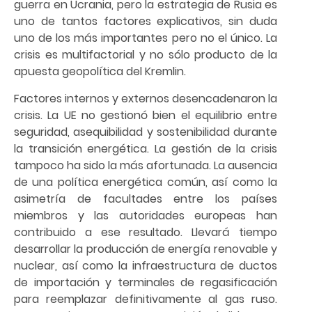
guerra en Ucrania, pero la estrategia de Rusia es
uno de tantos factores explicativos, sin duda
uno de los más importantes pero no el único. La
crisis es multifactorial y no sólo producto de la
apuesta geopolítica del Kremlin.
Factores internos y externos desencadenaron la
crisis. La UE no gestionó bien el equilibrio entre
seguridad, asequibilidad y sostenibilidad durante
la transición energética. La gestión de la crisis
tampoco ha sido la más afortunada. La ausencia
de una política energética común, así como la
asimetría de facultades entre los países
miembros y las autoridades europeas han
contribuido a ese resultado. Llevará tiempo
desarrollar la producción de energía renovable y
nuclear, así como la infraestructura de ductos
de importación y terminales de regasificación
para reemplazar definitivamente al gas ruso.