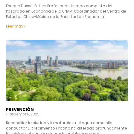
Enrique Dussel Peters Profesor de tiempo completo del
Posgrado en Economía de la UNAM. Coordinador del Centro de
Estudios China-México de la Facultad de Economía
Leer más »
PREVENCIÓN
11 diciembre, 2025
Reconciliar la ciudad y la naturaleza: el agua como hilo
conductor El crecimiento urbano ha alterado profundamente
los ciclos del agua y generado problemas como