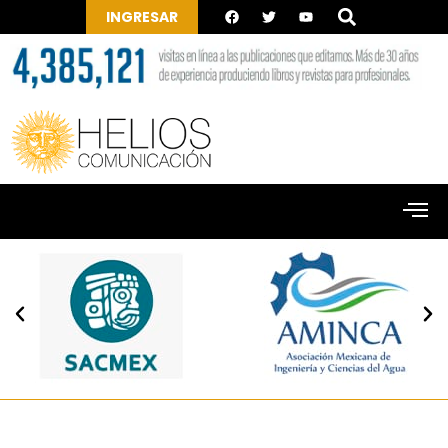
INGRESAR