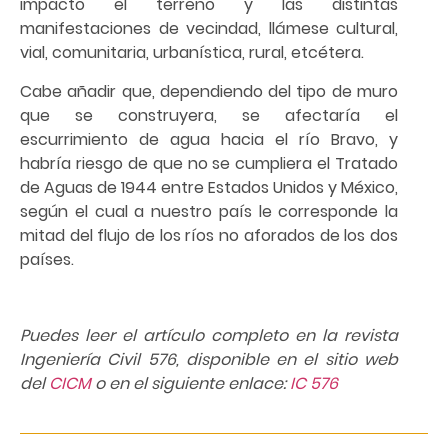
impacto el terreno y las distintas
manifestaciones de vecindad, llámese cultural,
vial, comunitaria, urbanística, rural, etcétera.
Cabe añadir que, dependiendo del tipo de muro
que se construyera, se afectaría el
escurrimiento de agua hacia el río Bravo, y
habría riesgo de que no se cumpliera el Tratado
de Aguas de 1944 entre Estados Unidos y México,
según el cual a nuestro país le corresponde la
mitad del flujo de los ríos no aforados de los dos
países.
Puedes leer el artículo completo en la revista
Ingeniería Civil 576, disponible en el sitio web
del
CICM
o en el siguiente enlace:
IC 576