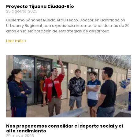
Proyecto Tijuana Ciudad-Río
25 agosto, 2025
Guillermo Sánchez Rueda Arquitecto. Doctor en Planificación
Urbana y Regional, con experiencia internacional de más de 20
años en la elaboración de estrategias de desarrollo
Leer más »
Nos proponemos consolidar el deporte social y el
alto rendimiento
29 mayo, 2025