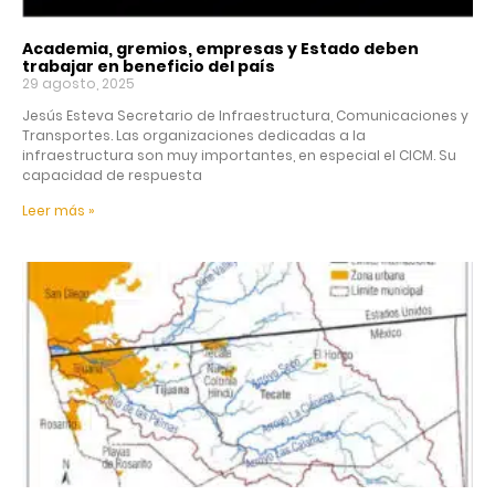
Academia, gremios, empresas y Estado deben
trabajar en beneficio del país
29 agosto, 2025
Jesús Esteva Secretario de Infraestructura, Comunicaciones y
Transportes. Las organizaciones dedicadas a la
infraestructura son muy importantes, en especial el CICM. Su
capacidad de respuesta
Leer más »