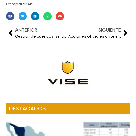
Compartir en:
ANTERIOR
SIGUIENTE
Gestión de cuencas, servicios ecosistémicos y planeación
Acciones oficiales ante el desarrollo inmobiliario
DESTACADOS