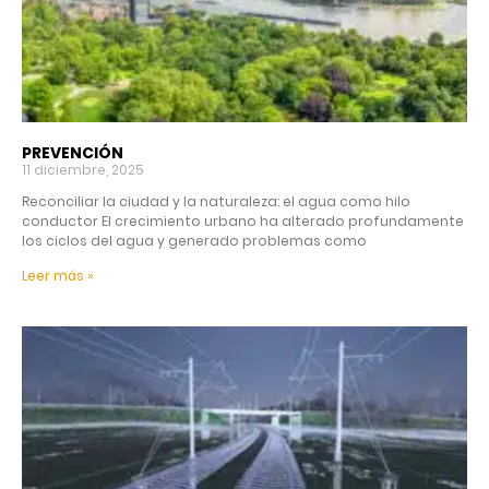
PREVENCIÓN
11 diciembre, 2025
Reconciliar la ciudad y la naturaleza: el agua como hilo
conductor El crecimiento urbano ha alterado profundamente
los ciclos del agua y generado problemas como
Leer más »