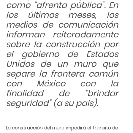
como “afrenta pública”. En
los últimos meses, los
medios de comunicación
informan reiteradamente
sobre la construcción por
el gobierno de Estados
Unidos de un muro que
separe la frontera común
con México con la
finalidad de “brindar
seguridad” (a su país).
La construcción del muro impedirá el tránsito de