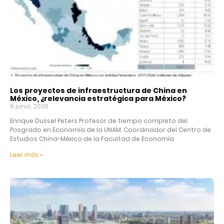
Los proyectos de infraestructura de China en
México, ¿relevancia estratégica para México?
9 junio, 2026
Enrique Dussel Peters Profesor de tiempo completo del
Posgrado en Economía de la UNAM. Coordinador del Centro de
Estudios China-México de la Facultad de Economía
Leer más »