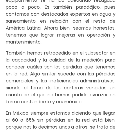
equipamiento se ha ido quedando rezagada
poco a poco. Es también paradójico, pues
contamos con destacados expertos en agua y
saneamiento en relación con el resto de
América Latina. Ahora bien, seamos honestos:
tenemos que lograr mejoras en operación y
mantenimiento.
También hemos retrocedido en el subsector en
la capacidad y la calidad de la medición para
conocer cuáles son las pérdidas que tenemos
en la red. Algo similar sucede con las pérdidas
comerciales y las ineficiencias administrativas,
siendo el tema de las carteras vencidas un
asunto en el que no hemos podido avanzar en
forma contundente y ecuménica.
En México siempre estamos diciendo que llegar
al 60 o 65% sin pérdidas en la red está bien,
porque nos lo decimos unos a otros; se trata de