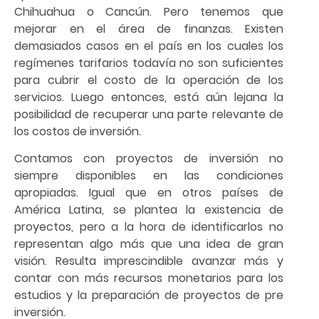
Chihuahua o Cancún. Pero tenemos que
mejorar en el área de finanzas. Existen
demasiados casos en el país en los cuales los
regímenes tarifarios todavía no son suficientes
para cubrir el costo de la operación de los
servicios. Luego entonces, está aún lejana la
posibilidad de recuperar una parte relevante de
los costos de inversión.
Contamos con proyectos de inversión no
siempre disponibles en las condiciones
apropiadas. Igual que en otros países de
América Latina, se plantea la existencia de
proyectos, pero a la hora de identificarlos no
representan algo más que una idea de gran
visión. Resulta imprescindible avanzar más y
contar con más recursos monetarios para los
estudios y la preparación de proyectos de pre
inversión.