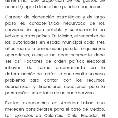
determinar qué proporción de los gastos de
capital (capex) debe o bien puede recuperarse.
Carecer de planeación estratégica y de largo
plazo es característica inequívoca de los
servicios de agua potable y saneamiento en
México y otros países. En México, el recambio de
las autoridades en escala municipal cada tres
años marca la periodicidad para los organismos
operadores, aunque no necesariamente debe
ser así. Factores de orden político-electoral
influyen de forma predominante en la
determinación de tarifas, lo que resulta un serio
problema para contar con los recursos
económicos y financieros necesarios para la
prestación sustentable de un buen servicio.
Existen experiencias en América Latina que
merecen considerarse para el caso de México.
Los ejemplos de Colombia, Chile, Ecuador, El