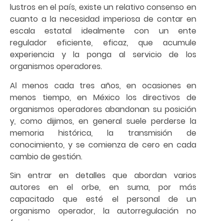
lustros en el país, existe un relativo consenso en
cuanto a la necesidad imperiosa de contar en
escala estatal idealmente con un ente
regulador eficiente, eficaz, que acumule
experiencia y la ponga al servicio de los
organismos operadores.
Al menos cada tres años, en ocasiones en
menos tiempo, en México los directivos de
organismos operadores abandonan su posición
y, como dijimos, en general suele perderse la
memoria histórica, la transmisión de
conocimiento, y se comienza de cero en cada
cambio de gestión.
Sin entrar en detalles que abordan varios
autores en el orbe, en suma, por más
capacitado que esté el personal de un
organismo operador, la autorregulación no