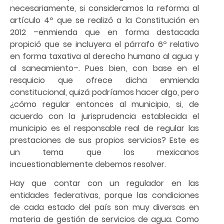
necesariamente, si consideramos la reforma al
artículo 4º que se realizó a la Constitución en
2012 –enmienda que en forma destacada
propició que se incluyera el párrafo 6º relativo
en forma taxativa al derecho humano al agua y
al saneamiento–. Pues bien, con base en el
resquicio que ofrece dicha enmienda
constitucional, quizá podríamos hacer algo, pero
¿cómo regular entonces al municipio, si, de
acuerdo con la jurisprudencia establecida el
municipio es el responsable real de regular las
prestaciones de sus propios servicios? Este es
un tema que los mexicanos
incuestionablemente debemos resolver.
Hay que contar con un regulador en las
entidades federativas, porque las condiciones
de cada estado del país son muy diversas en
materia de gestión de servicios de agua. Como