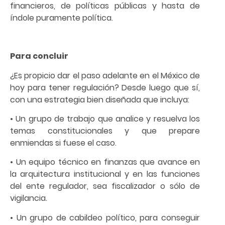
financieros, de políticas públicas y hasta de
índole puramente política.
Para concluir
¿Es propicio dar el paso adelante en el México de
hoy para tener regulación? Desde luego que sí,
con una estrategia bien diseñada que incluya:
• Un grupo de trabajo que analice y resuelva los
temas constitucionales y que prepare
enmiendas si fuese el caso.
• Un equipo técnico en finanzas que avance en
la arquitectura institucional y en las funciones
del ente regulador, sea fiscalizador o sólo de
vigilancia.
• Un grupo de cabildeo político, para conseguir