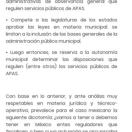
administrativas de observancia general que
regulen servicios públicos de APAS.
• Compete a las legislaturas de los estados
aprobar las leyes en materia municipal; se
limitan a la inclusión de las bases generales de la
administración pública municipal.
• Luego entonces, se reserva a la autonomía
municipal determinar las disposiciones que
regulen (entre otros) los servicios públicos de
APAS.
Con base en lo anterior, y ante análisis muy
respetables en materia jurídica y técnico-
operativa, prevalece para el caso mexicano la
siguiente dicotomía: ¿vamos a tener o debemos
tener en México entes reguladores que
fiscalicen, o bien cuya actuación se circunscriba