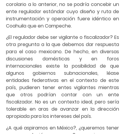
corolario a lo anterior, no se podría concebir un
ente regulador estándar cuyo diseño y ruta de
instrumentación y operación fuere idéntico en
Coahuila que en Campeche.
¿El regulador debe ser vigilante o fiscalizador? Es
otra pregunta a la que debemos dar respuesta
para el caso mexicano. De hecho, en diversas
discusiones domésticas y en foros
internacionales existe la posibilidad de que
algunos gobiernos subnacionales, léase
entidades federativas en el contexto de este
país, pudieren tener entes vigilantes mientras
que otros podrían contar con un ente
fiscalizador. No es un contexto ideal, pero sería
tolerable en aras de avanzar en la dirección
apropiada para los intereses del país.
¿A qué aspiramos en México?, ¿queremos tener