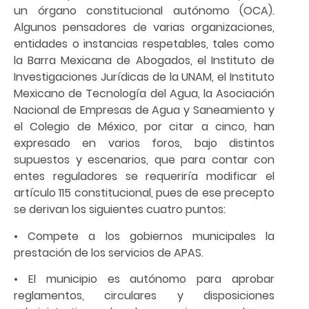
un órgano constitucional autónomo (OCA).
Algunos pensadores de varias organizaciones,
entidades o instancias respetables, tales como
la Barra Mexicana de Abogados, el Instituto de
Investigaciones Jurídicas de la UNAM, el Instituto
Mexicano de Tecnología del Agua, la Asociación
Nacional de Empresas de Agua y Saneamiento y
el Colegio de México, por citar a cinco, han
expresado en varios foros, bajo distintos
supuestos y escenarios, que para contar con
entes reguladores se requeriría modificar el
artículo 115 constitucional, pues de ese precepto
se derivan los siguientes cuatro puntos:
• Compete a los gobiernos municipales la
prestación de los servicios de APAS.
• El municipio es autónomo para aprobar
reglamentos, circulares y disposiciones