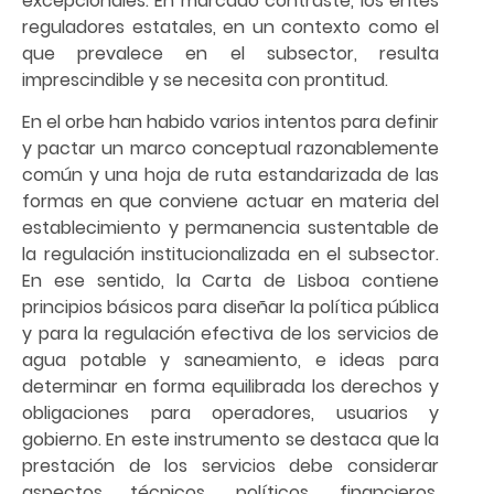
excepcionales. En marcado contraste, los entes
reguladores estatales, en un contexto como el
que prevalece en el subsector, resulta
imprescindible y se necesita con prontitud.
En el orbe han habido varios intentos para definir
y pactar un marco conceptual razonablemente
común y una hoja de ruta estandarizada de las
formas en que conviene actuar en materia del
establecimiento y permanencia sustentable de
la regulación institucionalizada en el subsector.
En ese sentido, la Carta de Lisboa contiene
principios básicos para diseñar la política pública
y para la regulación efectiva de los servicios de
agua potable y saneamiento, e ideas para
determinar en forma equilibrada los derechos y
obligaciones para operadores, usuarios y
gobierno. En este instrumento se destaca que la
prestación de los servicios debe considerar
aspectos técnicos, políticos, financieros,