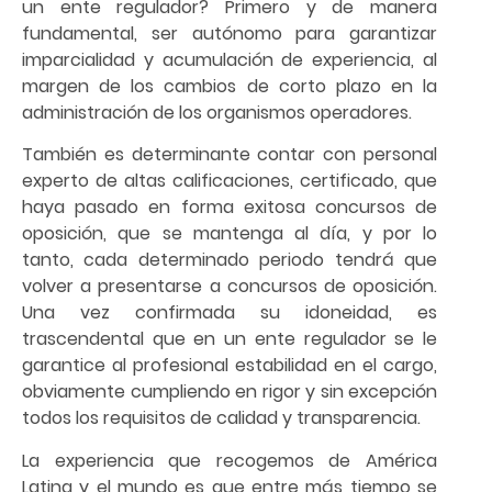
un ente regulador? Primero y de manera
fundamental, ser autónomo para garantizar
imparcialidad y acumulación de experiencia, al
margen de los cambios de corto plazo en la
administración de los organismos operadores.
También es determinante contar con personal
experto de altas calificaciones, certificado, que
haya pasado en forma exitosa concursos de
oposición, que se mantenga al día, y por lo
tanto, cada determinado periodo tendrá que
volver a presentarse a concursos de oposición.
Una vez confirmada su idoneidad, es
trascendental que en un ente regulador se le
garantice al profesional estabilidad en el cargo,
obviamente cumpliendo en rigor y sin excepción
todos los requisitos de calidad y transparencia.
La experiencia que recogemos de América
Latina y el mundo es que entre más tiempo se