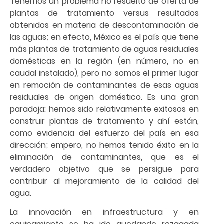
Tenemos un problema no resuelto de oferta de
plantas de tratamiento versus resultados
obtenidos en materia de descontaminación de
las aguas; en efecto, México es el país que tiene
más plantas de tratamiento de aguas residuales
domésticas en la región (en número, no en
caudal instalado), pero no somos el primer lugar
en remoción de contaminantes de esas aguas
residuales de origen doméstico. Es una gran
paradoja: hemos sido relativamente exitosos en
construir plantas de tratamiento y ahí están,
como evidencia del esfuerzo del país en esa
dirección; empero, no hemos tenido éxito en la
eliminación de contaminantes, que es el
verdadero objetivo que se persigue para
contribuir al mejoramiento de la calidad del
agua.
La innovación en infraestructura y en