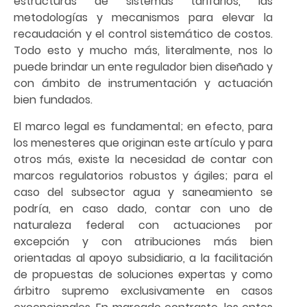
estructuras de sistemas tarifarios, las
metodologías y mecanismos para elevar la
recaudación y el control sistemático de costos.
Todo esto y mucho más, literalmente, nos lo
puede brindar un ente regulador bien diseñado y
con ámbito de instrumentación y actuación
bien fundados.
El marco legal es fundamental; en efecto, para
los menesteres que originan este artículo y para
otros más, existe la necesidad de contar con
marcos regulatorios robustos y ágiles; para el
caso del subsector agua y saneamiento se
podría, en caso dado, contar con uno de
naturaleza federal con actuaciones por
excepción y con atribuciones más bien
orientadas al apoyo subsidiario, a la facilitación
de propuestas de soluciones expertas y como
árbitro supremo exclusivamente en casos