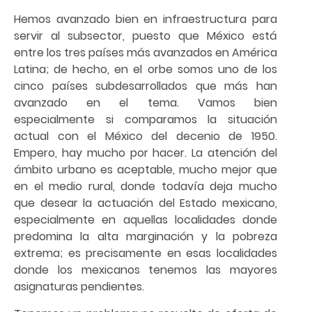
Hemos avanzado bien en infraestructura para
servir al subsector, puesto que México está
entre los tres países más avanzados en América
Latina; de hecho, en el orbe somos uno de los
cinco países subdesarrollados que más han
avanzado en el tema. Vamos bien
especialmente si comparamos la situación
actual con el México del decenio de 1950.
Empero, hay mucho por hacer. La atención del
ámbito urbano es aceptable, mucho mejor que
en el medio rural, donde todavía deja mucho
que desear la actuación del Estado mexicano,
especialmente en aquellas localidades donde
predomina la alta marginación y la pobreza
extrema; es precisamente en esas localidades
donde los mexicanos tenemos las mayores
asignaturas pendientes.