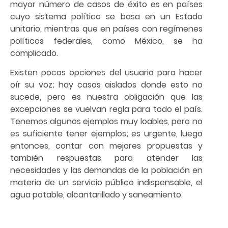
mayor número de casos de éxito es en países
cuyo sistema político se basa en un Estado
unitario, mientras que en países con regímenes
políticos federales, como México, se ha
complicado.
Existen pocas opciones del usuario para hacer
oír su voz; hay casos aislados donde esto no
sucede, pero es nuestra obligación que las
excepciones se vuelvan regla para todo el país.
Tenemos algunos ejemplos muy loables, pero no
es suficiente tener ejemplos; es urgente, luego
entonces, contar con mejores propuestas y
también respuestas para atender las
necesidades y las demandas de la población en
materia de un servicio público indispensable, el
agua potable, alcantarillado y saneamiento.