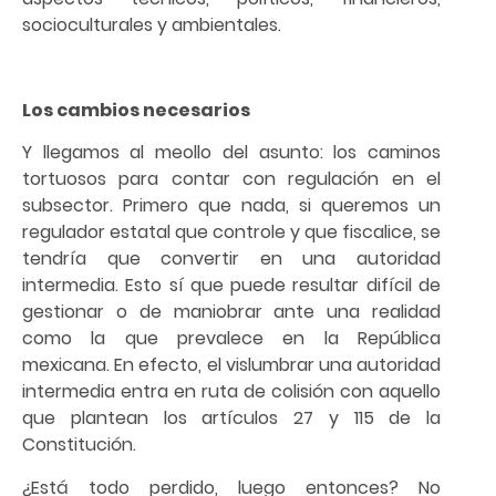
socioculturales y ambientales.
Los cambios necesarios
Y llegamos al meollo del asunto: los caminos
tortuosos para contar con regulación en el
subsector. Primero que nada, si queremos un
regulador estatal que controle y que fiscalice, se
tendría que convertir en una autoridad
intermedia. Esto sí que puede resultar difícil de
gestionar o de maniobrar ante una realidad
como la que prevalece en la República
mexicana. En efecto, el vislumbrar una autoridad
intermedia entra en ruta de colisión con aquello
que plantean los artículos 27 y 115 de la
Constitución.
¿Está todo perdido, luego entonces? No