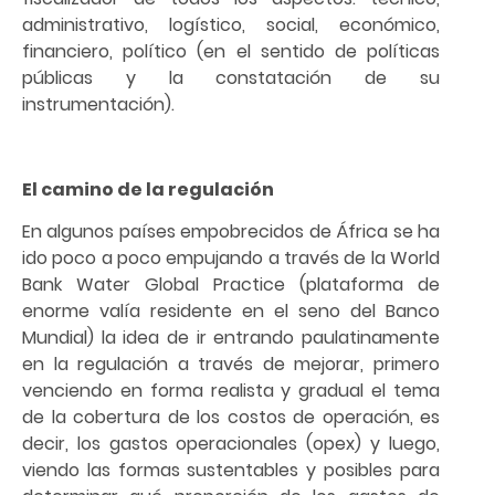
administrativo, logístico, social, económico,
financiero, político (en el sentido de políticas
públicas y la constatación de su
instrumentación).
El camino de la regulación
En algunos países empobrecidos de África se ha
ido poco a poco empujando a través de la World
Bank Water Global Practice (plataforma de
enorme valía residente en el seno del Banco
Mundial) la idea de ir entrando paulatinamente
en la regulación a través de mejorar, primero
venciendo en forma realista y gradual el tema
de la cobertura de los costos de operación, es
decir, los gastos operacionales (opex) y luego,
viendo las formas sustentables y posibles para