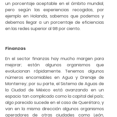
un porcentaje aceptable en el ámbito mundial,
pero según las experiencias recogidas, por
ejemplo en Holanda, sabemos que podemos y
debemos llegar a un porcentaje de eficiencias
en las redes superior al 98 por ciento.
Finanzas
En el sector finanzas hay mucho margen para
mejorar; están algunos organismos que
evolucionan rápidamente. Tenemos algunos
números encomiables en Agua y Drenaje de
Monterrey; por su parte, el Sistema de Aguas de
la Ciudad de México está avanzando en un
espacio tan complicado como la capital del país;
algo parecido sucede en el caso de Querétaro, y
van en la misma dirección algunos organismos
operadores de otras ciudades como León,