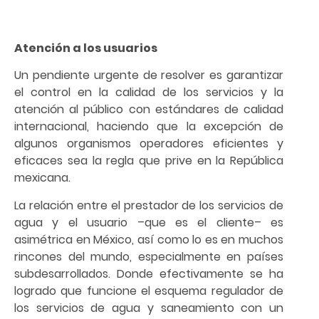
Atención a los usuarios
Un pendiente urgente de resolver es garantizar
el control en la calidad de los servicios y la
atención al público con estándares de calidad
internacional, haciendo que la excepción de
algunos organismos operadores eficientes y
eficaces sea la regla que prive en la República
mexicana.
La relación entre el prestador de los servicios de
agua y el usuario –que es el cliente– es
asimétrica en México, así como lo es en muchos
rincones del mundo, especialmente en países
subdesarrollados. Donde efectivamente se ha
logrado que funcione el esquema regulador de
los servicios de agua y saneamiento con un