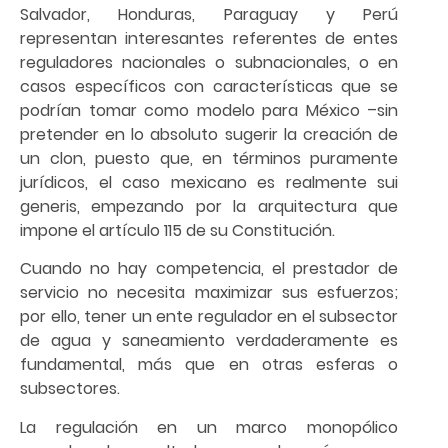
Salvador, Honduras, Paraguay y Perú
representan interesantes referentes de entes
reguladores nacionales o subnacionales, o en
casos específicos con características que se
podrían tomar como modelo para México –sin
pretender en lo absoluto sugerir la creación de
un clon, puesto que, en términos puramente
jurídicos, el caso mexicano es realmente sui
generis, empezando por la arquitectura que
impone el artículo 115 de su Constitución.
Cuando no hay competencia, el prestador de
servicio no necesita maximizar sus esfuerzos;
por ello, tener un ente regulador en el subsector
de agua y saneamiento verdaderamente es
fundamental, más que en otras esferas o
subsectores.
La regulación en un marco monopólico