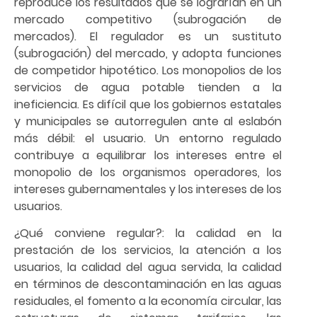
reproduce los resultados que se lograrían en un
mercado competitivo (subrogación de
mercados). El regulador es un sustituto
(subrogación) del mercado, y adopta funciones
de competidor hipotético. Los monopolios de los
servicios de agua potable tienden a la
ineficiencia. Es difícil que los gobiernos estatales
y municipales se autorregulen ante al eslabón
más débil: el usuario. Un entorno regulado
contribuye a equilibrar los intereses entre el
monopolio de los organismos operadores, los
intereses gubernamentales y los intereses de los
usuarios.
¿Qué conviene regular?: la calidad en la
prestación de los servicios, la atención a los
usuarios, la calidad del agua servida, la calidad
en términos de descontaminación en las aguas
residuales, el fomento a la economía circular, las