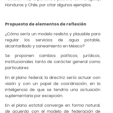
Honduras y Chile, por citar algunos ejemplos.
Propuesta de elementos de reflexión
¿Cómo sería un modelo realista y plausible para
regular los servicios de agua potable,
alcantarillado y saneamiento en México?
Se proponen cambios políticos, jurídicos,
institucionales tanto de carácter general como
particulares:
En el plano federal, la directriz sería actuar con
visión y con un papel de coordinación, en la
inteligencia de que se tendría una actuación
suplementaria por excepción.
En el plano estatal converge en forma natural,
de acuerdo con el modelo de federación de