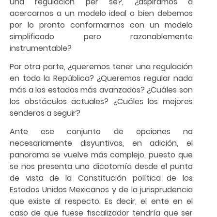
una regulación per se?, ¿aspiramos a
acercarnos a un modelo ideal o bien debemos
por lo pronto conformarnos con un modelo
simplificado pero razonablemente
instrumentable?
Por otra parte, ¿queremos tener una regulación
en toda la República? ¿Queremos regular nada
más a los estados más avanzados? ¿Cuáles son
los obstáculos actuales? ¿Cuáles los mejores
senderos a seguir?
Ante ese conjunto de opciones no
necesariamente disyuntivas, en adición, el
panorama se vuelve más complejo, puesto que
se nos presenta una dicotomía desde el punto
de vista de la Constitución política de los
Estados Unidos Mexicanos y de la jurisprudencia
que existe al respecto. Es decir, el ente en el
caso de que fuese fiscalizador tendría que ser