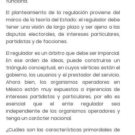
funciona.
El planteamiento de la regulación proviene del
marco de la teoría del Estado; el regulador debe
tener una visión de largo plazo y ser ajeno a las
disputas electorales, de intereses particulares,
partidistas y de facciones.
El regulador es un árbitro que debe ser imparcial.
En ese orden de ideas, puede construirse un
triángulo conceptual, en cuyos vértices están el
gobierno, los usuarios y el prestador del servicio.
Ahora bien, los organismos operadores en
México están muy expuestos a injerencias de
intereses partidistas y particulares, por ello es
esencial que el ente regulador sea
independiente de los organismos operadores y
tenga un carácter nacional.
¿Cuáles son las características primordiales de