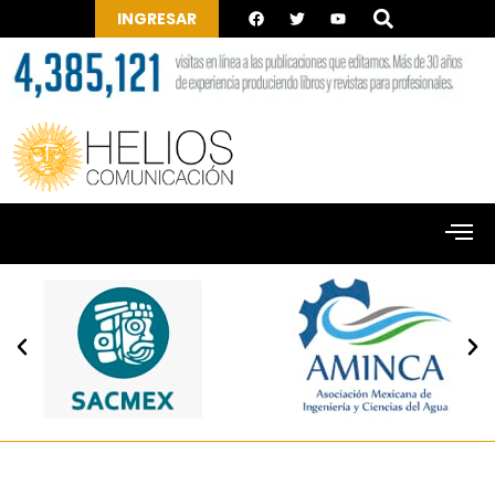
INGRESAR