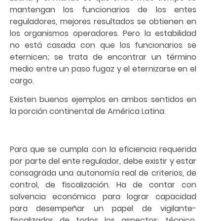
mantengan los funcionarios de los entes
reguladores, mejores resultados se obtienen en
los organismos operadores. Pero la estabilidad
no está casada con que los funcionarios se
eternicen; se trata de encontrar un término
medio entre un paso fugaz y el eternizarse en el
cargo.
Existen buenos ejemplos en ambos sentidos en
la porción continental de América Latina.
Para que se cumpla con la eficiencia requerida
por parte del ente regulador, debe existir y estar
consagrada una autonomía real de criterios, de
control, de fiscalización. Ha de contar con
solvencia económica para lograr capacidad
para desempeñar un papel de vigilante-
fiscalizador de todos los aspectos: técnico,