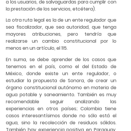
a los usuarios, de salvaguardas para cumplir con
la prestación de los servicios, etcétera).
La otra ruta legal es la de un ente regulador que
sea fiscalizador, que sea autoridad, que tenga
mayores atribuciones, pero tendría que
realizarse un cambio constitucional por lo
menos en un artículo, el 115.
En suma, se debe aprender de los casos que
tenemos en el país, como el del Estado de
México, donde existe un ente regulador, o
estudiar la propuesta de Sonora, de crear un
órgano constitucional autónomo en materia de
agua potable y saneamiento. También es muy
recomendable seguir analizando las
experiencias en otros países; Colombia tiene
casos interesantísimos donde no sólo está el
agua, sino la recolección de residuos sólidos.
También hay experiencia positiva en Paraguay,