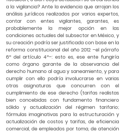
a la vigilancia? Ante la evidencia que arrojan los
análisis jurídicos realizados por varios expertos,
contar con entes vigilantes, garantes, es
probablemente la mejor opción en las
condiciones actuales del subsector en México, y
su creación podría ser justificada con base en la
reforma constitucional del año 2012 –el párrafo
6º del artículo 4º–: esto es, ese ente fungiría
como órgano garante de la observancia del
derecho humano al agua y saneamiento, y para
cumplir con ello podría involucrarse en varias
otras asignaturas que concurren con el
cumplimiento de ese derecho (tarifas realistas
bien concebidas con fundamento financiero
sólido y actualización del régimen tarifario;
fórmulas imaginativas para la estructuración y
actualización de costos y tarifas, de eficiencia
comercial, de empleados por toma, de atención