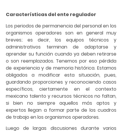
Características del ente regulador
Los periodos de permanencia del personal en los
organismos operadores son en general muy
breves; es decir, los equipos técnicos y
administrativos terminan de adaptarse y
aprender su función cuando ya deben retirarse
o son reemplazados. Tenemos por eso pérdida
de experiencia y de memoria histórica. Estamos
obligados a modificar esta situación, pues,
guardando proporciones y reconociendo casos
específicos, ciertamente en el contexto
mexicano talento y recursos técnicos no faltan,
si bien no siempre aquellos más aptos y
expertos llegan a formar parte de los cuadros
de trabajo en los organismos operadores.
Luego de largas discusiones durante varios