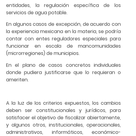
entidades, la regulación específica de los
servicios de agua potable.
En algunos casos de excepción, de acuerdo con
la experiencia mexicana en la materia, se podría
contar con entes reguladores especiales para
funcionar en escala de mancomunidades
(microrregiones) de municipios.
En el plano de casos concretos individuales
donde pudiera justificarse que lo requieran o
ameriten.
A la luz de los criterios expuestos, los cambios
deben ser constitucionales y jurídicos, para
satisfacer el objetivo de fiscalizar abiertamente,
y algunos otros, institucionales, operacionales,
administrativos, informáticos, económico-