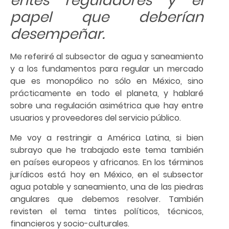
entes reguladores y el
papel que deberían
desempeñar.
Me referiré al subsector de agua y saneamiento
y a los fundamentos para regular un mercado
que es monopólico no sólo en México, sino
prácticamente en todo el planeta, y hablaré
sobre una regulación asimétrica que hay entre
usuarios y proveedores del servicio público.
Me voy a restringir a América Latina, si bien
subrayo que he trabajado este tema también
en países europeos y africanos. En los términos
jurídicos está hoy en México, en el subsector
agua potable y saneamiento, una de las piedras
angulares que debemos resolver. También
revisten el tema tintes políticos, técnicos,
financieros y socio-culturales.